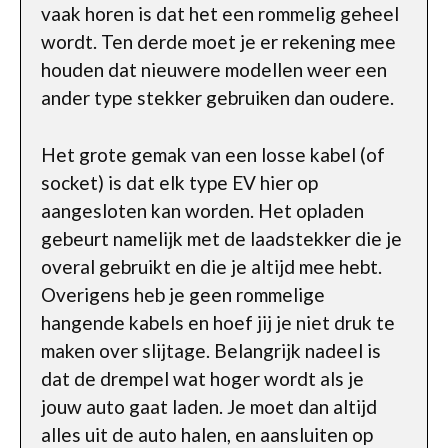
vaak horen is dat het een rommelig geheel
wordt. Ten derde moet je er rekening mee
houden dat nieuwere modellen weer een
ander type stekker gebruiken dan oudere.
Het grote gemak van een losse kabel (of
socket) is dat elk type EV hier op
aangesloten kan worden. Het opladen
gebeurt namelijk met de laadstekker die je
overal gebruikt en die je altijd mee hebt.
Overigens heb je geen rommelige
hangende kabels en hoef jij je niet druk te
maken over slijtage. Belangrijk nadeel is
dat de drempel wat hoger wordt als je
jouw auto gaat laden. Je moet dan altijd
alles uit de auto halen, en aansluiten op