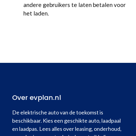
andere gebruikers te laten betalen voor
het laden.
Over evplan.nl
De elektrische auto van de toekomst is
beschikbaar. Kies een geschikte auto, laadpaal
en laadpas. Lees alles over leasing, onderhoud,