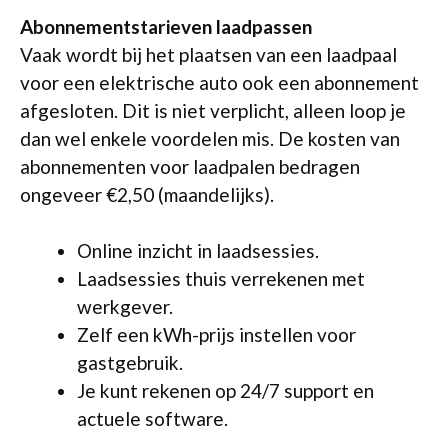
Abonnementstarieven laadpassen
Vaak wordt bij het plaatsen van een laadpaal
voor een elektrische auto ook een abonnement
afgesloten. Dit is niet verplicht, alleen loop je
dan wel enkele voordelen mis. De kosten van
abonnementen voor laadpalen bedragen
ongeveer €2,50 (maandelijks).
Online inzicht in laadsessies.
Laadsessies thuis verrekenen met
werkgever.
Zelf een kWh-prijs instellen voor
gastgebruik.
Je kunt rekenen op 24/7 support en
actuele software.