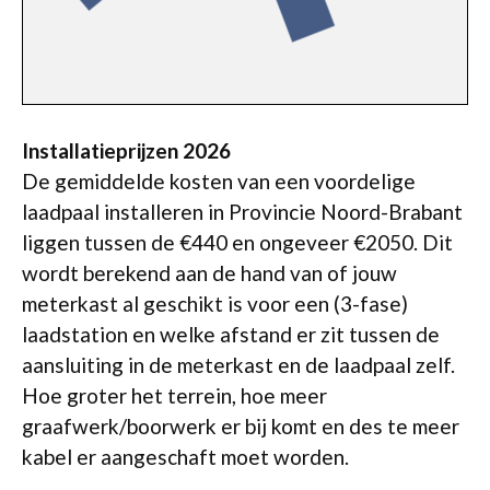
Installatieprijzen 2026
De gemiddelde kosten van een voordelige
laadpaal installeren in Provincie Noord-Brabant
liggen tussen de €440 en ongeveer €2050. Dit
wordt berekend aan de hand van of jouw
meterkast al geschikt is voor een (3-fase)
laadstation en welke afstand er zit tussen de
aansluiting in de meterkast en de laadpaal zelf.
Hoe groter het terrein, hoe meer
graafwerk/boorwerk er bij komt en des te meer
kabel er aangeschaft moet worden.