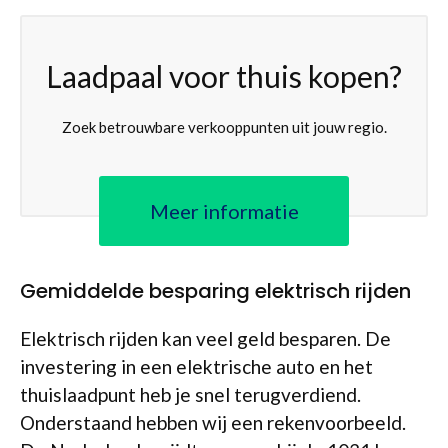
Laadpaal voor thuis kopen?
Zoek betrouwbare verkooppunten uit jouw regio.
Meer informatie
Gemiddelde besparing elektrisch rijden
Elektrisch rijden kan veel geld besparen. De
investering in een elektrische auto en het
thuislaadpunt heb je snel terugverdiend.
Onderstaand hebben wij een rekenvoorbeeld.