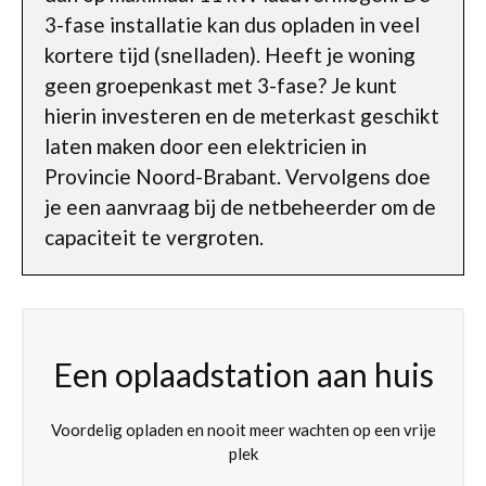
3-fase installatie kan dus opladen in veel
kortere tijd (snelladen). Heeft je woning
geen groepenkast met 3-fase? Je kunt
hierin investeren en de meterkast geschikt
laten maken door een elektricien in
Provincie Noord-Brabant. Vervolgens doe
je een aanvraag bij de netbeheerder om de
capaciteit te vergroten.
Een oplaadstation aan huis
Voordelig opladen en nooit meer wachten op een vrije
plek