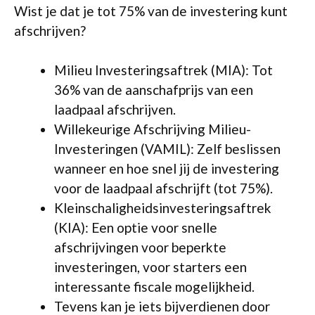
Wist je dat je tot 75% van de investering kunt
afschrijven?
Milieu Investeringsaftrek (MIA): Tot
36% van de aanschafprijs van een
laadpaal afschrijven.
Willekeurige Afschrijving Milieu-
Investeringen (VAMIL): Zelf beslissen
wanneer en hoe snel jij de investering
voor de laadpaal afschrijft (tot 75%).
Kleinschaligheidsinvesteringsaftrek
(KIA): Een optie voor snelle
afschrijvingen voor beperkte
investeringen, voor starters een
interessante fiscale mogelijkheid.
Tevens kan je iets bijverdienen door