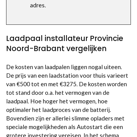
adres.
Laadpaal installateur Provincie
Noord-Brabant vergelijken
De kosten van laadpalen liggen nogal uiteen.
De prijs van een laadstation voor thuis varieert
van €500 tot en met €3275. De kosten worden
tot stand door o.a. het vermogen van de
laadpaal. Hoe hoger het vermogen, hoe
optimaler het laadproces van de batterij.
Bovendien zijn er allerlei slimme opladers met
speciale mogelijkheden als Autostart die een
grotere investering vereisen. In het schema