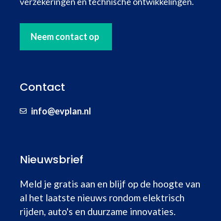
verzekeringen en technische ontwikkelingen.
Neem contact op
Contact
info@evplan.nl
Nieuwsbrief
Meld je gratis aan en blijf op de hoogte van
al het laatste nieuws rondom elektrisch
rijden, auto's en duurzame innovaties.