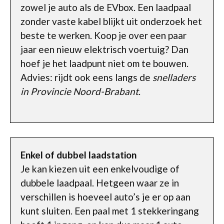
zowel je auto als de EVbox. Een laadpaal
zonder vaste kabel blijkt uit onderzoek het
beste te werken. Koop je over een paar
jaar een nieuw elektrisch voertuig? Dan
hoef je het laadpunt niet om te bouwen.
Advies: rijdt ook eens langs de
snelladers
in Provincie Noord-Brabant
.
Enkel of dubbel laadstation
Je kan kiezen uit een enkelvoudige of
dubbele laadpaal. Hetgeen waar ze in
verschillen is hoeveel auto’s je er op aan
kunt sluiten. Een paal met 1 stekkeringang