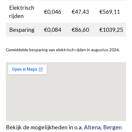
Elektrisch
€0,046
€47,43
€569,11
rijden
Besparing
€0,084
€86,60
€1039,25
Gemiddelde besparing van elektrisch rijden in augustus 2026.
Bekijk de mogelijkheden in o.a.
Altena
,
Bergen