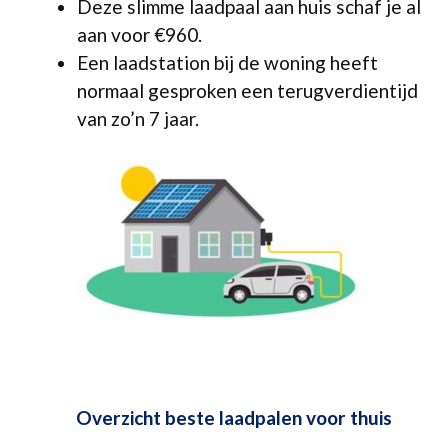
Deze slimme laadpaal aan huis schaf je al
aan voor €960.
Een laadstation bij de woning heeft
normaal gesproken een terugverdientijd
van zo’n 7 jaar.
Overzicht beste laadpalen voor thuis