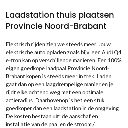
Laadstation thuis plaatsen
Provincie Noord-Brabant
Elektrisch rijden zien we steeds meer. Jouw
elektrische auto opladen zoals bijv. een Audi Q4
e-tron kan op verschillende manieren. Een 100%
eigen goedkope laadpaal Provincie Noord-
Brabant kopen is steeds meer in trek. Laden
gaat dan op een laagdrempelige manier en je
rijdt elke ochtend weg met een optimale
actieradius. Daarbovenop is het een stuk
goedkoper dan een laadstation in de omgeving.
De kosten bestaan uit: de aanschaf en
installatie van de paal en de stroom /