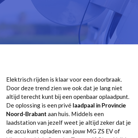
Elektrisch rijden is klaar voor een doorbraak.
Door deze trend zien we ook dat je lang niet
altijd terecht kunt bij een openbaar oplaadpunt.
De oplossing is een privé
laadpaal in Provincie
Noord-Brabant
aan huis. Middels een
laadstation van jezelf weet je altijd zeker dat je
de accu kunt opladen van jouw MG ZS EV of