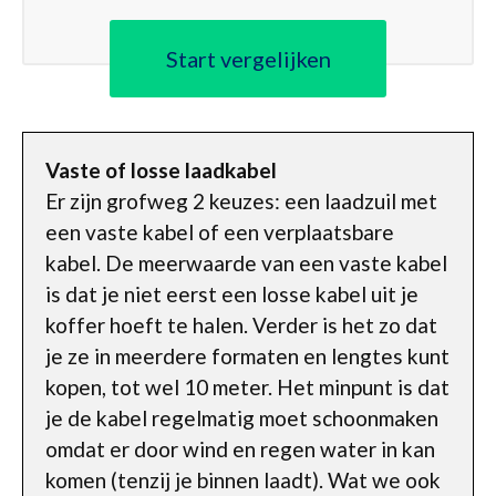
Start vergelijken
Vaste of losse laadkabel
Er zijn grofweg 2 keuzes: een laadzuil met
een vaste kabel of een verplaatsbare
kabel. De meerwaarde van een vaste kabel
is dat je niet eerst een losse kabel uit je
koffer hoeft te halen. Verder is het zo dat
je ze in meerdere formaten en lengtes kunt
kopen, tot wel 10 meter. Het minpunt is dat
je de kabel regelmatig moet schoonmaken
omdat er door wind en regen water in kan
komen (tenzij je binnen laadt). Wat we ook