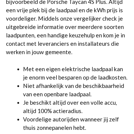
bijvoorbeeld de Porsche Taycan 4S Plus. Altijd
een vrije plek bij de laadpaal en de kWh prijs is
voordeliger. Middels onze vergelijker check je
uitgebreide informatie over meerdere soorten
laadpunten, een handige keuzehulp en kom je in
contact met leveranciers en installateurs die
werken in jouw gemeente.
Met een eigen elektrische laadpaal kan
je enorm veel besparen op de laadkosten.
Niet afhankelijk van de beschikbaarheid
van een openbare laadpaal.
Je beschikt altijd over een volle accu,
altijd 100% actieradius.
Voordelige autorijden wanneer jij zelf
thuis zonnepanelen hebt.