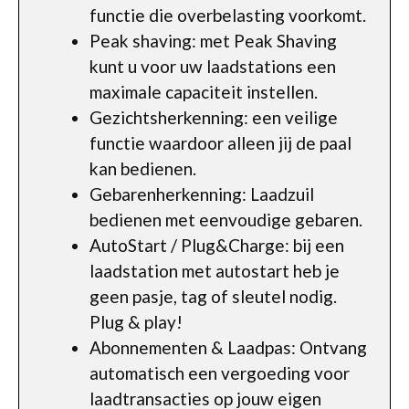
functie die overbelasting voorkomt.
Peak shaving: met Peak Shaving
kunt u voor uw laadstations een
maximale capaciteit instellen.
Gezichtsherkenning: een veilige
functie waardoor alleen jij de paal
kan bedienen.
Gebarenherkenning: Laadzuil
bedienen met eenvoudige gebaren.
AutoStart / Plug&Charge: bij een
laadstation met autostart heb je
geen pasje, tag of sleutel nodig.
Plug & play!
Abonnementen & Laadpas: Ontvang
automatisch een vergoeding voor
laadtransacties op jouw eigen