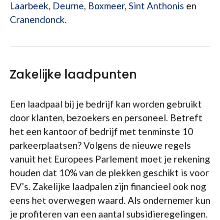
Laarbeek
,
Deurne
,
Boxmeer
,
Sint Anthonis
en
Cranendonck
.
Zakelijke laadpunten
Een laadpaal bij je bedrijf kan worden gebruikt
door klanten, bezoekers en personeel. Betreft
het een kantoor of bedrijf met tenminste 10
parkeerplaatsen? Volgens de nieuwe regels
vanuit het Europees Parlement moet je rekening
houden dat 10% van de plekken geschikt is voor
EV’s. Zakelijke laadpalen zijn financieel ook nog
eens het overwegen waard. Als ondernemer kun
je profiteren van een aantal subsidieregelingen.