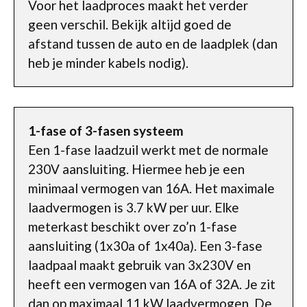
Voor het laadproces maakt het verder
geen verschil. Bekijk altijd goed de
afstand tussen de auto en de laadplek (dan
heb je minder kabels nodig).
1-fase of 3-fasen systeem
Een 1-fase laadzuil werkt met de normale
230V aansluiting. Hiermee heb je een
minimaal vermogen van 16A. Het maximale
laadvermogen is 3.7 kW per uur. Elke
meterkast beschikt over zo’n 1-fase
aansluiting (1x30a of 1x40a). Een 3-fase
laadpaal maakt gebruik van 3x230V en
heeft een vermogen van 16A of 32A. Je zit
dan op maximaal 11 kW laadvermogen. De