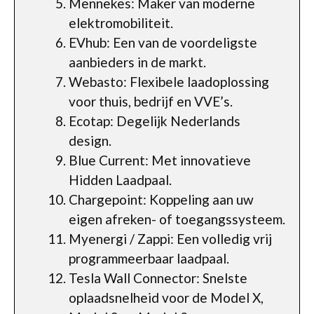
Mennekes: Maker van moderne
elektromobiliteit.
EVhub: Een van de voordeligste
aanbieders in de markt.
Webasto: Flexibele laadoplossing
voor thuis, bedrijf en VVE’s.
Ecotap: Degelijk Nederlands
design.
Blue Current: Met innovatieve
Hidden Laadpaal.
Chargepoint: Koppeling aan uw
eigen afreken- of toegangssysteem.
Myenergi / Zappi: Een volledig vrij
programmeerbaar laadpaal.
Tesla Wall Connector: Snelste
oplaadsnelheid voor de Model X,