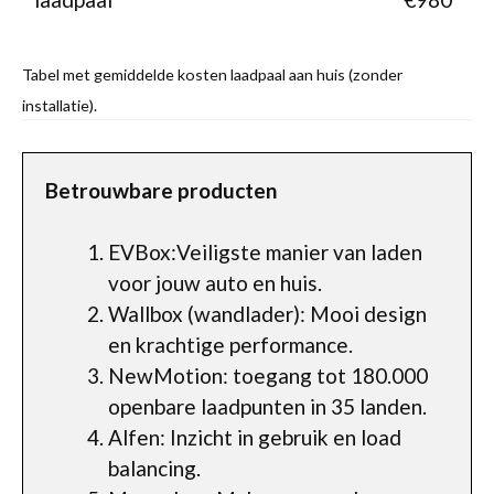
Tabel met gemiddelde kosten laadpaal aan huis (zonder
installatie).
Betrouwbare producten
EVBox:Veiligste manier van laden
voor jouw auto en huis.
Wallbox (wandlader): Mooi design
en krachtige performance.
NewMotion: toegang tot 180.000
openbare laadpunten in 35 landen.
Alfen: Inzicht in gebruik en load
balancing.