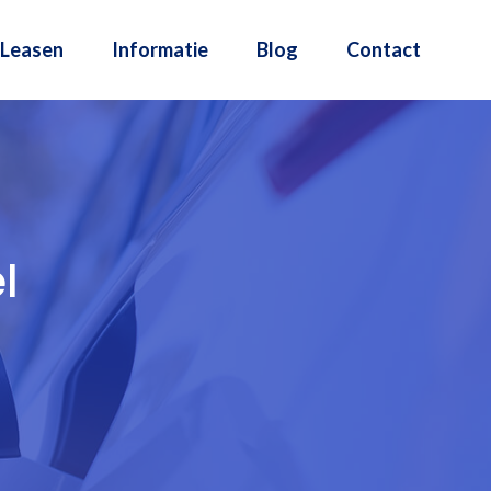
Leasen
Informatie
Blog
Contact
l