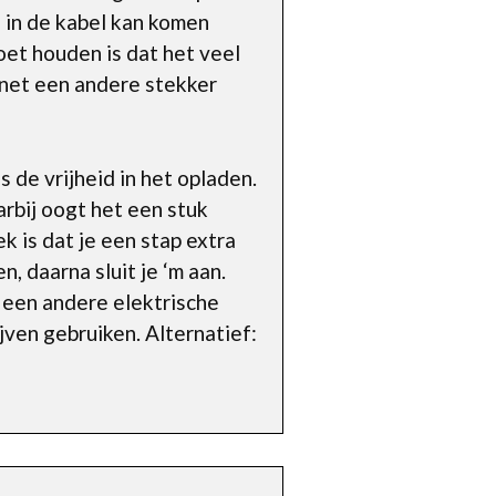
 in de kabel kan komen
oet houden is dat het veel
r net een andere stekker
de vrijheid in het opladen.
arbij oogt het een stuk
ek is dat je een stap extra
, daarna sluit je ‘m aan.
r een andere elektrische
jven gebruiken. Alternatief: