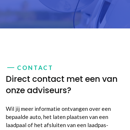
CONTACT
Direct contact met een van
onze adviseurs?
Wil jij meer informatie ontvangen over een
bepaalde auto, het laten plaatsen van een
laadpaal of het afsluiten van een laadpas-