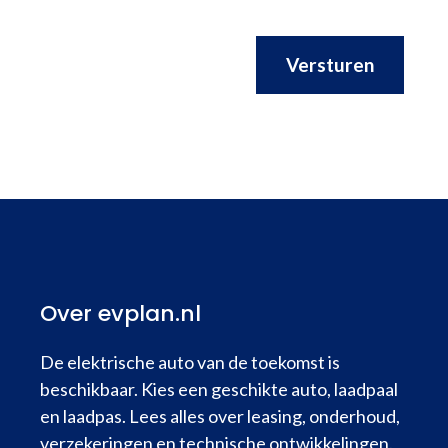
Versturen
Over evplan.nl
De elektrische auto van de toekomst is
beschikbaar. Kies een geschikte auto, laadpaal
en laadpas. Lees alles over leasing, onderhoud,
verzekeringen en technische ontwikkelingen.