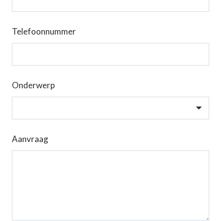
Telefoonnummer
Onderwerp
Aanvraag