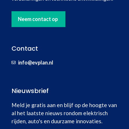
Neem contact op
Contact
info@evplan.nl
Nieuwsbrief
Meld je gratis aan en blijf op de hoogte van
al het laatste nieuws rondom elektrisch
rijden, auto's en duurzame innovaties.