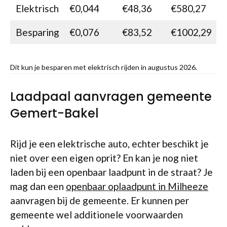
Elektrisch
€0,044
€48,36
€580,27
Besparing
€0,076
€83,52
€1002,29
Dit kun je besparen met elektrisch rijden in augustus 2026.
Laadpaal aanvragen gemeente
Gemert-Bakel
Rijd je een elektrische auto, echter beschikt je
niet over een eigen oprit? En kan je nog niet
laden bij een openbaar laadpunt in de straat? Je
mag dan een
openbaar oplaadpunt in Milheeze
aanvragen bij de gemeente. Er kunnen per
gemeente wel additionele voorwaarden