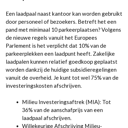
Een laadpaal naast kantoor kan worden gebruikt
door personeel of bezoekers. Betreft het een
pand met minimaal 10 parkeerplaatsen? Volgens
de nieuwe regels vanuit het Europees
Parlement is het verplicht dat 10% van de
parkeerplekken een laadpunt heeft. Zakelijke
laadpalen kunnen relatief goedkoop geplaatst
worden dankzij de huidige subsidieregelingen
vanuit de overheid. Je kunt tot wel 75% van de
investeringskosten afschrijven.
Milieu Investeringsaftrek (MIA): Tot
36% van de aanschafprijs van een
laadpaal afschrijven.
Willekeurige Afschrijving Milieu-