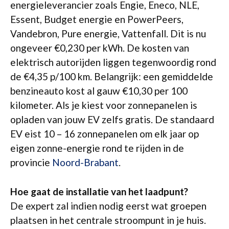
energieleverancier zoals Engie, Eneco, NLE,
Essent, Budget energie en PowerPeers,
Vandebron, Pure energie, Vattenfall. Dit is nu
ongeveer €0,230 per kWh. De kosten van
elektrisch autorijden liggen tegenwoordig rond
de €4,35 p/100 km. Belangrijk: een gemiddelde
benzineauto kost al gauw €10,30 per 100
kilometer. Als je kiest voor zonnepanelen is
opladen van jouw EV zelfs gratis. De standaard
EV eist 10 – 16 zonnepanelen om elk jaar op
eigen zonne-energie rond te rijden in de
provincie
Noord-Brabant
.
Hoe gaat de installatie van het laadpunt?
De expert zal indien nodig eerst wat groepen
plaatsen in het centrale stroompunt in je huis.