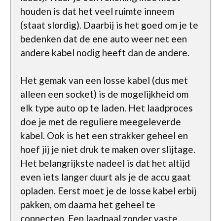
houden is dat het veel ruimte inneem
(staat slordig). Daarbij is het goed om je te
bedenken dat de ene auto weer net een
andere kabel nodig heeft dan de andere.
Het gemak van een losse kabel (dus met
alleen een socket) is de mogelijkheid om
elk type auto op te laden. Het laadproces
doe je met de reguliere meegeleverde
kabel. Ook is het een strakker geheel en
hoef jij je niet druk te maken over slijtage.
Het belangrijkste nadeel is dat het altijd
even iets langer duurt als je de accu gaat
opladen. Eerst moet je de losse kabel erbij
pakken, om daarna het geheel te
connecten. Een laadpaal zonder vaste