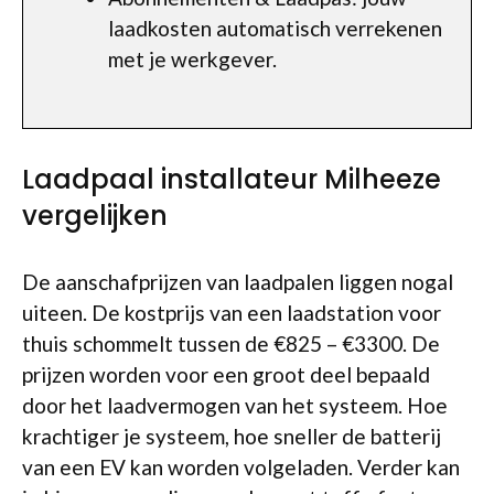
laadkosten automatisch verrekenen
met je werkgever.
Laadpaal installateur Milheeze
vergelijken
De aanschafprijzen van laadpalen liggen nogal
uiteen. De kostprijs van een laadstation voor
thuis schommelt tussen de €825 – €3300. De
prijzen worden voor een groot deel bepaald
door het laadvermogen van het systeem. Hoe
krachtiger je systeem, hoe sneller de batterij
van een EV kan worden volgeladen. Verder kan