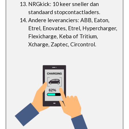
NRGkick: 10 keer sneller dan
standaard stopcontactladers.
Andere leveranciers: ABB, Eaton,
Etrel, Enovates, Etrel, Hypercharger,
Flexicharge, Keba of Tritium,
Xcharge, Zaptec, Circontrol.