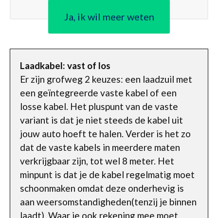
Ja, ik wil meer weten
Laadkabel: vast of los
Er zijn grofweg 2 keuzes: een laadzuil met
een geïntegreerde vaste kabel of een
losse kabel. Het pluspunt van de vaste
variant is dat je niet steeds de kabel uit
jouw auto hoeft te halen. Verder is het zo
dat de vaste kabels in meerdere maten
verkrijgbaar zijn, tot wel 8 meter. Het
minpunt is dat je de kabel regelmatig moet
schoonmaken omdat deze onderhevig is
aan weersomstandigheden(tenzij je binnen
laadt). Waar je ook rekening mee moet