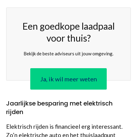
Een goedkope laadpaal
voor thuis?
Bekijk de beste adviseurs uit jouw omgeving.
Ja, ik wil meer weten
Jaarlijkse besparing met elektrisch
rijden
Elektrisch rijden is financieel erg interessant.
Zo’n elektrische auto en het thuislaadpunt