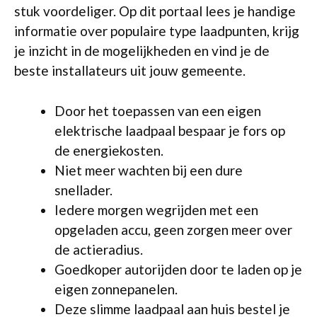
stuk voordeliger. Op dit portaal lees je handige
informatie over populaire type laadpunten, krijg
je inzicht in de mogelijkheden en vind je de
beste installateurs uit jouw gemeente.
Door het toepassen van een eigen
elektrische laadpaal bespaar je fors op
de energiekosten.
Niet meer wachten bij een dure
snellader.
Iedere morgen wegrijden met een
opgeladen accu, geen zorgen meer over
de actieradius.
Goedkoper autorijden door te laden op je
eigen zonnepanelen.
Deze slimme laadpaal aan huis bestel je