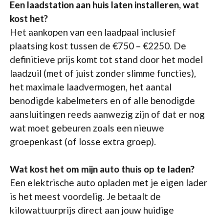
Een laadstation aan huis laten installeren, wat
kost het?
Het aankopen van een laadpaal inclusief
plaatsing kost tussen de €750 – €2250. De
definitieve prijs komt tot stand door het model
laadzuil (met of juist zonder slimme functies),
het maximale laadvermogen, het aantal
benodigde kabelmeters en of alle benodigde
aansluitingen reeds aanwezig zijn of dat er nog
wat moet gebeuren zoals een nieuwe
groepenkast (of losse extra groep).
Wat kost het om mijn auto thuis op te laden?
Een elektrische auto opladen met je eigen lader
is het meest voordelig. Je betaalt de
kilowattuurprijs direct aan jouw huidige