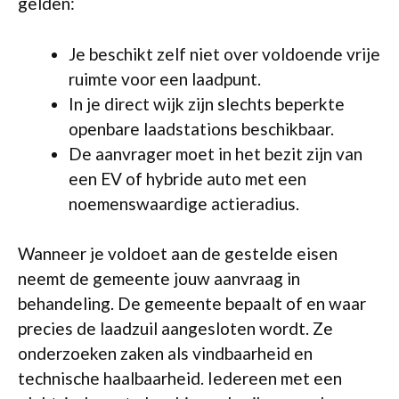
gelden:
Je beschikt zelf niet over voldoende vrije
ruimte voor een laadpunt.
In je direct wijk zijn slechts beperkte
openbare laadstations beschikbaar.
De aanvrager moet in het bezit zijn van
een EV of hybride auto met een
noemenswaardige actieradius.
Wanneer je voldoet aan de gestelde eisen
neemt de gemeente jouw aanvraag in
behandeling. De gemeente bepaalt of en waar
precies de laadzuil aangesloten wordt. Ze
onderzoeken zaken als vindbaarheid en
technische haalbaarheid. Iedereen met een