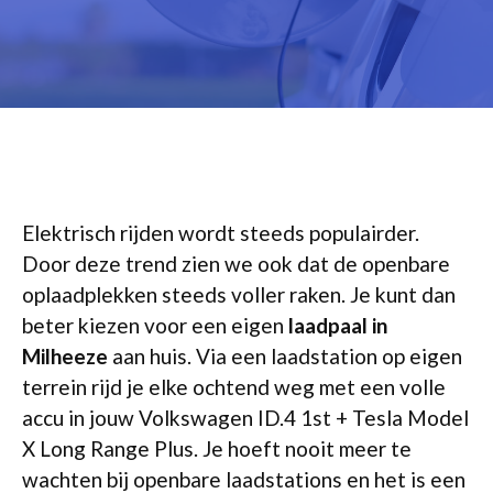
Elektrisch rijden wordt steeds populairder.
Door deze trend zien we ook dat de openbare
oplaadplekken steeds voller raken. Je kunt dan
beter kiezen voor een eigen
laadpaal in
Milheeze
aan huis. Via een laadstation op eigen
terrein rijd je elke ochtend weg met een volle
accu in jouw Volkswagen ID.4 1st + Tesla Model
X Long Range Plus. Je hoeft nooit meer te
wachten bij openbare laadstations en het is een