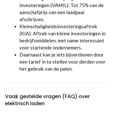
Investeringen (VAMIL): Tot 75% van de
aanschafprijs van een laadpaal
afschrijven.
Kleinschaligheidsinvesteringsaftrek
(KIA): Aftrek van kleine investeringen in
bedrijfsmiddelen, met name interessant
voor startende ondernemers.
Daarnaast kan je iets bijverdienen door
een tarief in te stellen voor derden voor
het gebruik van de palen.
Vaak gestelde vragen (FAQ) over
elektrisch laden