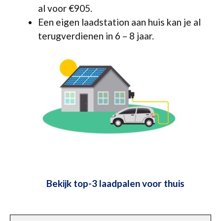
al voor €905.
Een eigen laadstation aan huis kan je al
terugverdienen in 6 – 8 jaar.
Bekijk top-3 laadpalen voor thuis