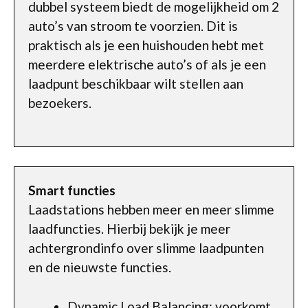
dubbel systeem biedt de mogelijkheid om 2
auto’s van stroom te voorzien. Dit is
praktisch als je een huishouden hebt met
meerdere elektrische auto’s of als je een
laadpunt beschikbaar wilt stellen aan
bezoekers.
Smart functies
Laadstations hebben meer en meer slimme
laadfuncties. Hierbij bekijk je meer
achtergrondinfo over slimme laadpunten
en de nieuwste functies.
Dynamic Load Balancing: voorkomt