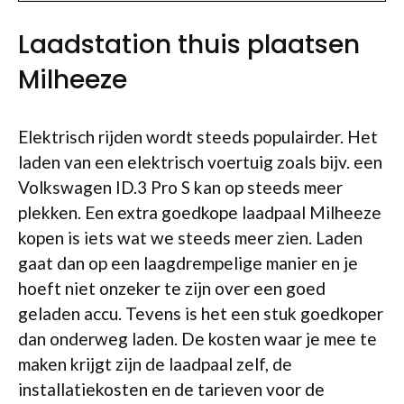
Laadstation thuis plaatsen
Milheeze
Elektrisch rijden wordt steeds populairder. Het
laden van een elektrisch voertuig zoals bijv. een
Volkswagen ID.3 Pro S kan op steeds meer
plekken. Een extra goedkope laadpaal Milheeze
kopen is iets wat we steeds meer zien. Laden
gaat dan op een laagdrempelige manier en je
hoeft niet onzeker te zijn over een goed
geladen accu. Tevens is het een stuk goedkoper
dan onderweg laden. De kosten waar je mee te
maken krijgt zijn de laadpaal zelf, de
installatiekosten en de tarieven voor de