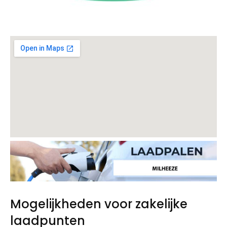
Mogelijkheden voor zakelijke
laadpunten