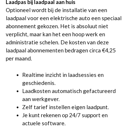
Laadpas bij laadpaal aan huis
Optioneel wordt bij de installatie van een
laadpaal voor een elektrische auto een speciaal
abonnement gekozen. Het is absoluut niet
verplicht, maar kan het een hoop werk en
administratie schelen. De kosten van deze
laadpaal abonnementen bedragen circa €4,25
per maand.
Realtime inzicht in laadsessies en
geschiedenis.
Laadkosten automatisch gefactureerd
aan werkgever.
Zelf tarief instellen eigen laadpunt.
Je kunt rekenen op 24/7 support en
actuele software.