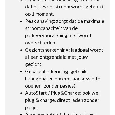
dat er teveel stroom wordt gebruikt
op 1 moment.
Peak shaving: zorgt dat de maximale
stroomcapaciteit van de
parkeervoorziening niet wordt
overschreden.
Gezichtsherkenning: laadpaal wordt
alleen ontgrendeld met jouw
gezicht.
Gebarenherkenning: gebruik
handgebaren om een laadsessie te
openen (zonder pasjes).
AutoStart / Plug&Charge: ook wel
plug & charge, direct laden zonder
pasje.
Abonnementen & Laadpas: jouw