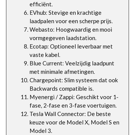
efficiënt.
EVhub: Stevige en krachtige
laadpalen voor een scherpe prijs.
Webasto: Hoogwaardig en mooi
vormgegeven laadstation.
Ecotap: Optioneel leverbaar met
vaste kabel.
Blue Current: Veelzijdig laadpunt
met minimale afmetingen.
Chargepoint: Slim systeem dat ook
Backwards compatible is.
Myenergi / Zappi: Geschikt voor 1-
fase, 2-fase en 3-fase voertuigen.
Tesla Wall Connector: De beste
keuze voor de Model X, Model S en
Model 3.