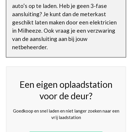
auto’s op te laden. Heb je geen 3-fase
aansluiting? Je kunt dan de meterkast
geschikt laten maken door een elektricien
in Milheeze. Ook vraag je een verzwaring
van de aansluiting aan bij jouw
netbeheerder.
Een eigen oplaadstation
voor de deur?
Goedkoop en snel laden en niet langer zoeken naar een
vrij laadstation