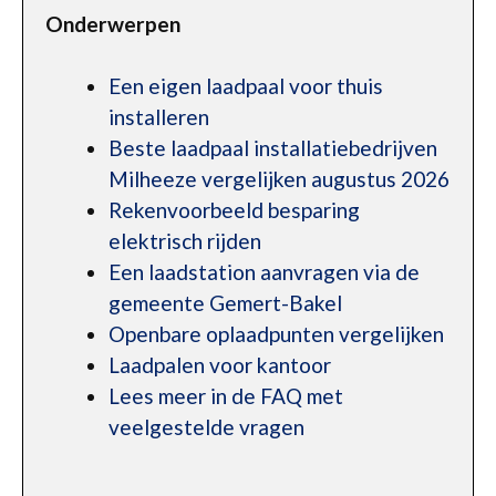
Onderwerpen
Een eigen laadpaal voor thuis
installeren
Beste laadpaal installatiebedrijven
Milheeze vergelijken augustus 2026
Rekenvoorbeeld besparing
elektrisch rijden
Een laadstation aanvragen via de
gemeente Gemert-Bakel
Openbare oplaadpunten vergelijken
Laadpalen voor kantoor
Lees meer in de FAQ met
veelgestelde vragen