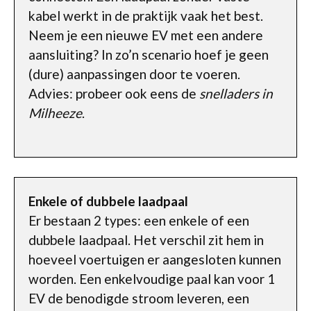
kabel werkt in de praktijk vaak het best.
Neem je een nieuwe EV met een andere
aansluiting? In zo’n scenario hoef je geen
(dure) aanpassingen door te voeren.
Advies: probeer ook eens de
snelladers in
Milheeze
.
Enkele of dubbele laadpaal
Er bestaan 2 types: een enkele of een
dubbele laadpaal. Het verschil zit hem in
hoeveel voertuigen er aangesloten kunnen
worden. Een enkelvoudige paal kan voor 1
EV de benodigde stroom leveren, een