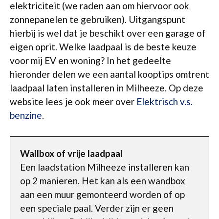
elektriciteit (we raden aan om hiervoor ook
zonnepanelen te gebruiken). Uitgangspunt
hierbij is wel dat je beschikt over een garage of
eigen oprit. Welke laadpaal is de beste keuze
voor mij EV en woning? In het gedeelte
hieronder delen we een aantal kooptips omtrent
laadpaal laten installeren in Milheeze. Op deze
website lees je ook meer over
Elektrisch v.s.
benzine
.
Wallbox of vrije laadpaal
Een laadstation Milheeze installeren kan
op 2 manieren. Het kan als een wandbox
aan een muur gemonteerd worden of op
een speciale paal. Verder zijn er geen