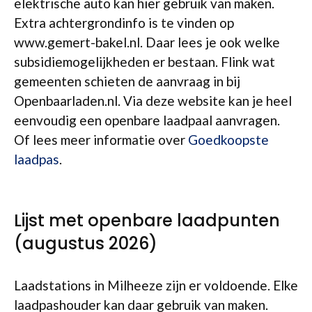
elektrische auto kan hier gebruik van maken.
Extra achtergrondinfo is te vinden op
www.gemert-bakel.nl. Daar lees je ook welke
subsidiemogelijkheden er bestaan. Flink wat
gemeenten schieten de aanvraag in bij
Openbaarladen.nl. Via deze website kan je heel
eenvoudig een openbare laadpaal aanvragen.
Of lees meer informatie over
Goedkoopste
laadpas
.
Lijst met openbare laadpunten
(augustus 2026)
Laadstations in Milheeze zijn er voldoende. Elke
laadpashouder kan daar gebruik van maken.