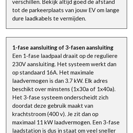
verschillen. Bekijk altijd goed de afstand
tot de parkeerplaats van jouw EV om lange
dure laadkabels te vermijden.
1-fase aansluiting of 3-fasen aansluiting
Een 1-fase laadpaal draait op de reguliere
230V aansluiting. Het systeem werkt dan
op standaard 16A. Het maximale
laadvermogen is dan 3.7 kW. Elk adres
beschikt over minstens (1x30a of 1x40a).
Het 3-fase systeem onderscheidt zich
doordat deze gebruik maakt van
krachtstroom (400 v). Je zit dan op
maximaal 11 kW laadvermogen. Een 3-fase
laadstation is dus in staat om veel sneller