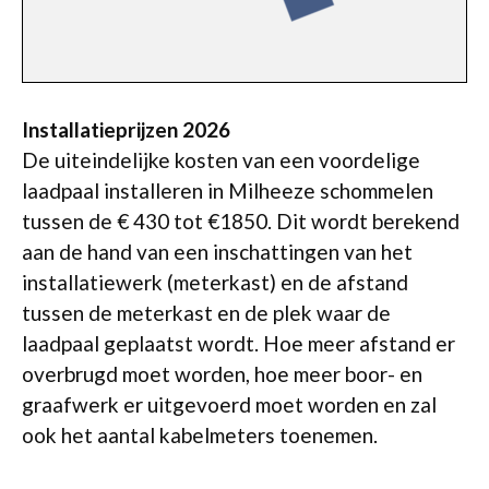
Installatieprijzen 2026
De uiteindelijke kosten van een voordelige
laadpaal installeren in Milheeze schommelen
tussen de € 430 tot €1850. Dit wordt berekend
aan de hand van een inschattingen van het
installatiewerk (meterkast) en de afstand
tussen de meterkast en de plek waar de
laadpaal geplaatst wordt. Hoe meer afstand er
overbrugd moet worden, hoe meer boor- en
graafwerk er uitgevoerd moet worden en zal
ook het aantal kabelmeters toenemen.