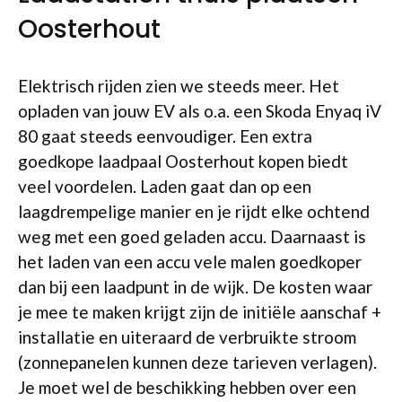
Oosterhout
Elektrisch rijden zien we steeds meer. Het
opladen van jouw EV als o.a. een Skoda Enyaq iV
80 gaat steeds eenvoudiger. Een extra
goedkope laadpaal Oosterhout kopen biedt
veel voordelen. Laden gaat dan op een
laagdrempelige manier en je rijdt elke ochtend
weg met een goed geladen accu. Daarnaast is
het laden van een accu vele malen goedkoper
dan bij een laadpunt in de wijk. De kosten waar
je mee te maken krijgt zijn de initiële aanschaf +
installatie en uiteraard de verbruikte stroom
(zonnepanelen kunnen deze tarieven verlagen).
Je moet wel de beschikking hebben over een