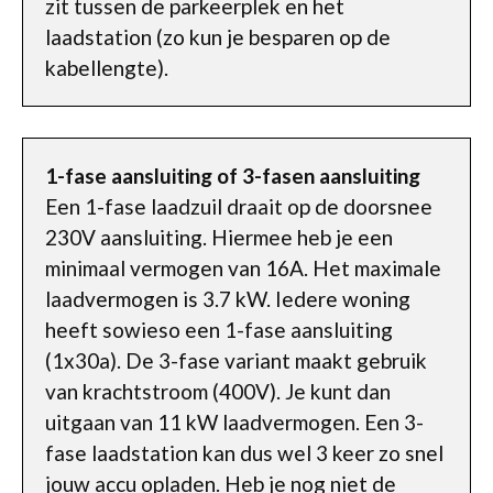
zit tussen de parkeerplek en het
laadstation (zo kun je besparen op de
kabellengte).
1-fase aansluiting of 3-fasen aansluiting
Een 1-fase laadzuil draait op de doorsnee
230V aansluiting. Hiermee heb je een
minimaal vermogen van 16A. Het maximale
laadvermogen is 3.7 kW. Iedere woning
heeft sowieso een 1-fase aansluiting
(1x30a). De 3-fase variant maakt gebruik
van krachtstroom (400V). Je kunt dan
uitgaan van 11 kW laadvermogen. Een 3-
fase laadstation kan dus wel 3 keer zo snel
jouw accu opladen. Heb je nog niet de