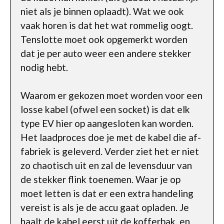
niet als je binnen oplaadt). Wat we ook
vaak horen is dat het wat rommelig oogt.
Tenslotte moet ook opgemerkt worden
dat je per auto weer een andere stekker
nodig hebt.
Waarom er gekozen moet worden voor een
losse kabel (ofwel een socket) is dat elk
type EV hier op aangesloten kan worden.
Het laadproces doe je met de kabel die af-
fabriek is geleverd. Verder ziet het er niet
zo chaotisch uit en zal de levensduur van
de stekker flink toenemen. Waar je op
moet letten is dat er een extra handeling
vereist is als je de accu gaat opladen. Je
haalt de kabel eerst uit de kofferbak, en