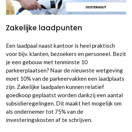
Zakelijke laadpunten
Een laadpaal naast kantoor is heel praktisch
voor bijv. klanten, bezoekers en personeel. Bezit
je een gebouw met tenminste 10
parkeerplaatsen? Naar de nieuwste wetgeving
moet 10% van de parkeervakken een laadplaats
zijn. Zakelijke laadpalen kunnen relatief
goedkoop geplaatst worden dankzij een aantal
subsidieregelingen. Dit maakt het mogelijk om
als ondernemer tot 75% van de
investeringskosten af te schrijven.