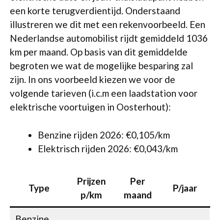
een korte terugverdientijd. Onderstaand
illustreren we dit met een rekenvoorbeeld. Een
Nederlandse automobilist rijdt gemiddeld 1036
km per maand. Op basis van dit gemiddelde
begroten we wat de mogelijke besparing zal
zijn. In ons voorbeeld kiezen we voor de
volgende tarieven (i.c.m een laadstation voor
elektrische voortuigen in Oosterhout):
Benzine rijden 2026: €0,105/km
Elektrisch rijden 2026: €0,043/km
Prijzen
Per
Type
P/jaar
p/km
maand
Benzine