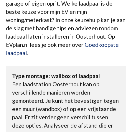
garage of eigen oprit. Welke laadpaal is de
beste keuze voor mijn EV en mijn
woning/meterkast? In onze keuzehulp kan je aan
de slag met handige tips en adviezen rondom
laadpaal laten installeren in Oosterhout. Op
EVplan.nl lees je ook meer over
Goedkoopste
laadpaal
.
Type montage: wallbox of laadpaal
Een laadstation Oosterhout kan op
verschillende manieren worden
gemonteerd. Je kunt het bevestigen tegen
een muur (wandbox) of op een vrijstaande
paal. Er zit verder geen verschil tussen
deze opties. Analyseer de afstand die er