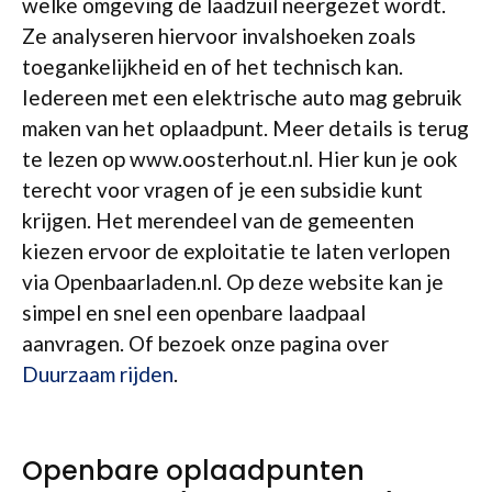
welke omgeving de laadzuil neergezet wordt.
Ze analyseren hiervoor invalshoeken zoals
toegankelijkheid en of het technisch kan.
Iedereen met een elektrische auto mag gebruik
maken van het oplaadpunt. Meer details is terug
te lezen op www.oosterhout.nl. Hier kun je ook
terecht voor vragen of je een subsidie kunt
krijgen. Het merendeel van de gemeenten
kiezen ervoor de exploitatie te laten verlopen
via Openbaarladen.nl. Op deze website kan je
simpel en snel een openbare laadpaal
aanvragen. Of bezoek onze pagina over
Duurzaam rijden
.
Openbare oplaadpunten