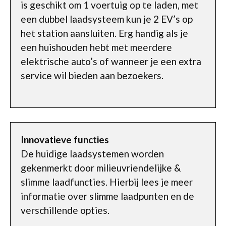
is geschikt om 1 voertuig op te laden, met
een dubbel laadsysteem kun je 2 EV’s op
het station aansluiten. Erg handig als je
een huishouden hebt met meerdere
elektrische auto’s of wanneer je een extra
service wil bieden aan bezoekers.
Innovatieve functies
De huidige laadsystemen worden
gekenmerkt door milieuvriendelijke &
slimme laadfuncties. Hierbij lees je meer
informatie over slimme laadpunten en de
verschillende opties.