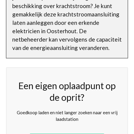
beschikking over krachtstroom? Je kunt
gemakkelijk deze krachtstroomaansluiting
laten aanleggen door een erkende
elektricien in Oosterhout. De
netbeheerder kan vervolgens de capaciteit
van de energieaansluiting veranderen.
Een eigen oplaadpunt op
de oprit?
Goedkoop laden en niet langer zoeken naar een vrij
laadstation