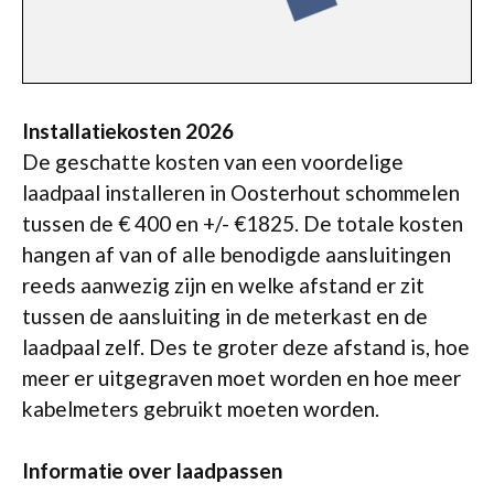
Installatiekosten 2026
De geschatte kosten van een voordelige
laadpaal installeren in Oosterhout schommelen
tussen de € 400 en +/- €1825. De totale kosten
hangen af van of alle benodigde aansluitingen
reeds aanwezig zijn en welke afstand er zit
tussen de aansluiting in de meterkast en de
laadpaal zelf. Des te groter deze afstand is, hoe
meer er uitgegraven moet worden en hoe meer
kabelmeters gebruikt moeten worden.
Informatie over laadpassen