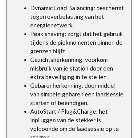
Dynamic Load Balancing: beschermt
tegen overbelasting van het
energienetwerk.
Peak shaving: zorgt dat het gebruik
tijdens de piekmomenten binnen de
grenzen blijft.
Gezichtsherkenning: voorkom
misbruik van je station door een
extra beveiliging in te stellen.
Gebarenherkenning: door middel
van simpele gebaren een laadsessie
starten of beëindigen.
AutoStart / Plug&Charge: het
inpluggen van de stekker is
voldoende om de laadsessie op te
starten.