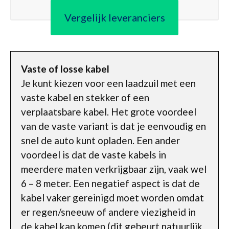
Vergelijk leveranciers
Vaste of losse kabel
Je kunt kiezen voor een laadzuil met een
vaste kabel en stekker of een
verplaatsbare kabel. Het grote voordeel
van de vaste variant is dat je eenvoudig en
snel de auto kunt opladen. Een ander
voordeel is dat de vaste kabels in
meerdere maten verkrijgbaar zijn, vaak wel
6 – 8 meter. Een negatief aspect is dat de
kabel vaker gereinigd moet worden omdat
er regen/sneeuw of andere viezigheid in
de kabel kan komen (dit gebeurt natuurlijk