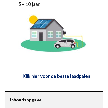
5 – 10 jaar.
Klik hier voor de beste laadpalen
Inhoudsopgave