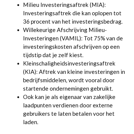
Milieu Investeringsaftrek (MIA):
Investeringsaftrek die kan oplopen tot
36 procent van het investeringsbedrag.
Willekeurige Afschrijving Milieu-
Investeringen (VAMIL): Tot 75% van de
investeringskosten afschrijven op een
tijdstip dat je zelf kiest.
Kleinschaligheidsinvesteringsaftrek
(KIA): Aftrek van kleine investeringen in
bedrijfsmiddelen, wordt vooral door
startende ondernemingen gebruikt.
Ook kan je als eigenaar van zakelijke
laadpunten verdienen door externe
gebruikers te laten betalen voor het
laden.