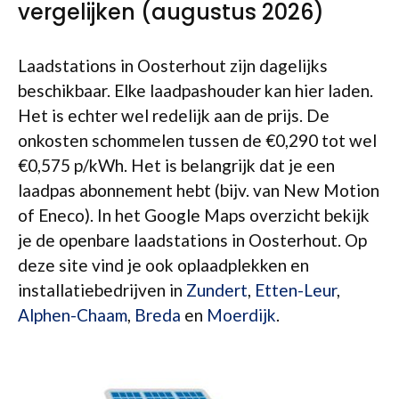
vergelijken (augustus 2026)
Laadstations in Oosterhout zijn dagelijks
beschikbaar. Elke laadpashouder kan hier laden.
Het is echter wel redelijk aan de prijs. De
onkosten schommelen tussen de €0,290 tot wel
€0,575 p/kWh. Het is belangrijk dat je een
laadpas abonnement hebt (bijv. van New Motion
of Eneco). In het Google Maps overzicht bekijk
je de openbare laadstations in Oosterhout. Op
deze site vind je ook oplaadplekken en
installatiebedrijven in
Zundert
,
Etten-Leur
,
Alphen-Chaam
,
Breda
en
Moerdijk
.