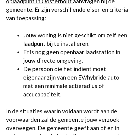
oplaadpunt in Oosterhout
aanvragen bij de
gemeente. Er zijn verschillende eisen en criteria
van toepassing:
Jouw woning is niet geschikt om zelf een
laadpunt bij te installeren.
Er is nog geen openbaar laadstation in
jouw directe omgeving.
De persoon die het indient moet
eigenaar zijn van een EV/hybride auto
met een minimale actieradius of
accucapaciteit.
In de situaties waarin voldaan wordt aan de
voorwaarden zal de gemeente jouw verzoek
overwegen. De gemeente geeft aan of en in