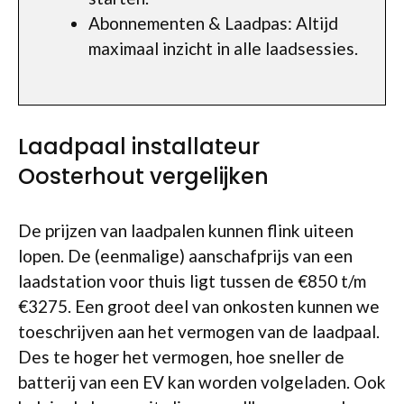
Abonnementen & Laadpas: Altijd
maximaal inzicht in alle laadsessies.
Laadpaal installateur
Oosterhout vergelijken
De prijzen van laadpalen kunnen flink uiteen
lopen. De (eenmalige) aanschafprijs van een
laadstation voor thuis ligt tussen de €850 t/m
€3275. Een groot deel van onkosten kunnen we
toeschrijven aan het vermogen van de laadpaal.
Des te hoger het vermogen, hoe sneller de
batterij van een EV kan worden volgeladen. Ook