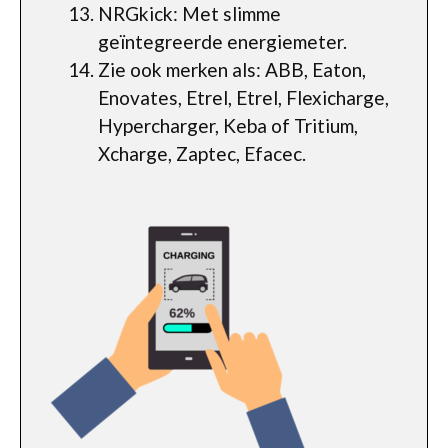
NRGkick: Met slimme
geïntegreerde energiemeter.
Zie ook merken als: ABB, Eaton,
Enovates, Etrel, Etrel, Flexicharge,
Hypercharger, Keba of Tritium,
Xcharge, Zaptec, Efacec.