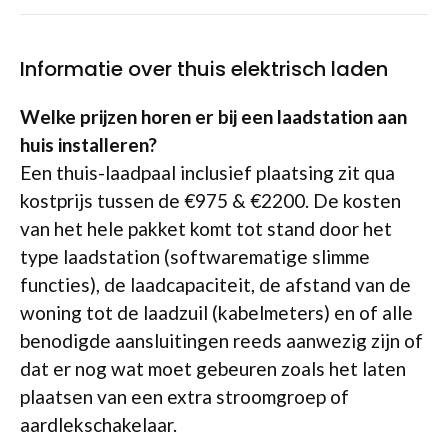
Informatie over thuis elektrisch laden
Welke prijzen horen er bij een laadstation aan
huis installeren?
Een thuis-laadpaal inclusief plaatsing zit qua
kostprijs tussen de €975 & €2200. De kosten
van het hele pakket komt tot stand door het
type laadstation (softwarematige slimme
functies), de laadcapaciteit, de afstand van de
woning tot de laadzuil (kabelmeters) en of alle
benodigde aansluitingen reeds aanwezig zijn of
dat er nog wat moet gebeuren zoals het laten
plaatsen van een extra stroomgroep of
aardlekschakelaar.