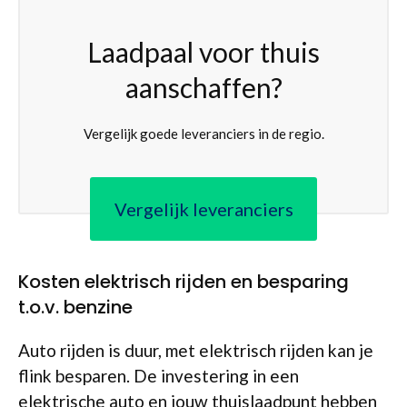
Laadpaal voor thuis
aanschaffen?
Vergelijk goede leveranciers in de regio.
Vergelijk leveranciers
Kosten elektrisch rijden en besparing
t.o.v. benzine
Auto rijden is duur, met elektrisch rijden kan je
flink besparen. De investering in een
elektrische auto en jouw thuislaadpunt hebben