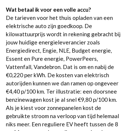
Wat betaal ik voor een volle accu?
De tarieven voor het thuis opladen van een
elektrische auto zijn goedkoop. De
kilowattuurprijs wordt in rekening gebracht bij
jouw huidige energieleverancier zoals
Energiedirect, Engie, NLE, Budget energie,
Essent en Pure energie, PowerPeers,
Vattenfall, Vandebron. Dat is om en nabij de
€0,220 per kWh. De kosten van elektrisch
autorijden kunnen we dan ramen op ongeveer
€4,40 p/100 km. Ter illustratie: een doorsnee
benzinewagen kost je al snel €9,80 p/100 km.
Als je kiest voor zonnepanelen kost de
gebruikte stroom na verloop van tijd helemaal
niks meer. Een reguliere EV heeft tussen de 8