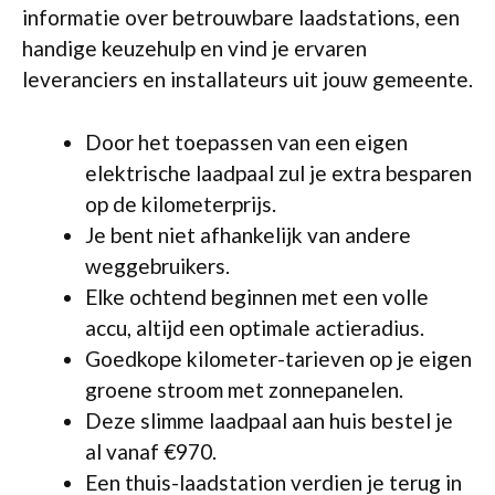
informatie over betrouwbare laadstations, een
handige keuzehulp en vind je ervaren
leveranciers en installateurs uit jouw gemeente.
Door het toepassen van een eigen
elektrische laadpaal zul je extra besparen
op de kilometerprijs.
Je bent niet afhankelijk van andere
weggebruikers.
Elke ochtend beginnen met een volle
accu, altijd een optimale actieradius.
Goedkope kilometer-tarieven op je eigen
groene stroom met zonnepanelen.
Deze slimme laadpaal aan huis bestel je
al vanaf €970.
Een thuis-laadstation verdien je terug in