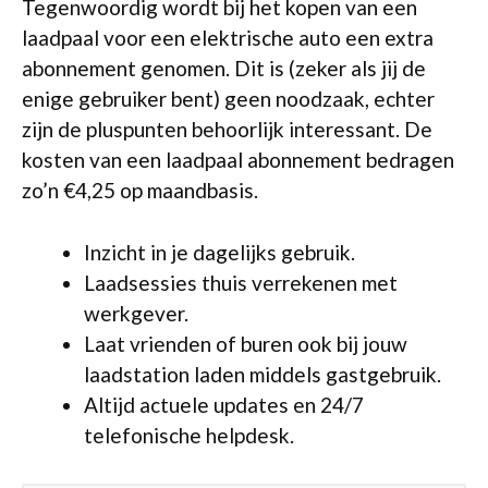
Tegenwoordig wordt bij het kopen van een
laadpaal voor een elektrische auto een extra
abonnement genomen. Dit is (zeker als jij de
enige gebruiker bent) geen noodzaak, echter
zijn de pluspunten behoorlijk interessant. De
kosten van een laadpaal abonnement bedragen
zo’n €4,25 op maandbasis.
Inzicht in je dagelijks gebruik.
Laadsessies thuis verrekenen met
werkgever.
Laat vrienden of buren ook bij jouw
laadstation laden middels gastgebruik.
Altijd actuele updates en 24/7
telefonische helpdesk.