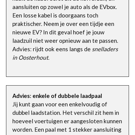
aansluiten op zowel je auto als de EVbox.
Een losse kabel is doorgaans toch
praktischer. Neem je over een tijdje een
nieuwe EV? In dit geval hoef je jouw
laadzuil niet weer opnieuw aan te passen.
Advies: rijdt ook eens langs de
snelladers
in Oosterhout
.
Advies: enkele of dubbele laadpaal
Jij kunt gaan voor een enkelvoudig of
dubbel laadstation. Het verschil zit hem in
hoeveel voertuigen er aangesloten kunnen
worden. Een paal met 1 stekker aansluiting