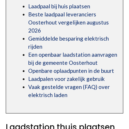
Laadpaal bij huis plaatsen
Beste laadpaal leveranciers
Oosterhout vergelijken augustus
2026
Gemiddelde besparing elektrisch
rijden
Een openbaar laadstation aanvragen
bij de gemeente Oosterhout
Openbare oplaadpunten in de buurt
Laadpalen voor zakelijk gebruik
Vaak gestelde vragen (FAQ) over
elektrisch laden
Laadstation thuis plaatsen