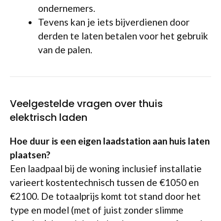
ondernemers.
Tevens kan je iets bijverdienen door
derden te laten betalen voor het gebruik
van de palen.
Veelgestelde vragen over thuis
elektrisch laden
Hoe duur is een eigen laadstation aan huis laten
plaatsen?
Een laadpaal bij de woning inclusief installatie
varieert kostentechnisch tussen de €1050 en
€2100. De totaalprijs komt tot stand door het
type en model (met of juist zonder slimme