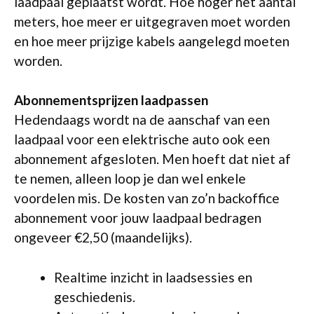
laadpaal geplaatst wordt. Hoe hoger het aantal
meters, hoe meer er uitgegraven moet worden
en hoe meer prijzige kabels aangelegd moeten
worden.
Abonnementsprijzen laadpassen
Hedendaags wordt na de aanschaf van een
laadpaal voor een elektrische auto ook een
abonnement afgesloten. Men hoeft dat niet af
te nemen, alleen loop je dan wel enkele
voordelen mis. De kosten van zo’n backoffice
abonnement voor jouw laadpaal bedragen
ongeveer €2,50 (maandelijks).
Realtime inzicht in laadsessies en
geschiedenis.