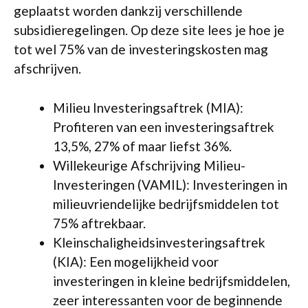
geplaatst worden dankzij verschillende
subsidieregelingen. Op deze site lees je hoe je
tot wel 75% van de investeringskosten mag
afschrijven.
Milieu Investeringsaftrek (MIA):
Profiteren van een investeringsaftrek
13,5%, 27% of maar liefst 36%.
Willekeurige Afschrijving Milieu-
Investeringen (VAMIL): Investeringen in
milieuvriendelijke bedrijfsmiddelen tot
75% aftrekbaar.
Kleinschaligheidsinvesteringsaftrek
(KIA): Een mogelijkheid voor
investeringen in kleine bedrijfsmiddelen,
zeer interessanten voor de beginnende