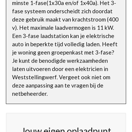
minste 1-fase(1x30a en/of 1x40a). Het 3-
fase systeem onderscheidt zich doordat
deze gebruik maakt van krachtstroom (400
v). Het maximale laadvermogen is 11 kW.
Een 3-fase laadstation kan je elektrische
auto in beperkte tijd volledig laden. Heeft
je woning geen groepenkast met 3-fase?
Je kunt de benodigde werkzaamheden
laten uitvoeren door een elektricien in
Weststellingwerf. Vergeet ook niet om
deze aanpassing aan te vragen bij de
netbeheerder.
Jouw eigen oplaadpunt