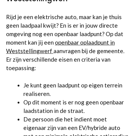
Rijd je een elektrische auto, maar kan je thuis
geen laadpaal kwijt? En is er in jouw directe
omgeving nog een openbaar laadpunt? Op dat
moment kan jij een
openbaar oplaadpunt in
Weststellingwerf
aanvragen bij de gemeente.
Er zijn verschillende eisen en criteria van
toepassing:
Je kunt geen laadpunt op eigen terrein
realiseren.
Op dit moment is er nog geen openbaar
laadstation in de straat.
De persoon die het indient moet
eigenaar zijn van een EV/hybride auto