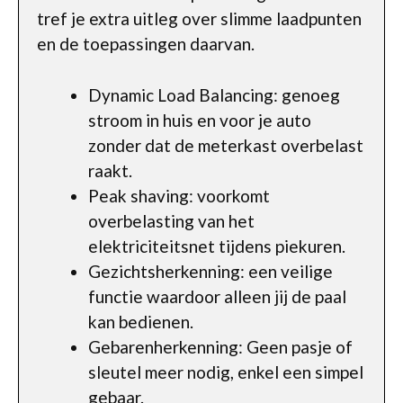
tref je extra uitleg over slimme laadpunten
en de toepassingen daarvan.
Dynamic Load Balancing: genoeg
stroom in huis en voor je auto
zonder dat de meterkast overbelast
raakt.
Peak shaving: voorkomt
overbelasting van het
elektriciteitsnet tijdens piekuren.
Gezichtsherkenning: een veilige
functie waardoor alleen jij de paal
kan bedienen.
Gebarenherkenning: Geen pasje of
sleutel meer nodig, enkel een simpel
gebaar.