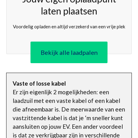
laten plaatsen
Voordelig opladen en altijd verzekerd van een vrije plek
Bekijk alle laadpalen
Vaste of losse kabel
Er zijn eigenlijk 2 mogelijkheden: een
laadzuil met een vaste kabel of een kabel
die afneembaar is. De meerwaarde van een
vastzittende kabel is dat je ‘m sneller kunt
aansluiten op jouw EV. Een ander voordeel
is dat ze verkrijgbaar zijn in verschillende