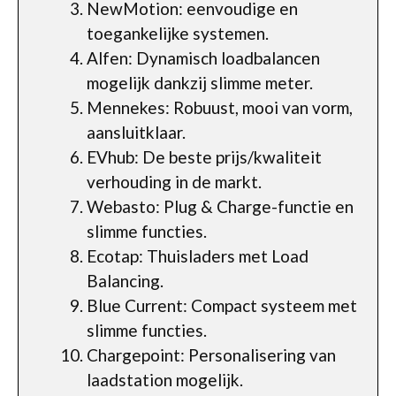
NewMotion: eenvoudige en
toegankelijke systemen.
Alfen: Dynamisch loadbalancen
mogelijk dankzij slimme meter.
Mennekes: Robuust, mooi van vorm,
aansluitklaar.
EVhub: De beste prijs/kwaliteit
verhouding in de markt.
Webasto: Plug & Charge-functie en
slimme functies.
Ecotap: Thuisladers met Load
Balancing.
Blue Current: Compact systeem met
slimme functies.
Chargepoint: Personalisering van
laadstation mogelijk.