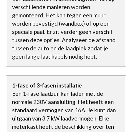
verschillende manieren worden
gemonteerd. Het kan tegen een muur
worden bevestigd (wandbox) of op een
speciale paal. Er zit verder geen verschil
tussen deze opties. Analyseer de afstand
tussen de auto en de laadplek zodat je
geen lange laadkabels nodig hebt.
1-fase of 3-fasen installatie
Een 1-fase laadzuil kan laden met de
normale 230V aansluiting. Het heeft een
standaard vermogen van 16A. Je kunt dan
uitgaan van 3.7 kW laadvermogen. Elke
meterkast heeft de beschikking over ten