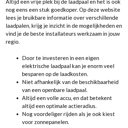
Altijd een vrije plek bij de laadpaal en het is ook
nog eens een stuk goedkoper. Op deze website
lees je bruikbare informatie over verschillende
laadpalen, krijg je inzicht in de mogelijkheden en
vind je de beste installateurs werkzaam in jouw
regio.
Door te investeren in een eigen
elektrische laadpaal kan je enorm veel
besparen op de laadkosten.
Niet afhankelijk van de beschikbaarheid
van een openbare laadpaal.
Altijd een volle accu, en dat betekent
altijd een optimale actieradius.
Nog voordeliger rijden als je ook kiest
voor zonnepanelen.