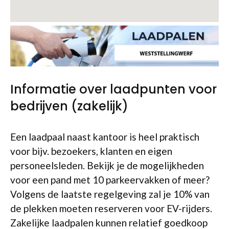
Informatie over laadpunten voor
bedrijven (zakelijk)
Een laadpaal naast kantoor is heel praktisch
voor bijv. bezoekers, klanten en eigen
personeelsleden. Bekijk je de mogelijkheden
voor een pand met 10 parkeervakken of meer?
Volgens de laatste regelgeving zal je 10% van
de plekken moeten reserveren voor EV-rijders.
Zakelijke laadpalen kunnen relatief goedkoop