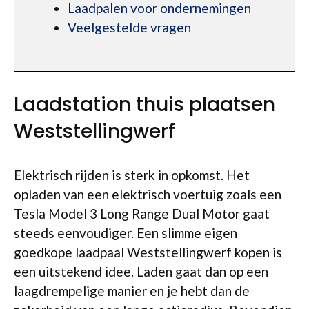
Laadpalen voor ondernemingen
Veelgestelde vragen
Laadstation thuis plaatsen
Weststellingwerf
Elektrisch rijden is sterk in opkomst. Het
opladen van een elektrisch voertuig zoals een
Tesla Model 3 Long Range Dual Motor gaat
steeds eenvoudiger. Een slimme eigen
goedkope laadpaal Weststellingwerf kopen is
een uitstekend idee. Laden gaat dan op een
laagdrempelige manier en je hebt dan de