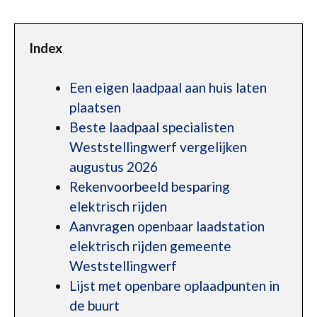
Index
Een eigen laadpaal aan huis laten
plaatsen
Beste laadpaal specialisten
Weststellingwerf vergelijken
augustus 2026
Rekenvoorbeeld besparing
elektrisch rijden
Aanvragen openbaar laadstation
elektrisch rijden gemeente
Weststellingwerf
Lijst met openbare oplaadpunten in
de buurt