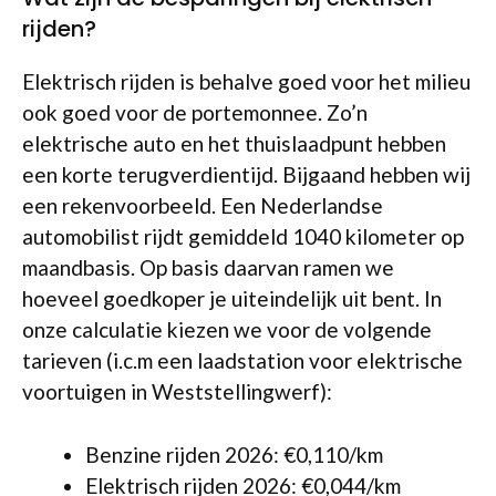
rijden?
Elektrisch rijden is behalve goed voor het milieu
ook goed voor de portemonnee. Zo’n
elektrische auto en het thuislaadpunt hebben
een korte terugverdientijd. Bijgaand hebben wij
een rekenvoorbeeld. Een Nederlandse
automobilist rijdt gemiddeld 1040 kilometer op
maandbasis. Op basis daarvan ramen we
hoeveel goedkoper je uiteindelijk uit bent. In
onze calculatie kiezen we voor de volgende
tarieven (i.c.m een laadstation voor elektrische
voortuigen in Weststellingwerf):
Benzine rijden 2026: €0,110/km
Elektrisch rijden 2026: €0,044/km