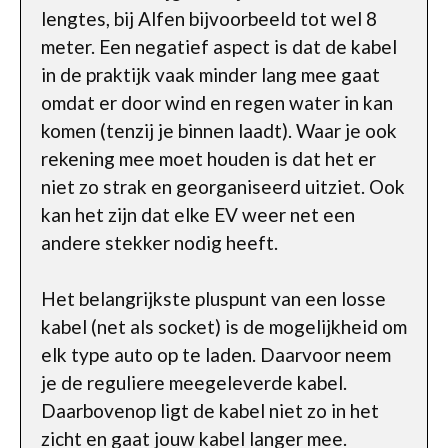
lengtes, bij Alfen bijvoorbeeld tot wel 8
meter. Een negatief aspect is dat de kabel
in de praktijk vaak minder lang mee gaat
omdat er door wind en regen water in kan
komen (tenzij je binnen laadt). Waar je ook
rekening mee moet houden is dat het er
niet zo strak en georganiseerd uitziet. Ook
kan het zijn dat elke EV weer net een
andere stekker nodig heeft.
Het belangrijkste pluspunt van een losse
kabel (net als socket) is de mogelijkheid om
elk type auto op te laden. Daarvoor neem
je de reguliere meegeleverde kabel.
Daarbovenop ligt de kabel niet zo in het
zicht en gaat jouw kabel langer mee.