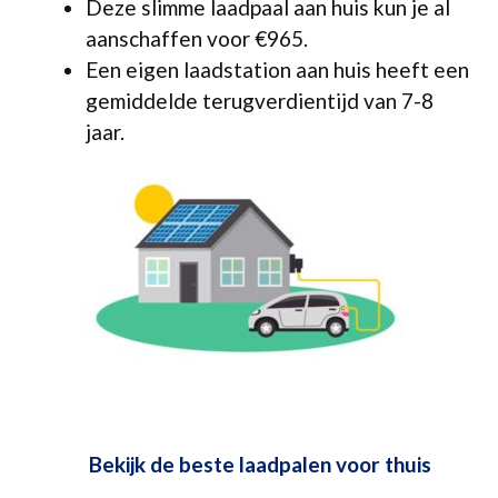
Deze slimme laadpaal aan huis kun je al
aanschaffen voor €965.
Een eigen laadstation aan huis heeft een
gemiddelde terugverdientijd van 7-8
jaar.
Bekijk de beste laadpalen voor thuis