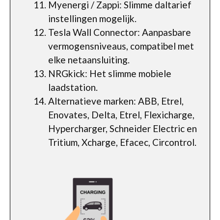
Myenergi / Zappi: Slimme daltarief
instellingen mogelijk.
Tesla Wall Connector: Aanpasbare
vermogensniveaus, compatibel met
elke netaansluiting.
NRGkick: Het slimme mobiele
laadstation.
Alternatieve marken: ABB, Etrel,
Enovates, Delta, Etrel, Flexicharge,
Hypercharger, Schneider Electric en
Tritium, Xcharge, Efacec, Circontrol.