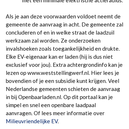
met een minimale elektrische actieradius.
Als je aan deze voorwaarden voldoet neemt de
gemeente de aanvraag in acht. De gemeente zal
concluderen of en in welke straat de laadzuil
werkzaam zal worden. Ze onderzoeken
invalshoeken zoals toegankelijkheid en drukte.
Elke EV-eigenaar kan er laden (hij is dus niet
exclusief voor jou). Extra achtergrondinfo kan je
lezen op www.weststellingwerf.nl. Hier lees je
bovendien of je een subsidie kunt krijgen. Veel
Nederlandse gemeenten schieten de aanvraag
in bij Openbaarladen.nl. Op dit portaal kan je
simpel en snel een openbare laadpaal
aanvragen. Of lees meer informatie over
Milieuvriendelijke EV
.