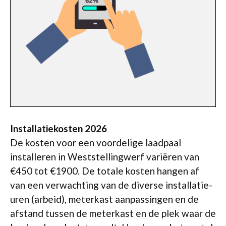
Installatiekosten 2026
De kosten voor een voordelige laadpaal
installeren in Weststellingwerf variëren van
€450 tot €1900. De totale kosten hangen af
van een verwachting van de diverse installatie-
uren (arbeid), meterkast aanpassingen en de
afstand tussen de meterkast en de plek waar de