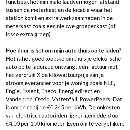
functies), het minimale laadvermogen, afstand
tussen de meterkast en de locatie waar het
station komt en extra werkzaamheden in de
meterkast zoals een nieuwe groepenkast (of
losse extra groep).
Hoe duur is het om mijn auto thuis op te laden?
Het is het goedkoopste om thuis je elektrische
auto op te laden. Je ontvangt een factuur met
het verbruik X de kilowattuurprijs van je
stroomleverancier voor je woning zoals NLE,
Engie, Essent, Eneco, Energiedirect en
Vandebron, Oxxio, Vattenfall, PowerPeers. Dat
is om en nabij de €0,245 per kWh. De onkosten
van elektrisch autorijden liggen gemiddeld op
€4,00 per 100 kilometer. Even om te vergelijken: