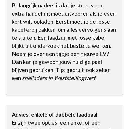
Belangrijk nadeel is dat je steeds een
extra handeling moet uitvoeren als je even
kort wilt opladen. Eerst moet je de losse
kabel erbij pakken, om alles vervolgens aan
te sluiten. Een laadzuil met losse kabel
blijkt uit onderzoek het beste te werken.
Neem je over een tijdje een nieuwe EV?
Dan kan je gewoon jouw huidige paal
blijven gebruiken. Tip: gebruik ook zeker
een
snelladers in Weststellingwerf
.
Advies: enkele of dubbele laadpaal
Er zijn twee opties: een enkel of een