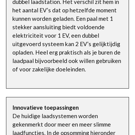
dubbel laadstation. Het verschil zit hem in
het aantal EV’s dat op hetzelfde moment
kunnen worden geladen. Een paal met 1
stekker aansluiting biedt voldoende
elektriciteit voor 1 EV, een dubbel
uitgevoerd systeem kan 2 EV’s gelijktijdig
opladen. Heel erg praktisch als je buren de
laadpaal bijvoorbeeld ook willen gebruiken
of voor zakelijke doeleinden.
Innovatieve toepassingen
De huidige laadsystemen worden
gekenmerkt door meer en meer slimme
laadfuncties. In de opsomming hieronder