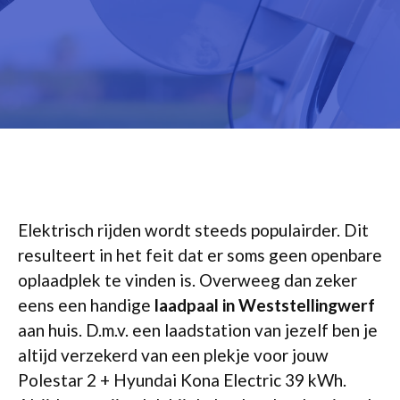
Elektrisch rijden wordt steeds populairder. Dit
resulteert in het feit dat er soms geen openbare
oplaadplek te vinden is. Overweeg dan zeker
eens een handige
laadpaal in Weststellingwerf
aan huis. D.m.v. een laadstation van jezelf ben je
altijd verzekerd van een plekje voor jouw
Polestar 2 + Hyundai Kona Electric 39 kWh.