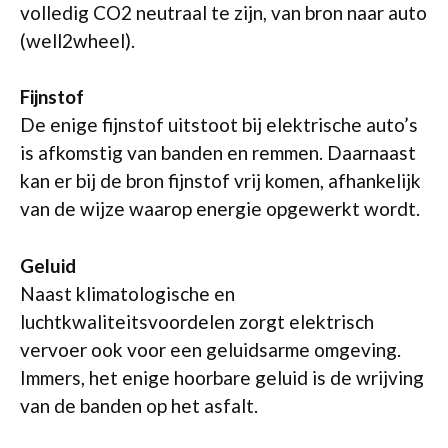
volledig CO2 neutraal te zijn, van bron naar auto
(well2wheel).
Fijnstof
De enige fijnstof uitstoot bij elektrische auto’s
is afkomstig van banden en remmen. Daarnaast
kan er bij de bron fijnstof vrij komen, afhankelijk
van de wijze waarop energie opgewerkt wordt.
Geluid
Naast klimatologische en
luchtkwaliteitsvoordelen zorgt elektrisch
vervoer ook voor een geluidsarme omgeving.
Immers, het enige hoorbare geluid is de wrijving
van de banden op het asfalt.