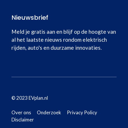
Nieuwsbrief
Meld je gratis aan en blijf op de hoogte van
al het laatste nieuws rondom elektrisch
rijden, auto's en duurzame innovaties.
© 2023 EVplan.nl
Over ons
Onderzoek
Privacy Policy
Disclaimer