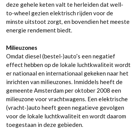
deze gehele keten valt te herleiden dat well-
to-wheel gezien elektrisch rijden voor de
minste uitstoot zorgt, en bovendien het meeste
energie rendement biedt.
Milieuzones
Omdat diesel (bestel-)auto’s een negatief
effect hebben op de lokale luchtkwaliteit wordt
er nationaal en internationaal gekeken naar het
inrichten van milieuzones. Inmiddels heeft de
gemeente Amsterdam per oktober 2008 een
milieuzone voor vrachtwagens. Een elektrische
(vracht-)auto heeft geen negatieve gevolgen
voor de lokale luchtkwaliteit en wordt daarom
toegestaan in deze gebieden.