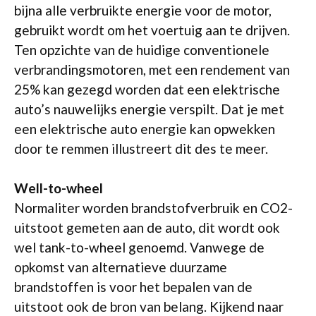
bijna alle verbruikte energie voor de motor,
gebruikt wordt om het voertuig aan te drijven.
Ten opzichte van de huidige conventionele
verbrandingsmotoren, met een rendement van
25% kan gezegd worden dat een elektrische
auto’s nauwelijks energie verspilt. Dat je met
een elektrische auto energie kan opwekken
door te remmen illustreert dit des te meer.
Well-to-wheel
Normaliter worden brandstofverbruik en CO2-
uitstoot gemeten aan de auto, dit wordt ook
wel tank-to-wheel genoemd. Vanwege de
opkomst van alternatieve duurzame
brandstoffen is voor het bepalen van de
uitstoot ook de bron van belang. Kijkend naar