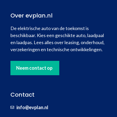
Over evplan.nl
De elektrische auto van de toekomst is
beschikbaar. Kies een geschikte auto, laadpaal
en laadpas. Lees alles over leasing, onderhoud,
verzekeringen en technische ontwikkelingen.
Neem contact op
Contact
info@evplan.nl