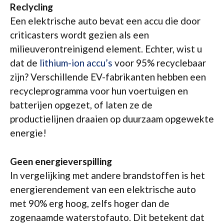
Reclycling
Een elektrische auto bevat een accu die door
criticasters wordt gezien als een
milieuverontreinigend element. Echter, wist u
dat de
lithium-ion accu’s
voor 95% recyclebaar
zijn? Verschillende EV-fabrikanten hebben een
recycleprogramma voor hun voertuigen en
batterijen opgezet, of laten ze de
productielijnen draaien op duurzaam opgewekte
energie!
Geen energieverspilling
In vergelijking met andere brandstoffen is het
energierendement van een elektrische auto
met 90% erg hoog, zelfs hoger dan de
zogenaamde waterstofauto. Dit betekent dat