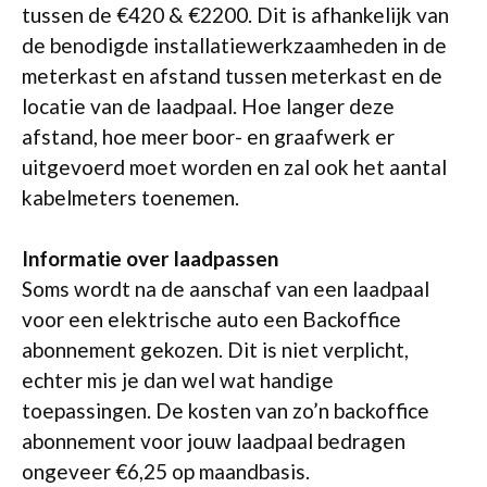
tussen de €420 & €2200. Dit is afhankelijk van
de benodigde installatiewerkzaamheden in de
meterkast en afstand tussen meterkast en de
locatie van de laadpaal. Hoe langer deze
afstand, hoe meer boor- en graafwerk er
uitgevoerd moet worden en zal ook het aantal
kabelmeters toenemen.
Informatie over laadpassen
Soms wordt na de aanschaf van een laadpaal
voor een elektrische auto een Backoffice
abonnement gekozen. Dit is niet verplicht,
echter mis je dan wel wat handige
toepassingen. De kosten van zo’n backoffice
abonnement voor jouw laadpaal bedragen
ongeveer €6,25 op maandbasis.