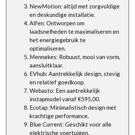
NewMotion: altijd met zorgvuldige
en deskundige installatie.
Alfen: Ontworpen om
laadsnelheden te maximaliseren en
het energiegebruik te
optimaliseren.
Mennekes: Robuust, mooi van vorm,
aansluitklaar.
EVhub: Aantrekkelijk design, stevig
en relatief goedkoop.
Webasto: Een aantrekkelijk
instapmodel vanaf €595,00.
Ecotap: Minimalistisch design met
krachtige performance.
Blue Current: Geschikt voor alle
elektrische voertuigen.