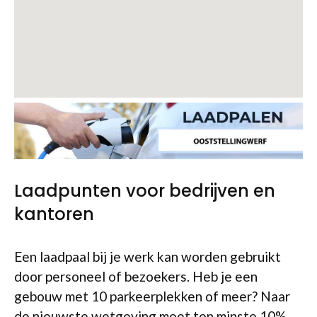
Laadpunten voor bedrijven en
kantoren
Een laadpaal bij je werk kan worden gebruikt
door personeel of bezoekers. Heb je een
gebouw met 10 parkeerplekken of meer? Naar
de nieuwste wetgeving moet ten minste 10%