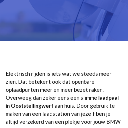
Elektrisch rijden is iets wat we steeds meer
zien. Dat betekent ook dat openbare
oplaadpunten meer en meer bezet raken.
Overweeg dan zeker eens een slimme
laadpaal
in Ooststellingwerf
aan huis. Door gebruik te
maken van een laadstation van jezelf ben je
altijd verzekerd van een plekje voor jouw BMW