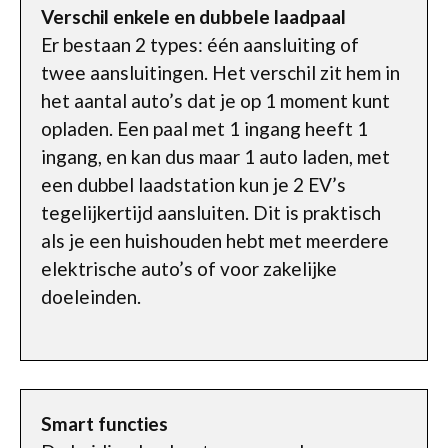
Verschil enkele en dubbele laadpaal
Er bestaan 2 types: één aansluiting of
twee aansluitingen. Het verschil zit hem in
het aantal auto’s dat je op 1 moment kunt
opladen. Een paal met 1 ingang heeft 1
ingang, en kan dus maar 1 auto laden, met
een dubbel laadstation kun je 2 EV’s
tegelijkertijd aansluiten. Dit is praktisch
als je een huishouden hebt met meerdere
elektrische auto’s of voor zakelijke
doeleinden.
Smart functies