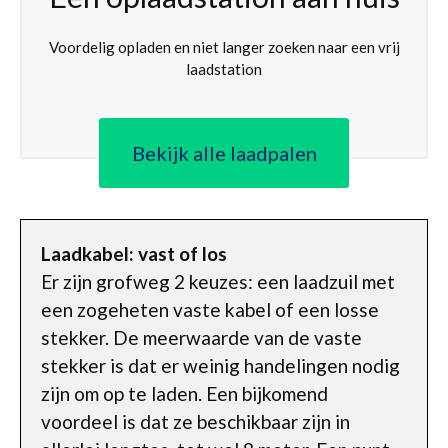
Voordelig opladen en niet langer zoeken naar een vrij
laadstation
Bekijk alle laadpalen
Laadkabel: vast of los
Er zijn grofweg 2 keuzes: een laadzuil met
een zogeheten vaste kabel of een losse
stekker. De meerwaarde van de vaste
stekker is dat er weinig handelingen nodig
zijn om op te laden. Een bijkomend
voordeel is dat ze beschikbaar zijn in