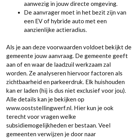
aanwezig in jouw directe omgeving.
De aanvrager moet in het bezit zijn van
een EV of hybride auto met een
aanzienlijke actieradius.
Als je aan deze voorwaarden voldoet bekijkt de
gemeente jouw aanvraag. De gemeente geeft
aan of en waar de laadzuil werkzaam zal
worden. Ze analyseren hiervoor factoren als
zichtbaarheid en parkeerdruk. Elk huishouden
kan er laden (hij is dus niet exclusief voor jou).
Alle details kan je bekijken op
www.ooststellingwerf.nl. Hier kun je ook
terecht voor vragen welke
subsidiemogelijkheden er bestaan. Veel
gemeenten verwijzen je door naar