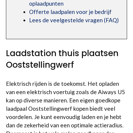
oplaadpunten
Offerte laadpalen voor je bedrijf
Lees de veelgestelde vragen (FAQ)
Laadstation thuis plaatsen
Ooststellingwerf
Elektrisch rijden is de toekomst. Het opladen
van een elektrisch voertuig zoals de Aiways U5
kan op diverse manieren. Een eigen goedkope
laadpaal Ooststellingwerf kopen biedt veel
voordelen. Je kunt eenvoudig laden en je hebt
dan de zekerheid van een optimale actieradius.