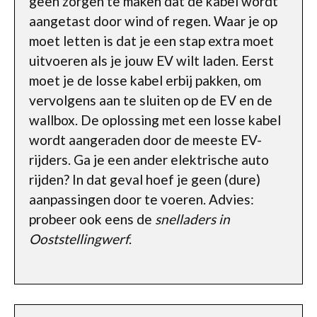
geen zorgen te maken dat de kabel wordt
aangetast door wind of regen. Waar je op
moet letten is dat je een stap extra moet
uitvoeren als je jouw EV wilt laden. Eerst
moet je de losse kabel erbij pakken, om
vervolgens aan te sluiten op de EV en de
wallbox. De oplossing met een losse kabel
wordt aangeraden door de meeste EV-
rijders. Ga je een ander elektrische auto
rijden? In dat geval hoef je geen (dure)
aanpassingen door te voeren. Advies:
probeer ook eens de
snelladers in
Ooststellingwerf
.