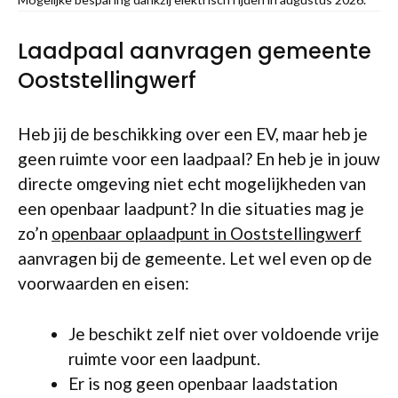
Laadpaal aanvragen gemeente
Ooststellingwerf
Heb jij de beschikking over een EV, maar heb je
geen ruimte voor een laadpaal? En heb je in jouw
directe omgeving niet echt mogelijkheden van
een openbaar laadpunt? In die situaties mag je
zo’n
openbaar oplaadpunt in Ooststellingwerf
aanvragen bij de gemeente. Let wel even op de
voorwaarden en eisen:
Je beschikt zelf niet over voldoende vrije
ruimte voor een laadpunt.
Er is nog geen openbaar laadstation