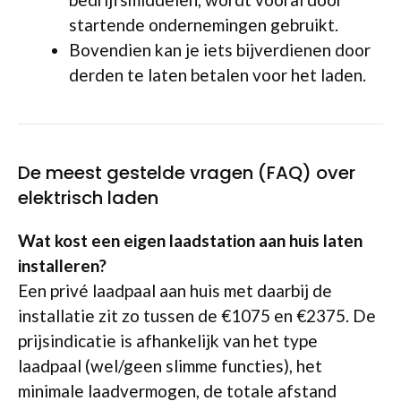
startende ondernemingen gebruikt.
Bovendien kan je iets bijverdienen door
derden te laten betalen voor het laden.
De meest gestelde vragen (FAQ) over
elektrisch laden
Wat kost een eigen laadstation aan huis laten
installeren?
Een privé laadpaal aan huis met daarbij de
installatie zit zo tussen de €1075 en €2375. De
prijsindicatie is afhankelijk van het type
laadpaal (wel/geen slimme functies), het
minimale laadvermogen, de totale afstand