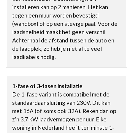
installeren kan op 2 manieren. Het kan
tegen een muur worden bevestigd
(wandbox) of op een stevige paal. Voor de
laadsnelheid maakt het geen verschil.
Achterhaal de afstand tussen de auto en
de laadplek, zo heb je niet al te veel
laadkabels nodig.
1-fase of 3-fasen installatie
De 1-fase variant is compatibel met de
standaardaansluiting van 230V. Dit kan
met 16A (of soms ook 32A). Reken dan op
z’n 3.7 kW laadvermogen per uur. Elke
woning in Nederland heeft ten minste 1-