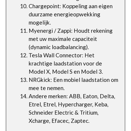
Chargepoint: Koppeling aan eigen
duurzame energieopwekking
mogelijk.
Myenergi / Zappi: Houdt rekening
met uw maximale capaciteit
(dynamic loadbalancing).
Tesla Wall Connector: Het
krachtige laadstation voor de
Model X, Model S en Model 3.
NRGkick: Een mobiel laadstation om
mee te nemen.
Andere merken: ABB, Eaton, Delta,
Etrel, Etrel, Hypercharger, Keba,
Schneider Electric & Tritium,
Xcharge, Efacec, Zaptec.