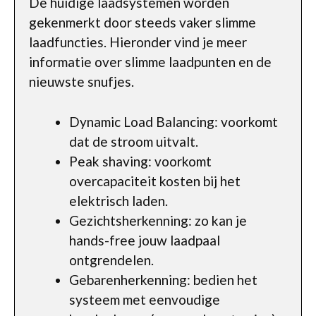
De huidige laadsystemen worden
gekenmerkt door steeds vaker slimme
laadfuncties. Hieronder vind je meer
informatie over slimme laadpunten en de
nieuwste snufjes.
Dynamic Load Balancing: voorkomt
dat de stroom uitvalt.
Peak shaving: voorkomt
overcapaciteit kosten bij het
elektrisch laden.
Gezichtsherkenning: zo kan je
hands-free jouw laadpaal
ontgrendelen.
Gebarenherkenning: bedien het
systeem met eenvoudige