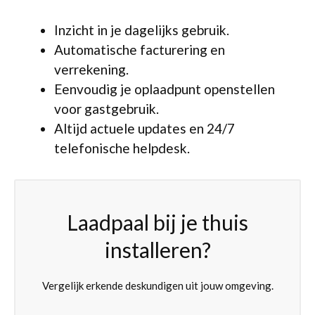
Inzicht in je dagelijks gebruik.
Automatische facturering en
verrekening.
Eenvoudig je oplaadpunt openstellen
voor gastgebruik.
Altijd actuele updates en 24/7
telefonische helpdesk.
Laadpaal bij je thuis
installeren?
Vergelijk erkende deskundigen uit jouw omgeving.