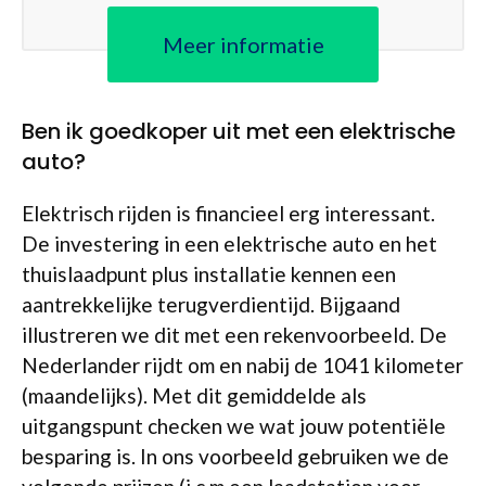
Meer informatie
Ben ik goedkoper uit met een elektrische
auto?
Elektrisch rijden is financieel erg interessant.
De investering in een elektrische auto en het
thuislaadpunt plus installatie kennen een
aantrekkelijke terugverdientijd. Bijgaand
illustreren we dit met een rekenvoorbeeld. De
Nederlander rijdt om en nabij de 1041 kilometer
(maandelijks). Met dit gemiddelde als
uitgangspunt checken we wat jouw potentiële
besparing is. In ons voorbeeld gebruiken we de