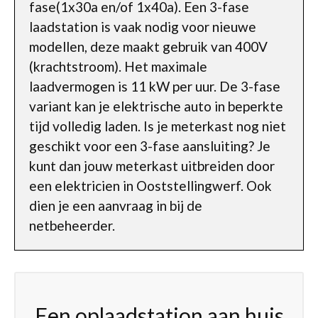
fase(1x30a en/of 1x40a). Een 3-fase
laadstation is vaak nodig voor nieuwe
modellen, deze maakt gebruik van 400V
(krachtstroom). Het maximale
laadvermogen is 11 kW per uur. De 3-fase
variant kan je elektrische auto in beperkte
tijd volledig laden. Is je meterkast nog niet
geschikt voor een 3-fase aansluiting? Je
kunt dan jouw meterkast uitbreiden door
een elektricien in Ooststellingwerf. Ook
dien je een aanvraag in bij de
netbeheerder.
Een oplaadstation aan huis