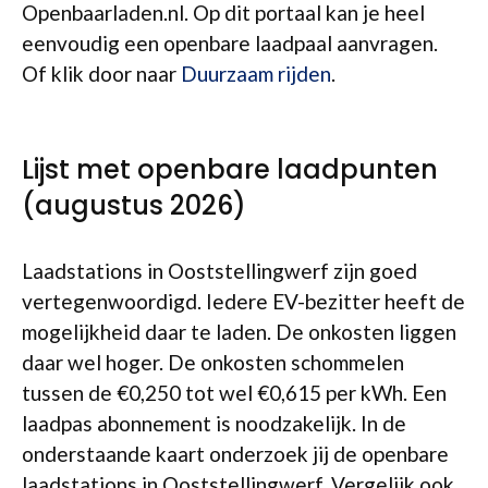
Openbaarladen.nl. Op dit portaal kan je heel
eenvoudig een openbare laadpaal aanvragen.
Of klik door naar
Duurzaam rijden
.
Lijst met openbare laadpunten
(augustus 2026)
Laadstations in Ooststellingwerf zijn goed
vertegenwoordigd. Iedere EV-bezitter heeft de
mogelijkheid daar te laden. De onkosten liggen
daar wel hoger. De onkosten schommelen
tussen de €0,250 tot wel €0,615 per kWh. Een
laadpas abonnement is noodzakelijk. In de
onderstaande kaart onderzoek jij de openbare
laadstations in Ooststellingwerf. Vergelijk ook