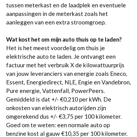
tussen meterkast en de laadplek en eventuele
aanpassingen in de meterkast zoals het
aanleggen van een extra stroomgroep.
Wat kost het om mijn auto thuis op te laden?
Het is het meest voordelig om thuis je
elektrische auto te laden. Je ontvangt een
factuur met het verbruik X de kilowattuurprijs
van jouw leveranciers van energie zoals Eneco,
Essent, Energiedirect, NLE, Engie en Vandebron,
Pure energie, Vattenfall, PowerPeers.
Gemiddeld is dat +/- €0,210 per kWh. De
onkosten van elektrisch autorijden zijn
omgerekend dus +/- €3,75 per 100 kilometer.
Goed om te weten: een normale auto op
benzine kost al gauw €10,35 per 100 kilometer.