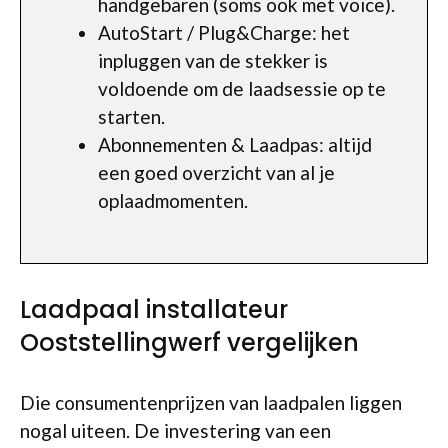
handgebaren (soms ook met voice).
AutoStart / Plug&Charge: het
inpluggen van de stekker is
voldoende om de laadsessie op te
starten.
Abonnementen & Laadpas: altijd
een goed overzicht van al je
oplaadmomenten.
Laadpaal installateur
Ooststellingwerf vergelijken
Die consumentenprijzen van laadpalen liggen
nogal uiteen. De investering van een