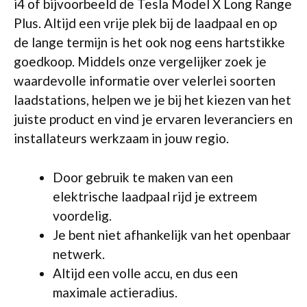
i4 of bijvoorbeeld de Tesla Model X Long Range
Plus. Altijd een vrije plek bij de laadpaal en op
de lange termijn is het ook nog eens hartstikke
goedkoop. Middels onze vergelijker zoek je
waardevolle informatie over velerlei soorten
laadstations, helpen we je bij het kiezen van het
juiste product en vind je ervaren leveranciers en
installateurs werkzaam in jouw regio.
Door gebruik te maken van een
elektrische laadpaal rijd je extreem
voordelig.
Je bent niet afhankelijk van het openbaar
netwerk.
Altijd een volle accu, en dus een
maximale actieradius.