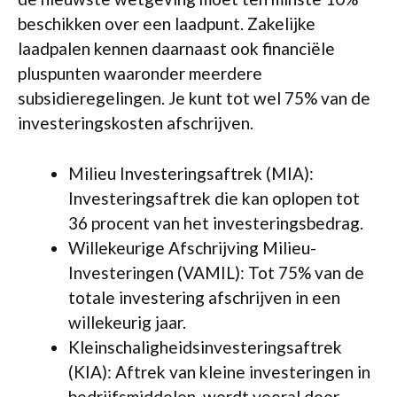
beschikken over een laadpunt. Zakelijke
laadpalen kennen daarnaast ook financiële
pluspunten waaronder meerdere
subsidieregelingen. Je kunt tot wel 75% van de
investeringskosten afschrijven.
Milieu Investeringsaftrek (MIA):
Investeringsaftrek die kan oplopen tot
36 procent van het investeringsbedrag.
Willekeurige Afschrijving Milieu-
Investeringen (VAMIL): Tot 75% van de
totale investering afschrijven in een
willekeurig jaar.
Kleinschaligheidsinvesteringsaftrek
(KIA): Aftrek van kleine investeringen in
bedrijfsmiddelen, wordt vooral door