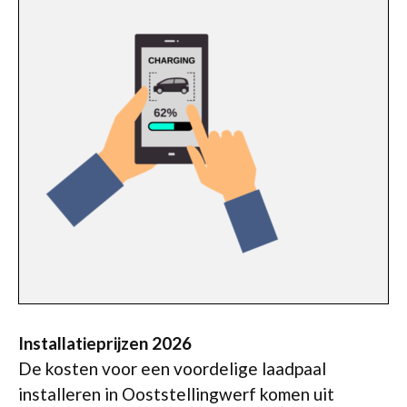
Installatieprijzen 2026
De kosten voor een voordelige laadpaal
installeren in Ooststellingwerf komen uit