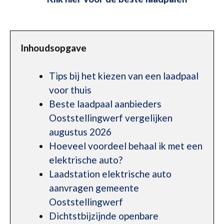
Inhoudsopgave
Tips bij het kiezen van een laadpaal
voor thuis
Beste laadpaal aanbieders
Ooststellingwerf vergelijken
augustus 2026
Hoeveel voordeel behaal ik met een
elektrische auto?
Laadstation elektrische auto
aanvragen gemeente
Ooststellingwerf
Dichtstbijzijnde openbare