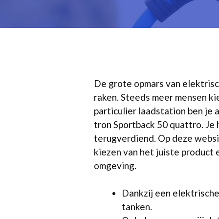
De grote opmars van elektrisc
raken. Steeds meer mensen ki
particulier laadstation ben je
tron Sportback 50 quattro. Je 
terugverdiend. Op deze website
kiezen van het juiste product 
omgeving.
Dankzij een elektrische
tanken.