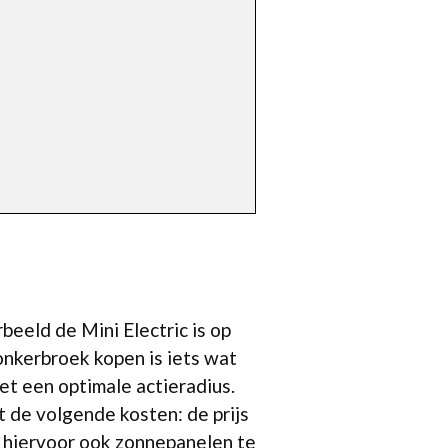
beeld de Mini Electric is op
onkerbroek kopen is iets wat
et een optimale actieradius.
t de volgende kosten: de prijs
m hiervoor ook zonnepanelen te