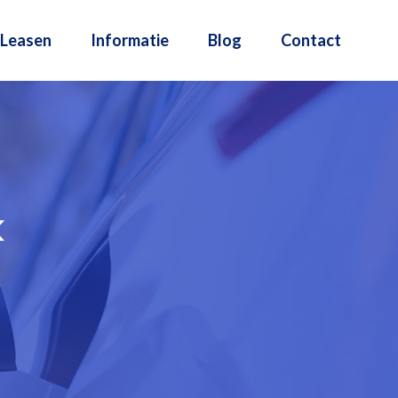
Leasen
Informatie
Blog
Contact
k