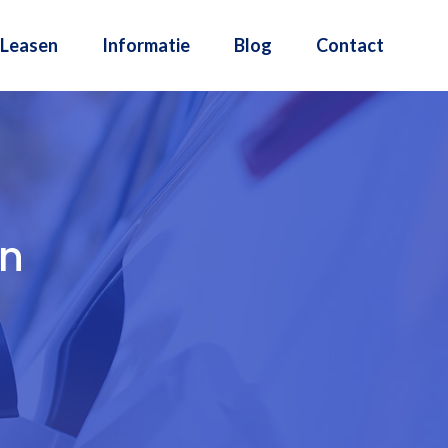
Leasen
Informatie
Blog
Contact
en