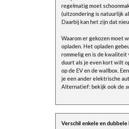
regelmatig moet schoonmak
(uitzondering is natuurlijk 
Daarbij kan het zijn dat n
Waarom er gekozen moet wor
opladen. Het opladen gebeur
rommelig en is de kwaliteit
duurt als je even kort wilt 
op de EV en de wallbox. Ee
je een ander elektrische aut
Alternatief: bekijk ook de
s
Verschil enkele en dubbele