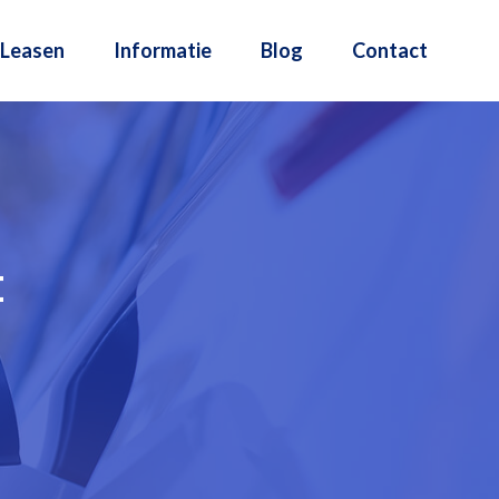
Leasen
Informatie
Blog
Contact
t