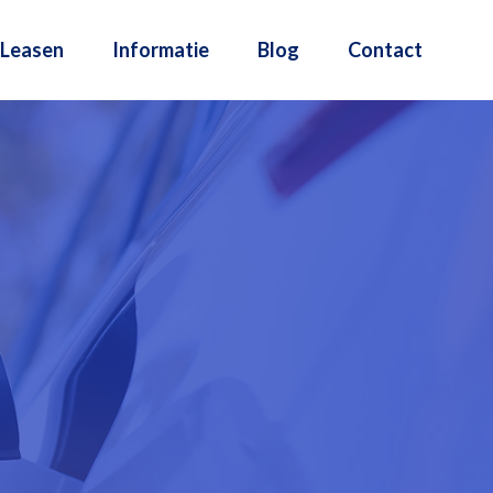
Leasen
Informatie
Blog
Contact