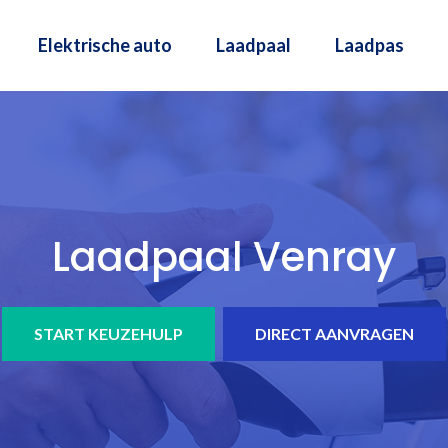
Elektrische auto
Laadpaal
Laadpas
Laadpaal Venray
START KEUZEHULP
DIRECT AANVRAGEN