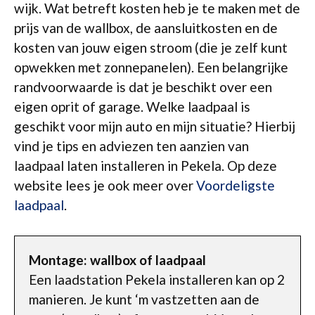
wijk. Wat betreft kosten heb je te maken met de
prijs van de wallbox, de aansluitkosten en de
kosten van jouw eigen stroom (die je zelf kunt
opwekken met zonnepanelen). Een belangrijke
randvoorwaarde is dat je beschikt over een
eigen oprit of garage. Welke laadpaal is
geschikt voor mijn auto en mijn situatie? Hierbij
vind je tips en adviezen ten aanzien van
laadpaal laten installeren in Pekela. Op deze
website lees je ook meer over
Voordeligste
laadpaal
.
Montage: wallbox of laadpaal
Een laadstation Pekela installeren kan op 2
manieren. Je kunt ‘m vastzetten aan de