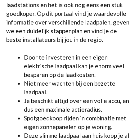
laadstations en het is ook nog eens een stuk
goedkoper. Op dit portaal vind je waardevolle
informatie over verschillende laadpalen, geven
we een duidelijk stappenplan en vind je de
beste installateurs bij jou in de regio.
Door te investeren in een eigen
elektrische laadpaal kan je enorm veel
besparen op de laadkosten.
Niet meer wachten bij een bezette
laadpaal.
Je beschikt altijd over een volle accu, en
dus een maximale actieradius.
Spotgoedkoop rijden in combinatie met
eigen zonnepanelen op je woning.
Deze slimme laadpaal aan huis koop je al