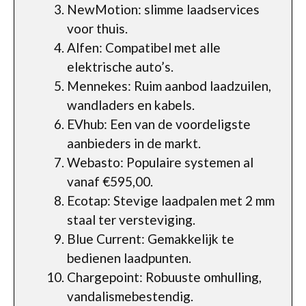
NewMotion: slimme laadservices
voor thuis.
Alfen: Compatibel met alle
elektrische auto’s.
Mennekes: Ruim aanbod laadzuilen,
wandladers en kabels.
EVhub: Een van de voordeligste
aanbieders in de markt.
Webasto: Populaire systemen al
vanaf €595,00.
Ecotap: Stevige laadpalen met 2 mm
staal ter versteviging.
Blue Current: Gemakkelijk te
bedienen laadpunten.
Chargepoint: Robuuste omhulling,
vandalismebestendig.