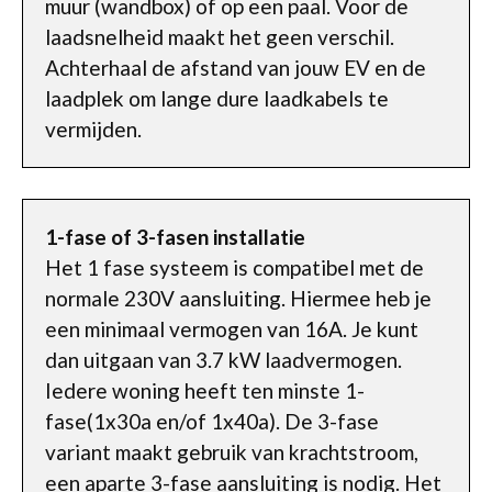
muur (wandbox) of op een paal. Voor de
laadsnelheid maakt het geen verschil.
Achterhaal de afstand van jouw EV en de
laadplek om lange dure laadkabels te
vermijden.
1-fase of 3-fasen installatie
Het 1 fase systeem is compatibel met de
normale 230V aansluiting. Hiermee heb je
een minimaal vermogen van 16A. Je kunt
dan uitgaan van 3.7 kW laadvermogen.
Iedere woning heeft ten minste 1-
fase(1x30a en/of 1x40a). De 3-fase
variant maakt gebruik van krachtstroom,
een aparte 3-fase aansluiting is nodig. Het