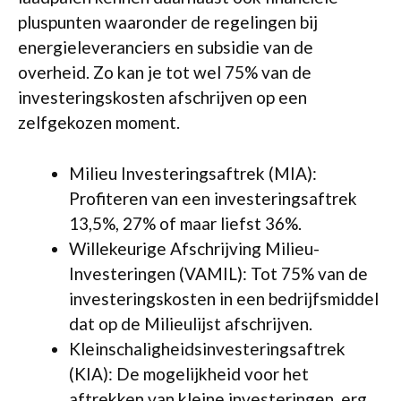
pluspunten waaronder de regelingen bij
energieleveranciers en subsidie van de
overheid. Zo kan je tot wel 75% van de
investeringskosten afschrijven op een
zelfgekozen moment.
Milieu Investeringsaftrek (MIA):
Profiteren van een investeringsaftrek
13,5%, 27% of maar liefst 36%.
Willekeurige Afschrijving Milieu-
Investeringen (VAMIL): Tot 75% van de
investeringskosten in een bedrijfsmiddel
dat op de Milieulijst afschrijven.
Kleinschaligheidsinvesteringsaftrek
(KIA): De mogelijkheid voor het
aftrekken van kleine investeringen, erg