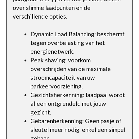
over slimme laadpunten en de
verschillende opties.
Dynamic Load Balancing: beschermt
tegen overbelasting van het
energienetwerk.
Peak shaving: voorkom
overschrijden van de maximale
stroomcapaciteit van uw
parkeervoorziening.
Gezichtsherkenning: laadpaal wordt
alleen ontgrendeld met jouw
gezicht.
Gebarenherkenning: Geen pasje of
sleutel meer nodig, enkel een simpel
gebaar.