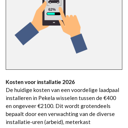
Kosten voor installatie 2026
De huidige kosten van een voordelige laadpaal
installeren in Pekela wisselen tussen de €400
en ongeveer €2100. Dit wordt grotendeels
bepaalt door een verwachting van de diverse
installatie-uren (arbeid), meterkast