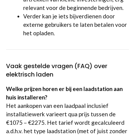
relevant voor de beginnende bedrijven.
Verder kan je iets bijverdienen door
externe gebruikers te laten betalen voor
het opladen.
Vaak gestelde vragen (FAQ) over
elektrisch laden
Welke prijzen horen er bij een laadstation aan
huis installeren?
Het aankopen van een laadpaal inclusief
installatiewerk varieert qua prijs tussen de
€1075 – €2275. Het tarief wordt gecalculeerd
a.d.h.v. het type laadstation (met of juist zonder