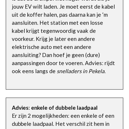
jouw EV wilt laden. Je moet eerst de kabel
uit de koffer halen, pas daarna kan je ‘m
aansluiten. Het station met een losse
kabel krijgt tegenwoordig vaak de
voorkeur. Krijg je later een andere
elektrische auto met een andere
aansluiting? Dan hoef je geen (dure)
aanpassingen door te voeren. Advies: rijdt
ook eens langs de
snelladers in Pekela
.
Advies: enkele of dubbele laadpaal
Er zijn 2 mogelijkheden: een enkele of een
dubbele laadpaal. Het verschil zit hem in