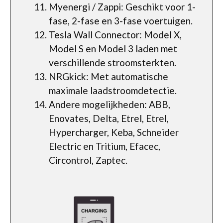
Myenergi / Zappi: Geschikt voor 1-
fase, 2-fase en 3-fase voertuigen.
Tesla Wall Connector: Model X,
Model S en Model 3 laden met
verschillende stroomsterkten.
NRGkick: Met automatische
maximale laadstroomdetectie.
Andere mogelijkheden: ABB,
Enovates, Delta, Etrel, Etrel,
Hypercharger, Keba, Schneider
Electric en Tritium, Efacec,
Circontrol, Zaptec.