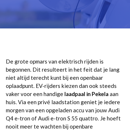
De grote opmars van elektrisch rijden is
begonnen. Dit resulteert in het feit dat je lang
niet altijd terecht kunt bij een openbaar
oplaadpunt. EV-rijders kiezen dan ook steeds
vaker voor een handige
laadpaal in Pekela
aan
huis. Via een privé laadstation geniet je iedere
morgen van een opgeladen accu van jouw Audi
Q4 e-tron of Audi e-tron S 55 quattro. Je hoeft
nooit meer te wachten bij openbare