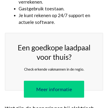
verrekenen.
Gastgebruik toestaan.
Je kunt rekenen op 24/7 support en
actuele software.
Een goedkope laadpaal
voor thuis?
Check erkende vakmannen in de regio.
Meer informatie