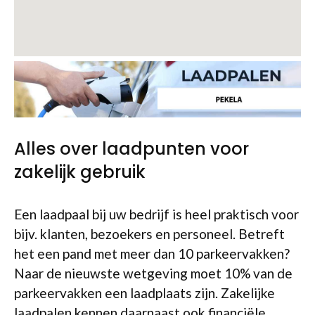
Alles over laadpunten voor
zakelijk gebruik
Een laadpaal bij uw bedrijf is heel praktisch voor
bijv. klanten, bezoekers en personeel. Betreft
het een pand met meer dan 10 parkeervakken?
Naar de nieuwste wetgeving moet 10% van de
parkeervakken een laadplaats zijn. Zakelijke
laadpalen kennen daarnaast ook financiële