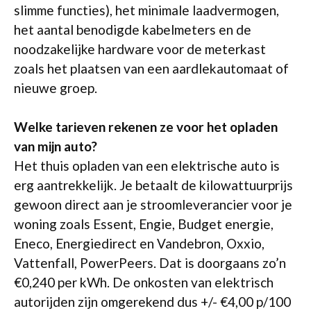
slimme functies), het minimale laadvermogen,
het aantal benodigde kabelmeters en de
noodzakelijke hardware voor de meterkast
zoals het plaatsen van een aardlekautomaat of
nieuwe groep.
Welke tarieven rekenen ze voor het opladen
van mijn auto?
Het thuis opladen van een elektrische auto is
erg aantrekkelijk. Je betaalt de kilowattuurprijs
gewoon direct aan je stroomleverancier voor je
woning zoals Essent, Engie, Budget energie,
Eneco, Energiedirect en Vandebron, Oxxio,
Vattenfall, PowerPeers. Dat is doorgaans zo’n
€0,240 per kWh. De onkosten van elektrisch
autorijden zijn omgerekend dus +/- €4,00 p/100