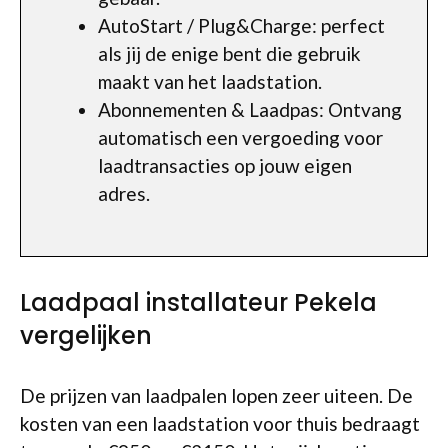
AutoStart / Plug&Charge: perfect
als jij de enige bent die gebruik
maakt van het laadstation.
Abonnementen & Laadpas: Ontvang
automatisch een vergoeding voor
laadtransacties op jouw eigen
adres.
Laadpaal installateur Pekela
vergelijken
De prijzen van laadpalen lopen zeer uiteen. De
kosten van een laadstation voor thuis bedraagt