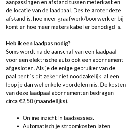
aanpassingen en afstand tussen meterkast en
de locatie van de laadpaal. Des te groter deze
afstand is, hoe meer graafwerk/boorwerk er bij
komt en hoe meer meters kabel er benodigd is.
Heb ik een laadpas nodig?
Soms wordt na de aanschaf van een laadpaal
voor een elektrische auto ook een abonnement
afgesloten. Als je de enige gebruiker van de
paal bent is dit zeker niet noodzakelijk, alleen
loop je dan wel enkele voordelen mis. De kosten
van deze laadpaal abonnementen bedragen
circa €2,50 (maandelijks).
Online inzicht in laadsessies.
Automatisch je stroomkosten laten