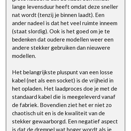
lange levensduur heeft omdat deze sneller
nat wordt (tenzij je binnen laadt). Een
ander nadeel is dat het veel ruimte inneem
(staat slordig). Ook is het goed om je te
bedenken dat oudere modellen weer een
andere stekker gebruiken dan nieuwere
modellen.
Het belangrijkste pluspunt van een losse
kabel (net als een socket) is de vrijheid in
het opladen. Het laadproces doe je met de
standaard kabel die is meegeleverd vanaf
de fabriek. Bovendien ziet het er niet zo
chaotisch uit en is de kwaliteit van de
stekker gewaarborgd. Een negatief aspect
is dat de drempel wat hoger wordt als je