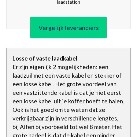
laadstation
Vergelijk leveranciers
Losse of vaste laadkabel
Er zijn eigenlijk 2 mogelijkheden: een
laadzuil met een vaste kabel en stekker of
een losse kabel. Het grote voordeel van
een vastzittende kabel is dat je niet eerst
een losse kabel uit je koffer hoeft te halen.
Ook is het goed om te weten dat ze
verkrijgbaar zijn in verschillende lengtes,
bij Alfen bijvoorbeeld tot wel 8 meter. Het
grote nadeel is dat de kabel een minder