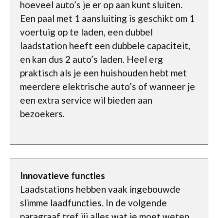
hoeveel auto’s je er op aan kunt sluiten.
Een paal met 1 aansluiting is geschikt om 1
voertuig op te laden, een dubbel
laadstation heeft een dubbele capaciteit,
en kan dus 2 auto’s laden. Heel erg
praktisch als je een huishouden hebt met
meerdere elektrische auto’s of wanneer je
een extra service wil bieden aan
bezoekers.
Innovatieve functies
Laadstations hebben vaak ingebouwde
slimme laadfuncties. In de volgende
paragraaf tref jij alles wat je moet weten