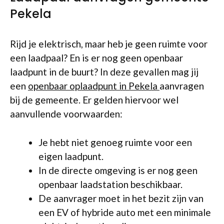
Pekela
Rijd je elektrisch, maar heb je geen ruimte voor
een laadpaal? En is er nog geen openbaar
laadpunt in de buurt? In deze gevallen mag jij
een
openbaar oplaadpunt in Pekela
aanvragen
bij de gemeente. Er gelden hiervoor wel
aanvullende voorwaarden:
Je hebt niet genoeg ruimte voor een
eigen laadpunt.
In de directe omgeving is er nog geen
openbaar laadstation beschikbaar.
De aanvrager moet in het bezit zijn van
een EV of hybride auto met een minimale