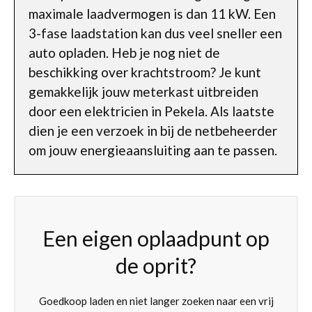
maximale laadvermogen is dan 11 kW. Een
3-fase laadstation kan dus veel sneller een
auto opladen. Heb je nog niet de
beschikking over krachtstroom? Je kunt
gemakkelijk jouw meterkast uitbreiden
door een elektricien in Pekela. Als laatste
dien je een verzoek in bij de netbeheerder
om jouw energieaansluiting aan te passen.
Een eigen oplaadpunt op
de oprit?
Goedkoop laden en niet langer zoeken naar een vrij