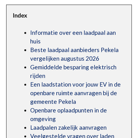
Index
Informatie over een laadpaal aan
huis
Beste laadpaal aanbieders Pekela
vergelijken augustus 2026
Gemiddelde besparing elektrisch
rijden
Een laadstation voor jouw EV in de
openbare ruimte aanvragen bij de
gemeente Pekela
Openbare oplaadpunten in de
omgeving
Laadpalen zakelijk aanvragen
Veelgestelde vragen over laden