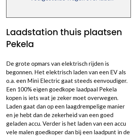
Laadstation thuis plaatsen
Pekela
De grote opmars van elektrisch rijden is
begonnen. Het elektrisch laden van een EV als
o.a. een Mini Electric gaat steeds eenvoudiger.
Een 100% eigen goedkope laadpaal Pekela
kopen is iets wat je zeker moet overwegen.
Laden gaat dan op een laagdrempelige manier
en je hebt dan de zekerheid van een goed
geladen accu. Verder is het laden van een accu
vele malen goedkoper dan bij een laadpunt in de