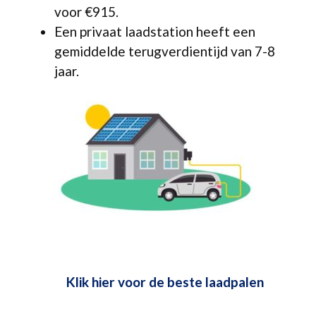
voor €915.
Een privaat laadstation heeft een
gemiddelde terugverdientijd van 7-8
jaar.
Klik hier voor de beste laadpalen