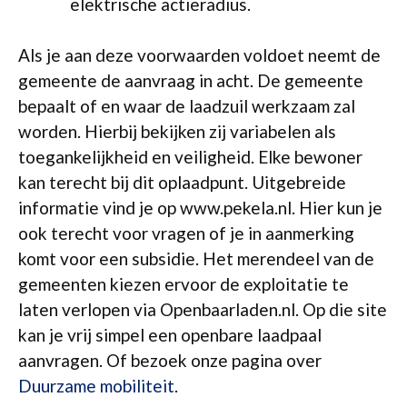
elektrische actieradius.
Als je aan deze voorwaarden voldoet neemt de
gemeente de aanvraag in acht. De gemeente
bepaalt of en waar de laadzuil werkzaam zal
worden. Hierbij bekijken zij variabelen als
toegankelijkheid en veiligheid. Elke bewoner
kan terecht bij dit oplaadpunt. Uitgebreide
informatie vind je op www.pekela.nl. Hier kun je
ook terecht voor vragen of je in aanmerking
komt voor een subsidie. Het merendeel van de
gemeenten kiezen ervoor de exploitatie te
laten verlopen via Openbaarladen.nl. Op die site
kan je vrij simpel een openbare laadpaal
aanvragen. Of bezoek onze pagina over
Duurzame mobiliteit
.