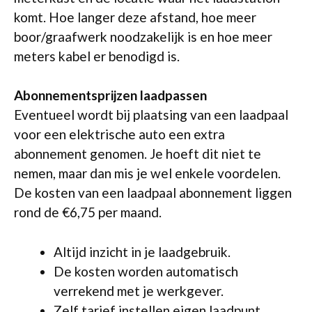
komt. Hoe langer deze afstand, hoe meer
boor/graafwerk noodzakelijk is en hoe meer
meters kabel er benodigd is.
Abonnementsprijzen laadpassen
Eventueel wordt bij plaatsing van een laadpaal
voor een elektrische auto een extra
abonnement genomen. Je hoeft dit niet te
nemen, maar dan mis je wel enkele voordelen.
De kosten van een laadpaal abonnement liggen
rond de €6,75 per maand.
Altijd inzicht in je laadgebruik.
De kosten worden automatisch
verrekend met je werkgever.
Zelf tarief instellen eigen laadpunt.