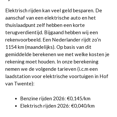
Elektrisch rijden kan veel geld besparen. De
aanschaf van een elektrische auto en het
thuislaadpunt zelf hebben een korte
terugverdientijd. Bijgaand hebben wij een
rekenvoorbeeld. Een Nederlander rijdt zo’n
1154 km (maandelijks). Op basis van dit
gemiddelde berekenen we met welke kosten je
rekening moet houden. In onze berekening
nemen we de volgende tarieven (i.c.m een
laadstation voor elektrische voortuigen in Hof
van Twente):
Benzine rijden 2026: €0,145/km
Elektrisch rijden 2026: €0,040/km