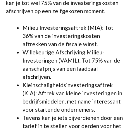
kan je tot wel 75% van de investeringskosten
afschrijven op een zelfgekozen moment.
Milieu Investeringsaftrek (MIA): Tot
36% van de investeringskosten
aftrekken van de fiscale winst.
Willekeurige Afschrijving Milieu-
Investeringen (VAMIL): Tot 75% van de
aanschafprijs van een laadpaal
afschrijven.
Kleinschaligheidsinvesteringsaftrek
(KIA): Aftrek van kleine investeringen in
bedrijfsmiddelen, met name interessant
voor startende ondernemers.
Tevens kan je iets bijverdienen door een
tarief in te stellen voor derden voor het