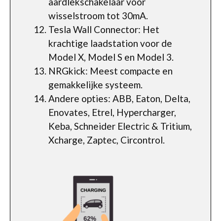
aardlekschakelaar voor
wisselstroom tot 30mA.
Tesla Wall Connector: Het
krachtige laadstation voor de
Model X, Model S en Model 3.
NRGkick: Meest compacte en
gemakkelijke systeem.
Andere opties: ABB, Eaton, Delta,
Enovates, Etrel, Hypercharger,
Keba, Schneider Electric & Tritium,
Xcharge, Zaptec, Circontrol.