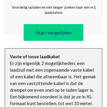
Voordelig opladen en niet langer zoeken naar een vrij
laadstation
Start vergelijken
Vaste of losse laadkabel
Er zijn eigenlijk 2 mogelijkheden: een
laadzuil met een zogenaamde vaste kabel
of een kabel die afneembaar is. Het gemak
van een vastzittende kabel is dat de
drempel om even snel op te laden lager is.
Een bijkomend voordeel is dat je ze in XL-
formaat kunt bestellen, tot wel 10 meter.