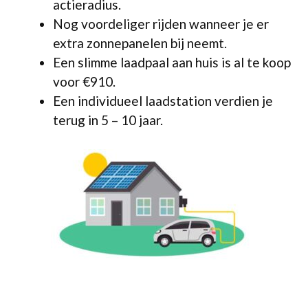
actieradius.
Nog voordeliger rijden wanneer je er
extra zonnepanelen bij neemt.
Een slimme laadpaal aan huis is al te koop
voor €910.
Een individueel laadstation verdien je
terug in 5 – 10 jaar.