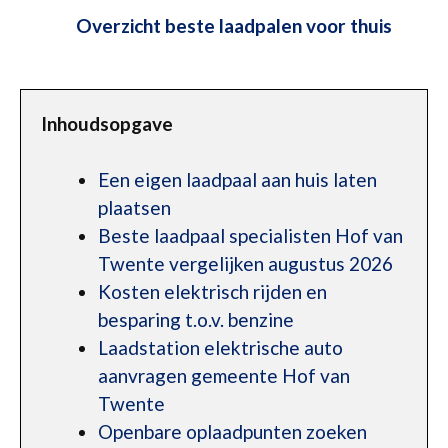
Overzicht beste laadpalen voor thuis
Inhoudsopgave
Een eigen laadpaal aan huis laten
plaatsen
Beste laadpaal specialisten Hof van
Twente vergelijken augustus 2026
Kosten elektrisch rijden en
besparing t.o.v. benzine
Laadstation elektrische auto
aanvragen gemeente Hof van
Twente
Openbare oplaadpunten zoeken