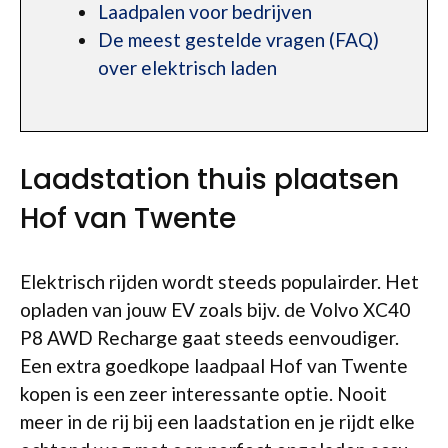
Laadpalen voor bedrijven
De meest gestelde vragen (FAQ)
over elektrisch laden
Laadstation thuis plaatsen
Hof van Twente
Elektrisch rijden wordt steeds populairder. Het
opladen van jouw EV zoals bijv. de Volvo XC40
P8 AWD Recharge gaat steeds eenvoudiger.
Een extra goedkope laadpaal Hof van Twente
kopen is een zeer interessante optie. Nooit
meer in de rij bij een laadstation en je rijdt elke