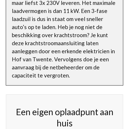
maar liefst 3x 230V leveren. Het maximale
laadvermogen is dan 11 kW. Een 3-fase
laadzuil is dus in staat om veel sneller
auto’s op te laden. Heb je nog niet de
beschikking over krachtstroom? Je kunt
deze krachtstroomaansluiting laten
aanleggen door een erkende elektricien in
Hof van Twente. Vervolgens doe je een
aanvraag bij de netbeheerder om de
capaciteit te vergroten.
Een eigen oplaadpunt aan
huis