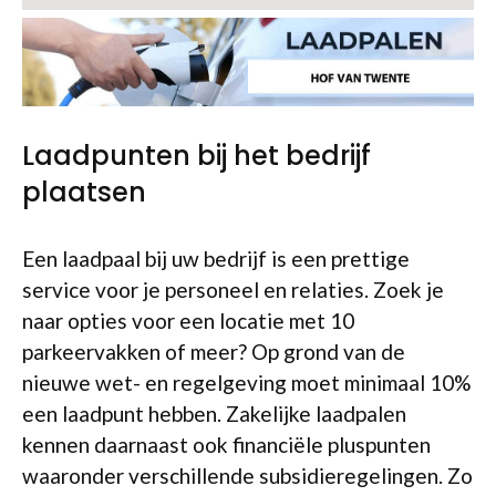
Laadpunten bij het bedrijf
plaatsen
Een laadpaal bij uw bedrijf is een prettige
service voor je personeel en relaties. Zoek je
naar opties voor een locatie met 10
parkeervakken of meer? Op grond van de
nieuwe wet- en regelgeving moet minimaal 10%
een laadpunt hebben. Zakelijke laadpalen
kennen daarnaast ook financiële pluspunten
waaronder verschillende subsidieregelingen. Zo