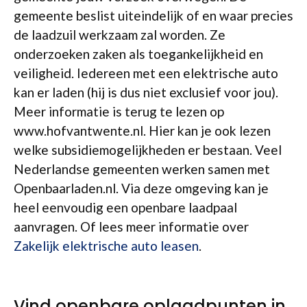
gemeente beslist uiteindelijk of en waar precies
de laadzuil werkzaam zal worden. Ze
onderzoeken zaken als toegankelijkheid en
veiligheid. Iedereen met een elektrische auto
kan er laden (hij is dus niet exclusief voor jou).
Meer informatie is terug te lezen op
www.hofvantwente.nl. Hier kan je ook lezen
welke subsidiemogelijkheden er bestaan. Veel
Nederlandse gemeenten werken samen met
Openbaarladen.nl. Via deze omgeving kan je
heel eenvoudig een openbare laadpaal
aanvragen. Of lees meer informatie over
Zakelijk elektrische auto leasen
.
Vind openbare oplaadpunten in