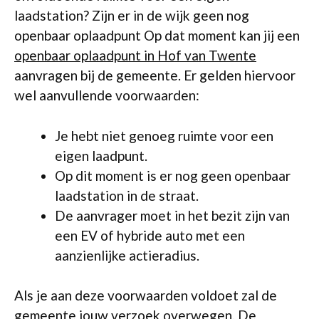
laadstation? Zijn er in de wijk geen nog
openbaar oplaadpunt Op dat moment kan jij een
openbaar oplaadpunt in Hof van Twente
aanvragen bij de gemeente. Er gelden hiervoor
wel aanvullende voorwaarden:
Je hebt niet genoeg ruimte voor een
eigen laadpunt.
Op dit moment is er nog geen openbaar
laadstation in de straat.
De aanvrager moet in het bezit zijn van
een EV of hybride auto met een
aanzienlijke actieradius.
Als je aan deze voorwaarden voldoet zal de
gemeente jouw verzoek overwegen. De