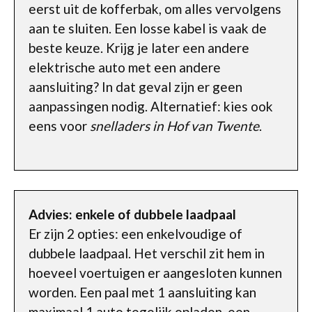
eerst uit de kofferbak, om alles vervolgens
aan te sluiten. Een losse kabel is vaak de
beste keuze. Krijg je later een andere
elektrische auto met een andere
aansluiting? In dat geval zijn er geen
aanpassingen nodig. Alternatief: kies ook
eens voor
snelladers in Hof van Twente
.
Advies: enkele of dubbele laadpaal
Er zijn 2 opties: een enkelvoudige of
dubbele laadpaal. Het verschil zit hem in
hoeveel voertuigen er aangesloten kunnen
worden. Een paal met 1 aansluiting kan
maximaal 1 auto tegelijk opladen, een