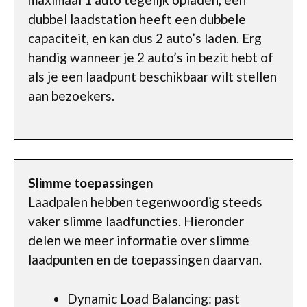
dubbel laadstation heeft een dubbele
capaciteit, en kan dus 2 auto’s laden. Erg
handig wanneer je 2 auto’s in bezit hebt of
als je een laadpunt beschikbaar wilt stellen
aan bezoekers.
Slimme toepassingen
Laadpalen hebben tegenwoordig steeds
vaker slimme laadfuncties. Hieronder
delen we meer informatie over slimme
laadpunten en de toepassingen daarvan.
Dynamic Load Balancing: past