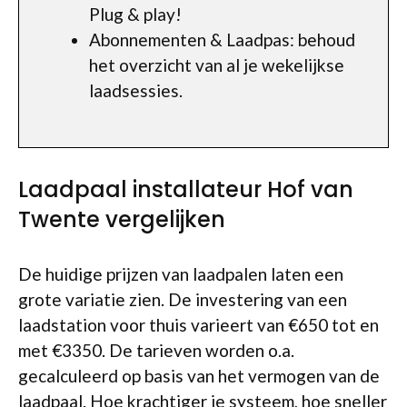
Plug & play!
Abonnementen & Laadpas: behoud
het overzicht van al je wekelijkse
laadsessies.
Laadpaal installateur Hof van
Twente vergelijken
De huidige prijzen van laadpalen laten een
grote variatie zien. De investering van een
laadstation voor thuis varieert van €650 tot en
met €3350. De tarieven worden o.a.
gecalculeerd op basis van het vermogen van de
laadpaal. Hoe krachtiger je systeem, hoe sneller