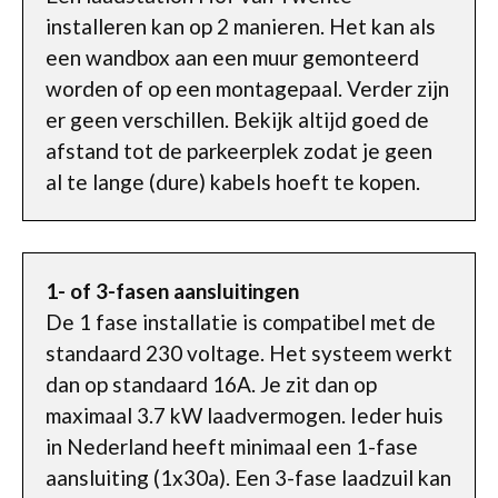
installeren kan op 2 manieren. Het kan als
een wandbox aan een muur gemonteerd
worden of op een montagepaal. Verder zijn
er geen verschillen. Bekijk altijd goed de
afstand tot de parkeerplek zodat je geen
al te lange (dure) kabels hoeft te kopen.
1- of 3-fasen aansluitingen
De 1 fase installatie is compatibel met de
standaard 230 voltage. Het systeem werkt
dan op standaard 16A. Je zit dan op
maximaal 3.7 kW laadvermogen. Ieder huis
in Nederland heeft minimaal een 1-fase
aansluiting (1x30a). Een 3-fase laadzuil kan