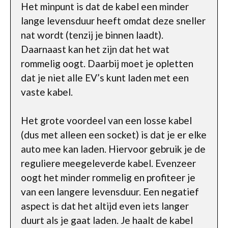
Het minpunt is dat de kabel een minder
lange levensduur heeft omdat deze sneller
nat wordt (tenzij je binnen laadt).
Daarnaast kan het zijn dat het wat
rommelig oogt. Daarbij moet je opletten
dat je niet alle EV’s kunt laden met een
vaste kabel.
Het grote voordeel van een losse kabel
(dus met alleen een socket) is dat je er elke
auto mee kan laden. Hiervoor gebruik je de
reguliere meegeleverde kabel. Evenzeer
oogt het minder rommelig en profiteer je
van een langere levensduur. Een negatief
aspect is dat het altijd even iets langer
duurt als je gaat laden. Je haalt de kabel