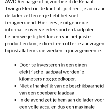
AWD Recharge of bijvoorbeeld de Renault
Twingo Electric. Je kunt altijd direct je auto aan
de lader zetten en je hebt het snel
terugverdiend. Hier lees je uitgebreide
informatie over velerlei soorten laadpalen,
helpen we je bij het kiezen van het juiste
product en kun je direct een offerte aanvragen
bij installateurs die werken in jouw gemeente.
Door te investeren in een eigen
elektrische laadpaal worden je
kilometers nog goedkoper.
Niet afhankelijk van de beschikbaarheid
van een openbare laadpaal.
In de avond zet je hem aan de lader voor
een volle accu, en dus een maximale