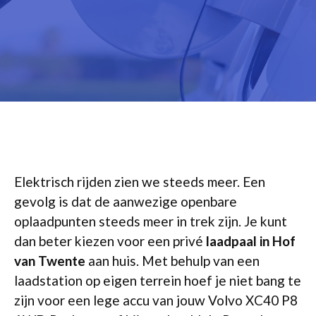
Elektrisch rijden zien we steeds meer. Een
gevolg is dat de aanwezige openbare
oplaadpunten steeds meer in trek zijn. Je kunt
dan beter kiezen voor een privé
laadpaal in Hof
van Twente
aan huis. Met behulp van een
laadstation op eigen terrein hoef je niet bang te
zijn voor een lege accu van jouw Volvo XC40 P8