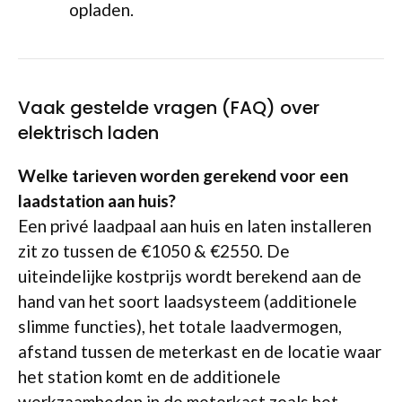
opladen.
Vaak gestelde vragen (FAQ) over
elektrisch laden
Welke tarieven worden gerekend voor een
laadstation aan huis?
Een privé laadpaal aan huis en laten installeren
zit zo tussen de €1050 & €2550. De
uiteindelijke kostprijs wordt berekend aan de
hand van het soort laadsysteem (additionele
slimme functies), het totale laadvermogen,
afstand tussen de meterkast en de locatie waar
het station komt en de additionele
werkzaamheden in de meterkast zoals het