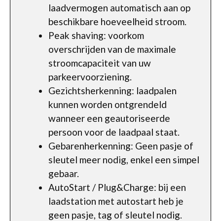
laadvermogen automatisch aan op
beschikbare hoeveelheid stroom.
Peak shaving: voorkom
overschrijden van de maximale
stroomcapaciteit van uw
parkeervoorziening.
Gezichtsherkenning: laadpalen
kunnen worden ontgrendeld
wanneer een geautoriseerde
persoon voor de laadpaal staat.
Gebarenherkenning: Geen pasje of
sleutel meer nodig, enkel een simpel
gebaar.
AutoStart / Plug&Charge: bij een
laadstation met autostart heb je
geen pasje, tag of sleutel nodig.