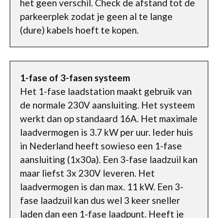
het geen verschil. Check de afstand tot de
parkeerplek zodat je geen al te lange
(dure) kabels hoeft te kopen.
1-fase of 3-fasen systeem
Het 1-fase laadstation maakt gebruik van
de normale 230V aansluiting. Het systeem
werkt dan op standaard 16A. Het maximale
laadvermogen is 3.7 kW per uur. Ieder huis
in Nederland heeft sowieso een 1-fase
aansluiting (1x30a). Een 3-fase laadzuil kan
maar liefst 3x 230V leveren. Het
laadvermogen is dan max. 11 kW. Een 3-
fase laadzuil kan dus wel 3 keer sneller
laden dan een 1-fase laadpunt. Heeft je