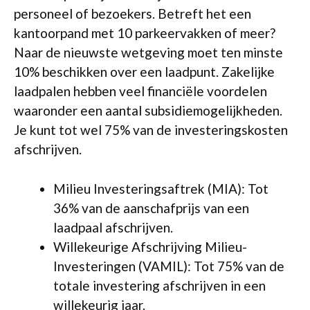
personeel of bezoekers. Betreft het een
kantoorpand met 10 parkeervakken of meer?
Naar de nieuwste wetgeving moet ten minste
10% beschikken over een laadpunt. Zakelijke
laadpalen hebben veel financiële voordelen
waaronder een aantal subsidiemogelijkheden.
Je kunt tot wel 75% van de investeringskosten
afschrijven.
Milieu Investeringsaftrek (MIA): Tot
36% van de aanschafprijs van een
laadpaal afschrijven.
Willekeurige Afschrijving Milieu-
Investeringen (VAMIL): Tot 75% van de
totale investering afschrijven in een
willekeurig jaar.