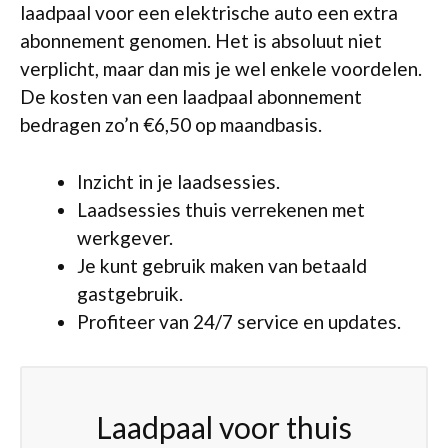
laadpaal voor een elektrische auto een extra
abonnement genomen. Het is absoluut niet
verplicht, maar dan mis je wel enkele voordelen.
De kosten van een laadpaal abonnement
bedragen zo’n €6,50 op maandbasis.
Inzicht in je laadsessies.
Laadsessies thuis verrekenen met
werkgever.
Je kunt gebruik maken van betaald
gastgebruik.
Profiteer van 24/7 service en updates.
Laadpaal voor thuis