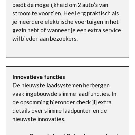
biedt de mogelijkheid om 2 auto’s van
stroom te voorzien. Heel erg praktisch als
je meerdere elektrische voertuigen in het
gezin hebt of wanneer je een extra service
wil bieden aan bezoekers.
Innovatieve functies
De nieuwste laadsystemen herbergen
vaak ingebouwde slimme laadfuncties. In
de opsomming hieronder check jij extra
details over slimme laadpunten en de
nieuwste innovaties.