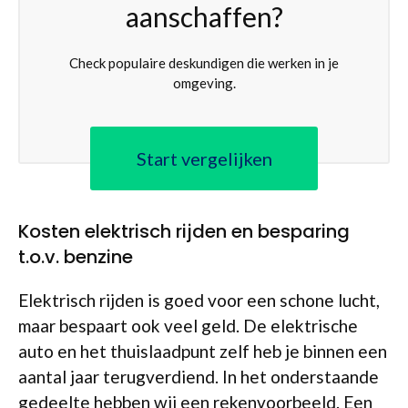
aanschaffen?
Check populaire deskundigen die werken in je
omgeving.
Start vergelijken
Kosten elektrisch rijden en besparing
t.o.v. benzine
Elektrisch rijden is goed voor een schone lucht,
maar bespaart ook veel geld. De elektrische
auto en het thuislaadpunt zelf heb je binnen een
aantal jaar terugverdiend. In het onderstaande
gedeelte hebben wij een rekenvoorbeeld. Een