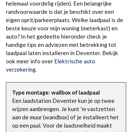
helemaal voordelig rijden). Een belangrijke
randvoorwaarde is dat je beschikt over een
eigen oprit/parkeerplaats. Welke laadpaal is de
beste keuze voor mijn woning (meterkast) en
auto? In het gedeelte hieronder check je
handige tips en adviezen met betrekking tot
laadpaal laten installeren in Deventer. Bekijk
ook meer info over
Elektrische auto
verzekering
.
Type montage: wallbox of laadpaal
Een laadstation Deventer kun je op twee
wijzen aanbrengen. Je kunt ‘m vastzetten
aan de muur (wandbox) of je installeert het
op een paal. Voor de laadsnelheid maakt