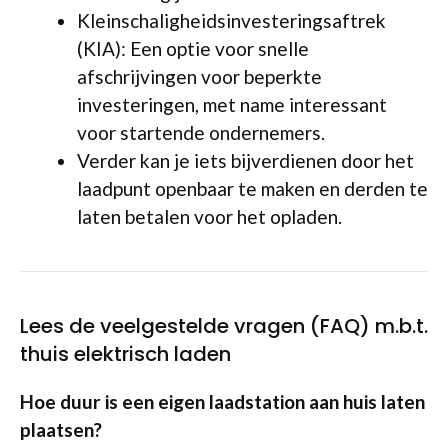
Kleinschaligheidsinvesteringsaftrek
(KIA): Een optie voor snelle
afschrijvingen voor beperkte
investeringen, met name interessant
voor startende ondernemers.
Verder kan je iets bijverdienen door het
laadpunt openbaar te maken en derden te
laten betalen voor het opladen.
Lees de veelgestelde vragen (FAQ) m.b.t.
thuis elektrisch laden
Hoe duur is een eigen laadstation aan huis laten
plaatsen?