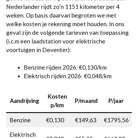
Nederlander rijdt zo’n 1151 kilometer per 4
weken. Op basis daarvan begroten we met
welke kosten je rekening moet houden. In ons
geval zijn de volgende tarieven van toepassing
(i.c.m een laadstation voor elektrische
voortuigen in Deventer):
Benzine rijden 2026: €0,130/km
Elektrisch rijden 2026: €0,048/km
Kosten
Aandrijving
P/maand
P/jaar
p/km
Benzine
€0,130
€149,63
€1795,56
Elektrisch