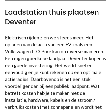
Laadstation thuis plaatsen
Deventer
Elektrisch rijden zien we steeds meer. Het
opladen van de accu van een EV zoals een
Volkswagen ID.3 Pure kan op diverse manieren.
Een eigen goedkope laadpaal Deventer kopen is
een goede investering. Het werkt snel en
eenvoudig en je kunt rekenen op een optimale
actieradius. Daarbovenop is het een stuk
voordeliger dan bij een publiek laadpunt. Wat
betreft kosten heb je te maken met de
installatie, hardware, kabels en de stroom /
verbruikskosten (met zonnepanelen wordt het