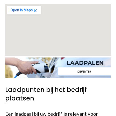
Laadpunten bij het bedrijf
plaatsen
Een laadpaal bij uw bedrijf is relevant voor