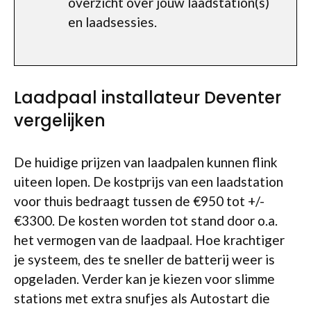
overzicht over jouw laadstation(s)
en laadsessies.
Laadpaal installateur Deventer
vergelijken
De huidige prijzen van laadpalen kunnen flink
uiteen lopen. De kostprijs van een laadstation
voor thuis bedraagt tussen de €950 tot +/-
€3300. De kosten worden tot stand door o.a.
het vermogen van de laadpaal. Hoe krachtiger
je systeem, des te sneller de batterij weer is
opgeladen. Verder kan je kiezen voor slimme
stations met extra snufjes als Autostart die