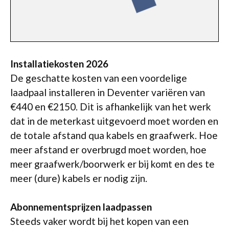
Installatiekosten 2026
De geschatte kosten van een voordelige
laadpaal installeren in Deventer variëren van
€440 en €2150. Dit is afhankelijk van het werk
dat in de meterkast uitgevoerd moet worden en
de totale afstand qua kabels en graafwerk. Hoe
meer afstand er overbrugd moet worden, hoe
meer graafwerk/boorwerk er bij komt en des te
meer (dure) kabels er nodig zijn.
Abonnementsprijzen laadpassen
Steeds vaker wordt bij het kopen van een