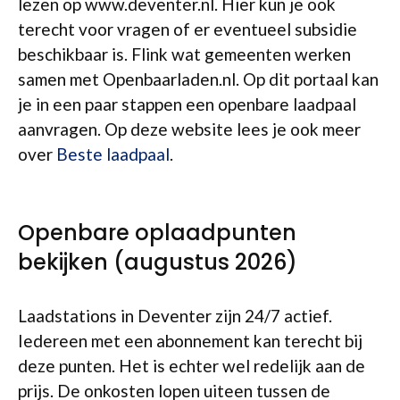
lezen op www.deventer.nl. Hier kun je ook
terecht voor vragen of er eventueel subsidie
beschikbaar is. Flink wat gemeenten werken
samen met Openbaarladen.nl. Op dit portaal kan
je in een paar stappen een openbare laadpaal
aanvragen. Op deze website lees je ook meer
over
Beste laadpaal
.
Openbare oplaadpunten
bekijken (augustus 2026)
Laadstations in Deventer zijn 24/7 actief.
Iedereen met een abonnement kan terecht bij
deze punten. Het is echter wel redelijk aan de
prijs. De onkosten lopen uiteen tussen de