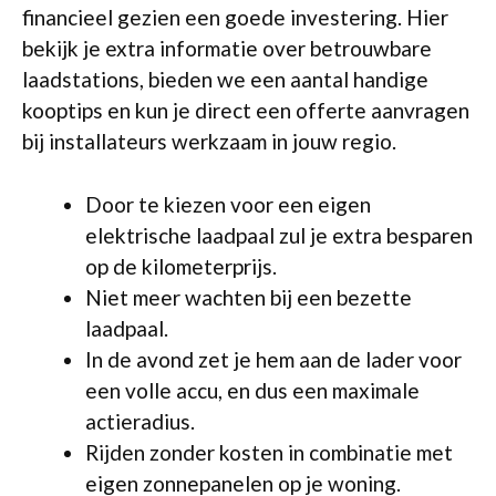
financieel gezien een goede investering. Hier
bekijk je extra informatie over betrouwbare
laadstations, bieden we een aantal handige
kooptips en kun je direct een offerte aanvragen
bij installateurs werkzaam in jouw regio.
Door te kiezen voor een eigen
elektrische laadpaal zul je extra besparen
op de kilometerprijs.
Niet meer wachten bij een bezette
laadpaal.
In de avond zet je hem aan de lader voor
een volle accu, en dus een maximale
actieradius.
Rijden zonder kosten in combinatie met
eigen zonnepanelen op je woning.