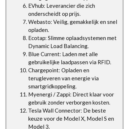
EVhub: Leverancier die zich
onderscheidt op prijs.
Webasto: Veilig, gemakkelijk en snel
opladen.
Ecotap: Slimme oplaadsystemen met
Dynamic Load Balancing.
Blue Current: Laden met alle
gebruikelijke laadpassen via RFID.
Chargepoint: Opladen en
terugleveren van energie via
smartgridkoppeling.
Myenergi / Zappi: Direct klaar voor
gebruik zonder verborgen kosten.
Tesla Wall Connector: De beste
keuze voor de Model X, Model S en
Model 3.