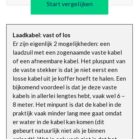
Start vergelijken
Laadkabel: vast of los
Er zijn eigenlijk 2 mogelijkheden: een
laadzuil met een zogenaamde vaste kabel
of een afneembare kabel. Het pluspunt van
de vaste stekker is dat je niet eerst een
losse kabel uit je koffer hoeft te halen. Een
bijkomend voordeel is dat je deze vaste
kabels in allerlei lengtes hebt, vaak wel 6 –
8 meter. Het minpunt is dat de kabel in de
praktijk vaak minder lang mee gaat omdat
er water in de kabel kan komen (dit
gebeurt natuurlijk niet als je binnen