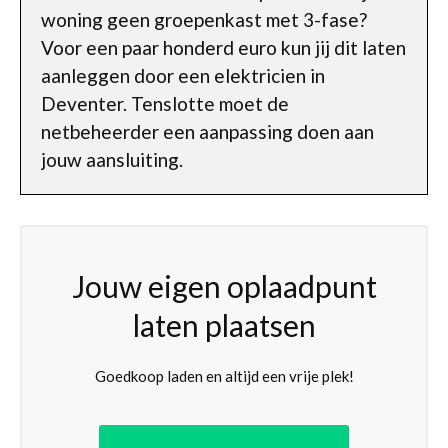
woning geen groepenkast met 3-fase?
Voor een paar honderd euro kun jij dit laten
aanleggen door een elektricien in
Deventer. Tenslotte moet de
netbeheerder een aanpassing doen aan
jouw aansluiting.
Jouw eigen oplaadpunt
laten plaatsen
Goedkoop laden en altijd een vrije plek!