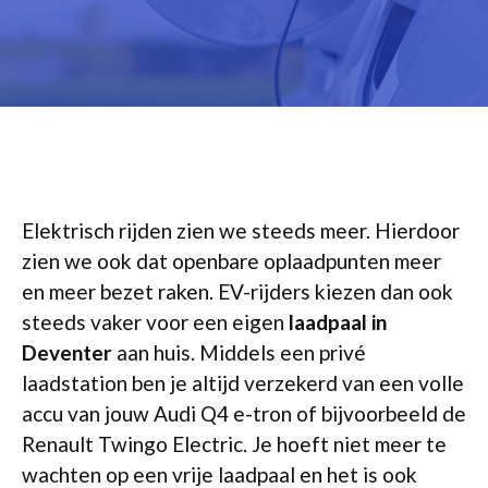
Elektrisch rijden zien we steeds meer. Hierdoor
zien we ook dat openbare oplaadpunten meer
en meer bezet raken. EV-rijders kiezen dan ook
steeds vaker voor een eigen
laadpaal in
Deventer
aan huis. Middels een privé
laadstation ben je altijd verzekerd van een volle
accu van jouw Audi Q4 e-tron of bijvoorbeeld de
Renault Twingo Electric. Je hoeft niet meer te
wachten op een vrije laadpaal en het is ook