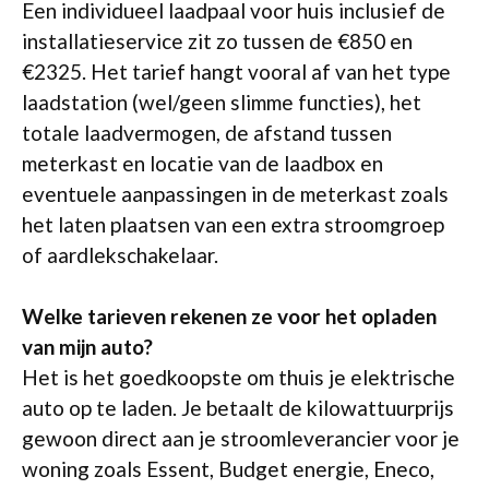
Een individueel laadpaal voor huis inclusief de
installatieservice zit zo tussen de €850 en
€2325. Het tarief hangt vooral af van het type
laadstation (wel/geen slimme functies), het
totale laadvermogen, de afstand tussen
meterkast en locatie van de laadbox en
eventuele aanpassingen in de meterkast zoals
het laten plaatsen van een extra stroomgroep
of aardlekschakelaar.
Welke tarieven rekenen ze voor het opladen
van mijn auto?
Het is het goedkoopste om thuis je elektrische
auto op te laden. Je betaalt de kilowattuurprijs
gewoon direct aan je stroomleverancier voor je
woning zoals Essent, Budget energie, Eneco,