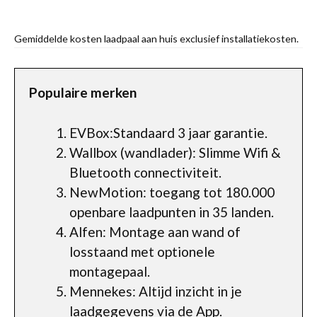
Gemiddelde kosten laadpaal aan huis exclusief installatiekosten.
Populaire merken
EVBox:Standaard 3 jaar garantie.
Wallbox (wandlader): Slimme Wifi &
Bluetooth connectiviteit.
NewMotion: toegang tot 180.000
openbare laadpunten in 35 landen.
Alfen: Montage aan wand of
losstaand met optionele
montagepaal.
Mennekes: Altijd inzicht in je
laadgegevens via de App.