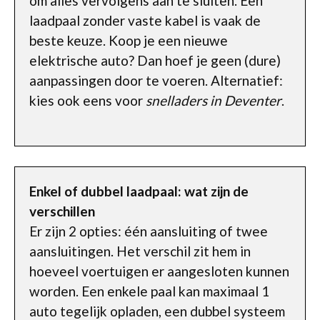
om alles vervolgens aan te sluiten. Een
laadpaal zonder vaste kabel is vaak de
beste keuze. Koop je een nieuwe
elektrische auto? Dan hoef je geen (dure)
aanpassingen door te voeren. Alternatief:
kies ook eens voor
snelladers in Deventer
.
Enkel of dubbel laadpaal: wat zijn de
verschillen
Er zijn 2 opties: één aansluiting of twee
aansluitingen. Het verschil zit hem in
hoeveel voertuigen er aangesloten kunnen
worden. Een enkele paal kan maximaal 1
auto tegelijk opladen, een dubbel systeem