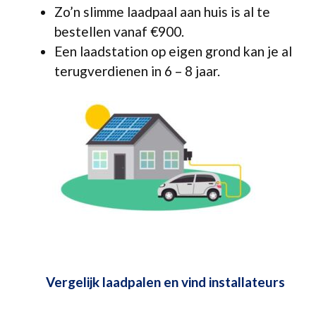
Zo’n slimme laadpaal aan huis is al te
bestellen vanaf €900.
Een laadstation op eigen grond kan je al
terugverdienen in 6 – 8 jaar.
Vergelijk laadpalen en vind installateurs