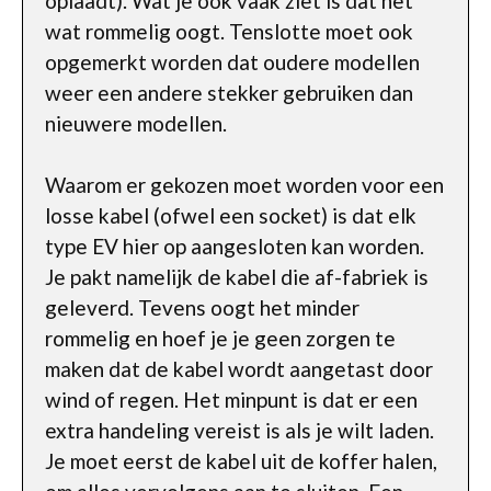
oplaadt). Wat je ook vaak ziet is dat het
wat rommelig oogt. Tenslotte moet ook
opgemerkt worden dat oudere modellen
weer een andere stekker gebruiken dan
nieuwere modellen.
Waarom er gekozen moet worden voor een
losse kabel (ofwel een socket) is dat elk
type EV hier op aangesloten kan worden.
Je pakt namelijk de kabel die af-fabriek is
geleverd. Tevens oogt het minder
rommelig en hoef je je geen zorgen te
maken dat de kabel wordt aangetast door
wind of regen. Het minpunt is dat er een
extra handeling vereist is als je wilt laden.
Je moet eerst de kabel uit de koffer halen,