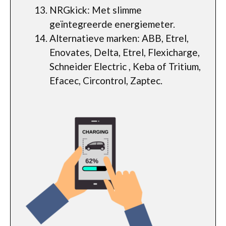
NRGkick: Met slimme
geïntegreerde energiemeter.
Alternatieve marken: ABB, Etrel,
Enovates, Delta, Etrel, Flexicharge,
Schneider Electric , Keba of Tritium,
Efacec, Circontrol, Zaptec.