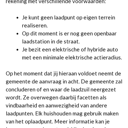
rekening met verschillende voorwaarden:
Je kunt geen laadpunt op eigen terrein
realiseren.
Op dit moment is er nog geen openbaar
laadstation in de straat.
Je bezit een elektrische of hybride auto
met een minimale elektrische actieradius.
Op het moment dat jij hieraan voldoet neemt de
gemeente de aanvraag in acht. De gemeente zal
concluderen of en waar de laadzuil neergezet
wordt. Ze overwegen daarbij facetten als
vindbaarheid en aanwezigheid van andere
laadpunten. Elk huishouden mag gebruik maken
van het oplaadpunt. Meer informatie kan je