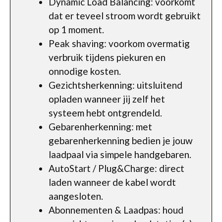
Dynamic Load Balancing: voorkomt
dat er teveel stroom wordt gebruikt
op 1 moment.
Peak shaving: voorkom overmatig
verbruik tijdens piekuren en
onnodige kosten.
Gezichtsherkenning: uitsluitend
opladen wanneer jij zelf het
systeem hebt ontgrendeld.
Gebarenherkenning: met
gebarenherkenning bedien je jouw
laadpaal via simpele handgebaren.
AutoStart / Plug&Charge: direct
laden wanneer de kabel wordt
aangesloten.
Abonnementen & Laadpas: houd