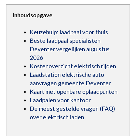
Inhoudsopgave
Keuzehulp: laadpaal voor thuis
Beste laadpaal specialisten
Deventer vergelijken augustus
2026
Kostenoverzicht elektrisch rijden
Laadstation elektrische auto
aanvragen gemeente Deventer
Kaart met openbare oplaadpunten
Laadpalen voor kantoor
De meest gestelde vragen (FAQ)
over elektrisch laden