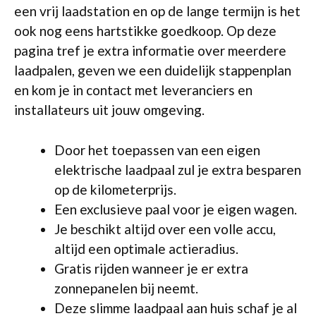
een vrij laadstation en op de lange termijn is het
ook nog eens hartstikke goedkoop. Op deze
pagina tref je extra informatie over meerdere
laadpalen, geven we een duidelijk stappenplan
en kom je in contact met leveranciers en
installateurs uit jouw omgeving.
Door het toepassen van een eigen
elektrische laadpaal zul je extra besparen
op de kilometerprijs.
Een exclusieve paal voor je eigen wagen.
Je beschikt altijd over een volle accu,
altijd een optimale actieradius.
Gratis rijden wanneer je er extra
zonnepanelen bij neemt.
Deze slimme laadpaal aan huis schaf je al