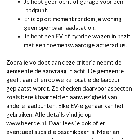
Je hebt geen oprit of garage voor een
laadpunt.
Er is op dit moment rondom je woning
geen openbaar laadstation.
Je hebt een EV of hybride wagen in bezit
met een noemenswaardige actieradius.
Zodra je voldoet aan deze criteria neemt de
gemeente de aanvraag in acht. De gemeente
geeft aan of en op welke locatie de laadzuil
geplaatst wordt. Ze checken daarvoor aspecten
zoals bereikbaarheid en aanwezigheid van
andere laadpunten. Elke EV-eigenaar kan het
gebruiken. Alle details vind je op
www.heerde.nl. Daar lees je ook of er
eventueel subsidie beschikbaar is. Meer en