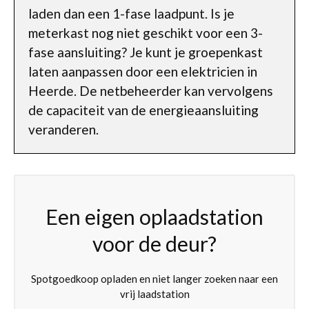
laden dan een 1-fase laadpunt. Is je
meterkast nog niet geschikt voor een 3-
fase aansluiting? Je kunt je groepenkast
laten aanpassen door een elektricien in
Heerde. De netbeheerder kan vervolgens
de capaciteit van de energieaansluiting
veranderen.
Een eigen oplaadstation
voor de deur?
Spotgoedkoop opladen en niet langer zoeken naar een
vrij laadstation