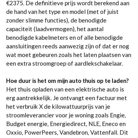
€2375. De definitieve prijs wordt berekend aan
de hand van het type en model (met of juist
zonder slimme functies), de benodigde
capaciteit (laadvermogen), het aantal
benodigde kabelmeters en of alle benodigde
aansluitingen reeds aanwezig zijn of dat er nog
wat moet gebeuren zoals het laten plaatsen van
een extra stroomgroep of aardlekschakelaar.
Hoe duur is het om mijn auto thuis op te laden?
Het thuis opladen van een elektrische auto is
erg aantrekkelijk. Je ontvangt een factuur met
het verbruik X de kilowattuurprijs van je
stroomleverancier voor je woning zoals Engie,
Budget energie, Energiedirect, NLE, Eneco en
Oxxio, PowerPeers, Vandebron, Vattenfall. Dit