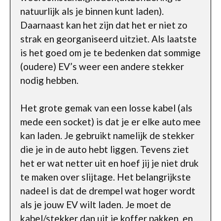
natuurlijk als je binnen kunt laden).
Daarnaast kan het zijn dat het er niet zo
strak en georganiseerd uitziet. Als laatste
is het goed om je te bedenken dat sommige
(oudere) EV’s weer een andere stekker
nodig hebben.
Het grote gemak van een losse kabel (als
mede een socket) is dat je er elke auto mee
kan laden. Je gebruikt namelijk de stekker
die je in de auto hebt liggen. Tevens ziet
het er wat netter uit en hoef jij je niet druk
te maken over slijtage. Het belangrijkste
nadeel is dat de drempel wat hoger wordt
als je jouw EV wilt laden. Je moet de
kabel/stekker dan uit je koffer pakken, en