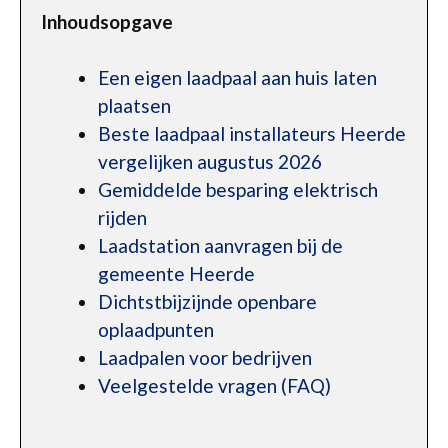
Inhoudsopgave
Een eigen laadpaal aan huis laten
plaatsen
Beste laadpaal installateurs Heerde
vergelijken augustus 2026
Gemiddelde besparing elektrisch
rijden
Laadstation aanvragen bij de
gemeente Heerde
Dichtstbijzijnde openbare
oplaadpunten
Laadpalen voor bedrijven
Veelgestelde vragen (FAQ)