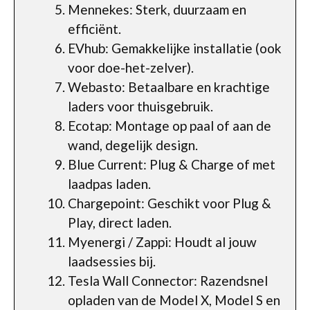
Mennekes: Sterk, duurzaam en
efficiënt.
EVhub: Gemakkelijke installatie (ook
voor doe-het-zelver).
Webasto: Betaalbare en krachtige
laders voor thuisgebruik.
Ecotap: Montage op paal of aan de
wand, degelijk design.
Blue Current: Plug & Charge of met
laadpas laden.
Chargepoint: Geschikt voor Plug &
Play, direct laden.
Myenergi / Zappi: Houdt al jouw
laadsessies bij.
Tesla Wall Connector: Razendsnel
opladen van de Model X, Model S en