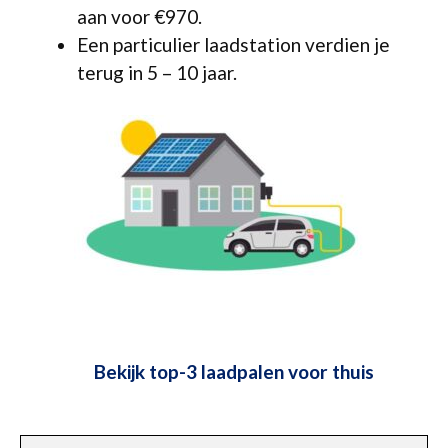
aan voor €970.
Een particulier laadstation verdien je
terug in 5 – 10 jaar.
Bekijk top-3 laadpalen voor thuis