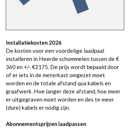
Installatiekosten 2026
De kosten voor een voordelige laadpaal
installeren in Heerde schommelen tussen de €
360 en +/- €2175. De prijs wordt bepaald door
of er iets in de meterkast omgezet moet
worden en de totale afstand qua kabels en
graafwerk. Hoe langer deze afstand, hoe meer
er uitgegraven moet worden en des te meer
(dure) kabels er nodig zijn.
Abonnementsprijzen laadpassen