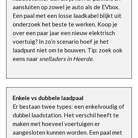
aansluiten op zowel je auto als de EVbox.
Een paal met een losse laadkabel blijkt uit
onderzoek het beste te werken. Koop je
over een paar jaar een nieuw elektrisch
voertuig? In zo’n scenario hoef je het
laadpunt niet om te bouwen. Tip: zoek ook
eens naar
snelladers in Heerde
.
Enkele vs dubbele laadpaal
Er bestaan twee types: een enkelvoudig of
dubbel laadstation. Het verschil heeft te
maken met hoeveel voertuigen er
aangesloten kunnen worden. Een paal met