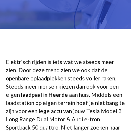
Elektrisch rijden is iets wat we steeds meer
zien. Door deze trend zien we ook dat de
openbare oplaadplekken steeds voller raken.
Steeds meer mensen kiezen dan ook voor een
eigen
laadpaal in Heerde
aan huis. Middels een
laadstation op eigen terrein hoef je niet bang te
zijn voor een lege accu van jouw Tesla Model 3
Long Range Dual Motor & Audi e-tron
Sportback 50 quattro. Niet langer zoeken naar