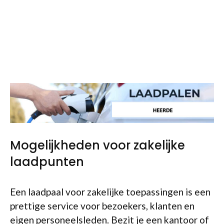
Mogelijkheden voor zakelijke
laadpunten
Een laadpaal voor zakelijke toepassingen is een
prettige service voor bezoekers, klanten en
eigen personeelsleden. Bezit je een kantoor of