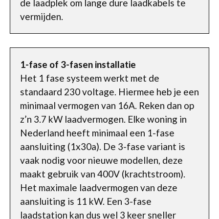
de laadplek om lange dure laadkabels te
vermijden.
1-fase of 3-fasen installatie
Het 1 fase systeem werkt met de
standaard 230 voltage. Hiermee heb je een
minimaal vermogen van 16A. Reken dan op
z’n 3.7 kW laadvermogen. Elke woning in
Nederland heeft minimaal een 1-fase
aansluiting (1x30a). De 3-fase variant is
vaak nodig voor nieuwe modellen, deze
maakt gebruik van 400V (krachtstroom).
Het maximale laadvermogen van deze
aansluiting is 11 kW. Een 3-fase
laadstation kan dus wel 3 keer sneller