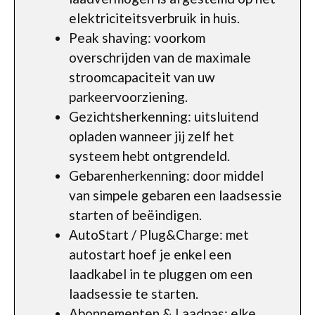
elektriciteitsverbruik in huis.
Peak shaving: voorkom
overschrijden van de maximale
stroomcapaciteit van uw
parkeervoorziening.
Gezichtsherkenning: uitsluitend
opladen wanneer jij zelf het
systeem hebt ontgrendeld.
Gebarenherkenning: door middel
van simpele gebaren een laadsessie
starten of beëindigen.
AutoStart / Plug&Charge: met
autostart hoef je enkel een
laadkabel in te pluggen om een
laadsessie te starten.
Abonnementen & Laadpas: elke