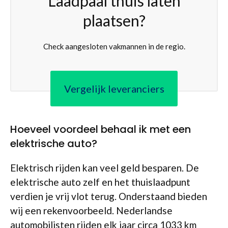
Laadpaal thuis laten
plaatsen?
Check aangesloten vakmannen in de regio.
Vergelijk leveranciers
Hoeveel voordeel behaal ik met een
elektrische auto?
Elektrisch rijden kan veel geld besparen. De
elektrische auto zelf en het thuislaadpunt
verdien je vrij vlot terug. Onderstaand bieden
wij een rekenvoorbeeld. Nederlandse
automobilisten rijden elk jaar circa 1033 km