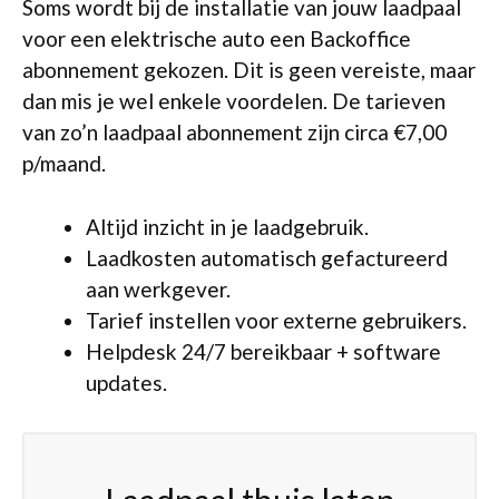
Soms wordt bij de installatie van jouw laadpaal
voor een elektrische auto een Backoffice
abonnement gekozen. Dit is geen vereiste, maar
dan mis je wel enkele voordelen. De tarieven
van zo’n laadpaal abonnement zijn circa €7,00
p/maand.
Altijd inzicht in je laadgebruik.
Laadkosten automatisch gefactureerd
aan werkgever.
Tarief instellen voor externe gebruikers.
Helpdesk 24/7 bereikbaar + software
updates.