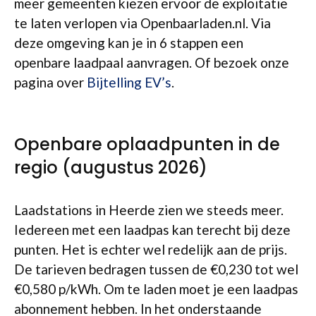
meer gemeenten kiezen ervoor de exploitatie
te laten verlopen via Openbaarladen.nl. Via
deze omgeving kan je in 6 stappen een
openbare laadpaal aanvragen. Of bezoek onze
pagina over
Bijtelling EV’s
.
Openbare oplaadpunten in de
regio (augustus 2026)
Laadstations in Heerde zien we steeds meer.
Iedereen met een laadpas kan terecht bij deze
punten. Het is echter wel redelijk aan de prijs.
De tarieven bedragen tussen de €0,230 tot wel
€0,580 p/kWh. Om te laden moet je een laadpas
abonnement hebben. In het onderstaande