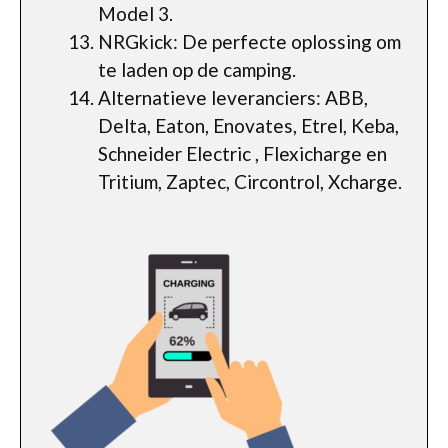
Model 3.
NRGkick: De perfecte oplossing om
te laden op de camping.
Alternatieve leveranciers: ABB,
Delta, Eaton, Enovates, Etrel, Keba,
Schneider Electric , Flexicharge en
Tritium, Zaptec, Circontrol, Xcharge.