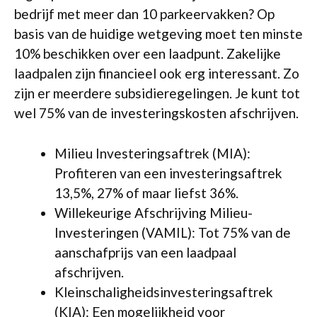
bedrijf met meer dan 10 parkeervakken? Op
basis van de huidige wetgeving moet ten minste
10% beschikken over een laadpunt. Zakelijke
laadpalen zijn financieel ook erg interessant. Zo
zijn er meerdere subsidieregelingen. Je kunt tot
wel 75% van de investeringskosten afschrijven.
Milieu Investeringsaftrek (MIA):
Profiteren van een investeringsaftrek
13,5%, 27% of maar liefst 36%.
Willekeurige Afschrijving Milieu-
Investeringen (VAMIL): Tot 75% van de
aanschafprijs van een laadpaal
afschrijven.
Kleinschaligheidsinvesteringsaftrek
(KIA): Een mogelijkheid voor