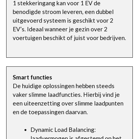
1 stekkeringang kan voor 1 EV de
benodigde stroom leveren, een dubbel
uitgevoerd systeem is geschikt voor 2
EV’s. Ideaal wanneer je gezin over 2
voertuigen beschikt of juist voor bedrijven.
Smart functies
De huidige oplossingen hebben steeds
vaker slimme laadfuncties. Hierbij vind je
een uiteenzetting over slimme laadpunten
en de toepassingen daarvan.
Dynamic Load Balancing:
laadvermogen is afgestemd op het