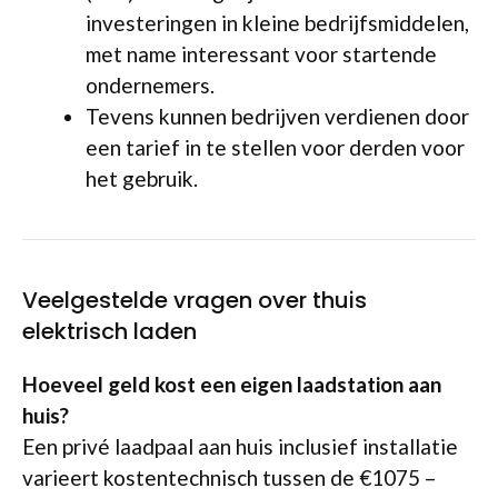
investeringen in kleine bedrijfsmiddelen,
met name interessant voor startende
ondernemers.
Tevens kunnen bedrijven verdienen door
een tarief in te stellen voor derden voor
het gebruik.
Veelgestelde vragen over thuis
elektrisch laden
Hoeveel geld kost een eigen laadstation aan
huis?
Een privé laadpaal aan huis inclusief installatie
varieert kostentechnisch tussen de €1075 –