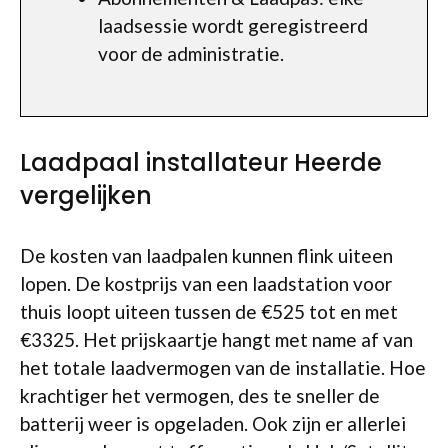
laadsessie wordt geregistreerd
voor de administratie.
Laadpaal installateur Heerde
vergelijken
De kosten van laadpalen kunnen flink uiteen
lopen. De kostprijs van een laadstation voor
thuis loopt uiteen tussen de €525 tot en met
€3325. Het prijskaartje hangt met name af van
het totale laadvermogen van de installatie. Hoe
krachtiger het vermogen, des te sneller de
batterij weer is opgeladen. Ook zijn er allerlei