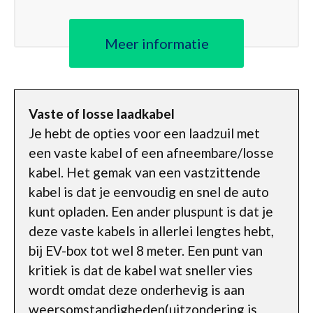
Meer informatie
Vaste of losse laadkabel
Je hebt de opties voor een laadzuil met
een vaste kabel of een afneembare/losse
kabel. Het gemak van een vastzittende
kabel is dat je eenvoudig en snel de auto
kunt opladen. Een ander pluspunt is dat je
deze vaste kabels in allerlei lengtes hebt,
bij EV-box tot wel 8 meter. Een punt van
kritiek is dat de kabel wat sneller vies
wordt omdat deze onderhevig is aan
weersomstandigheden(uitzondering is