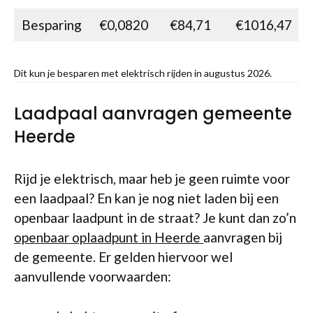
Besparing
€0,0820
€84,71
€1016,47
Dit kun je besparen met elektrisch rijden in augustus 2026.
Laadpaal aanvragen gemeente
Heerde
Rijd je elektrisch, maar heb je geen ruimte voor
een laadpaal? En kan je nog niet laden bij een
openbaar laadpunt in de straat? Je kunt dan zo’n
openbaar oplaadpunt in Heerde
aanvragen bij
de gemeente. Er gelden hiervoor wel
aanvullende voorwaarden: