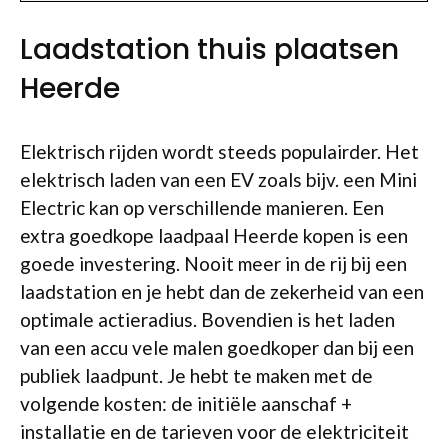
Laadstation thuis plaatsen
Heerde
Elektrisch rijden wordt steeds populairder. Het
elektrisch laden van een EV zoals bijv. een Mini
Electric kan op verschillende manieren. Een
extra goedkope laadpaal Heerde kopen is een
goede investering. Nooit meer in de rij bij een
laadstation en je hebt dan de zekerheid van een
optimale actieradius. Bovendien is het laden
van een accu vele malen goedkoper dan bij een
publiek laadpunt. Je hebt te maken met de
volgende kosten: de initiële aanschaf +
installatie en de tarieven voor de elektriciteit