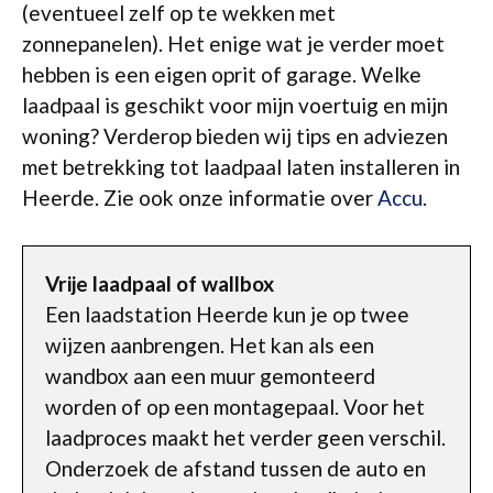
(eventueel zelf op te wekken met
zonnepanelen). Het enige wat je verder moet
hebben is een eigen oprit of garage. Welke
laadpaal is geschikt voor mijn voertuig en mijn
woning? Verderop bieden wij tips en adviezen
met betrekking tot laadpaal laten installeren in
Heerde. Zie ook onze informatie over
Accu
.
Vrije laadpaal of wallbox
Een laadstation Heerde kun je op twee
wijzen aanbrengen. Het kan als een
wandbox aan een muur gemonteerd
worden of op een montagepaal. Voor het
laadproces maakt het verder geen verschil.
Onderzoek de afstand tussen de auto en