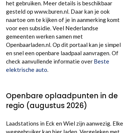
het gebruiken. Meer details is beschikbaar
gesteld op www.buren.nl. Daar kan je ook
naartoe om te kijken of je in aanmerking komt
voor een subsidie. Veel Nederlandse
gemeenten werken samen met
Openbaarladen.nl. Op dit portaal kan je simpel
en snel een openbare laadpaal aanvragen. Of
check aanvullende informatie over
Beste
elektrische auto
.
Openbare oplaadpunten in de
regio (augustus 2026)
Laadstations in Eck en Wiel zijn aanwezig. Elke
weggebruiker kan hier laden. Vergeleken met