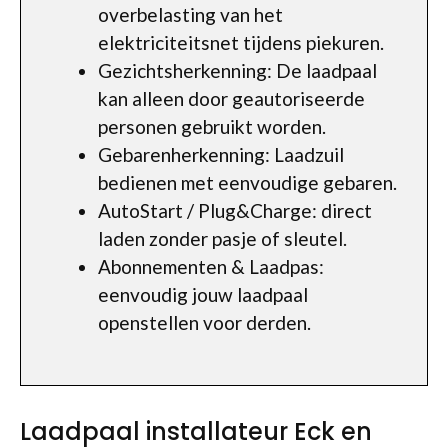
overbelasting van het
elektriciteitsnet tijdens piekuren.
Gezichtsherkenning: De laadpaal
kan alleen door geautoriseerde
personen gebruikt worden.
Gebarenherkenning: Laadzuil
bedienen met eenvoudige gebaren.
AutoStart / Plug&Charge: direct
laden zonder pasje of sleutel.
Abonnementen & Laadpas:
eenvoudig jouw laadpaal
openstellen voor derden.
Laadpaal installateur Eck en