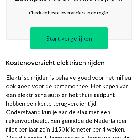
Check de beste leveranciers in de regio.
Start vergelijken
Kostenoverzicht elektrisch rijden
Elektrisch rijden is behalve goed voor het milieu
ook goed voor de portemonnee. Het kopen van
een elektrische auto en het thuislaadpunt
hebben een korte terugverdientijd.
Onderstaand kun je aan de slag met een
rekenvoorbeeld. Een gemiddelde Nederlander
rijdt per jaar zo’n 1150 kilometer per 4 weken.
Met dit aantal kilometers calculeren we wat de