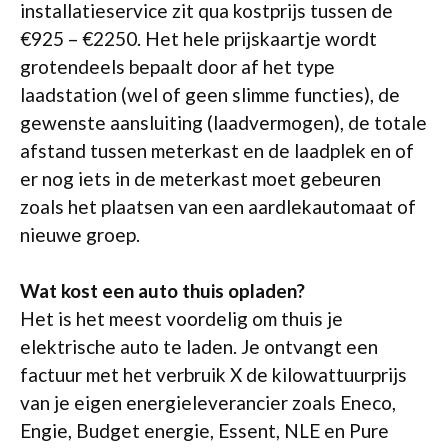
installatieservice zit qua kostprijs tussen de
€925 – €2250. Het hele prijskaartje wordt
grotendeels bepaalt door af het type
laadstation (wel of geen slimme functies), de
gewenste aansluiting (laadvermogen), de totale
afstand tussen meterkast en de laadplek en of
er nog iets in de meterkast moet gebeuren
zoals het plaatsen van een aardlekautomaat of
nieuwe groep.
Wat kost een auto thuis opladen?
Het is het meest voordelig om thuis je
elektrische auto te laden. Je ontvangt een
factuur met het verbruik X de kilowattuurprijs
van je eigen energieleverancier zoals Eneco,
Engie, Budget energie, Essent, NLE en Pure