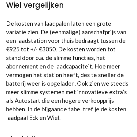
Wiel vergelijken
De kosten van laadpalen laten een grote
variatie zien. De (eenmalige) aanschafprijs van
een laadstation voor thuis bedraagt tussen de
€925 tot +/- €3050. De kosten worden tot
stand door o.a. de slimme functies, het
abonnement en de laadcapaciteit. Hoe meer
vermogen het station heeft, des te sneller de
batterij weer is opgeladen. Ook zien we steeds
meer slimme systemen met innovatieve extra’s
als Autostart die een hogere verkoopprijs
hebben. In de bijgaande tabel tref je de kosten
laadpaal Eck en Wiel.