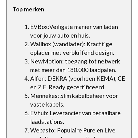
Top merken
EVBox:Veiligste manier van laden
voor jouw auto en huis.
Wallbox (wandlader): Krachtige
oplader met verbluffend design.
NewMotion: toegang tot netwerk
met meer dan 180.000 laadpalen.
Alfen: DEKRA (voorheen KEMA), CE
en Z.E. Ready gecertificeerd.
Mennekes: Slim kabelbeheer voor
vaste kabels.
EVhub: Leverancier van betaalbare
laadstations.
Webasto: Populaire Pure en Live