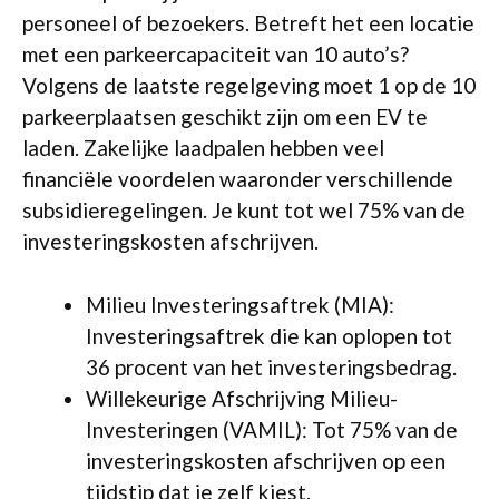
personeel of bezoekers. Betreft het een locatie
met een parkeercapaciteit van 10 auto’s?
Volgens de laatste regelgeving moet 1 op de 10
parkeerplaatsen geschikt zijn om een EV te
laden. Zakelijke laadpalen hebben veel
financiële voordelen waaronder verschillende
subsidieregelingen. Je kunt tot wel 75% van de
investeringskosten afschrijven.
Milieu Investeringsaftrek (MIA):
Investeringsaftrek die kan oplopen tot
36 procent van het investeringsbedrag.
Willekeurige Afschrijving Milieu-
Investeringen (VAMIL): Tot 75% van de
investeringskosten afschrijven op een
tijdstip dat je zelf kiest.