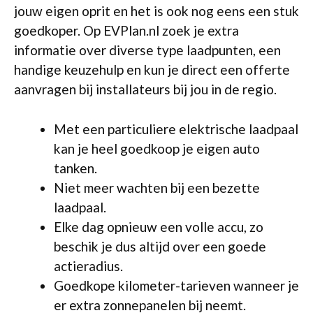
jouw eigen oprit en het is ook nog eens een stuk
goedkoper. Op EVPlan.nl zoek je extra
informatie over diverse type laadpunten, een
handige keuzehulp en kun je direct een offerte
aanvragen bij installateurs bij jou in de regio.
Met een particuliere elektrische laadpaal
kan je heel goedkoop je eigen auto
tanken.
Niet meer wachten bij een bezette
laadpaal.
Elke dag opnieuw een volle accu, zo
beschik je dus altijd over een goede
actieradius.
Goedkope kilometer-tarieven wanneer je
er extra zonnepanelen bij neemt.