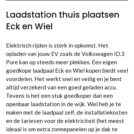
Laadstation thuis plaatsen
Eck en Wiel
Elektrisch rijden is sterk in opkomst. Het
opladen van jouw EV zoals de Volkswagen ID.3
Pure kan op steeds meer plekken. Een eigen
goedkope laadpaal Eck en Wiel kopen biedt veel
voordelen. Het werkt snel en veilig en je bent
altijd verzekerd van een goed geladen accu.
Tevens is het een stuk goedkoper dan een
openbaar laadstation in de wijk. Wel heb je te
maken met de laadpaal zelf, de installatiekosten
en de tarieven voor de elektriciteit (het meest
ideaal is om extra zonnepanelen op je dak te