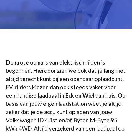
De grote opmars van elektrisch rijden is
begonnen. Hierdoor zien we ook dat je lang niet
altijd terecht kunt bij een openbaar oplaadpunt.
EV-rijders kiezen dan ook steeds vaker voor
een handige
laadpaal in Eck en Wiel
aan huis. Op
basis van jouw eigen laadstation weet je altijd
zeker dat je de accu kunt opladen van jouw
Volkswagen ID.4 1st en/of Byton M-Byte 95
kWh 4WD. Altijd verzekerd van een laadpaal op