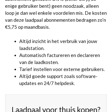
enige gebruiker bent) geen noodzaak, alleen
loop je dan wel enkele voordelen mis. De kosten
van deze laadpaal abonnementen bedragen zo’n
€5,75 op maandbasis.
Altijd inzicht in het verbruik van jouw
laadstation.
Automatisch factureren en declareren
van de laadkosten.
Tarief instellen voor externe gebruikers.
Altijd goede support zoals software-
updates en 24/7 helpdesk.
Laadpaal voor thuis kopen?