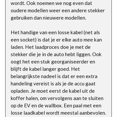
wordt. Ook noemen we nog even dat
oudere modellen weer een andere stekker
gebruiken dan nieuwere modellen.
Het handige van een losse kabel (net als
een socket) is dat je er elke auto mee kan
laden. Het laadproces doe je met de
stekker die je in de auto hebt liggen. Ook
oogt het een stuk georganiseerder en
blijft de kabel langer goed. Het
belangrijkste nadeel is dat er een extra
handeling vereist is als je de accu gaat
opladen. Je moet eerst de kabel uit de
koffer halen, om vervolgens aan te sluiten
op de EV en de wallbox. Een paal met een
losse laadkabel wordt meestal aanbevolen.