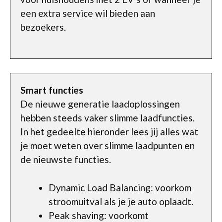
een extra service wil bieden aan
bezoekers.
Smart functies
De nieuwe generatie laadoplossingen
hebben steeds vaker slimme laadfuncties.
In het gedeelte hieronder lees jij alles wat
je moet weten over slimme laadpunten en
de nieuwste functies.
Dynamic Load Balancing: voorkom
stroomuitval als je je auto oplaadt.
Peak shaving: voorkomt