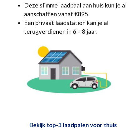
Deze slimme laadpaal aan huis kun je al
aanschaffen vanaf €895.
Een privaat laadstation kan je al
terugverdienen in 6 – 8 jaar.
Bekijk top-3 laadpalen voor thuis