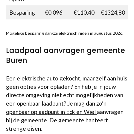
Besparing
€0,096
€110,40
€1324,80
Mogelijke besparing dankzij elektrisch rijden in augustus 2026.
Laadpaal aanvragen gemeente
Buren
Een elektrische auto gekocht, maar zelf aan huis
geen opties voor opladen? En heb je in jouw
directe omgeving niet echt mogelijkheden van
een openbaar laadpunt? Je mag dan zo’n
openbaar oplaadpunt in Eck en Wiel
aanvragen
bij de gemeente. De gemeente hanteert
strenge eisen: