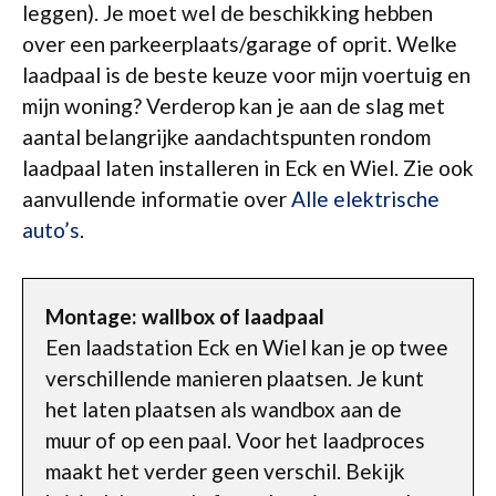
leggen). Je moet wel de beschikking hebben
over een parkeerplaats/garage of oprit. Welke
laadpaal is de beste keuze voor mijn voertuig en
mijn woning? Verderop kan je aan de slag met
aantal belangrijke aandachtspunten rondom
laadpaal laten installeren in Eck en Wiel. Zie ook
aanvullende informatie over
Alle elektrische
auto’s
.
Montage: wallbox of laadpaal
Een laadstation Eck en Wiel kan je op twee
verschillende manieren plaatsen. Je kunt
het laten plaatsen als wandbox aan de
muur of op een paal. Voor het laadproces
maakt het verder geen verschil. Bekijk