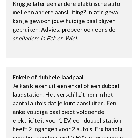
Krijg je later een andere elektrische auto
met een andere aansluiting? In zo’n geval
kan je gewoon jouw huidige paal blijven
gebruiken. Advies: probeer ook eens de
snelladers in Eck en Wiel
.
Enkele of dubbele laadpaal
Je kan kiezen uit een enkel of een dubbel
laadstation. Het verschil zit hem in het
aantal auto’s dat je kunt aansluiten. Een
enkelvoudige paal biedt voldoende
elektriciteit voor 1 EV, een dubbel station
heeft 2 ingangen voor 2 auto’s. Erg handig
voor huishoudens met 2 EV’s of wanneer je