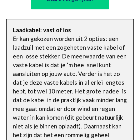
Laadkabel: vast of los
Er kan gekozen worden uit 2 opties: een
laadzuil met een zogeheten vaste kabel of
een losse stekker. De meerwaarde van een
vaste kabel is dat je ‘m heel snel kunt
aansluiten op jouw auto. Verder is het zo
dat je deze vaste kabels in allerlei lengtes
hebt, tot wel 10 meter. Het grote nadeel is
dat de kabel in de praktijk vaak minder lang
mee gaat omdat er door wind en regen
water in kan komen (dit gebeurt natuurlijk
niet als je binnen oplaadt). Daarnaast kan
het zijn dat het een rommelig geheel