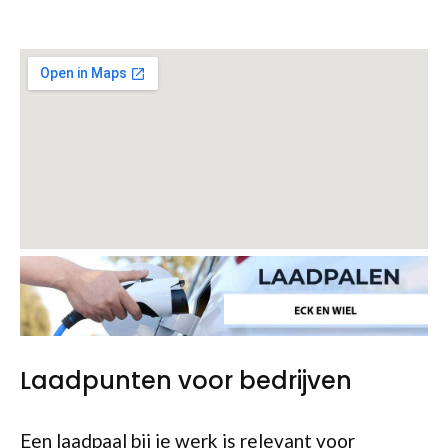
Laadpunten voor bedrijven
Een laadpaal bij je werk is relevant voor