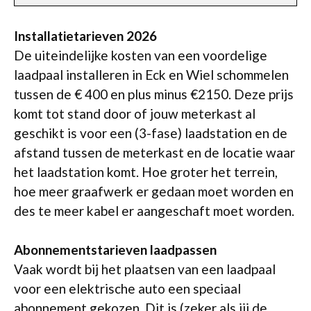
Installatietarieven 2026
De uiteindelijke kosten van een voordelige
laadpaal installeren in Eck en Wiel schommelen
tussen de € 400 en plus minus €2150. Deze prijs
komt tot stand door of jouw meterkast al
geschikt is voor een (3-fase) laadstation en de
afstand tussen de meterkast en de locatie waar
het laadstation komt. Hoe groter het terrein,
hoe meer graafwerk er gedaan moet worden en
des te meer kabel er aangeschaft moet worden.
Abonnementstarieven laadpassen
Vaak wordt bij het plaatsen van een laadpaal
voor een elektrische auto een speciaal
abonnement gekozen. Dit is (zeker als jij de