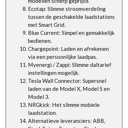
modellen scherp geprijsd.
Ecotap: Slimme stroomverdeling
tussen de geschakelde laadstations
met Smart Grid.
Blue Current: Simpel en gemakkelijk
bedienen.
Chargepoint: Laden en afrekenen
via een persoonlijke laadpas.
Myenergi / Zappi: Slimme daltarief
instellingen mogelijk.
Tesla Wall Connector: Supersnel
laden van de Model X, Model S en
Model 3.
NRGkick: Het slimme mobiele
laadstation.
Alternatieve leveranciers: ABB,