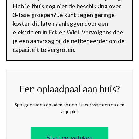
Heb je thuis nog niet de beschikking over
3-fase groepen? Je kunt tegen geringe
kosten dit laten aanleggen door een
elektricien in Eck en Wiel. Vervolgens doe
je een aanvraag bij de netbeheerder om de
capaciteit te vergroten.
Een oplaadpaal aan huis?
Spotgoedkoop opladen en nooit meer wachten op een
vrije plek
Start vergelijken