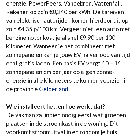
energie, PowerPeers, Vandebron, Vattenfall.
Rekenen op zo’n €0,240 per kWh. De tarieven
van elektrisch autorijden komen hierdoor uit op
zo’n €4,35 p/100 km. Vergeet niet: een auto met
benzinemotor kost je al snel €9,90 per 100
kilometer. Wanneer je het combineert met
zonnepanelen kan je jouw EV na verloop van tijd
echt gratis laden. Een basis EV vergt 10 – 16
zonnepanelen om per jaar op eigen zonne-
energie in alle kilometers te kunnen voorzien in
de provincie
Gelderland
.
Wie installeert het, en hoe werkt dat?
De vakman zal indien nodig eerst wat groepen
plaatsen in de stroomkast in de woning. Dit
voorkomt stroomuitval in en rondom je huis.