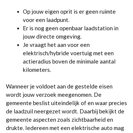
Op jouw eigen oprit is er geen ruimte
voor een laadpunt.
Er is nog geen openbaar laadstation in
jouw directe omgeving.
Je vraagt het aan voor een
elektrisch/hybride voertuig met een
actieradius boven de minimale aantal
kilometers.
Wanneer je voldoet aan de gestelde eisen
wordt jouw verzoek meegenomen. De
gemeente beslist uiteindelijk of en waar precies
de laadzuil neergezet wordt. Daarbij bekijkt de
gemeente aspecten zoals zichtbaarheid en
drukte. Iedereen met een elektrische auto mag