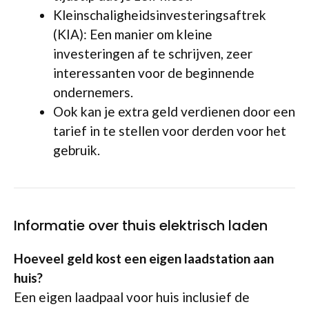
Kleinschaligheidsinvesteringsaftrek
(KIA): Een manier om kleine
investeringen af te schrijven, zeer
interessanten voor de beginnende
ondernemers.
Ook kan je extra geld verdienen door een
tarief in te stellen voor derden voor het
gebruik.
Informatie over thuis elektrisch laden
Hoeveel geld kost een eigen laadstation aan
huis?
Een eigen laadpaal voor huis inclusief de