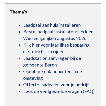
Thema’s
Laadpaal aan huis installeren
Beste laadpaal installateurs Eck en
Wiel vergelijken augustus 2026
Klik hier voor jaarlijkse besparing
met elektrisch rijden
Laadstation aanvragen bij de
gemeente Buren
Openbare oplaadpunten in de
omgeving
Offerte laadpalen voor je bedrijf
Lees de veelgestelde vragen (FAQ)