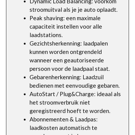
Dynamic Load Balancing: voorkom
stroomuitval als je je auto oplaadt.
Peak shaving: een maximale
capaciteit instellen voor alle
laadstations.
Gezichtsherkenning: laadpalen
kunnen worden ontgrendeld
wanneer een geautoriseerde
persoon voor de laadpaal staat.
Gebarenherkenning: Laadzuil
bedienen met eenvoudige gebaren.
AutoStart / Plug&Charge: ideaal als
het stroomverbruik niet
geregistreerd hoeft te worden.
Abonnementen & Laadpas:
laadkosten automatisch te