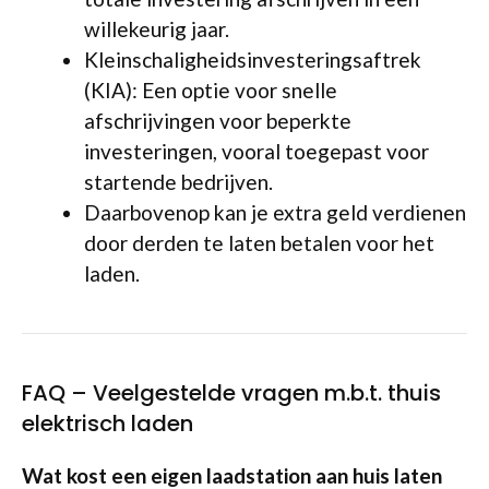
willekeurig jaar.
Kleinschaligheidsinvesteringsaftrek
(KIA): Een optie voor snelle
afschrijvingen voor beperkte
investeringen, vooral toegepast voor
startende bedrijven.
Daarbovenop kan je extra geld verdienen
door derden te laten betalen voor het
laden.
FAQ – Veelgestelde vragen m.b.t. thuis
elektrisch laden
Wat kost een eigen laadstation aan huis laten