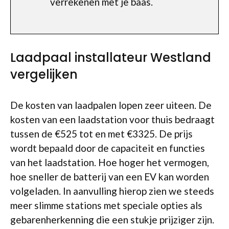
verrekenen met je baas.
Laadpaal installateur Westland
vergelijken
De kosten van laadpalen lopen zeer uiteen. De
kosten van een laadstation voor thuis bedraagt
tussen de €525 tot en met €3325. De prijs
wordt bepaald door de capaciteit en functies
van het laadstation. Hoe hoger het vermogen,
hoe sneller de batterij van een EV kan worden
volgeladen. In aanvulling hierop zien we steeds
meer slimme stations met speciale opties als
gebarenherkenning die een stukje prijziger zijn.