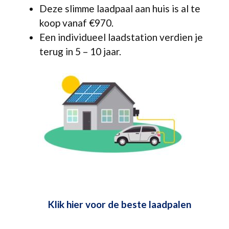
Deze slimme laadpaal aan huis is al te
koop vanaf €970.
Een individueel laadstation verdien je
terug in 5 – 10 jaar.
Klik hier voor de beste laadpalen