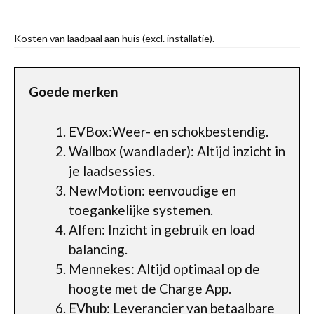
Kosten van laadpaal aan huis (excl. installatie).
Goede merken
EVBox:Weer- en schokbestendig.
Wallbox (wandlader): Altijd inzicht in
je laadsessies.
NewMotion: eenvoudige en
toegankelijke systemen.
Alfen: Inzicht in gebruik en load
balancing.
Mennekes: Altijd optimaal op de
hoogte met de Charge App.
EVhub: Leverancier van betaalbare