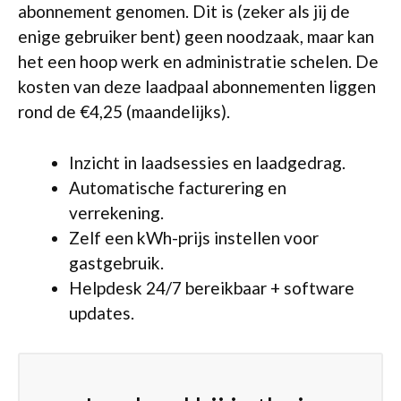
abonnement genomen. Dit is (zeker als jij de
enige gebruiker bent) geen noodzaak, maar kan
het een hoop werk en administratie schelen. De
kosten van deze laadpaal abonnementen liggen
rond de €4,25 (maandelijks).
Inzicht in laadsessies en laadgedrag.
Automatische facturering en
verrekening.
Zelf een kWh-prijs instellen voor
gastgebruik.
Helpdesk 24/7 bereikbaar + software
updates.