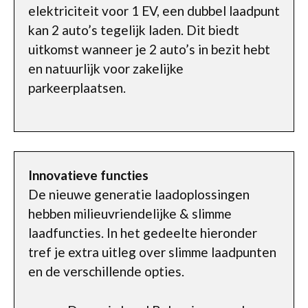
elektriciteit voor 1 EV, een dubbel laadpunt
kan 2 auto’s tegelijk laden. Dit biedt
uitkomst wanneer je 2 auto’s in bezit hebt
en natuurlijk voor zakelijke
parkeerplaatsen.
Innovatieve functies
De nieuwe generatie laadoplossingen
hebben milieuvriendelijke & slimme
laadfuncties. In het gedeelte hieronder
tref je extra uitleg over slimme laadpunten
en de verschillende opties.