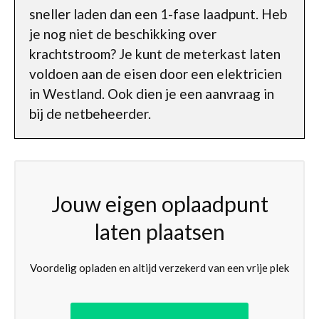
sneller laden dan een 1-fase laadpunt. Heb
je nog niet de beschikking over
krachtstroom? Je kunt de meterkast laten
voldoen aan de eisen door een elektricien
in Westland. Ook dien je een aanvraag in
bij de netbeheerder.
Jouw eigen oplaadpunt
laten plaatsen
Voordelig opladen en altijd verzekerd van een vrije plek