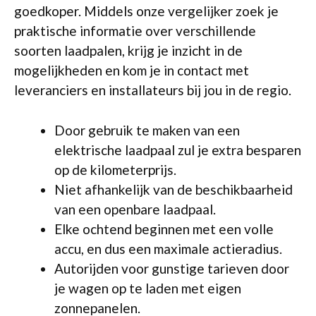
goedkoper. Middels onze vergelijker zoek je
praktische informatie over verschillende
soorten laadpalen, krijg je inzicht in de
mogelijkheden en kom je in contact met
leveranciers en installateurs bij jou in de regio.
Door gebruik te maken van een
elektrische laadpaal zul je extra besparen
op de kilometerprijs.
Niet afhankelijk van de beschikbaarheid
van een openbare laadpaal.
Elke ochtend beginnen met een volle
accu, en dus een maximale actieradius.
Autorijden voor gunstige tarieven door
je wagen op te laden met eigen
zonnepanelen.