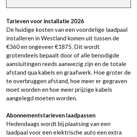
Tarieven voor installatie 2026
De huidige kosten van een voordelige laadpaal
installeren in Westland komen uit tussen de
€360 en ongeveer €1875. Dit wordt
grotendeels bepaalt door of alle benodigde
aansluitingen reeds aanwezig zijn en de totale
afstand qua kabels en graafwerk. Hoe groter de
te overbruggen afstand, hoe meer er gegraven
moet worden en hoe meer prijzige kabels
aangelegd moeten worden.
Abonnementstarieven laadpassen
Hedendaags wordt bij plaatsing van een
laadpaal voor een elektrische auto een extra