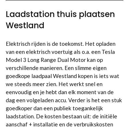
Laadstation thuis plaatsen
Westland
Elektrisch rijden is de toekomst. Het opladen
van een elektrisch voertuig als o.a. een Tesla
Model 3 Long Range Dual Motor kan op
verschillende manieren. Een slimme eigen
goedkope laadpaal Westland kopen is iets wat
we steeds meer zien. Het werkt snel en
eenvoudig en je hebt dan elk moment van de
dag een volgeladen accu. Verder is het een stuk
goedkoper dan een publiek toegankelijk
laadstation. De kosten bestaan uit: de initiële
aanschaf + installatie en de verbruikskosten