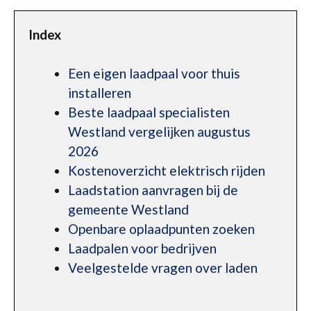
Index
Een eigen laadpaal voor thuis
installeren
Beste laadpaal specialisten
Westland vergelijken augustus
2026
Kostenoverzicht elektrisch rijden
Laadstation aanvragen bij de
gemeente Westland
Openbare oplaadpunten zoeken
Laadpalen voor bedrijven
Veelgestelde vragen over laden