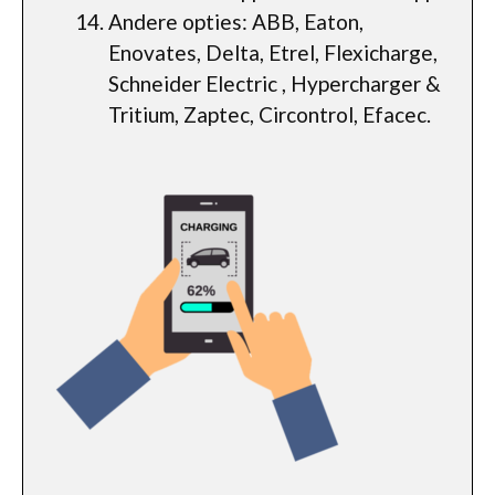
Andere opties: ABB, Eaton,
Enovates, Delta, Etrel, Flexicharge,
Schneider Electric , Hypercharger &
Tritium, Zaptec, Circontrol, Efacec.