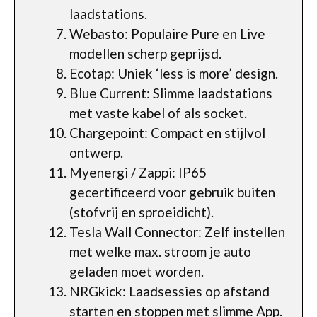
laadstations.
Webasto: Populaire Pure en Live
modellen scherp geprijsd.
Ecotap: Uniek ‘less is more’ design.
Blue Current: Slimme laadstations
met vaste kabel of als socket.
Chargepoint: Compact en stijlvol
ontwerp.
Myenergi / Zappi: IP65
gecertificeerd voor gebruik buiten
(stofvrij en sproeidicht).
Tesla Wall Connector: Zelf instellen
met welke max. stroom je auto
geladen moet worden.
NRGkick: Laadsessies op afstand
starten en stoppen met slimme App.