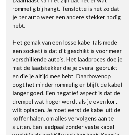
Daarnaast kan het zijn dat het er wat
rommelig bij hangt. Tenslotte is het zo dat
je per auto weer een andere stekker nodig
hebt.
Het gemak van een losse kabel (als mede
een socket) is dat dit geschikt is voor meer
verschillende auto’s. Het laadproces doe je
met de laadstekker die je overal gebruikt
en die je altijd mee hebt. Daarbovenop
oogt het minder rommelig en blijft de kabel
langer goed. Een negatief aspect is dat de
drempel wat hoger wordt als je even kort
wilt opladen. Je moet eerst de kabel uit de
koffer halen, om alles vervolgens aan te
sluiten. Een laadpaal zonder vaste kabel