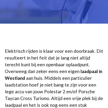
Elektrisch rijden is klaar voor een doorbraak. Dit
resulteert in het feit dat je lang niet altijd
terecht kunt bij een openbaar oplaadpunt.
Overweeg dan zeker eens een eigen
laadpaal in
Westland
aan huis. Middels een particulier
laadstation hoef je niet bang te zijn voor een
lege accu van jouw Polestar 2 en/of Porsche
Taycan Cross Turismo. Altijd een vrije plek bij de
laadpaal en het is ook nog eens een stuk