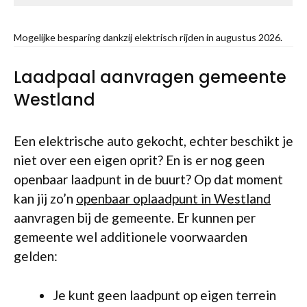
Mogelijke besparing dankzij elektrisch rijden in augustus 2026.
Laadpaal aanvragen gemeente
Westland
Een elektrische auto gekocht, echter beschikt je
niet over een eigen oprit? En is er nog geen
openbaar laadpunt in de buurt? Op dat moment
kan jij zo’n
openbaar oplaadpunt in Westland
aanvragen bij de gemeente. Er kunnen per
gemeente wel additionele voorwaarden
gelden:
Je kunt geen laadpunt op eigen terrein