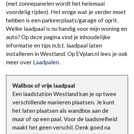
(met zonnepanelen wordt het helemaal
voordelig rijden). Het enige wat je verder moet
hebben is een parkeerplaats/garage of oprit.
Welke laadpaal is nu handig voor mijn woning en
auto? Op deze pagina vind je inhoudelijke
informatie en tips m.b.t. laadpaal laten
installeren in Westland. Op EVplan.nl lees je ook
meer over
Laadpalen
.
Wallbox of vrije laadpaal
Een laadstation Westland kan je op twee
verschillende manieren plaatsen. Je kunt
het laten plaatsen als wandbox aan de
muur of op een paal. Voor de laadsnelheid
maakt het geen verschil. Denk goed na