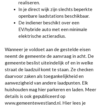
realiseren.
In je direct wijk zijn slechts beperkte
openbare laadstations beschikbaar.
De indiener beschikt over een
EV/hybride auto met een minimale
elektrische actieradius.
Wanneer je voldoet aan de gestelde eisen
neemt de gemeente de aanvraag in acht. De
gemeente beslist uiteindelijk of en in welke
straat de laadzuil komt te staan. Ze checken
daarvoor zaken als toegankelijkheid en
aanwezigheid van andere laadpunten. Elk
huishouden mag hier parkeren en laden. Meer
details is ook gepubliceerd op
www.gemeentewestland.nl. Hier lees je