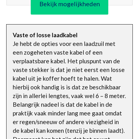
Bekijk mogelijkheden
Vaste of losse laadkabel
Je hebt de opties voor een laadzuil met
een zogeheten vaste kabel of een
verplaatsbare kabel. Het pluspunt van de
vaste stekker is dat je niet eerst een losse
kabel uit je koffer hoeft te halen. Wat
hierbij ook handig is is dat ze beschikbaar
zijn in allerlei lengtes, vaak wel 6 – 8 meter.
Belangrijk nadeel is dat de kabel in de
praktijk vaak minder lang mee gaat omdat
er regen/sneeuw of andere viezigheid in
de kabel kan komen (tenzij je binnen laadt).