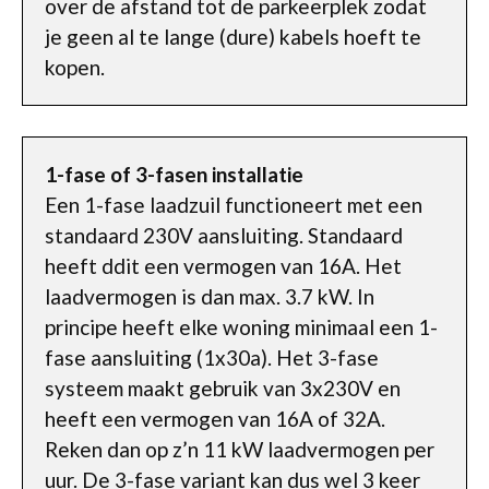
over de afstand tot de parkeerplek zodat
je geen al te lange (dure) kabels hoeft te
kopen.
1-fase of 3-fasen installatie
Een 1-fase laadzuil functioneert met een
standaard 230V aansluiting. Standaard
heeft ddit een vermogen van 16A. Het
laadvermogen is dan max. 3.7 kW. In
principe heeft elke woning minimaal een 1-
fase aansluiting (1x30a). Het 3-fase
systeem maakt gebruik van 3x230V en
heeft een vermogen van 16A of 32A.
Reken dan op z’n 11 kW laadvermogen per
uur. De 3-fase variant kan dus wel 3 keer