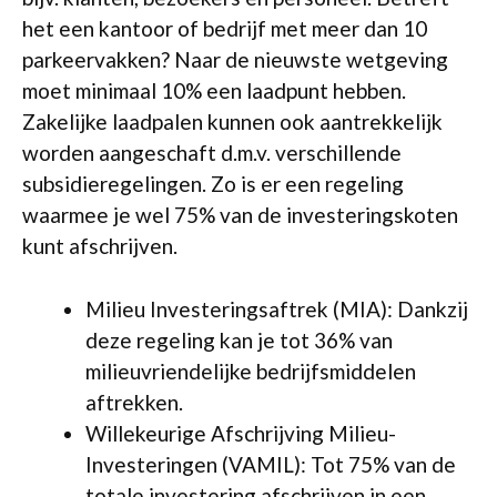
het een kantoor of bedrijf met meer dan 10
parkeervakken? Naar de nieuwste wetgeving
moet minimaal 10% een laadpunt hebben.
Zakelijke laadpalen kunnen ook aantrekkelijk
worden aangeschaft d.m.v. verschillende
subsidieregelingen. Zo is er een regeling
waarmee je wel 75% van de investeringskoten
kunt afschrijven.
Milieu Investeringsaftrek (MIA): Dankzij
deze regeling kan je tot 36% van
milieuvriendelijke bedrijfsmiddelen
aftrekken.
Willekeurige Afschrijving Milieu-
Investeringen (VAMIL): Tot 75% van de
totale investering afschrijven in een