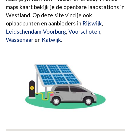
maps kaart bekijk je de openbare laadstations in
Westland. Op deze site vind je ook
oplaadpunten en aanbieders in
Rijswijk
,
Leidschendam-Voorburg
,
Voorschoten
,
Wassenaar
en
Katwijk
.