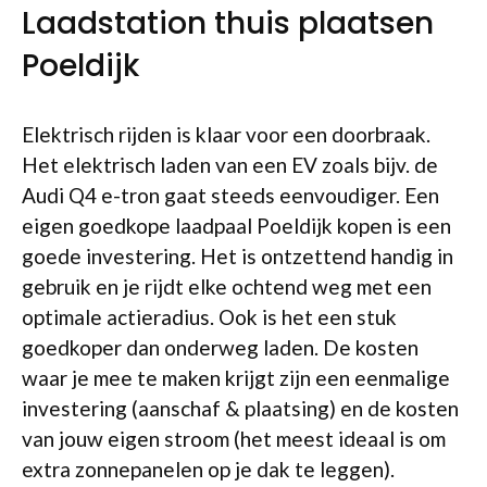
Laadstation thuis plaatsen
Poeldijk
Elektrisch rijden is klaar voor een doorbraak.
Het elektrisch laden van een EV zoals bijv. de
Audi Q4 e-tron gaat steeds eenvoudiger. Een
eigen goedkope laadpaal Poeldijk kopen is een
goede investering. Het is ontzettend handig in
gebruik en je rijdt elke ochtend weg met een
optimale actieradius. Ook is het een stuk
goedkoper dan onderweg laden. De kosten
waar je mee te maken krijgt zijn een eenmalige
investering (aanschaf & plaatsing) en de kosten
van jouw eigen stroom (het meest ideaal is om
extra zonnepanelen op je dak te leggen).