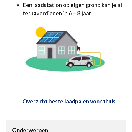
Een laadstation op eigen grond kan je al
terugverdienen in 6 – 8 jaar.
Overzicht beste laadpalen voor thuis
Onderwerpen