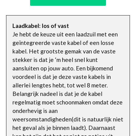
Laadkabel: los of vast
Je hebt de keuze uit een laadzuil met een
geïntegreerde vaste kabel of een losse
kabel. Het grootste gemak van de vaste
stekker is dat je ‘m heel snel kunt
aansluiten op jouw auto. Een bijkomend
voordeel is dat je deze vaste kabels in
allerlei lengtes hebt, tot wel 8 meter.
Belangrijk nadeel is dat je de kabel
regelmatig moet schoonmaken omdat deze
onderhevig is aan
weersomstandigheden(dit is natuurlijk niet
het geval als je binnen laadt). Daarnaast