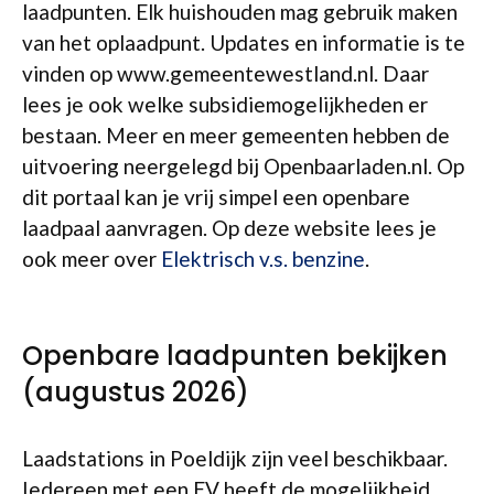
laadpunten. Elk huishouden mag gebruik maken
van het oplaadpunt. Updates en informatie is te
vinden op www.gemeentewestland.nl. Daar
lees je ook welke subsidiemogelijkheden er
bestaan. Meer en meer gemeenten hebben de
uitvoering neergelegd bij Openbaarladen.nl. Op
dit portaal kan je vrij simpel een openbare
laadpaal aanvragen. Op deze website lees je
ook meer over
Elektrisch v.s. benzine
.
Openbare laadpunten bekijken
(augustus 2026)
Laadstations in Poeldijk zijn veel beschikbaar.
Iedereen met een EV heeft de mogelijkheid