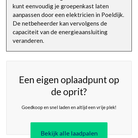
kunt eenvoudig je groepenkast laten
aanpassen door een elektricien in Poeldijk.
De netbeheerder kan vervolgens de
capaciteit van de energieaansluiting
veranderen.
Een eigen oplaadpunt op
de oprit?
Goedkoop en snel laden en altijd een vrije plek!
Bekijk alle laadpalen