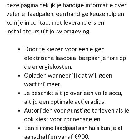
deze pagina bekijk je handige informatie over
velerlei laadpalen, een handige keuzehulp en
kom je in contact met leveranciers en
installateurs uit jouw omgeving.
Door te kiezen voor een eigen
elektrische laadpaal bespaar je fors op
de energiekosten.
Opladen wanneer jij dat wil, geen
wachtrij meer.
Je beschikt altijd over een volle accu,
altijd een optimale actieradius.
Autorijden voor gunstige tarieven als je
ook kiest voor zonnepanelen.
Een slimme laadpaal aan huis kun je al
aanschaffen vanaf €900.