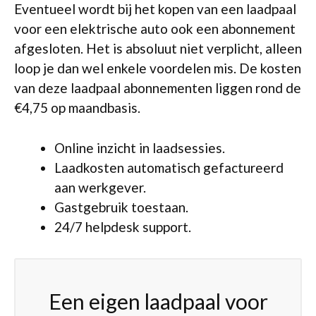
Eventueel wordt bij het kopen van een laadpaal
voor een elektrische auto ook een abonnement
afgesloten. Het is absoluut niet verplicht, alleen
loop je dan wel enkele voordelen mis. De kosten
van deze laadpaal abonnementen liggen rond de
€4,75 op maandbasis.
Online inzicht in laadsessies.
Laadkosten automatisch gefactureerd
aan werkgever.
Gastgebruik toestaan.
24/7 helpdesk support.
Een eigen laadpaal voor