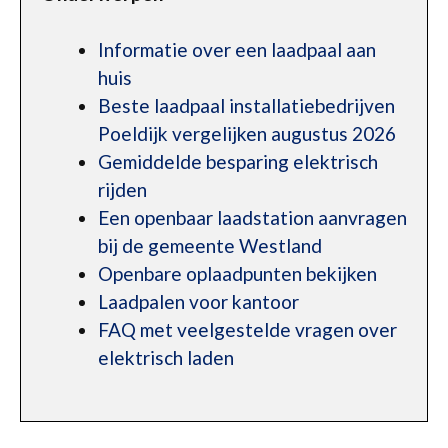
Informatie over een laadpaal aan
huis
Beste laadpaal installatiebedrijven
Poeldijk vergelijken augustus 2026
Gemiddelde besparing elektrisch
rijden
Een openbaar laadstation aanvragen
bij de gemeente Westland
Openbare oplaadpunten bekijken
Laadpalen voor kantoor
FAQ met veelgestelde vragen over
elektrisch laden