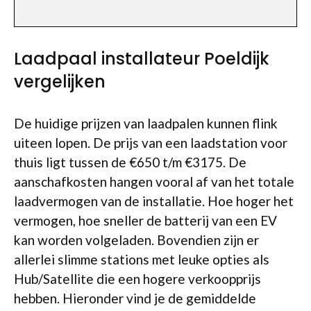
Laadpaal installateur Poeldijk
vergelijken
De huidige prijzen van laadpalen kunnen flink
uiteen lopen. De prijs van een laadstation voor
thuis ligt tussen de €650 t/m €3175. De
aanschafkosten hangen vooral af van het totale
laadvermogen van de installatie. Hoe hoger het
vermogen, hoe sneller de batterij van een EV
kan worden volgeladen. Bovendien zijn er
allerlei slimme stations met leuke opties als
Hub/Satellite die een hogere verkoopprijs
hebben. Hieronder vind je de gemiddelde