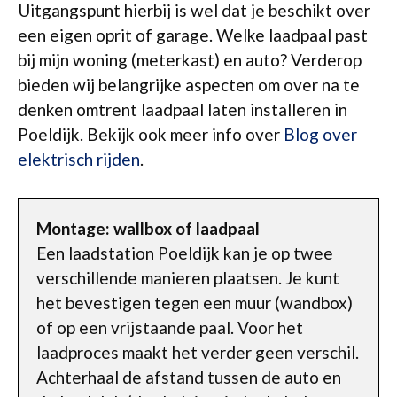
Uitgangspunt hierbij is wel dat je beschikt over
een eigen oprit of garage. Welke laadpaal past
bij mijn woning (meterkast) en auto? Verderop
bieden wij belangrijke aspecten om over na te
denken omtrent laadpaal laten installeren in
Poeldijk. Bekijk ook meer info over
Blog over
elektrisch rijden
.
Montage: wallbox of laadpaal
Een laadstation Poeldijk kan je op twee
verschillende manieren plaatsen. Je kunt
het bevestigen tegen een muur (wandbox)
of op een vrijstaande paal. Voor het
laadproces maakt het verder geen verschil.
Achterhaal de afstand tussen de auto en