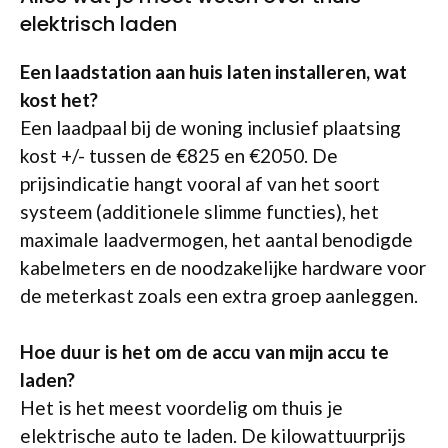
elektrisch laden
Een laadstation aan huis laten installeren, wat
kost het?
Een laadpaal bij de woning inclusief plaatsing
kost +/- tussen de €825 en €2050. De
prijsindicatie hangt vooral af van het soort
systeem (additionele slimme functies), het
maximale laadvermogen, het aantal benodigde
kabelmeters en de noodzakelijke hardware voor
de meterkast zoals een extra groep aanleggen.
Hoe duur is het om de accu van mijn accu te
laden?
Het is het meest voordelig om thuis je
elektrische auto te laden. De kilowattuurprijs