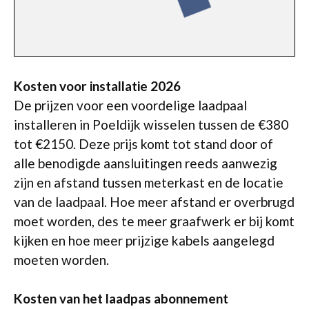
Kosten voor installatie 2026
De prijzen voor een voordelige laadpaal
installeren in Poeldijk wisselen tussen de €380
tot €2150. Deze prijs komt tot stand door of
alle benodigde aansluitingen reeds aanwezig
zijn en afstand tussen meterkast en de locatie
van de laadpaal. Hoe meer afstand er overbrugd
moet worden, des te meer graafwerk er bij komt
kijken en hoe meer prijzige kabels aangelegd
moeten worden.
Kosten van het laadpas abonnement