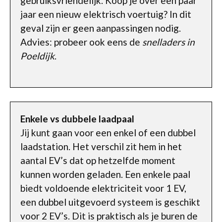
gebruiksvriendelijk. Koop je over een paar
jaar een nieuw elektrisch voertuig? In dit
geval zijn er geen aanpassingen nodig.
Advies: probeer ook eens de
snelladers in
Poeldijk
.
Enkele vs dubbele laadpaal
Jij kunt gaan voor een enkel of een dubbel
laadstation. Het verschil zit hem in het
aantal EV’s dat op hetzelfde moment
kunnen worden geladen. Een enkele paal
biedt voldoende elektriciteit voor 1 EV,
een dubbel uitgevoerd systeem is geschikt
voor 2 EV’s. Dit is praktisch als je buren de