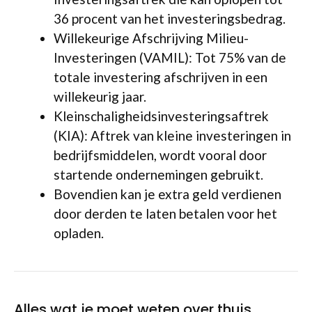
36 procent van het investeringsbedrag.
Willekeurige Afschrijving Milieu-
Investeringen (VAMIL): Tot 75% van de
totale investering afschrijven in een
willekeurig jaar.
Kleinschaligheidsinvesteringsaftrek
(KIA): Aftrek van kleine investeringen in
bedrijfsmiddelen, wordt vooral door
startende ondernemingen gebruikt.
Bovendien kan je extra geld verdienen
door derden te laten betalen voor het
opladen.
Alles wat je moet weten over thuis