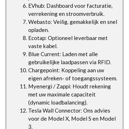
EVhub: Dashboard voor facturatie,
verrekening en stroomverbruik.
Webasto: Veilig, gemakkelijk en snel
opladen.
Ecotap: Optioneel leverbaar met
vaste kabel.
Blue Current: Laden met alle
gebruikelijke laadpassen via RFID.
Chargepoint: Koppeling aan uw
eigen afreken- of toegangssysteem.
Myenergi / Zappi: Houdt rekening
met uw maximale capaciteit
(dynamic loadbalancing).
Tesla Wall Connector: Ons advies
voor de Model X, Model S en Model
3.