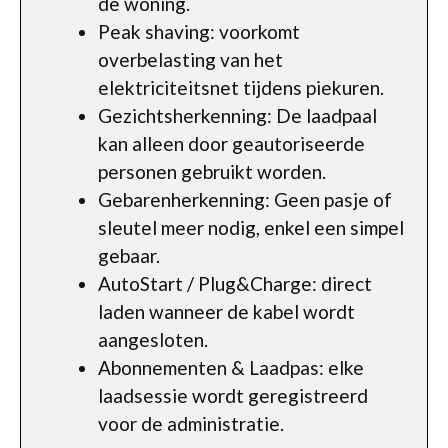
de woning.
Peak shaving: voorkomt
overbelasting van het
elektriciteitsnet tijdens piekuren.
Gezichtsherkenning: De laadpaal
kan alleen door geautoriseerde
personen gebruikt worden.
Gebarenherkenning: Geen pasje of
sleutel meer nodig, enkel een simpel
gebaar.
AutoStart / Plug&Charge: direct
laden wanneer de kabel wordt
aangesloten.
Abonnementen & Laadpas: elke
laadsessie wordt geregistreerd
voor de administratie.