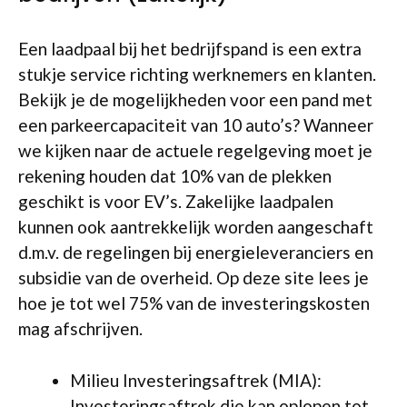
Een laadpaal bij het bedrijfspand is een extra
stukje service richting werknemers en klanten.
Bekijk je de mogelijkheden voor een pand met
een parkeercapaciteit van 10 auto’s? Wanneer
we kijken naar de actuele regelgeving moet je
rekening houden dat 10% van de plekken
geschikt is voor EV’s. Zakelijke laadpalen
kunnen ook aantrekkelijk worden aangeschaft
d.m.v. de regelingen bij energieleveranciers en
subsidie van de overheid. Op deze site lees je
hoe je tot wel 75% van de investeringskosten
mag afschrijven.
Milieu Investeringsaftrek (MIA):
Investeringsaftrek die kan oplopen tot