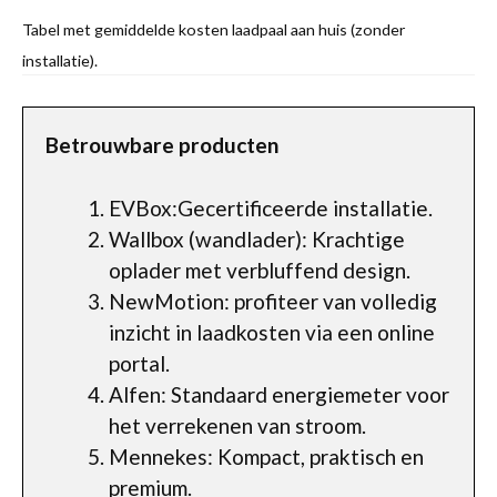
Tabel met gemiddelde kosten laadpaal aan huis (zonder
installatie).
Betrouwbare producten
EVBox:Gecertificeerde installatie.
Wallbox (wandlader): Krachtige
oplader met verbluffend design.
NewMotion: profiteer van volledig
inzicht in laadkosten via een online
portal.
Alfen: Standaard energiemeter voor
het verrekenen van stroom.
Mennekes: Kompact, praktisch en
premium.