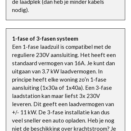
de laadplek (dan heb je minder kabels
nodig).
1-fase of 3-fasen systeem
Een 1-fase laadzuil is compatibel met de
reguliere 230V aansluiting. Het heeft een
standaard vermogen van 16A. Je kunt dan
uitgaan van 3.7 kW laadvermogen. In
principe heeft elke woning zo’n 1-fase
aansluiting (1x30a of 1x40a). Een 3-fase
laadstation kan maar liefst 3x 230V
leveren. Dit geeft een laadvermogen van
+/- 11 kW. De 3-fase installatie kan dus
veel sneller een auto opladen. Heb je nog
niet de beschikking over krachtstroom? Je