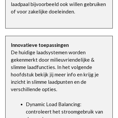
laadpaal bijvoorbeeld ook willen gebruiken
of voor zakelijke doeleinden.
Innovatieve toepassingen
De huidige laadsystemen worden
gekenmerkt door milieuvriendelijke &
slimme laadfuncties. In het volgende
hoofdstuk bekijk jij meer info en krijg je
inzicht in slimme laadpunten en de
verschillende opties.
Dynamic Load Balancing:
controleert het stroomgebruik van