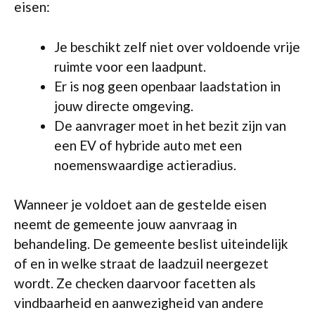
eisen:
Je beschikt zelf niet over voldoende vrije
ruimte voor een laadpunt.
Er is nog geen openbaar laadstation in
jouw directe omgeving.
De aanvrager moet in het bezit zijn van
een EV of hybride auto met een
noemenswaardige actieradius.
Wanneer je voldoet aan de gestelde eisen
neemt de gemeente jouw aanvraag in
behandeling. De gemeente beslist uiteindelijk
of en in welke straat de laadzuil neergezet
wordt. Ze checken daarvoor facetten als
vindbaarheid en aanwezigheid van andere