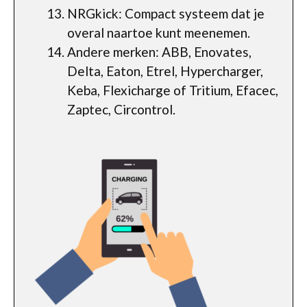
NRGkick: Compact systeem dat je
overal naartoe kunt meenemen.
Andere merken: ABB, Enovates,
Delta, Eaton, Etrel, Hypercharger,
Keba, Flexicharge of Tritium, Efacec,
Zaptec, Circontrol.