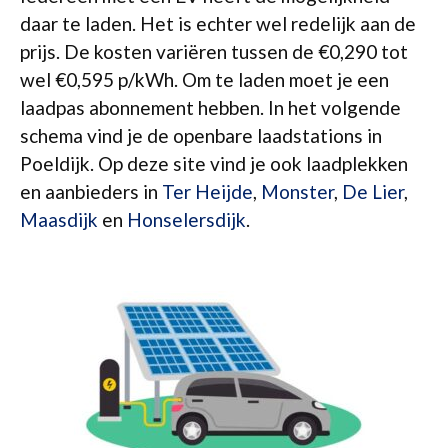
daar te laden. Het is echter wel redelijk aan de
prijs. De kosten variëren tussen de €0,290 tot
wel €0,595 p/kWh. Om te laden moet je een
laadpas abonnement hebben. In het volgende
schema vind je de openbare laadstations in
Poeldijk. Op deze site vind je ook laadplekken
en aanbieders in
Ter Heijde
,
Monster
,
De Lier
,
Maasdijk
en
Honselersdijk
.