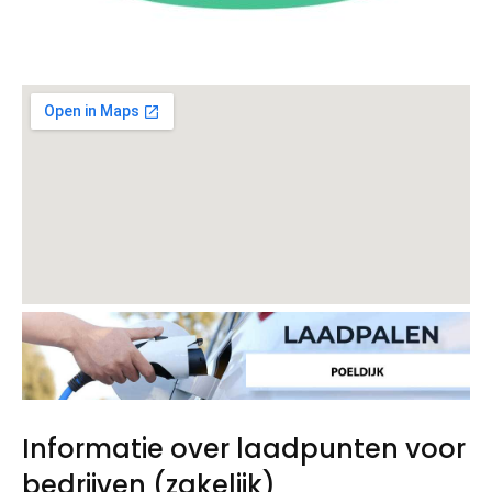
Informatie over laadpunten voor
bedrijven (zakelijk)