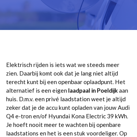
Elektrisch rijden is iets wat we steeds meer
zien. Daarbij komt ook dat je lang niet altijd
terecht kunt bij een openbaar oplaadpunt. Het
alternatief is een eigen
laadpaal in Poeldijk
aan
huis. D.m.v. een privé laadstation weet je altijd
zeker dat je de accu kunt opladen van jouw Audi
Q4 e-tron en/of Hyundai Kona Electric 39 kWh.
Je hoeft nooit meer te wachten bij openbare
laadstations en het is een stuk voordeliger. Op