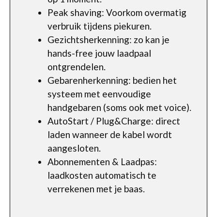
Peak shaving: Voorkom overmatig
verbruik tijdens piekuren.
Gezichtsherkenning: zo kan je
hands-free jouw laadpaal
ontgrendelen.
Gebarenherkenning: bedien het
systeem met eenvoudige
handgebaren (soms ook met voice).
AutoStart / Plug&Charge: direct
laden wanneer de kabel wordt
aangesloten.
Abonnementen & Laadpas:
laadkosten automatisch te
verrekenen met je baas.