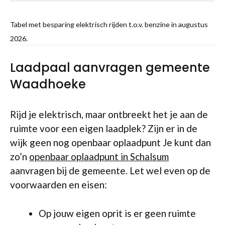
Tabel met besparing elektrisch rijden t.o.v. benzine in augustus
2026.
Laadpaal aanvragen gemeente
Waadhoeke
Rijd je elektrisch, maar ontbreekt het je aan de
ruimte voor een eigen laadplek? Zijn er in de
wijk geen nog openbaar oplaadpunt Je kunt dan
zo’n
openbaar oplaadpunt in Schalsum
aanvragen bij de gemeente. Let wel even op de
voorwaarden en eisen:
Op jouw eigen oprit is er geen ruimte