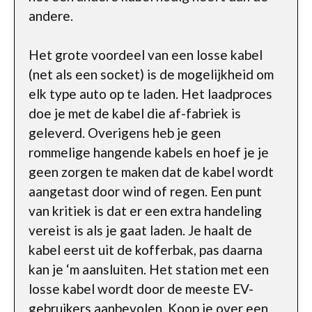
andere.
Het grote voordeel van een losse kabel
(net als een socket) is de mogelijkheid om
elk type auto op te laden. Het laadproces
doe je met de kabel die af-fabriek is
geleverd. Overigens heb je geen
rommelige hangende kabels en hoef je je
geen zorgen te maken dat de kabel wordt
aangetast door wind of regen. Een punt
van kritiek is dat er een extra handeling
vereist is als je gaat laden. Je haalt de
kabel eerst uit de kofferbak, pas daarna
kan je ‘m aansluiten. Het station met een
losse kabel wordt door de meeste EV-
gebruikers aanbevolen. Koop je over een