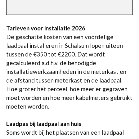
Tarieven voor installatie 2026
De geschatte kosten van een voordelige
laadpaal installeren in Schalsum lopen uiteen
tussen de €350 tot €2200. Dat wordt
gecalculeerd a.d.h.v. de benodigde
installatiewerkzaamheden in de meterkast en
de afstand tussen meterkast en de laadpaal.
Hoe groter het perceel, hoe meer er gegraven
moet worden en hoe meer kabelmeters gebruikt
moeten worden.
Laadpas bij laadpaal aan huis
Soms wordt bij het plaatsen van een laadpaal