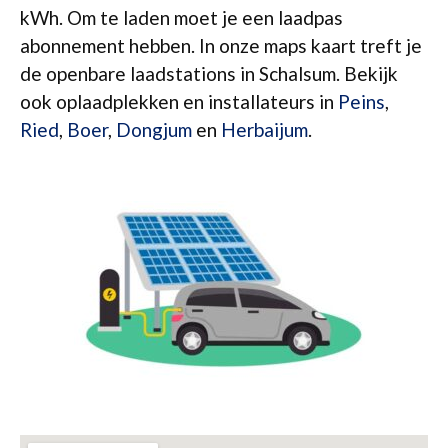
kWh. Om te laden moet je een laadpas
abonnement hebben. In onze maps kaart treft je
de openbare laadstations in Schalsum. Bekijk
ook oplaadplekken en installateurs in
Peins
,
Ried
,
Boer
,
Dongjum
en
Herbaijum
.