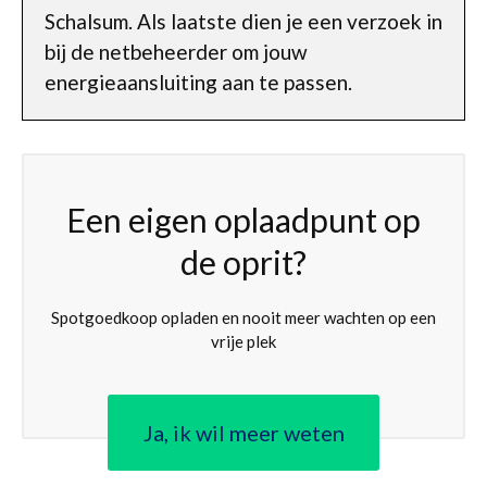
Schalsum. Als laatste dien je een verzoek in
bij de netbeheerder om jouw
energieaansluiting aan te passen.
Een eigen oplaadpunt op
de oprit?
Spotgoedkoop opladen en nooit meer wachten op een
vrije plek
Ja, ik wil meer weten