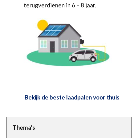
terugverdienen in 6 – 8 jaar.
Bekijk de beste laadpalen voor thuis
Thema’s