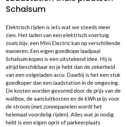
Schalsum
Elektrisch rijden is iets wat we steeds meer
zien. Het laden van een elektrisch voertuig
zoals bijv. een Mini Electric kan op verschillende
manieren. Een eigen goedkope laadpaal
Schalsum kopen is een uitstekend idee. Hij is
altijd beschikbaar en je hebt dan de zekerheid
van een volgeladen accu. Daarbij is het een stuk
goedkoper dan een laadstation in de omgeving.
De kosten worden gevormd door de prijs van de
wallbox, de aansluitkosten en de kWh prijs voor
de stroom (met zonnepanelen wordt het
helemaal voordelig rijden). Alles wat je nodig
hebt is een eigen oprit of parkeerplaats