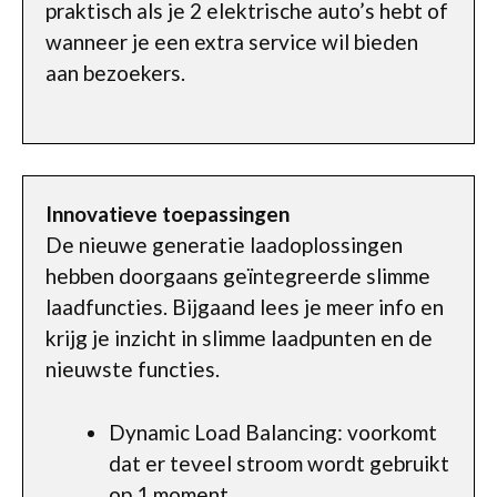
praktisch als je 2 elektrische auto’s hebt of
wanneer je een extra service wil bieden
aan bezoekers.
Innovatieve toepassingen
De nieuwe generatie laadoplossingen
hebben doorgaans geïntegreerde slimme
laadfuncties. Bijgaand lees je meer info en
krijg je inzicht in slimme laadpunten en de
nieuwste functies.
Dynamic Load Balancing: voorkomt
dat er teveel stroom wordt gebruikt
op 1 moment.