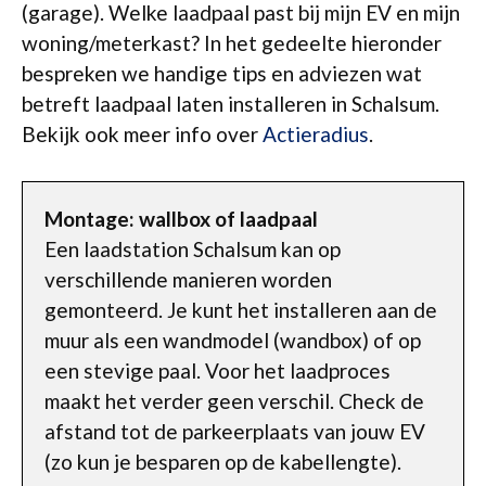
(garage). Welke laadpaal past bij mijn EV en mijn
woning/meterkast? In het gedeelte hieronder
bespreken we handige tips en adviezen wat
betreft laadpaal laten installeren in Schalsum.
Bekijk ook meer info over
Actieradius
.
Montage: wallbox of laadpaal
Een laadstation Schalsum kan op
verschillende manieren worden
gemonteerd. Je kunt het installeren aan de
muur als een wandmodel (wandbox) of op
een stevige paal. Voor het laadproces
maakt het verder geen verschil. Check de
afstand tot de parkeerplaats van jouw EV
(zo kun je besparen op de kabellengte).