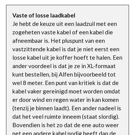
Vaste of losse laadkabel
Je hebt de keuze uit een laadzuil met een
zogeheten vaste kabel of een kabel die
afneembaar is. Het pluspunt van een
vastzittende kabel is dat je niet eerst een
losse kabel uit je koffer hoeft te halen. Een
ander voordeel is dat je ze in XL-formaat
kunt bestellen, bij Alfen bijvoorbeeld tot
wel 8 meter. Een punt van kritiek is dat de
kabel vaker gereinigd moet worden omdat
er door wind en regen water in kan komen
(tenzij je binnen laadt). Een ander nadeel is
dat het veel ruimte inneem (staat slordig).
Bovendien is het zo dat de ene auto weer
net een andere kabel nodig heeft dan de