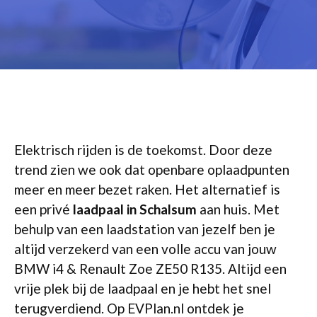
Elektrisch rijden is de toekomst. Door deze
trend zien we ook dat openbare oplaadpunten
meer en meer bezet raken. Het alternatief is
een privé
laadpaal in Schalsum
aan huis. Met
behulp van een laadstation van jezelf ben je
altijd verzekerd van een volle accu van jouw
BMW i4 & Renault Zoe ZE50 R135. Altijd een
vrije plek bij de laadpaal en je hebt het snel
terugverdiend. Op EVPlan.nl ontdek je