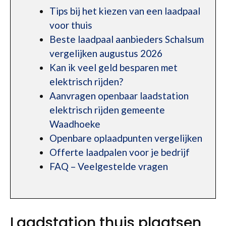
Tips bij het kiezen van een laadpaal
voor thuis
Beste laadpaal aanbieders Schalsum
vergelijken augustus 2026
Kan ik veel geld besparen met
elektrisch rijden?
Aanvragen openbaar laadstation
elektrisch rijden gemeente
Waadhoeke
Openbare oplaadpunten vergelijken
Offerte laadpalen voor je bedrijf
FAQ – Veelgestelde vragen
Laadstation thuis plaatsen