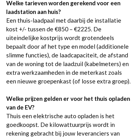
Welke tarieven worden gerekend voor een
laadstation aan huis?
Een thuis-laadpaal met daarbij de installatie
kost +/- tussen de €850 – €2225. De
uiteindelijke kostprijs wordt grotendeels
bepaalt door af het type en model (additionele
slimme functies), de laadcapaciteit, de afstand
van de woning tot de laadzuil (kabelmeters) en
extra werkzaamheden in de meterkast zoals
een nieuwe groepenkast (of losse extra groep).
Welke prijzen gelden er voor het thuis opladen
van de EV?
Thuis een elektrische auto opladen is het
goedkoopst. De kilowattuurprijs wordt in
rekening gebracht bij jouw leveranciers van