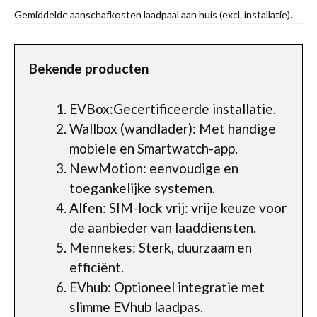
Gemiddelde aanschafkosten laadpaal aan huis (excl. installatie).
Bekende producten
EVBox:Gecertificeerde installatie.
Wallbox (wandlader): Met handige
mobiele en Smartwatch-app.
NewMotion: eenvoudige en
toegankelijke systemen.
Alfen: SIM-lock vrij: vrije keuze voor
de aanbieder van laaddiensten.
Mennekes: Sterk, duurzaam en
efficiënt.
EVhub: Optioneel integratie met
slimme EVhub laadpas.