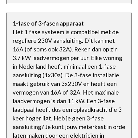
1-fase of 3-fasen apparaat
Het 1 fase systeem is compatibel met de
reguliere 230V aansluiting. Dit kan met
16A (of soms ook 32A). Reken dan op z’n
3.7 kW laadvermogen per uur. Elke woning
in Nederland heeft minimaal een 1-fase
aansluiting (1x30a). De 3-fase installatie
maakt gebruik van 3x230V en heeft een
vermogen van 16A of 32A. Het maximale
laadvermogen is dan 11 kW. Een 3-fase
laadpaal heeft dus een oplaadkracht die 3
keer hoger ligt. Heb je geen 3-fase
aansluiting? Je kunt jouw meterkast in orde
laten maken door een elektricien in