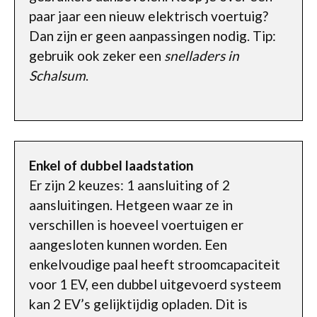
paar jaar een nieuw elektrisch voertuig?
Dan zijn er geen aanpassingen nodig. Tip:
gebruik ook zeker een
snelladers in
Schalsum
.
Enkel of dubbel laadstation
Er zijn 2 keuzes: 1 aansluiting of 2
aansluitingen. Hetgeen waar ze in
verschillen is hoeveel voertuigen er
aangesloten kunnen worden. Een
enkelvoudige paal heeft stroomcapaciteit
voor 1 EV, een dubbel uitgevoerd systeem
kan 2 EV’s gelijktijdig opladen. Dit is