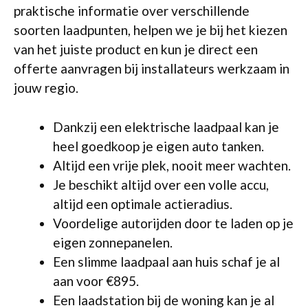
praktische informatie over verschillende
soorten laadpunten, helpen we je bij het kiezen
van het juiste product en kun je direct een
offerte aanvragen bij installateurs werkzaam in
jouw regio.
Dankzij een elektrische laadpaal kan je
heel goedkoop je eigen auto tanken.
Altijd een vrije plek, nooit meer wachten.
Je beschikt altijd over een volle accu,
altijd een optimale actieradius.
Voordelige autorijden door te laden op je
eigen zonnepanelen.
Een slimme laadpaal aan huis schaf je al
aan voor €895.
Een laadstation bij de woning kan je al