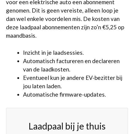
voor een elektrische auto een abonnement
genomen. Dit is geen vereiste, alleen loop je
dan wel enkele voordelen mis. De kosten van
deze laadpaal abonnementen zijn zo’n €5,25 op
maandbasis.
Inzicht in je laadsessies.
Automatisch factureren en declareren
van de laadkosten.
Eventueel kun je andere EV-bezitter bij
jou laten laden.
Automatische firmware-updates.
Laadpaal bij je thuis