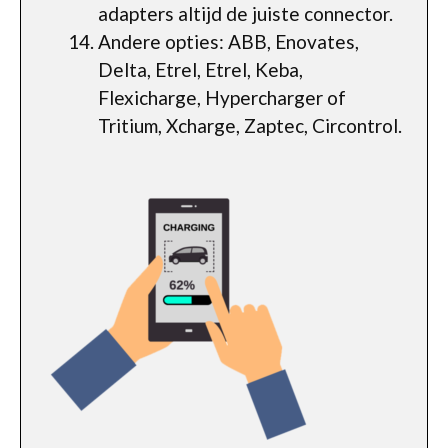
adapters altijd de juiste connector.
Andere opties: ABB, Enovates,
Delta, Etrel, Etrel, Keba,
Flexicharge, Hypercharger of
Tritium, Xcharge, Zaptec, Circontrol.