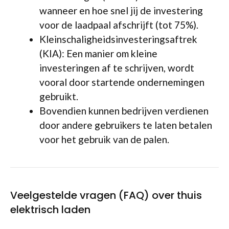
wanneer en hoe snel jij de investering
voor de laadpaal afschrijft (tot 75%).
Kleinschaligheidsinvesteringsaftrek
(KIA): Een manier om kleine
investeringen af te schrijven, wordt
vooral door startende ondernemingen
gebruikt.
Bovendien kunnen bedrijven verdienen
door andere gebruikers te laten betalen
voor het gebruik van de palen.
Veelgestelde vragen (FAQ) over thuis
elektrisch laden