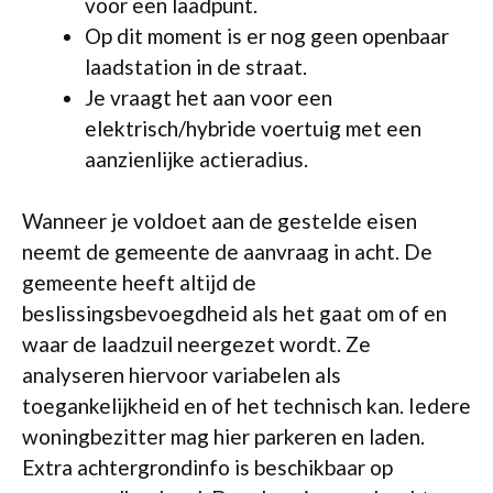
voor een laadpunt.
Op dit moment is er nog geen openbaar
laadstation in de straat.
Je vraagt het aan voor een
elektrisch/hybride voertuig met een
aanzienlijke actieradius.
Wanneer je voldoet aan de gestelde eisen
neemt de gemeente de aanvraag in acht. De
gemeente heeft altijd de
beslissingsbevoegdheid als het gaat om of en
waar de laadzuil neergezet wordt. Ze
analyseren hiervoor variabelen als
toegankelijkheid en of het technisch kan. Iedere
woningbezitter mag hier parkeren en laden.
Extra achtergrondinfo is beschikbaar op