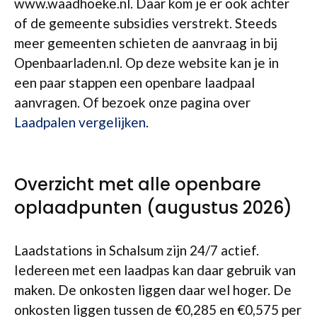
www.waadhoeke.nl. Daar kom je er ook achter
of de gemeente subsidies verstrekt. Steeds
meer gemeenten schieten de aanvraag in bij
Openbaarladen.nl. Op deze website kan je in
een paar stappen een openbare laadpaal
aanvragen. Of bezoek onze pagina over
Laadpalen vergelijken
.
Overzicht met alle openbare
oplaadpunten (augustus 2026)
Laadstations in Schalsum zijn 24/7 actief.
Iedereen met een laadpas kan daar gebruik van
maken. De onkosten liggen daar wel hoger. De
onkosten liggen tussen de €0,285 en €0,575 per