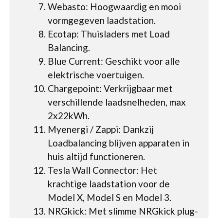
Webasto: Hoogwaardig en mooi
vormgegeven laadstation.
Ecotap: Thuisladers met Load
Balancing.
Blue Current: Geschikt voor alle
elektrische voertuigen.
Chargepoint: Verkrijgbaar met
verschillende laadsnelheden, max
2x22kWh.
Myenergi / Zappi: Dankzij
Loadbalancing blijven apparaten in
huis altijd functioneren.
Tesla Wall Connector: Het
krachtige laadstation voor de
Model X, Model S en Model 3.
NRGkick: Met slimme NRGkick plug-