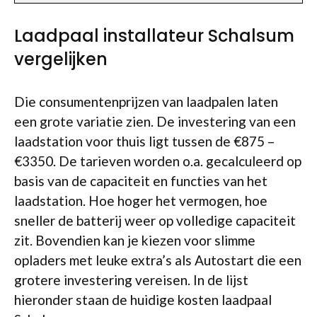
Laadpaal installateur Schalsum
vergelijken
Die consumentenprijzen van laadpalen laten
een grote variatie zien. De investering van een
laadstation voor thuis ligt tussen de €875 –
€3350. De tarieven worden o.a. gecalculeerd op
basis van de capaciteit en functies van het
laadstation. Hoe hoger het vermogen, hoe
sneller de batterij weer op volledige capaciteit
zit. Bovendien kan je kiezen voor slimme
opladers met leuke extra’s als Autostart die een
grotere investering vereisen. In de lijst
hieronder staan de huidige kosten laadpaal