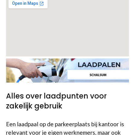
Alles over laadpunten voor
zakelijk gebruik
Een laadpaal op de parkeerplaats bij kantoor is
relevant voor je eigen werknemers, maar ook