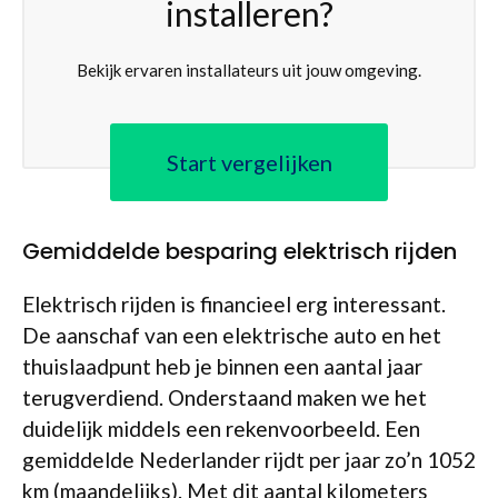
installeren?
Bekijk ervaren installateurs uit jouw omgeving.
Start vergelijken
Gemiddelde besparing elektrisch rijden
Elektrisch rijden is financieel erg interessant.
De aanschaf van een elektrische auto en het
thuislaadpunt heb je binnen een aantal jaar
terugverdiend. Onderstaand maken we het
duidelijk middels een rekenvoorbeeld. Een
gemiddelde Nederlander rijdt per jaar zo’n 1052
km (maandelijks). Met dit aantal kilometers