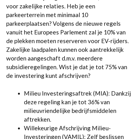
voor zakelijke relaties. Heb je een
parkeerterrein met minimaal 10
parkeerplaatsen? Volgens de nieuwe regels
vanuit het Europees Parlement zal je 10% van
de plekken moeten reserveren voor EV-rijders.
Zakelijke laadpalen kunnen ook aantrekkelijk
worden aangeschaft d.m.v. meerdere
subsidieregelingen. Wist je dat je tot 75% van
de investering kunt afschrijven?
Milieu Investeringsaftrek (MIA): Dankzij
deze regeling kan je tot 36% van
milieuvriendelijke bedrijfsmiddelen
aftrekken.
Willekeurige Afschrijving Milieu-
Investeringen (VAMIL): Zelf beslissen