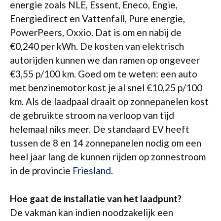
energie zoals NLE, Essent, Eneco, Engie,
Energiedirect en Vattenfall, Pure energie,
PowerPeers, Oxxio. Dat is om en nabij de
€0,240 per kWh. De kosten van elektrisch
autorijden kunnen we dan ramen op ongeveer
€3,55 p/100 km. Goed om te weten: een auto
met benzinemotor kost je al snel €10,25 p/100
km. Als de laadpaal draait op zonnepanelen kost
de gebruikte stroom na verloop van tijd
helemaal niks meer. De standaard EV heeft
tussen de 8 en 14 zonnepanelen nodig om een
heel jaar lang de kunnen rijden op zonnestroom
in de provincie
Friesland
.
Hoe gaat de installatie van het laadpunt?
De vakman kan indien noodzakelijk een