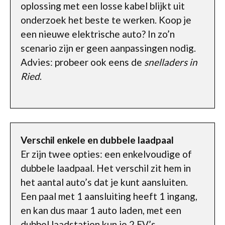
oplossing met een losse kabel blijkt uit
onderzoek het beste te werken. Koop je
een nieuwe elektrische auto? In zo’n
scenario zijn er geen aanpassingen nodig.
Advies: probeer ook eens de
snelladers in
Ried
.
Verschil enkele en dubbele laadpaal
Er zijn twee opties: een enkelvoudige of
dubbele laadpaal. Het verschil zit hem in
het aantal auto’s dat je kunt aansluiten.
Een paal met 1 aansluiting heeft 1 ingang,
en kan dus maar 1 auto laden, met een
dubbel laadstation kun je 2 EV’s