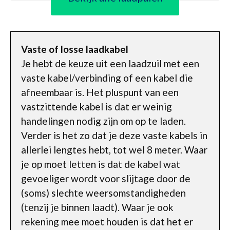
Vaste of losse laadkabel
Je hebt de keuze uit een laadzuil met een
vaste kabel/verbinding of een kabel die
afneembaar is. Het pluspunt van een
vastzittende kabel is dat er weinig
handelingen nodig zijn om op te laden.
Verder is het zo dat je deze vaste kabels in
allerlei lengtes hebt, tot wel 8 meter. Waar
je op moet letten is dat de kabel wat
gevoeliger wordt voor slijtage door de
(soms) slechte weersomstandigheden
(tenzij je binnen laadt). Waar je ook
rekening mee moet houden is dat het er