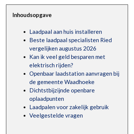
Inhoudsopgave
Laadpaal aan huis installeren
Beste laadpaal specialisten Ried
vergelijken augustus 2026
Kan ik veel geld besparen met
elektrisch rijden?
Openbaar laadstation aanvragen bij
de gemeente Waadhoeke
Dichtstbijzijnde openbare
oplaadpunten
Laadpalen voor zakelijk gebruik
Veelgestelde vragen