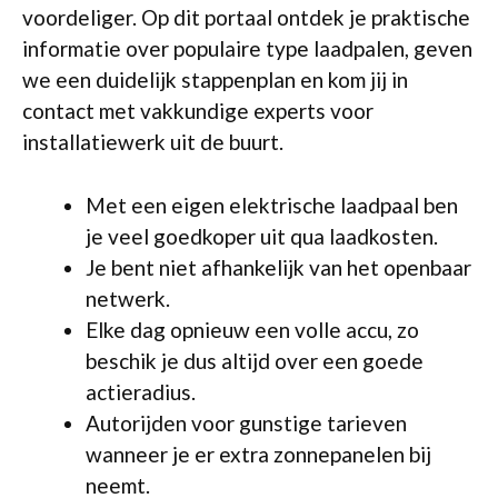
voordeliger. Op dit portaal ontdek je praktische
informatie over populaire type laadpalen, geven
we een duidelijk stappenplan en kom jij in
contact met vakkundige experts voor
installatiewerk uit de buurt.
Met een eigen elektrische laadpaal ben
je veel goedkoper uit qua laadkosten.
Je bent niet afhankelijk van het openbaar
netwerk.
Elke dag opnieuw een volle accu, zo
beschik je dus altijd over een goede
actieradius.
Autorijden voor gunstige tarieven
wanneer je er extra zonnepanelen bij
neemt.