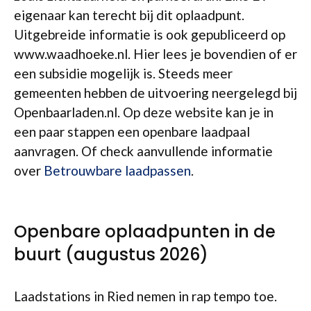
eigenaar kan terecht bij dit oplaadpunt.
Uitgebreide informatie is ook gepubliceerd op
www.waadhoeke.nl. Hier lees je bovendien of er
een subsidie mogelijk is. Steeds meer
gemeenten hebben de uitvoering neergelegd bij
Openbaarladen.nl. Op deze website kan je in
een paar stappen een openbare laadpaal
aanvragen. Of check aanvullende informatie
over
Betrouwbare laadpassen
.
Openbare oplaadpunten in de
buurt (augustus 2026)
Laadstations in Ried nemen in rap tempo toe.