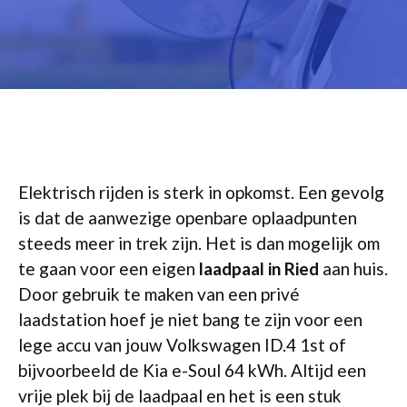
Elektrisch rijden is sterk in opkomst. Een gevolg
is dat de aanwezige openbare oplaadpunten
steeds meer in trek zijn. Het is dan mogelijk om
te gaan voor een eigen
laadpaal in Ried
aan huis.
Door gebruik te maken van een privé
laadstation hoef je niet bang te zijn voor een
lege accu van jouw Volkswagen ID.4 1st of
bijvoorbeeld de Kia e-Soul 64 kWh. Altijd een
vrije plek bij de laadpaal en het is een stuk