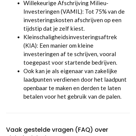
Willekeurige Afschrijving Milieu-
Investeringen (VAMIL): Tot 75% van de
investeringskosten afschrijven op een
tijdstip dat je zelf kiest.
Kleinschaligheidsinvesteringsaftrek
(KIA): Een manier om kleine
investeringen af te schrijven, vooral
toegepast voor startende bedrijven.
Ook kan je als eigenaar van zakelijke
laadpunten verdienen door het laadpunt
openbaar te maken en derden te laten
betalen voor het gebruik van de palen.
Vaak gestelde vragen (FAQ) over