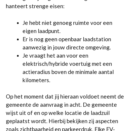
hanteert strenge eisen:
Je hebt niet genoeg ruimte voor een
eigen laadpunt.
Er is nog geen openbaar laadstation
aanwezig in jouw directe omgeving.
Je vraagt het aan voor een
elektrisch/hybride voertuig met een
actieradius boven de minimale aantal
kilometers.
Op het moment dat jij hieraan voldoet neemt de
gemeente de aanvraag in acht. De gemeente
wijst uit of en op welke locatie de laadzuil
geplaatst wordt. Hierbij bekijken zij aspecten
zoals zichtbaarheid en parkeerdruk. Elke EV-