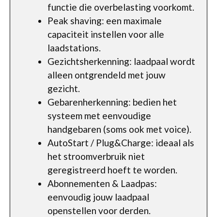
functie die overbelasting voorkomt.
Peak shaving: een maximale
capaciteit instellen voor alle
laadstations.
Gezichtsherkenning: laadpaal wordt
alleen ontgrendeld met jouw
gezicht.
Gebarenherkenning: bedien het
systeem met eenvoudige
handgebaren (soms ook met voice).
AutoStart / Plug&Charge: ideaal als
het stroomverbruik niet
geregistreerd hoeft te worden.
Abonnementen & Laadpas:
eenvoudig jouw laadpaal
openstellen voor derden.