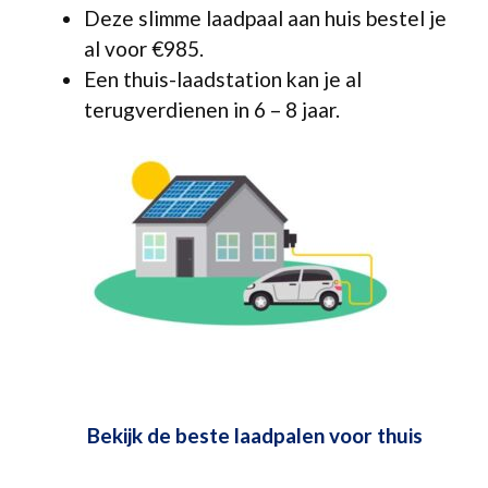
Deze slimme laadpaal aan huis bestel je
al voor €985.
Een thuis-laadstation kan je al
terugverdienen in 6 – 8 jaar.
Bekijk de beste laadpalen voor thuis