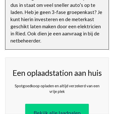
dus in staat om veel sneller auto’s op te
laden. Heb je geen 3-fase groepenkast? Je
kunt hierin investeren en de meterkast
geschikt laten maken door een elektricien
in Ried. Ook dien je een aanvraag in bij de
netbeheerder.
Een oplaadstation aan huis
Spotgoedkoop opladen en altijd verzekerd van een
vrije plek
Bekijk alle laadpalen