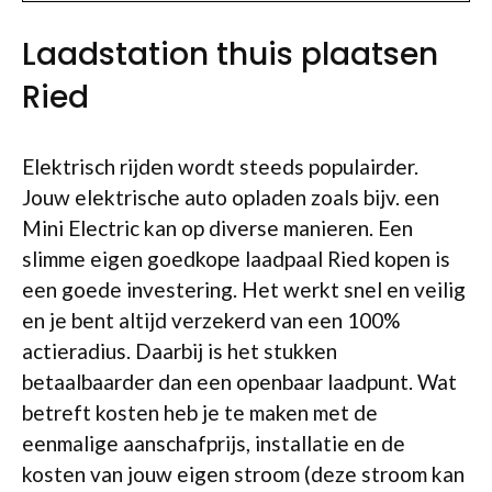
Laadstation thuis plaatsen
Ried
Elektrisch rijden wordt steeds populairder.
Jouw elektrische auto opladen zoals bijv. een
Mini Electric kan op diverse manieren. Een
slimme eigen goedkope laadpaal Ried kopen is
een goede investering. Het werkt snel en veilig
en je bent altijd verzekerd van een 100%
actieradius. Daarbij is het stukken
betaalbaarder dan een openbaar laadpunt. Wat
betreft kosten heb je te maken met de
eenmalige aanschafprijs, installatie en de
kosten van jouw eigen stroom (deze stroom kan