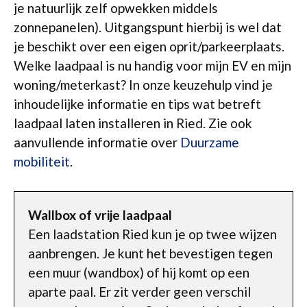
je natuurlijk zelf opwekken middels
zonnepanelen). Uitgangspunt hierbij is wel dat
je beschikt over een eigen oprit/parkeerplaats.
Welke laadpaal is nu handig voor mijn EV en mijn
woning/meterkast? In onze keuzehulp vind je
inhoudelijke informatie en tips wat betreft
laadpaal laten installeren in Ried. Zie ook
aanvullende informatie over
Duurzame
mobiliteit
.
Wallbox of vrije laadpaal
Een laadstation Ried kun je op twee wijzen
aanbrengen. Je kunt het bevestigen tegen
een muur (wandbox) of hij komt op een
aparte paal. Er zit verder geen verschil