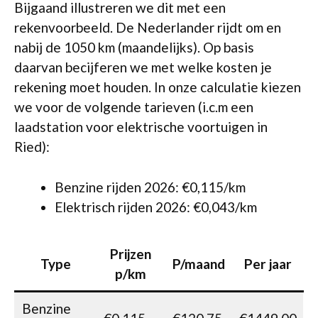
Bijgaand illustreren we dit met een
rekenvoorbeeld. De Nederlander rijdt om en
nabij de 1050 km (maandelijks). Op basis
daarvan becijferen we met welke kosten je
rekening moet houden. In onze calculatie kiezen
we voor de volgende tarieven (i.c.m een
laadstation voor elektrische voortuigen in
Ried):
Benzine rijden 2026: €0,115/km
Elektrisch rijden 2026: €0,043/km
Prijzen
Type
P/maand
Per jaar
p/km
Benzine