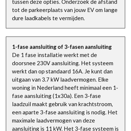
tussen deze opties. Onderzoek de afstand
tot de parkeerplaats van jouw EV om lange
dure laadkabels te vermijden.
1-fase aansluiting of 3-fasen aansluiting
De 1 fase installatie werkt met de
doorsnee 230V aansluiting. Het systeem
werkt dan op standaard 16A. Je kunt dan
uitgaan van 3.7 kW laadvermogen. Elke
woning in Nederland heeft minimaal een 1-
fase aansluiting (1x30a). Een 3-fase
laadzuil maakt gebruik van krachtstroom,
een aparte 3-fase aansluiting is nodig. Het
maximale laadvermogen van deze
aansluiting is 11 kW. Het 3-fase systeem is