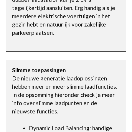
tegelijkertijd aansluiten. Erg handig als je
meerdere elektrische voertuigen in het
gezin hebt en natuurlijk voor zakelijke
parkeerplaatsen.
Slimme toepassingen
De nieuwe generatie laadoplossingen
hebben meer en meer slimme laadfuncties.
In de opsomming hieronder check je meer
info over slimme laadpunten en de
nieuwste functies.
Dynamic Load Balancing: handige