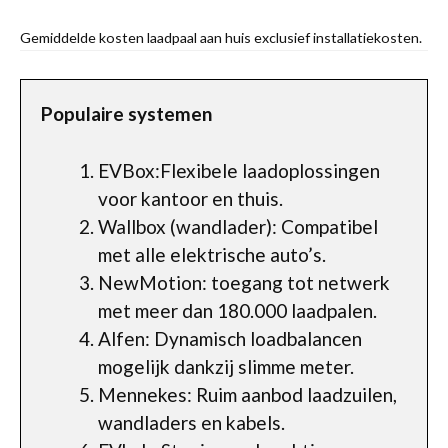
Gemiddelde kosten laadpaal aan huis exclusief installatiekosten.
Populaire systemen
EVBox:Flexibele laadoplossingen
voor kantoor en thuis.
Wallbox (wandlader): Compatibel
met alle elektrische auto’s.
NewMotion: toegang tot netwerk
met meer dan 180.000 laadpalen.
Alfen: Dynamisch loadbalancen
mogelijk dankzij slimme meter.
Mennekes: Ruim aanbod laadzuilen,
wandladers en kabels.