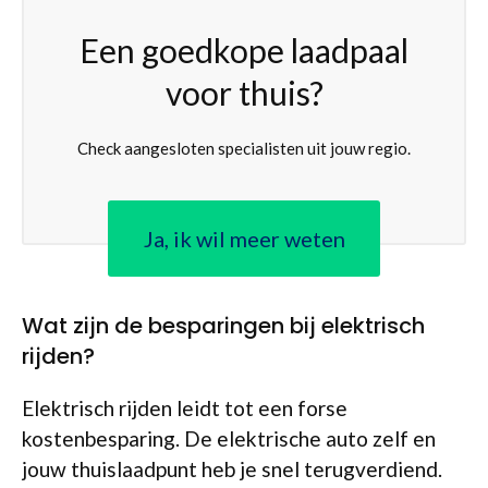
Een goedkope laadpaal
voor thuis?
Check aangesloten specialisten uit jouw regio.
Ja, ik wil meer weten
Wat zijn de besparingen bij elektrisch
rijden?
Elektrisch rijden leidt tot een forse
kostenbesparing. De elektrische auto zelf en
jouw thuislaadpunt heb je snel terugverdiend.