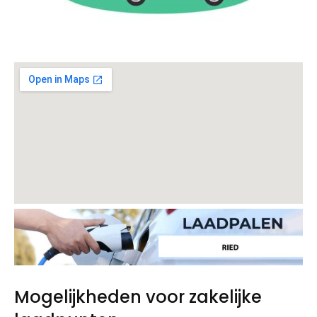
Mogelijkheden voor zakelijke