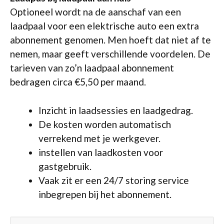
Optioneel wordt na de aanschaf van een
laadpaal voor een elektrische auto een extra
abonnement genomen. Men hoeft dat niet af te
nemen, maar geeft verschillende voordelen. De
tarieven van zo’n laadpaal abonnement
bedragen circa €5,50 per maand.
Inzicht in laadsessies en laadgedrag.
De kosten worden automatisch
verrekend met je werkgever.
instellen van laadkosten voor
gastgebruik.
Vaak zit er een 24/7 storing service
inbegrepen bij het abonnement.