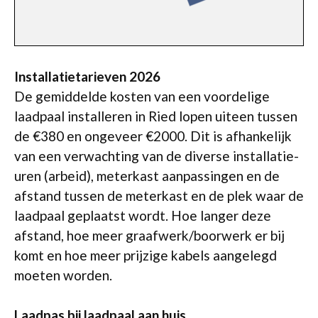
Installatietarieven 2026
De gemiddelde kosten van een voordelige
laadpaal installeren in Ried lopen uiteen tussen
de €380 en ongeveer €2000. Dit is afhankelijk
van een verwachting van de diverse installatie-
uren (arbeid), meterkast aanpassingen en de
afstand tussen de meterkast en de plek waar de
laadpaal geplaatst wordt. Hoe langer deze
afstand, hoe meer graafwerk/boorwerk er bij
komt en hoe meer prijzige kabels aangelegd
moeten worden.
Laadpas bij laadpaal aan huis