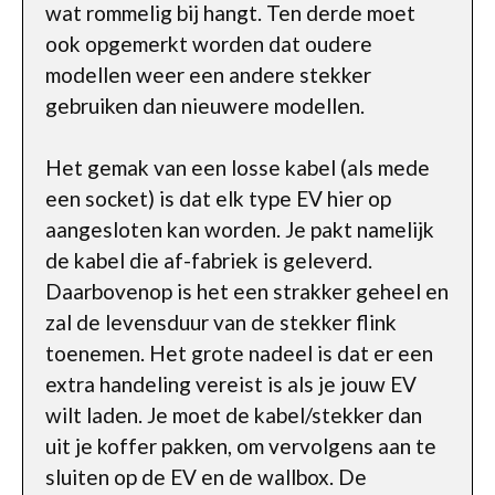
wat rommelig bij hangt. Ten derde moet
ook opgemerkt worden dat oudere
modellen weer een andere stekker
gebruiken dan nieuwere modellen.
Het gemak van een losse kabel (als mede
een socket) is dat elk type EV hier op
aangesloten kan worden. Je pakt namelijk
de kabel die af-fabriek is geleverd.
Daarbovenop is het een strakker geheel en
zal de levensduur van de stekker flink
toenemen. Het grote nadeel is dat er een
extra handeling vereist is als je jouw EV
wilt laden. Je moet de kabel/stekker dan
uit je koffer pakken, om vervolgens aan te
sluiten op de EV en de wallbox. De