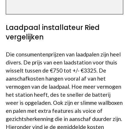
Laadpaal installateur Ried
vergelijken
Die consumentenprijzen van laadpalen zijn heel
divers. De prijs van een laadstation voor thuis
wisselt tussen de €750 tot +/- €3325. De
aanschafkosten hangen vooral af van het
vermogen van de laadpaal. Hoe meer vermogen
het station heeft, des te sneller de batterij
weer is opgeladen. Ook zijn er slimme wallboxen
en palen met extra features als voice of
gezichtsherkenning die in aanschaf duurder zijn.
Hieronder vind je de gemiddelde kosten