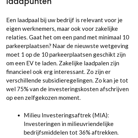
laadpunten
Een laadpaal bij uw bedrijf is relevant voor je
eigen werknemers, maar ook voor zakelijke
relaties. Gaat het om een pand met minimaal 10
parkeerplaatsen? Naar de nieuwste wetgeving
moet 1 op de 10 parkeerplaatsen geschikt zijn
om een EV te laden. Zakelijke laadpalen zijn
financieel ook erg interessant. Zo zijn er
verschillende subsidieregelingen. Zo kan je tot
wel 75% van de investeringskosten afschrijven
op een zelfgekozen moment.
Milieu Investeringsaftrek (MIA):
Investeringen in milieuvriendelijke
bedrijfsmiddelen tot 36% aftrekken.