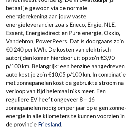
betaal je gewoon via de normale
energierekening aan jouw vaste
energieleverancier zoals Eneco, Engie, NLE,
Essent, Energiedirect en Pure energie, Oxxio,
Vandebron, PowerPeers. Dat is doorgaans zo’n
€0,240 per kWh. De kosten van elektrisch
autorijden komen hierdoor uit op zo’n €3,90
p/100 km. Belangrijk: een benzine aangedreven
auto kost je zo’n €10,05 p/100 km. In combinatie
met zonnepanelen kost de gebruikte stroom na
verloop van tijd helemaal niks meer. Een
reguliere EV heeft ongeveer 8 – 16
zonnepanelen nodig om per jaar op eigen zonne-
energie in alle kilometers te kunnen voorzien in
de provincie
Friesland
.