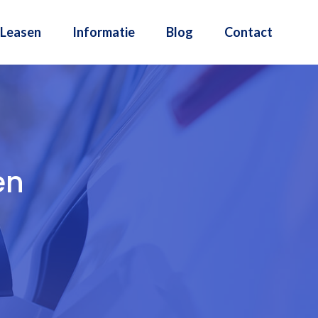
Leasen
Informatie
Blog
Contact
en