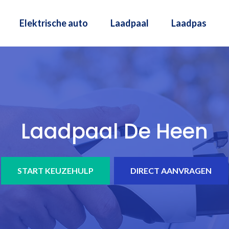
Elektrische auto
Laadpaal
Laadpas
Laadpaal De Heen
START KEUZEHULP
DIRECT AANVRAGEN