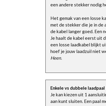
een andere stekker nodig h
Het gemak van een losse kab
met de stekker die je in de 
de kabel langer goed. Een ne
Je haalt de kabel eerst uit
een losse laadkabel blijkt 
hoef je jouw laadzuil niet 
Heen
.
Enkele vs dubbele laadpaal
Je kan kiezen uit 1 aansluit
aan kunt sluiten. Een paal m