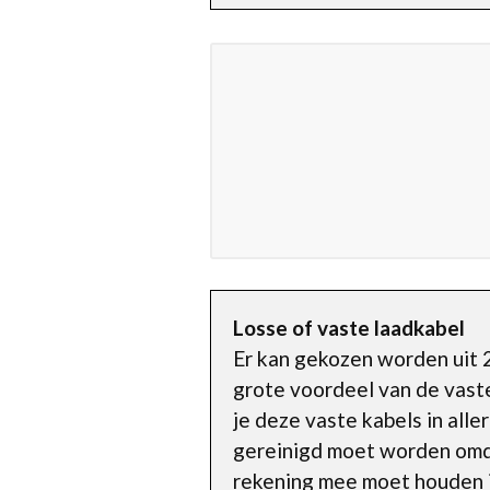
Losse of vaste laadkabel
Er kan gekozen worden uit 2
grote voordeel van de vaste 
je deze vaste kabels in alle
gereinigd moet worden omda
rekening mee moet houden i