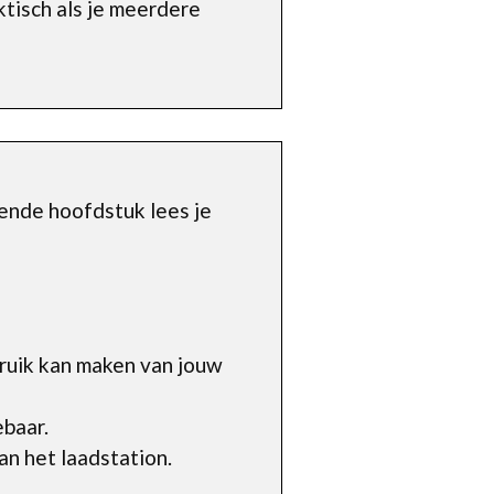
ktisch als je meerdere
ende hoofdstuk lees je
ruik kan maken van jouw
ebaar.
an het laadstation.