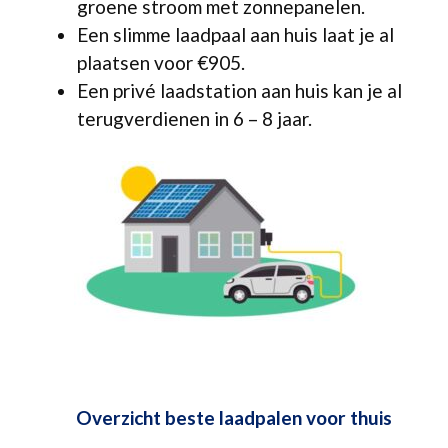
groene stroom met zonnepanelen.
Een slimme laadpaal aan huis laat je al
plaatsen voor €905.
Een privé laadstation aan huis kan je al
terugverdienen in 6 – 8 jaar.
Overzicht beste laadpalen voor thuis