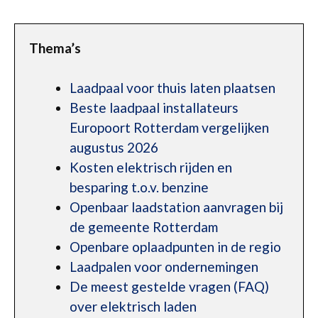
Thema’s
Laadpaal voor thuis laten plaatsen
Beste laadpaal installateurs
Europoort Rotterdam vergelijken
augustus 2026
Kosten elektrisch rijden en
besparing t.o.v. benzine
Openbaar laadstation aanvragen bij
de gemeente Rotterdam
Openbare oplaadpunten in de regio
Laadpalen voor ondernemingen
De meest gestelde vragen (FAQ)
over elektrisch laden