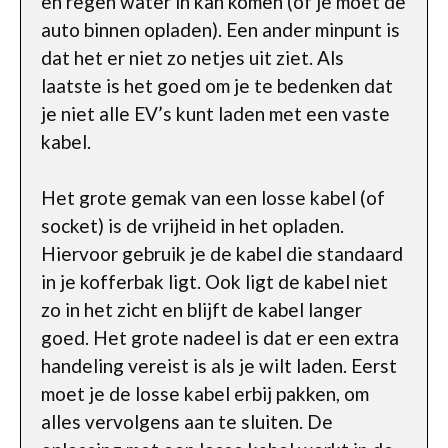
en regen water in kan komen (of je moet de
auto binnen opladen). Een ander minpunt is
dat het er niet zo netjes uit ziet. Als
laatste is het goed om je te bedenken dat
je niet alle EV’s kunt laden met een vaste
kabel.
Het grote gemak van een losse kabel (of
socket) is de vrijheid in het opladen.
Hiervoor gebruik je de kabel die standaard
in je kofferbak ligt. Ook ligt de kabel niet
zo in het zicht en blijft de kabel langer
goed. Het grote nadeel is dat er een extra
handeling vereist is als je wilt laden. Eerst
moet je de losse kabel erbij pakken, om
alles vervolgens aan te sluiten. De