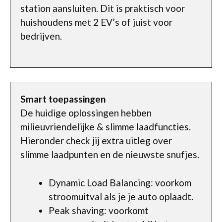
station aansluiten. Dit is praktisch voor
huishoudens met 2 EV’s of juist voor
bedrijven.
Smart toepassingen
De huidige oplossingen hebben
milieuvriendelijke & slimme laadfuncties.
Hieronder check jij extra uitleg over
slimme laadpunten en de nieuwste snufjes.
Dynamic Load Balancing: voorkom
stroomuitval als je je auto oplaadt.
Peak shaving: voorkomt