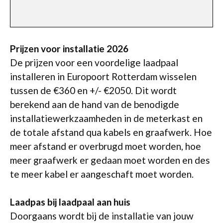
Prijzen voor installatie 2026
De prijzen voor een voordelige laadpaal
installeren in Europoort Rotterdam wisselen
tussen de €360 en +/- €2050. Dit wordt
berekend aan de hand van de benodigde
installatiewerkzaamheden in de meterkast en
de totale afstand qua kabels en graafwerk. Hoe
meer afstand er overbrugd moet worden, hoe
meer graafwerk er gedaan moet worden en des
te meer kabel er aangeschaft moet worden.
Laadpas bij laadpaal aan huis
Doorgaans wordt bij de installatie van jouw