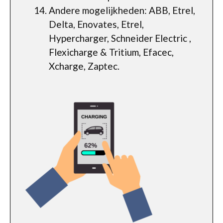
Andere mogelijkheden: ABB, Etrel,
Delta, Enovates, Etrel,
Hypercharger, Schneider Electric ,
Flexicharge & Tritium, Efacec,
Xcharge, Zaptec.