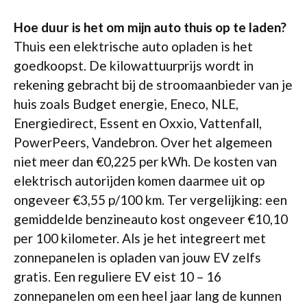
Hoe duur is het om mijn auto thuis op te laden?
Thuis een elektrische auto opladen is het
goedkoopst. De kilowattuurprijs wordt in
rekening gebracht bij de stroomaanbieder van je
huis zoals Budget energie, Eneco, NLE,
Energiedirect, Essent en Oxxio, Vattenfall,
PowerPeers, Vandebron. Over het algemeen
niet meer dan €0,225 per kWh. De kosten van
elektrisch autorijden komen daarmee uit op
ongeveer €3,55 p/100 km. Ter vergelijking: een
gemiddelde benzineauto kost ongeveer €10,10
per 100 kilometer. Als je het integreert met
zonnepanelen is opladen van jouw EV zelfs
gratis. Een reguliere EV eist 10 – 16
zonnepanelen om een heel jaar lang de kunnen