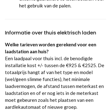
het gebruik van de palen.
Informatie over thuis elektrisch laden
Welke tarieven worden gerekend voor een
laadstation aan huis?
Een laadpaal voor thuis incl. de benodigde
installatie kost +/- tussen de €925 & €2525. De
totaalprijs hangt af van het type en model
(wel/geen slimme functies), het minimale
laadvermogen, de afstand tussen meterkast en
laadstation en of er nog iets in de meterkast
moet gebeuren zoals het plaatsen van een
aardlekautomaat of nieuwe groep.