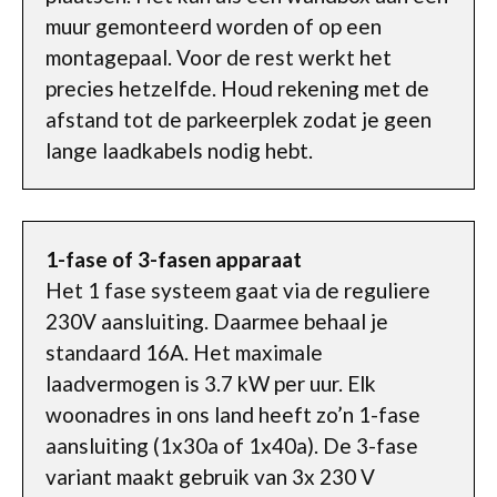
muur gemonteerd worden of op een
montagepaal. Voor de rest werkt het
precies hetzelfde. Houd rekening met de
afstand tot de parkeerplek zodat je geen
lange laadkabels nodig hebt.
1-fase of 3-fasen apparaat
Het 1 fase systeem gaat via de reguliere
230V aansluiting. Daarmee behaal je
standaard 16A. Het maximale
laadvermogen is 3.7 kW per uur. Elk
woonadres in ons land heeft zo’n 1-fase
aansluiting (1x30a of 1x40a). De 3-fase
variant maakt gebruik van 3x 230 V