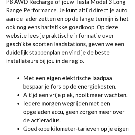
P8 AWD Recharge of jouw Tesla Model 3 Long
Range Performance. Je kunt altijd direct je auto
aan de lader zetten en op de lange termijn is het
ook nog eens hartstikke goedkoop. Op deze
website lees je praktische informatie over
geschikte soorten laadstations, geven we een
duidelijk stappenplan en vind je de beste
installateurs bij jou in de regio.
Met een eigen elektrische laadpaal
bespaar je fors op de energiekosten.
Altijd een vrije plek, nooit meer wachten.
Iedere morgen wegrijden met een
opgeladen accu, geen zorgen meer over
de actieradius.
Goedkope kilometer-tarieven op je eigen