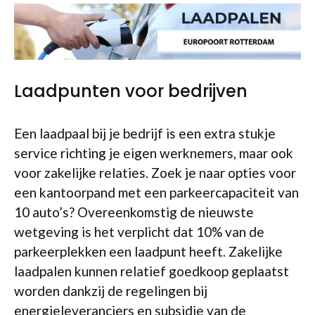
Laadpunten voor bedrijven
Een laadpaal bij je bedrijf is een extra stukje
service richting je eigen werknemers, maar ook
voor zakelijke relaties. Zoek je naar opties voor
een kantoorpand met een parkeercapaciteit van
10 auto’s? Overeenkomstig de nieuwste
wetgeving is het verplicht dat 10% van de
parkeerplekken een laadpunt heeft. Zakelijke
laadpalen kunnen relatief goedkoop geplaatst
worden dankzij de regelingen bij
energieleveranciers en subsidie van de