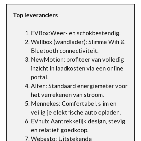
Top leveranciers
EVBox:Weer- en schokbestendig.
Wallbox (wandlader): Slimme Wifi &
Bluetooth connectiviteit.
NewMotion: profiteer van volledig
inzicht in laadkosten via een online
portal.
Alfen: Standaard energiemeter voor
het verrekenen van stroom.
Mennekes: Comfortabel, slim en
veilig je elektrische auto opladen.
EVhub: Aantrekkelijk design, stevig
en relatief goedkoop.
Webasto: Uitstekende