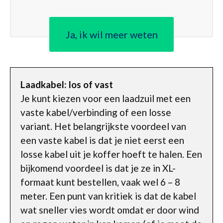
Ja, ik wil meer weten
Laadkabel: los of vast
Je kunt kiezen voor een laadzuil met een
vaste kabel/verbinding of een losse
variant. Het belangrijkste voordeel van
een vaste kabel is dat je niet eerst een
losse kabel uit je koffer hoeft te halen. Een
bijkomend voordeel is dat je ze in XL-
formaat kunt bestellen, vaak wel 6 – 8
meter. Een punt van kritiek is dat de kabel
wat sneller vies wordt omdat er door wind