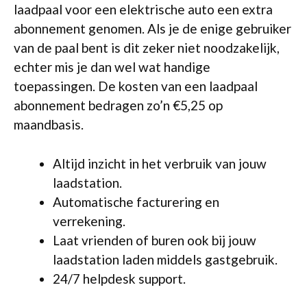
laadpaal voor een elektrische auto een extra
abonnement genomen. Als je de enige gebruiker
van de paal bent is dit zeker niet noodzakelijk,
echter mis je dan wel wat handige
toepassingen. De kosten van een laadpaal
abonnement bedragen zo’n €5,25 op
maandbasis.
Altijd inzicht in het verbruik van jouw
laadstation.
Automatische facturering en
verrekening.
Laat vrienden of buren ook bij jouw
laadstation laden middels gastgebruik.
24/7 helpdesk support.