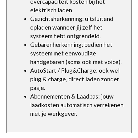
overcapaciteit kosten bij het
elektrisch laden.
Gezichtsherkenning: uitsluitend
opladen wanneer jij zelf het
systeem hebt ontgrendeld.
Gebarenherkenning: bedien het
systeem met eenvoudige
handgebaren (soms ook met voice).
AutoStart / Plug&Charge: ook wel
plug & charge, direct laden zonder
pasje.
Abonnementen & Laadpas: jouw
laadkosten automatisch verrekenen
met je werkgever.