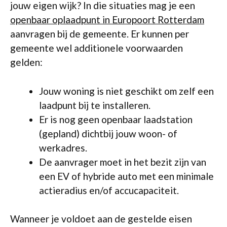
jouw eigen wijk? In die situaties mag je een
openbaar oplaadpunt in Europoort Rotterdam
aanvragen bij de gemeente. Er kunnen per
gemeente wel additionele voorwaarden
gelden:
Jouw woning is niet geschikt om zelf een
laadpunt bij te installeren.
Er is nog geen openbaar laadstation
(gepland) dichtbij jouw woon- of
werkadres.
De aanvrager moet in het bezit zijn van
een EV of hybride auto met een minimale
actieradius en/of accucapaciteit.
Wanneer je voldoet aan de gestelde eisen