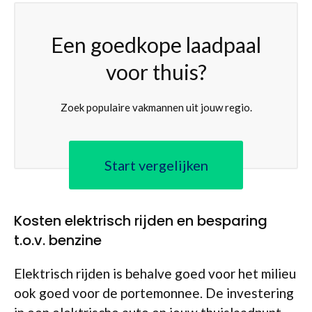
Een goedkope laadpaal
voor thuis?
Zoek populaire vakmannen uit jouw regio.
Start vergelijken
Kosten elektrisch rijden en besparing
t.o.v. benzine
Elektrisch rijden is behalve goed voor het milieu
ook goed voor de portemonnee. De investering