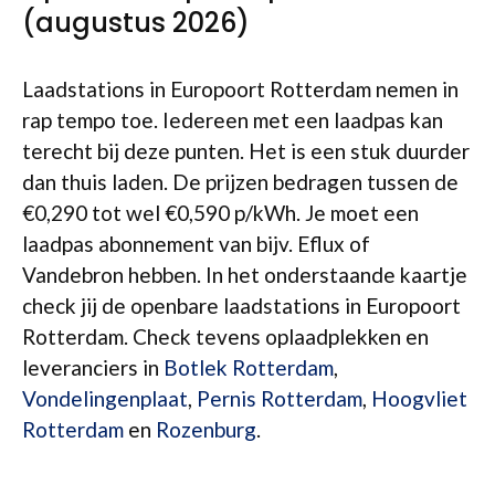
(augustus 2026)
Laadstations in Europoort Rotterdam nemen in
rap tempo toe. Iedereen met een laadpas kan
terecht bij deze punten. Het is een stuk duurder
dan thuis laden. De prijzen bedragen tussen de
€0,290 tot wel €0,590 p/kWh. Je moet een
laadpas abonnement van bijv. Eflux of
Vandebron hebben. In het onderstaande kaartje
check jij de openbare laadstations in Europoort
Rotterdam. Check tevens oplaadplekken en
leveranciers in
Botlek Rotterdam
,
Vondelingenplaat
,
Pernis Rotterdam
,
Hoogvliet
Rotterdam
en
Rozenburg
.