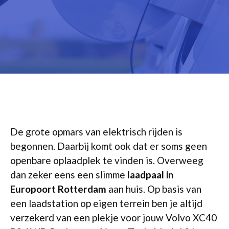
De grote opmars van elektrisch rijden is
begonnen. Daarbij komt ook dat er soms geen
openbare oplaadplek te vinden is. Overweeg
dan zeker eens een slimme
laadpaal in
Europoort Rotterdam
aan huis. Op basis van
een laadstation op eigen terrein ben je altijd
verzekerd van een plekje voor jouw Volvo XC40