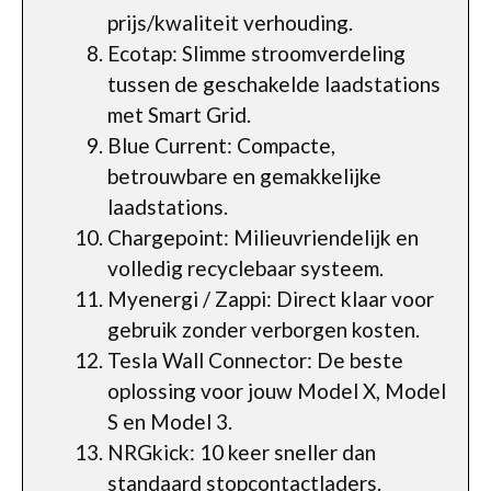
prijs/kwaliteit verhouding.
Ecotap: Slimme stroomverdeling
tussen de geschakelde laadstations
met Smart Grid.
Blue Current: Compacte,
betrouwbare en gemakkelijke
laadstations.
Chargepoint: Milieuvriendelijk en
volledig recyclebaar systeem.
Myenergi / Zappi: Direct klaar voor
gebruik zonder verborgen kosten.
Tesla Wall Connector: De beste
oplossing voor jouw Model X, Model
S en Model 3.
NRGkick: 10 keer sneller dan
standaard stopcontactladers.