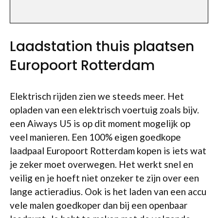
Laadstation thuis plaatsen
Europoort Rotterdam
Elektrisch rijden zien we steeds meer. Het
opladen van een elektrisch voertuig zoals bijv.
een Aiways U5 is op dit moment mogelijk op
veel manieren. Een 100% eigen goedkope
laadpaal Europoort Rotterdam kopen is iets wat
je zeker moet overwegen. Het werkt snel en
veilig en je hoeft niet onzeker te zijn over een
lange actieradius. Ook is het laden van een accu
vele malen goedkoper dan bij een openbaar