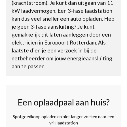
(krachtstroom). Je kunt dan uitgaan van 11
kW laadvermogen. Een 3-fase laadstation
kan dus veel sneller een auto opladen. Heb
je geen 3-fase aansluiting? Je kunt
gemakkelijk dit laten aanleggen door een
elektricien in Europoort Rotterdam. Als
laatste dien je een verzoek in bij de
netbeheerder om jouw energieaansluiting
aan te passen.
Een oplaadpaal aan huis?
Spotgoedkoop opladen en niet langer zoeken naar een
vrij laadstation