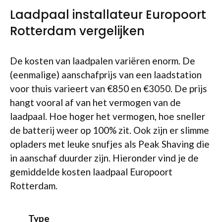
Laadpaal installateur Europoort
Rotterdam vergelijken
De kosten van laadpalen variëren enorm. De
(eenmalige) aanschafprijs van een laadstation
voor thuis varieert van €850 en €3050. De prijs
hangt vooral af van het vermogen van de
laadpaal. Hoe hoger het vermogen, hoe sneller
de batterij weer op 100% zit. Ook zijn er slimme
opladers met leuke snufjes als Peak Shaving die
in aanschaf duurder zijn. Hieronder vind je de
gemiddelde kosten laadpaal Europoort
Rotterdam.
Type