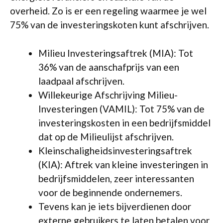
overheid. Zo is er een regeling waarmee je wel
75% van de investeringskoten kunt afschrijven.
Milieu Investeringsaftrek (MIA): Tot
36% van de aanschafprijs van een
laadpaal afschrijven.
Willekeurige Afschrijving Milieu-
Investeringen (VAMIL): Tot 75% van de
investeringskosten in een bedrijfsmiddel
dat op de Milieulijst afschrijven.
Kleinschaligheidsinvesteringsaftrek
(KIA): Aftrek van kleine investeringen in
bedrijfsmiddelen, zeer interessanten
voor de beginnende ondernemers.
Tevens kan je iets bijverdienen door
externe gebruikers te laten betalen voor