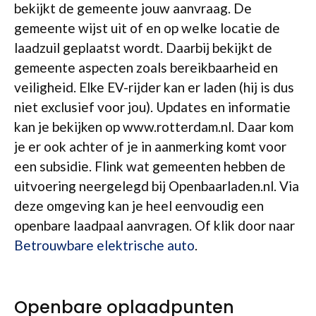
bekijkt de gemeente jouw aanvraag. De
gemeente wijst uit of en op welke locatie de
laadzuil geplaatst wordt. Daarbij bekijkt de
gemeente aspecten zoals bereikbaarheid en
veiligheid. Elke EV-rijder kan er laden (hij is dus
niet exclusief voor jou). Updates en informatie
kan je bekijken op www.rotterdam.nl. Daar kom
je er ook achter of je in aanmerking komt voor
een subsidie. Flink wat gemeenten hebben de
uitvoering neergelegd bij Openbaarladen.nl. Via
deze omgeving kan je heel eenvoudig een
openbare laadpaal aanvragen. Of klik door naar
Betrouwbare elektrische auto
.
Openbare oplaadpunten