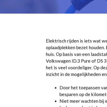
Elektrisch rijden is iets wat
oplaadplekken bezet houden. 
huis. Op basis van een laadsta
Volkswagen ID.3 Pure of DS 3 
het is veel voordeliger. Op de
inzicht in de mogelijkheden en 
Door het toepassen van 
besparen op de kilomete
Niet meer wachten bij 