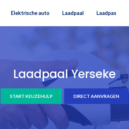
Elektrische auto
Laadpaal
Laadpas
Laadpaal Yerseke
START KEUZEHULP
DIRECT AANVRAGEN