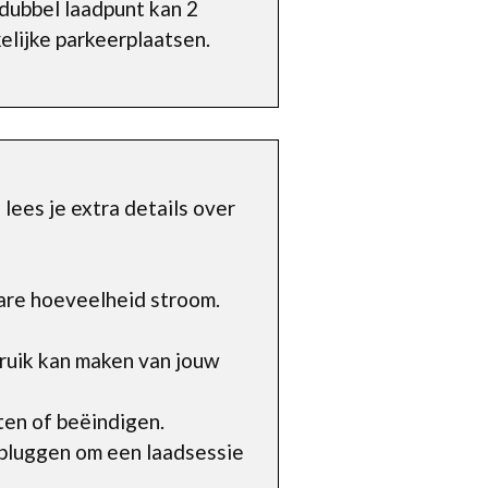
 dubbel laadpunt kan 2
kelijke parkeerplaatsen.
lees je extra details over
are hoeveelheid stroom.
ruik kan maken van jouw
ten of beëindigen.
 pluggen om een laadsessie