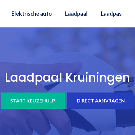
Elektrische auto
Laadpaal
Laadpas
Laadpaal Kruiningen
START KEUZEHULP
DIRECT AANVRAGEN