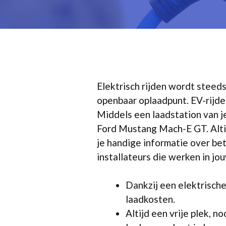
Elektrisch rijden wordt steeds 
openbaar oplaadpunt. EV-rijde
Middels een laadstation van je
Ford Mustang Mach-E GT. Altijd
je handige informatie over bet
installateurs die werken in j
Dankzij een elektrische
laadkosten.
Altijd een vrije plek, n