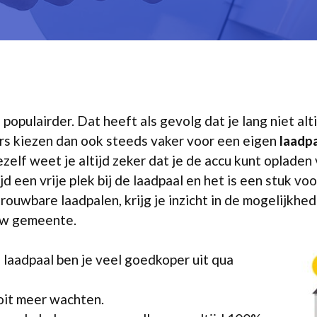
populairder. Dat heeft als gevolg dat je lang niet alti
rs kiezen dan ook steeds vaker voor een eigen
laadpa
zelf weet je altijd zeker dat je de accu kunt oplade
 een vrije plek bij de laadpaal en het is een stuk voo
rouwbare laadpalen, krijg je inzicht in de mogelijkhed
ouw gemeente.
 laadpaal ben je veel goedkoper uit qua
ooit meer wachten.