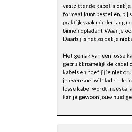
vastzittende kabel is dat je
formaat kunt bestellen, bij 
praktijk vaak minder lang m
binnen opladen). Waar je oo
Daarbij is het zo dat je nie
Het gemak van een losse kabe
gebruikt namelijk de kabel 
kabels en hoef jij je niet d
je even snel wilt laden. Je 
losse kabel wordt meestal a
kan je gewoon jouw huidige 