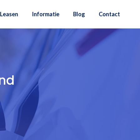
Leasen
Informatie
Blog
Contact
and