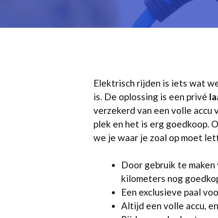
Elektrisch rijden is iets wat 
is. De oplossing is een privé
la
verzekerd van een volle accu 
plek en het is erg goedkoop. 
we je waar je zoal op moet let
Door gebruik te maken 
kilometers nog goedkop
Een exclusieve paal voo
Altijd een volle accu, e