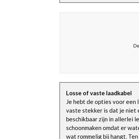
De
Losse of vaste laadkabel
Je hebt de opties voor een
vaste stekker is dat je niet
beschikbaar zijn in allerlei
schoonmaken omdat er water 
wat rommelig bij hangt. T