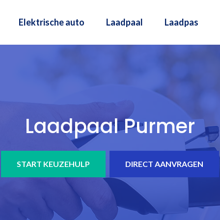
Elektrische auto
Laadpaal
Laadpas
Laadpaal Purmer
START KEUZEHULP
DIRECT AANVRAGEN