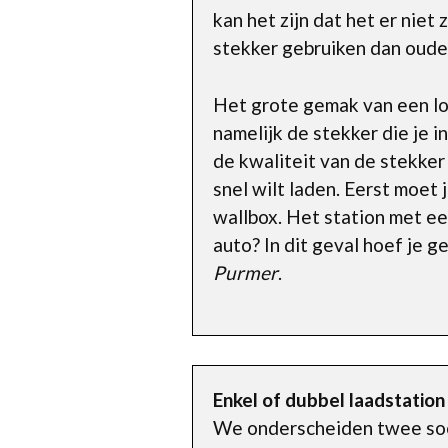
kan het zijn dat het er niet
stekker gebruiken dan oude
Het grote gemak van een los
namelijk de stekker die je i
de kwaliteit van de stekker
snel wilt laden. Eerst moet 
wallbox. Het station met ee
auto? In dit geval hoef je 
Purmer
.
Enkel of dubbel laadstation
We onderscheiden twee soort