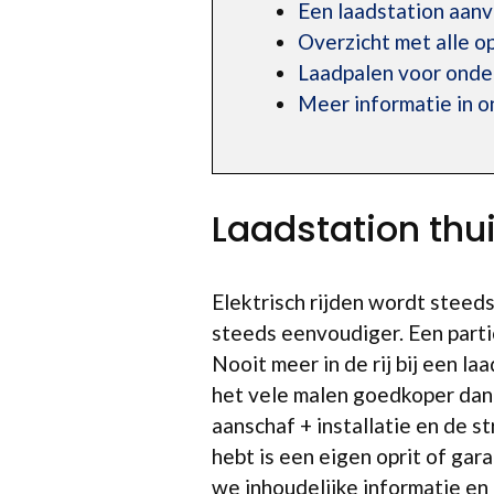
Een laadstation aan
Overzicht met alle 
Laadpalen voor ond
Meer informatie in 
Laadstation thu
Elektrisch rijden wordt steeds
steeds eenvoudiger. Een parti
Nooit meer in de rij bij een l
het vele malen goedkoper dan 
aanschaf + installatie en de 
hebt is een eigen oprit of ga
we inhoudelijke informatie en 