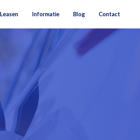
Leasen
Informatie
Blog
Contact