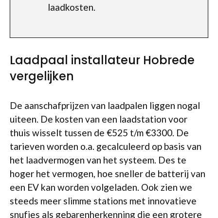
laadkosten.
Laadpaal installateur Hobrede
vergelijken
De aanschafprijzen van laadpalen liggen nogal
uiteen. De kosten van een laadstation voor
thuis wisselt tussen de €525 t/m €3300. De
tarieven worden o.a. gecalculeerd op basis van
het laadvermogen van het systeem. Des te
hoger het vermogen, hoe sneller de batterij van
een EV kan worden volgeladen. Ook zien we
steeds meer slimme stations met innovatieve
snufjes als gebarenherkenning die een grotere