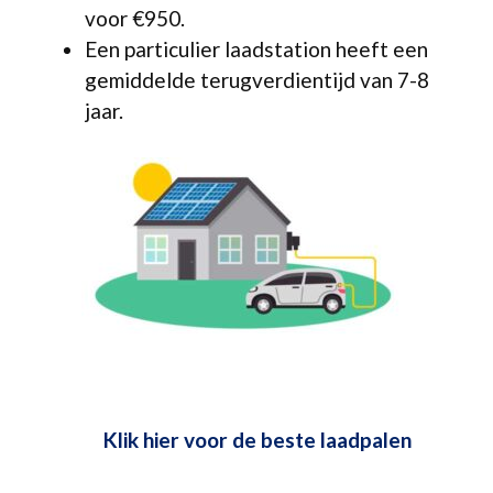
voor €950.
Een particulier laadstation heeft een
gemiddelde terugverdientijd van 7-8
jaar.
Klik hier voor de beste laadpalen