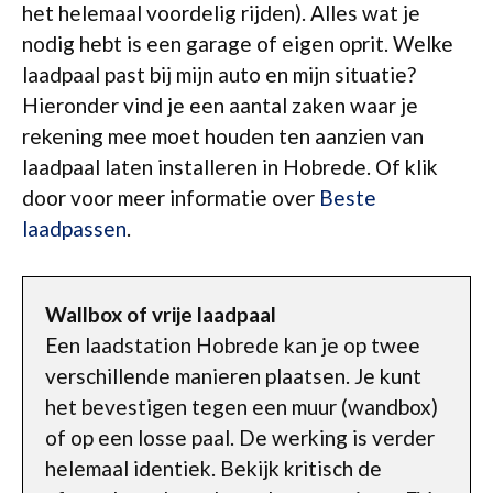
het helemaal voordelig rijden). Alles wat je
nodig hebt is een garage of eigen oprit. Welke
laadpaal past bij mijn auto en mijn situatie?
Hieronder vind je een aantal zaken waar je
rekening mee moet houden ten aanzien van
laadpaal laten installeren in Hobrede. Of klik
door voor meer informatie over
Beste
laadpassen
.
Wallbox of vrije laadpaal
Een laadstation Hobrede kan je op twee
verschillende manieren plaatsen. Je kunt
het bevestigen tegen een muur (wandbox)
of op een losse paal. De werking is verder
helemaal identiek. Bekijk kritisch de