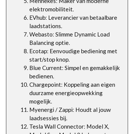
Mennekes: Maker van moderne
elektromobiliteit.
EVhub: Leverancier van betaalbare
laadstations.
Webasto: Slimme Dynamic Load
Balancing optie.
Ecotap: Eenvoudige bediening met
start/stop knop.
Blue Current: Simpel en gemakkelijk
bedienen.
Chargepoint: Koppeling aan eigen
duurzame energieopwekking
mogelijk.
Myenergi / Zappi: Houdt al jouw
laadsessies bij.
Tesla Wall Connector: Model X,