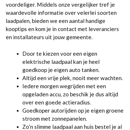
voordeliger. Middels onze vergelijker tref je
waardevolle informatie over velerlei soorten
laadpalen, bieden we een aantal handige
kooptips en kom je in contact met leveranciers
en installateurs uit jouw gemeente.
Door te kiezen voor een eigen
elektrische laadpaal kan je heel
goedkoop je eigen auto tanken.
Altijd een vrije plek, nooit meer wachten.
Iedere morgen wegrijden met een
opgeladen accu, zo beschik je dus altijd
over een goede actieradius.
Goedkoper autorijden op je eigen groene
stroom met zonnepanelen.
Zo’n slimme laadpaal aan huis bestel je al