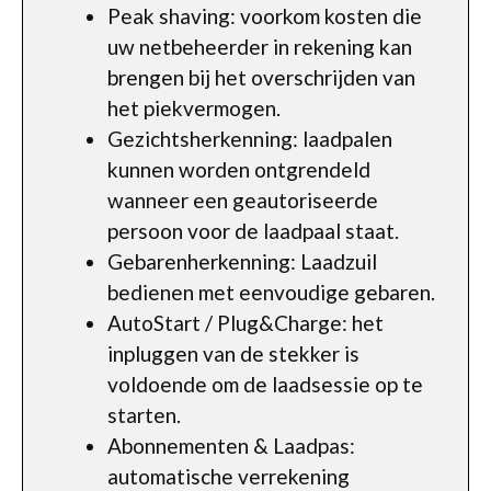
Peak shaving: voorkom kosten die
uw netbeheerder in rekening kan
brengen bij het overschrijden van
het piekvermogen.
Gezichtsherkenning: laadpalen
kunnen worden ontgrendeld
wanneer een geautoriseerde
persoon voor de laadpaal staat.
Gebarenherkenning: Laadzuil
bedienen met eenvoudige gebaren.
AutoStart / Plug&Charge: het
inpluggen van de stekker is
voldoende om de laadsessie op te
starten.
Abonnementen & Laadpas:
automatische verrekening