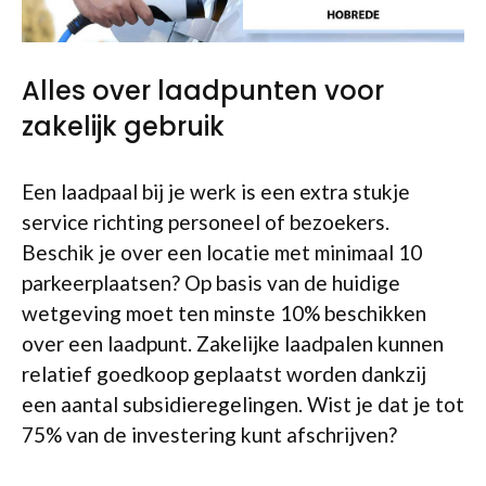
Alles over laadpunten voor
zakelijk gebruik
Een laadpaal bij je werk is een extra stukje
service richting personeel of bezoekers.
Beschik je over een locatie met minimaal 10
parkeerplaatsen? Op basis van de huidige
wetgeving moet ten minste 10% beschikken
over een laadpunt. Zakelijke laadpalen kunnen
relatief goedkoop geplaatst worden dankzij
een aantal subsidieregelingen. Wist je dat je tot
75% van de investering kunt afschrijven?