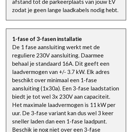
afstand tot de parkeerplaats van jouw EV
zodat je geen lange laadkabels nodig hebt.
1-fase of 3-fasen installatie
De 1 fase aansluiting werkt met de
reguliere 230V aansluiting. Daarmee
behaal je standaard 16A. Dit geeft een
laadvermogen van +/- 3.7 kW. Elk adres
beschikt over minimaal een 1-fase
aansluiting (1x30a). Een 3-fase laadstation
biedt je tot wel 3x 230V aan capaciteit.
Het maximale laadvermogen is 11 kW per
uur. De 3-fase variant kan dus wel 3 keer
sneller laden dan een 1-fase laadpunt.
Beschik je nog niet over een 3-fase