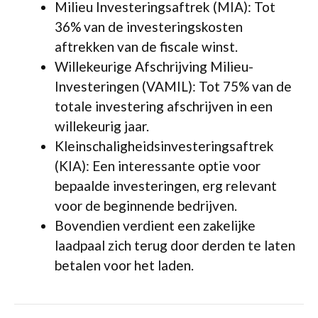
Milieu Investeringsaftrek (MIA): Tot
36% van de investeringskosten
aftrekken van de fiscale winst.
Willekeurige Afschrijving Milieu-
Investeringen (VAMIL): Tot 75% van de
totale investering afschrijven in een
willekeurig jaar.
Kleinschaligheidsinvesteringsaftrek
(KIA): Een interessante optie voor
bepaalde investeringen, erg relevant
voor de beginnende bedrijven.
Bovendien verdient een zakelijke
laadpaal zich terug door derden te laten
betalen voor het laden.