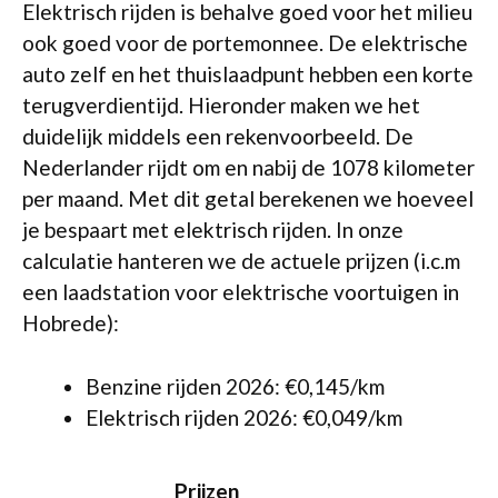
Elektrisch rijden is behalve goed voor het milieu
ook goed voor de portemonnee. De elektrische
auto zelf en het thuislaadpunt hebben een korte
terugverdientijd. Hieronder maken we het
duidelijk middels een rekenvoorbeeld. De
Nederlander rijdt om en nabij de 1078 kilometer
per maand. Met dit getal berekenen we hoeveel
je bespaart met elektrisch rijden. In onze
calculatie hanteren we de actuele prijzen (i.c.m
een laadstation voor elektrische voortuigen in
Hobrede):
Benzine rijden 2026: €0,145/km
Elektrisch rijden 2026: €0,049/km
Prijzen