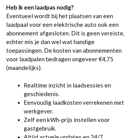
Heb ik een laadpas nodig?
Eventueel wordt bij het plaatsen van een
laadpaal voor een elektrische auto ook een
abonnement afgesloten. Dit is geen vereiste,
echter mis je dan wel wat handige
toepassingen. De kosten van abonnementen
voor laadpalen bedragen ongeveer €4,75
(maandelijks).
Realtime inzicht in laadsessies en
geschiedenis.
Eenvoudig laadkosten verrekenen met
werkgever.
Zelf een kWh-prijs instellen voor
gastgebruik.
Altijd actuele updates en 24/7