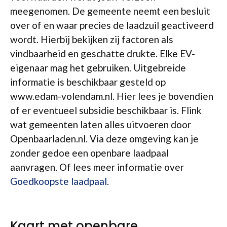
meegenomen. De gemeente neemt een besluit
over of en waar precies de laadzuil geactiveerd
wordt. Hierbij bekijken zij factoren als
vindbaarheid en geschatte drukte. Elke EV-
eigenaar mag het gebruiken. Uitgebreide
informatie is beschikbaar gesteld op
www.edam-volendam.nl. Hier lees je bovendien
of er eventueel subsidie beschikbaar is. Flink
wat gemeenten laten alles uitvoeren door
Openbaarladen.nl. Via deze omgeving kan je
zonder gedoe een openbare laadpaal
aanvragen. Of lees meer informatie over
Goedkoopste laadpaal
.
Kaart met openbare