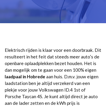
Elektrisch rijden is klaar voor een doorbraak. Dit
resulteert in het feit dat steeds meer auto’s de
openbare oplaadplekken bezet houden. Het is
dan mogelijk om te gaan voor een 100% eigen
laadpaal in Hobrede
aan huis. D.m.v. jouw eigen
laadstation ben je altijd verzekerd van een
plekje voor jouw Volkswagen ID.4 1st of
Porsche Taycan 4S. Je kunt altijd direct je auto
aan de lader zetten en de kWh prijs is