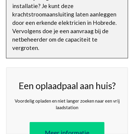
installatie? Je kunt deze
krachtstroomaansluiting laten aanleggen
door een erkende elektricien in Hobrede.
Vervolgens doe je een aanvraag bij de
netbeheerder om de capaciteit te
vergroten.
Een oplaadpaal aan huis?
Voordelig opladen en niet langer zoeken naar een vrij
laadstation
Meer informatie