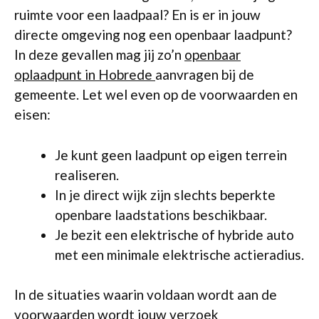
ruimte voor een laadpaal? En is er in jouw
directe omgeving nog een openbaar laadpunt?
In deze gevallen mag jij zo’n
openbaar
oplaadpunt in Hobrede
aanvragen bij de
gemeente. Let wel even op de voorwaarden en
eisen:
Je kunt geen laadpunt op eigen terrein
realiseren.
In je direct wijk zijn slechts beperkte
openbare laadstations beschikbaar.
Je bezit een elektrische of hybride auto
met een minimale elektrische actieradius.
In de situaties waarin voldaan wordt aan de
voorwaarden wordt jouw verzoek