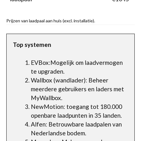
Prijzen van laadpaal aan huis (excl. installatie).
Top systemen
EVBox:Mogelijk om laadvermogen
te upgraden.
Wallbox (wandlader): Beheer
meerdere gebruikers en laders met
MyWallbox.
NewMotion: toegang tot 180.000
openbare laadpunten in 35 landen.
Alfen: Betrouwbare laadpalen van
Nederlandse bodem.