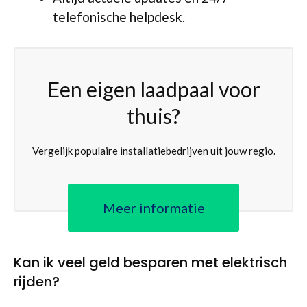
telefonische helpdesk.
Een eigen laadpaal voor
thuis?
Vergelijk populaire installatiebedrijven uit jouw regio.
Meer informatie
Kan ik veel geld besparen met elektrisch
rijden?