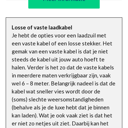
Losse of vaste laadkabel
Je hebt de opties voor een laadzuil met
een vaste kabel of een losse stekker. Het
gemak van een vaste kabel is dat je niet
steeds de kabel uit jouw auto hoeft te
halen. Verder is het zo dat de vaste kabels
in meerdere maten verkrijgbaar zijn, vaak
wel 6 – 8 meter. Belangrijk nadeel is dat de
kabel wat sneller vies wordt door de
(soms) slechte weersomstandigheden
(behalve als je de luxe hebt dat je binnen
kan laden). Wat je ook vaak ziet is dat het
er niet zo netjes uit ziet. Daarbij kan het