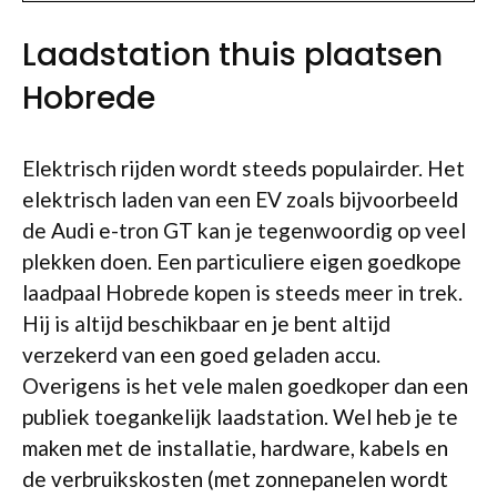
Laadstation thuis plaatsen
Hobrede
Elektrisch rijden wordt steeds populairder. Het
elektrisch laden van een EV zoals bijvoorbeeld
de Audi e-tron GT kan je tegenwoordig op veel
plekken doen. Een particuliere eigen goedkope
laadpaal Hobrede kopen is steeds meer in trek.
Hij is altijd beschikbaar en je bent altijd
verzekerd van een goed geladen accu.
Overigens is het vele malen goedkoper dan een
publiek toegankelijk laadstation. Wel heb je te
maken met de installatie, hardware, kabels en
de verbruikskosten (met zonnepanelen wordt