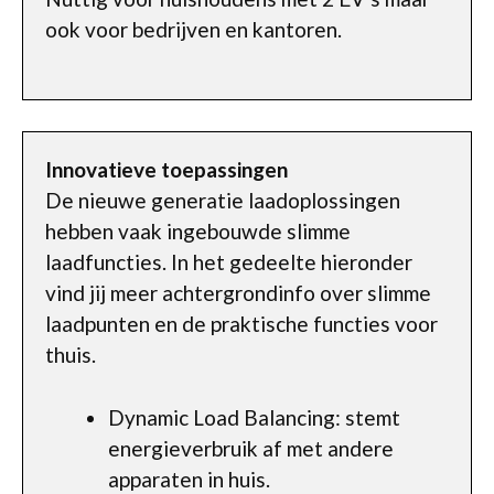
ook voor bedrijven en kantoren.
Innovatieve toepassingen
De nieuwe generatie laadoplossingen
hebben vaak ingebouwde slimme
laadfuncties. In het gedeelte hieronder
vind jij meer achtergrondinfo over slimme
laadpunten en de praktische functies voor
thuis.
Dynamic Load Balancing: stemt
energieverbruik af met andere
apparaten in huis.