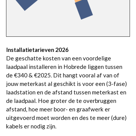
Installatietarieven 2026
De geschatte kosten van een voordelige
laadpaal installeren in Hobrede liggen tussen
de €340 & €2025. Dit hangt vooral af van of
jouw meterkast al geschikt is voor een (3-fase)
laadstation en de afstand tussen meterkast en
de laadpaal. Hoe groter de te overbruggen
afstand, hoe meer boor- en graafwerk er
uitgevoerd moet worden en des te meer (dure)
kabels er nodig zijn.