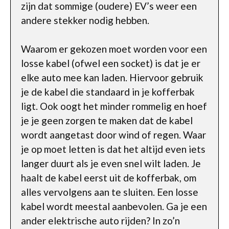
zijn dat sommige (oudere) EV’s weer een
andere stekker nodig hebben.
Waarom er gekozen moet worden voor een
losse kabel (ofwel een socket) is dat je er
elke auto mee kan laden. Hiervoor gebruik
je de kabel die standaard in je kofferbak
ligt. Ook oogt het minder rommelig en hoef
je je geen zorgen te maken dat de kabel
wordt aangetast door wind of regen. Waar
je op moet letten is dat het altijd even iets
langer duurt als je even snel wilt laden. Je
haalt de kabel eerst uit de kofferbak, om
alles vervolgens aan te sluiten. Een losse
kabel wordt meestal aanbevolen. Ga je een
ander elektrische auto rijden? In zo’n