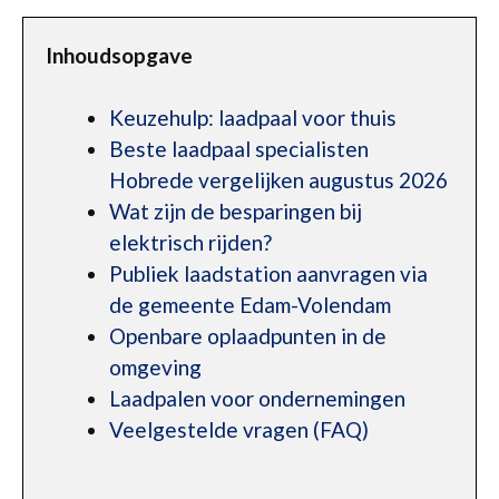
Inhoudsopgave
Keuzehulp: laadpaal voor thuis
Beste laadpaal specialisten
Hobrede vergelijken augustus 2026
Wat zijn de besparingen bij
elektrisch rijden?
Publiek laadstation aanvragen via
de gemeente Edam-Volendam
Openbare oplaadpunten in de
omgeving
Laadpalen voor ondernemingen
Veelgestelde vragen (FAQ)