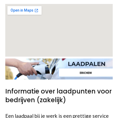
Informatie over laadpunten voor
bedrijven (zakelijk)
Een laadpaal bij je werk is een prettige service