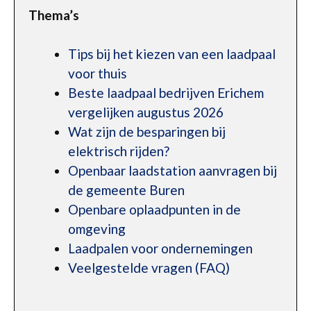
Thema’s
Tips bij het kiezen van een laadpaal
voor thuis
Beste laadpaal bedrijven Erichem
vergelijken augustus 2026
Wat zijn de besparingen bij
elektrisch rijden?
Openbaar laadstation aanvragen bij
de gemeente Buren
Openbare oplaadpunten in de
omgeving
Laadpalen voor ondernemingen
Veelgestelde vragen (FAQ)