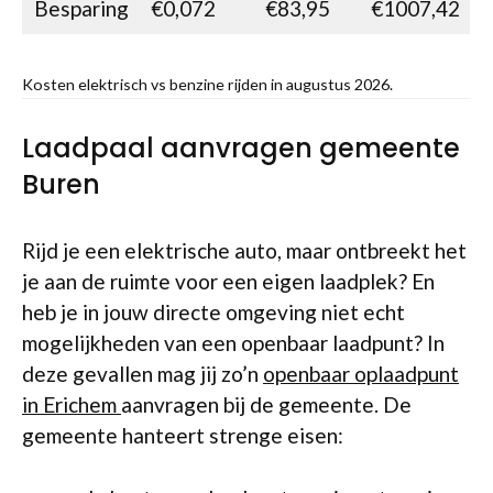
Besparing
€0,072
€83,95
€1007,42
Kosten elektrisch vs benzine rijden in augustus 2026.
Laadpaal aanvragen gemeente
Buren
Rijd je een elektrische auto, maar ontbreekt het
je aan de ruimte voor een eigen laadplek? En
heb je in jouw directe omgeving niet echt
mogelijkheden van een openbaar laadpunt? In
deze gevallen mag jij zo’n
openbaar oplaadpunt
in Erichem
aanvragen bij de gemeente. De
gemeente hanteert strenge eisen: