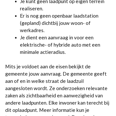
Je kunt geen laadpunt op eigen terrein
realiseren.
Er is nog geen openbaar laadstation
(gepland) dichtbij jouw woon- of
werkadres.
Je dient een aanvraag in voor een
elektrische- of hybride auto met een
minimale actieradius.
Mits je voldoet aan de eisen bekijkt de
gemeente jouw aanvraag. De gemeente geeft
aan of en in welke straat de laadzuil
aangesloten wordt. Ze onderzoeken relevante
zaken als zichtbaarheid en aanwezigheid van
andere laadpunten. Elke inwoner kan terecht bij
dit oplaadpunt. Meer informatie kun je