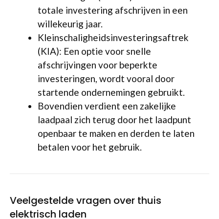
totale investering afschrijven in een
willekeurig jaar.
Kleinschaligheidsinvesteringsaftrek
(KIA): Een optie voor snelle
afschrijvingen voor beperkte
investeringen, wordt vooral door
startende ondernemingen gebruikt.
Bovendien verdient een zakelijke
laadpaal zich terug door het laadpunt
openbaar te maken en derden te laten
betalen voor het gebruik.
Veelgestelde vragen over thuis
elektrisch laden