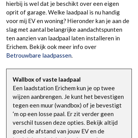
hierbij is wel dat je beschikt over een eigen
oprit of garage. Welke laadpaal is nu handig
voor mij EV en woning? Hieronder kan je aan de
slag met aantal belangrijke aandachtspunten
ten aanzien van laadpaal laten installeren in
Erichem. Bekijk ook meer info over
Betrouwbare laadpassen
.
Wallbox of vaste laadpaal
Een laadstation Erichem kun je op twee
wijzen aanbrengen. Je kunt het bevestigen
tegen een muur (wandbox) of je bevestigt
‘m op een losse paal. Er zit verder geen
verschil tussen deze opties. Bekijk altijd
goed de afstand van jouw EV en de