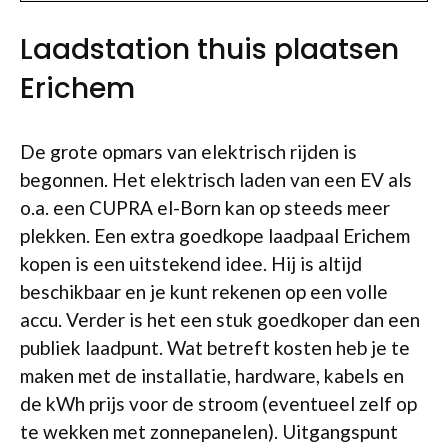
Laadstation thuis plaatsen
Erichem
De grote opmars van elektrisch rijden is
begonnen. Het elektrisch laden van een EV als
o.a. een CUPRA el-Born kan op steeds meer
plekken. Een extra goedkope laadpaal Erichem
kopen is een uitstekend idee. Hij is altijd
beschikbaar en je kunt rekenen op een volle
accu. Verder is het een stuk goedkoper dan een
publiek laadpunt. Wat betreft kosten heb je te
maken met de installatie, hardware, kabels en
de kWh prijs voor de stroom (eventueel zelf op
te wekken met zonnepanelen). Uitgangspunt