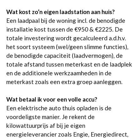
Wat kost zo’n eigen laadstation aan huis?
Een laadpaal bij de woning incl. de benodigde
installatie kost tussen de €950 & €2225. De
totale investering wordt gecalculeerd a.d.h.v.
het soort systeem (wel/geen slimme functies),
de benodigde capaciteit (laadvermogen), de
totale afstand tussen meterkast en de laadplek
en de additionele werkzaamheden in de
meterkast zoals een extra groep aanleggen.
Wat betaal ik voor een volle accu?
Een elektrische auto thuis opladen is de
voordeligste manier. Je rekent de
kilowattuurprijs af bij je eigen
energieleverancier zoals Engie, Energiedirect,