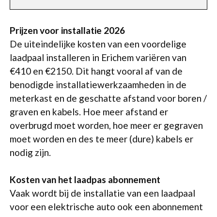
Prijzen voor installatie 2026
De uiteindelijke kosten van een voordelige
laadpaal installeren in Erichem variëren van
€410 en €2150. Dit hangt vooral af van de
benodigde installatiewerkzaamheden in de
meterkast en de geschatte afstand voor boren /
graven en kabels. Hoe meer afstand er
overbrugd moet worden, hoe meer er gegraven
moet worden en des te meer (dure) kabels er
nodig zijn.
Kosten van het laadpas abonnement
Vaak wordt bij de installatie van een laadpaal
voor een elektrische auto ook een abonnement