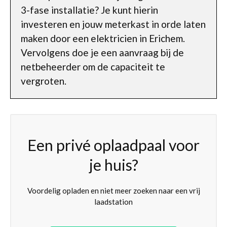
3-fase installatie? Je kunt hierin
investeren en jouw meterkast in orde laten
maken door een elektricien in Erichem.
Vervolgens doe je een aanvraag bij de
netbeheerder om de capaciteit te
vergroten.
Een privé oplaadpaal voor
je huis?
Voordelig opladen en niet meer zoeken naar een vrij
laadstation