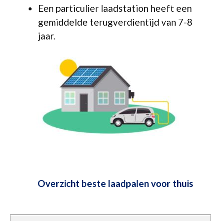
Een particulier laadstation heeft een
gemiddelde terugverdientijd van 7-8
jaar.
Overzicht beste laadpalen voor thuis