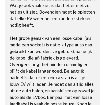
Wat je ook vaak ziet is dat het er niet zo
netjes uit ziet. Bovendien moet je opletten
dat elke EV weer net een andere stekker
nodig heeft.
Het grote gemak van een losse kabel (als
mede een socket) is dat elk type auto dan
gebruikt kan worden. Je gebruikt namelijk
de kabel die af-fabriek is geleverd.
Overigens oogt het minder rommelig en
blijft de kabel langer goed. Belangrijk
nadeel is dat er een extra stap is als je
jouw EV wilt laden. Je moet dan altijd alles
uit de auto halen, en aansluiten op zowel je
auto als de EVbox. Een paal met een losse
laadkabel is vaak de beste keuze. Koop je