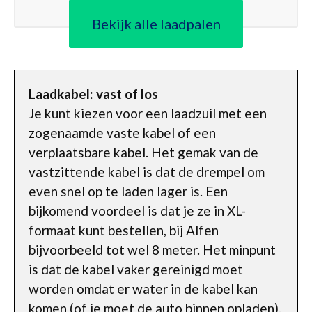
Bekijk alle laadpalen
Laadkabel: vast of los
Je kunt kiezen voor een laadzuil met een
zogenaamde vaste kabel of een
verplaatsbare kabel. Het gemak van de
vastzittende kabel is dat de drempel om
even snel op te laden lager is. Een
bijkomend voordeel is dat je ze in XL-
formaat kunt bestellen, bij Alfen
bijvoorbeeld tot wel 8 meter. Het minpunt
is dat de kabel vaker gereinigd moet
worden omdat er water in de kabel kan
komen (of je moet de auto binnen opladen).