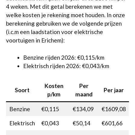
4 weken. Met dit getal berekenen we met
welke kosten je rekening moet houden. In onze
berekening gebruiken we de volgende prijzen
(i.c.m een laadstation voor elektrische
voortuigen in Erichem):
Benzine rijden 2026: €0,115/km
Elektrisch rijden 2026: €0,043/km
Kosten
Per
Soort
Per jaar
p/km
maand
Benzine
€0,115
€134,09
€1609,08
Elektrisch
€0,043
€50,14
€601,66