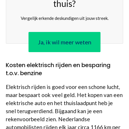
thuis?
Vergelijk erkende deskundigen uit jouw streek.
Ja, ik wil meer weten
Kosten elektrisch rijden en besparing
t.o.v. benzine
Elektrisch rijden is goed voor een schone lucht,
maar bespaart ook veel geld. Het kopen van een
elektrische auto en het thuislaadpunt heb je
snel terugverdiend. Bijgaand kan je een
rekenvoorbeeld zien. Nederlandse
automobilisten rijden elk jaar circa 1166 km per