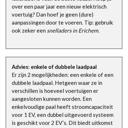
over een paar jaar een nieuw elektrisch
voertuig? Dan hoef je geen (dure)
aanpassingen door te voeren. Tip: gebruik
ook zeker een
snelladers in Erichem
.
Advies: enkele of dubbele laadpaal
Er zijn 2 mogelijkheden: een enkele of een
dubbele laadpaal. Hetgeen waar ze in
verschillen is hoeveel voertuigen er
aangesloten kunnen worden. Een
enkelvoudige paal heeft stroomcapaciteit
voor 1 EV, een dubbel uitgevoerd systeem
is geschikt voor 2 EV’s. Dit biedt uitkomst