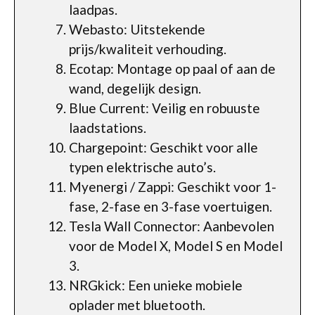
laadpas.
Webasto: Uitstekende
prijs/kwaliteit verhouding.
Ecotap: Montage op paal of aan de
wand, degelijk design.
Blue Current: Veilig en robuuste
laadstations.
Chargepoint: Geschikt voor alle
typen elektrische auto’s.
Myenergi / Zappi: Geschikt voor 1-
fase, 2-fase en 3-fase voertuigen.
Tesla Wall Connector: Aanbevolen
voor de Model X, Model S en Model
3.
NRGkick: Een unieke mobiele
oplader met bluetooth.