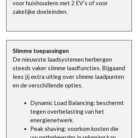
voor huishoudens met 2 EV’s of voor
zakelijke doeleinden.
Slimme toepassingen
De nieuwste laadsystemen herbergen
steeds vaker slimme laadfuncties. Bijgaand
lees jij extra uitleg over slimme laadpunten
en de verschillende opties.
Dynamic Load Balancing: beschermt
tegen overbelasting van het
energienetwerk.
Peak shaving: voorkom kosten die
uw netbeheerder in rekening kan