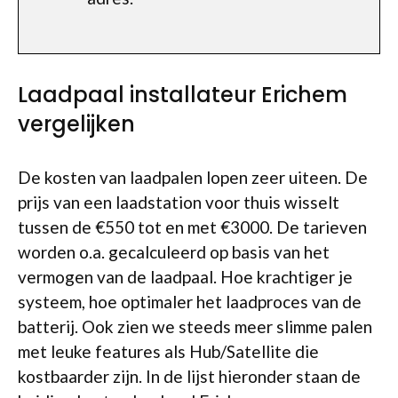
Laadpaal installateur Erichem
vergelijken
De kosten van laadpalen lopen zeer uiteen. De
prijs van een laadstation voor thuis wisselt
tussen de €550 tot en met €3000. De tarieven
worden o.a. gecalculeerd op basis van het
vermogen van de laadpaal. Hoe krachtiger je
systeem, hoe optimaler het laadproces van de
batterij. Ook zien we steeds meer slimme palen
met leuke features als Hub/Satellite die
kostbaarder zijn. In de lijst hieronder staan de