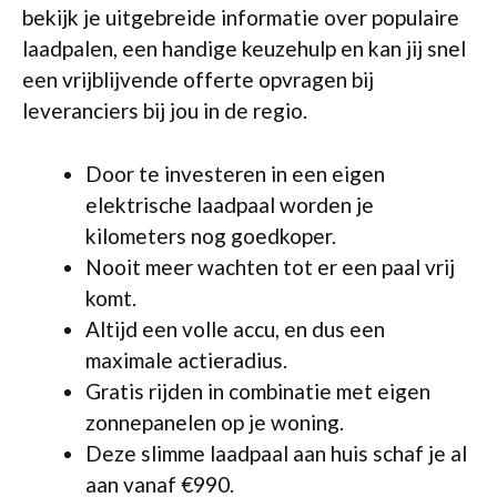
bekijk je uitgebreide informatie over populaire
laadpalen, een handige keuzehulp en kan jij snel
een vrijblijvende offerte opvragen bij
leveranciers bij jou in de regio.
Door te investeren in een eigen
elektrische laadpaal worden je
kilometers nog goedkoper.
Nooit meer wachten tot er een paal vrij
komt.
Altijd een volle accu, en dus een
maximale actieradius.
Gratis rijden in combinatie met eigen
zonnepanelen op je woning.
Deze slimme laadpaal aan huis schaf je al
aan vanaf €990.