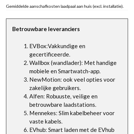
Gemiddelde aanschafkosten laadpaal aan huis (excl. installatie).
Betrouwbare leveranciers
EVBox:Vakkundige en
gecertificeerde.
Wallbox (wandlader): Met handige
mobiele en Smartwatch-app.
NewMotion: ook veel opties voor
zakelijke gebruikers.
Alfen: Robuuste, veilige en
betrouwbare laadstations.
Mennekes: Slim kabelbeheer voor
vaste kabels.
EVhub: Smart laden met de EVhub