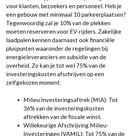
voor klanten, bezoekers en personeel. Heb je
een gebouw met minimaal 10 parkeerplaatsen?
Tegenwoordig zal je 10% van de plekken
moeten reserveren voor EV-rijders. Zakelijke
laadpalen kennen daarnaast ook financiële
pluspunten waaronder de regelingen bij
energieleveranciers en subsidie van de
overheid. Zo kan je tot wel 75% van de
investeringskosten afschrijven op een
zelfgekozen moment.
Milieu Investeringsaftrek (MIA): Tot
36% van de investeringskosten
aftrekken van de fiscale winst.
Willekeurige Afschrijving Milieu-
Investeringen (VAMIL): Tot 75% van de