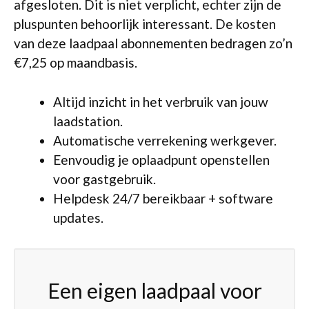
afgesloten. Dit is niet verplicht, echter zijn de
pluspunten behoorlijk interessant. De kosten
van deze laadpaal abonnementen bedragen zo’n
€7,25 op maandbasis.
Altijd inzicht in het verbruik van jouw
laadstation.
Automatische verrekening werkgever.
Eenvoudig je oplaadpunt openstellen
voor gastgebruik.
Helpdesk 24/7 bereikbaar + software
updates.
Een eigen laadpaal voor