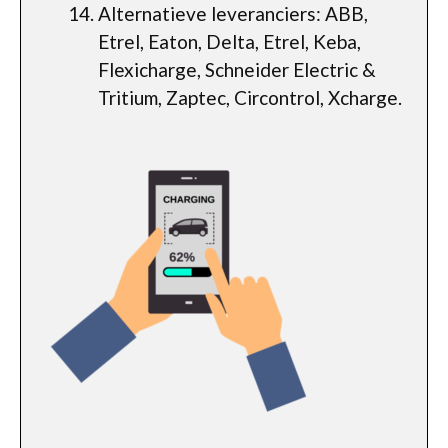
Alternatieve leveranciers: ABB,
Etrel, Eaton, Delta, Etrel, Keba,
Flexicharge, Schneider Electric &
Tritium, Zaptec, Circontrol, Xcharge.