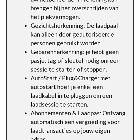
brengen bij het overschrijden van
het piekvermogen.
Gezichtsherkenning: De laadpaal
kan alleen door geautoriseerde
personen gebruikt worden.
Gebarenherkenning: je hebt geen
pasje, tag of sleutel nodig om een
sessie te starten of stoppen.
AutoStart / Plug&Charge: met
autostart hoef je enkel een
laadkabel in te pluggen om een
laadsessie te starten.
Abonnementen & Laadpas: Ontvang
automatisch een vergoeding voor
laadtransacties op jouw eigen
adres.