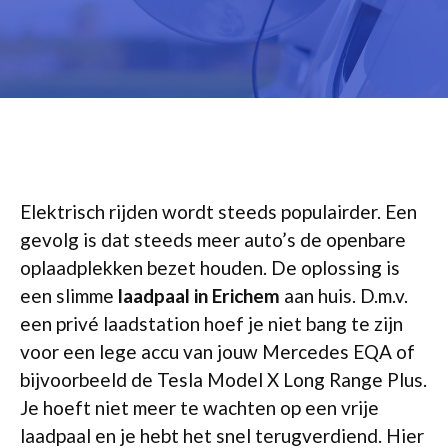
Elektrisch rijden wordt steeds populairder. Een
gevolg is dat steeds meer auto’s de openbare
oplaadplekken bezet houden. De oplossing is
een slimme
laadpaal in Erichem
aan huis. D.m.v.
een privé laadstation hoef je niet bang te zijn
voor een lege accu van jouw Mercedes EQA of
bijvoorbeeld de Tesla Model X Long Range Plus.
Je hoeft niet meer te wachten op een vrije
laadpaal en je hebt het snel terugverdiend. Hier