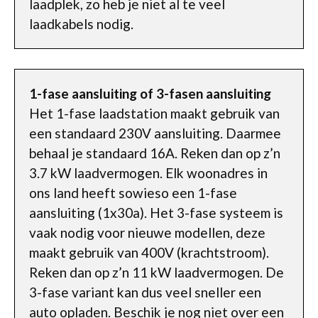
laadplek, zo heb je niet al te veel
laadkabels nodig.
1-fase aansluiting of 3-fasen aansluiting
Het 1-fase laadstation maakt gebruik van
een standaard 230V aansluiting. Daarmee
behaal je standaard 16A. Reken dan op z’n
3.7 kW laadvermogen. Elk woonadres in
ons land heeft sowieso een 1-fase
aansluiting (1x30a). Het 3-fase systeem is
vaak nodig voor nieuwe modellen, deze
maakt gebruik van 400V (krachtstroom).
Reken dan op z’n 11 kW laadvermogen. De
3-fase variant kan dus veel sneller een
auto opladen. Beschik je nog niet over een