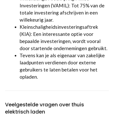
Investeringen (VAMIL): Tot 75% van de
totale investering afschrijven in een
willekeurig jaar.
Kleinschaligheidsinvesteringsaftrek
(KIA): Een interessante optie voor
bepaalde investeringen, wordt vooral
door startende ondernemingen gebruikt.
Tevens kan je als eigenaar van zakelijke
laadpunten verdienen door externe
gebruikers te laten betalen voor het
opladen.
Veelgestelde vragen over thuis
elektrisch laden