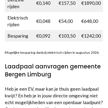
€0,140
€157,50
€1890,00
rijden
Elektrisch
€0,048
€54,00
€648,00
rijden
Besparing
€0,092
€103,50
€1242,00
Mogelijke besparing dankzij elektrisch rijden in augustus 2026.
Laadpaal aanvragen gemeente
Bergen Limburg
Heb je een EV, maar kan je thuis geen laadpaal
kwijt? En heb je in jouw directe omgeving niet
echt mogelijkheden van een openbaar laadpunt?