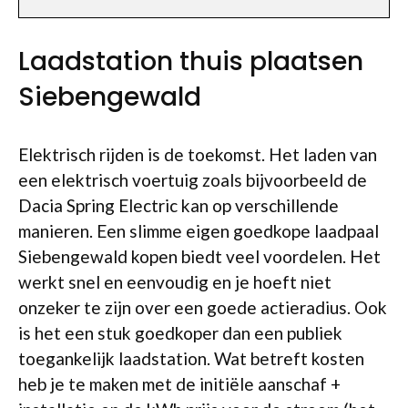
Laadstation thuis plaatsen
Siebengewald
Elektrisch rijden is de toekomst. Het laden van
een elektrisch voertuig zoals bijvoorbeeld de
Dacia Spring Electric kan op verschillende
manieren. Een slimme eigen goedkope laadpaal
Siebengewald kopen biedt veel voordelen. Het
werkt snel en eenvoudig en je hoeft niet
onzeker te zijn over een goede actieradius. Ook
is het een stuk goedkoper dan een publiek
toegankelijk laadstation. Wat betreft kosten
heb je te maken met de initiële aanschaf +