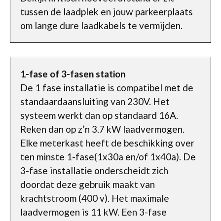
tussen de laadplek en jouw parkeerplaats
om lange dure laadkabels te vermijden.
1-fase of 3-fasen station
De 1 fase installatie is compatibel met de
standaardaansluiting van 230V. Het
systeem werkt dan op standaard 16A.
Reken dan op z’n 3.7 kW laadvermogen.
Elke meterkast heeft de beschikking over
ten minste 1-fase(1x30a en/of 1x40a). De
3-fase installatie onderscheidt zich
doordat deze gebruik maakt van
krachtstroom (400 v). Het maximale
laadvermogen is 11 kW. Een 3-fase