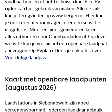
vindbaarheid en of het technisch kan. Elke EV-
rijder kan hier gebruik van maken. Alle details
kun je terugvinden op www.bergen.nl. Hier kun
je ook terecht voor vragen of er een subsidie
mogelijk is. Meer en meer gemeenten laten
alles uitvoeren door Openbaarladen.nl. Op deze
website kan je vrij simpel een openbare laadpaal
aanvragen. Op EVplan.nl lees je ook alles over
Voordelige laadpas
.
Kaart met openbare laadpunten
(augustus 2026)
Laadstations in Siebengewald zijn goed
vertegenwoordigd. Iedereen kan daar gebruik