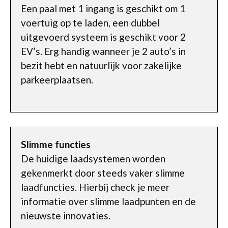
Een paal met 1 ingang is geschikt om 1
voertuig op te laden, een dubbel
uitgevoerd systeem is geschikt voor 2
EV’s. Erg handig wanneer je 2 auto’s in
bezit hebt en natuurlijk voor zakelijke
parkeerplaatsen.
Slimme functies
De huidige laadsystemen worden
gekenmerkt door steeds vaker slimme
laadfuncties. Hierbij check je meer
informatie over slimme laadpunten en de
nieuwste innovaties.