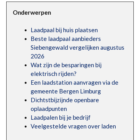
Onderwerpen
Laadpaal bij huis plaatsen
Beste laadpaal aanbieders
Siebengewald vergelijken augustus
2026
Wat zijn de besparingen bij
elektrisch rijden?
Een laadstation aanvragen via de
gemeente Bergen Limburg
Dichtstbijzijnde openbare
oplaadpunten
Laadpalen bij je bedrijf
Veelgestelde vragen over laden