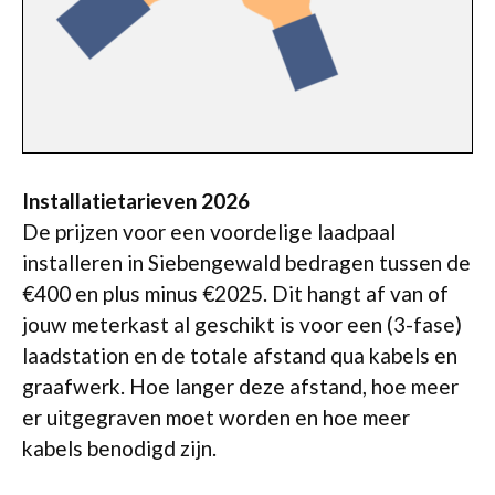
Installatietarieven 2026
De prijzen voor een voordelige laadpaal
installeren in Siebengewald bedragen tussen de
€400 en plus minus €2025. Dit hangt af van of
jouw meterkast al geschikt is voor een (3-fase)
laadstation en de totale afstand qua kabels en
graafwerk. Hoe langer deze afstand, hoe meer
er uitgegraven moet worden en hoe meer
kabels benodigd zijn.