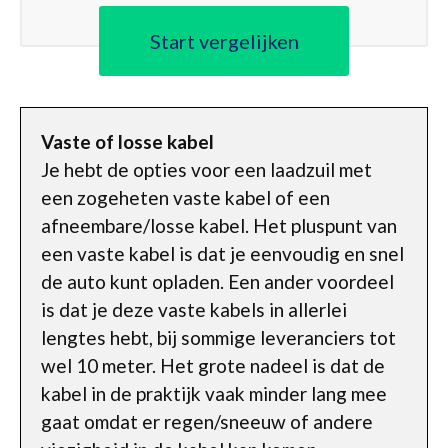
Start vergelijken
Vaste of losse kabel
Je hebt de opties voor een laadzuil met
een zogeheten vaste kabel of een
afneembare/losse kabel. Het pluspunt van
een vaste kabel is dat je eenvoudig en snel
de auto kunt opladen. Een ander voordeel
is dat je deze vaste kabels in allerlei
lengtes hebt, bij sommige leveranciers tot
wel 10 meter. Het grote nadeel is dat de
kabel in de praktijk vaak minder lang mee
gaat omdat er regen/sneeuw of andere