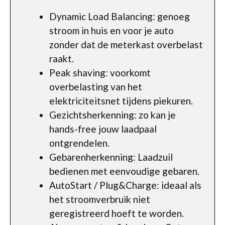
Dynamic Load Balancing: genoeg
stroom in huis en voor je auto
zonder dat de meterkast overbelast
raakt.
Peak shaving: voorkomt
overbelasting van het
elektriciteitsnet tijdens piekuren.
Gezichtsherkenning: zo kan je
hands-free jouw laadpaal
ontgrendelen.
Gebarenherkenning: Laadzuil
bedienen met eenvoudige gebaren.
AutoStart / Plug&Charge: ideaal als
het stroomverbruik niet
geregistreerd hoeft te worden.