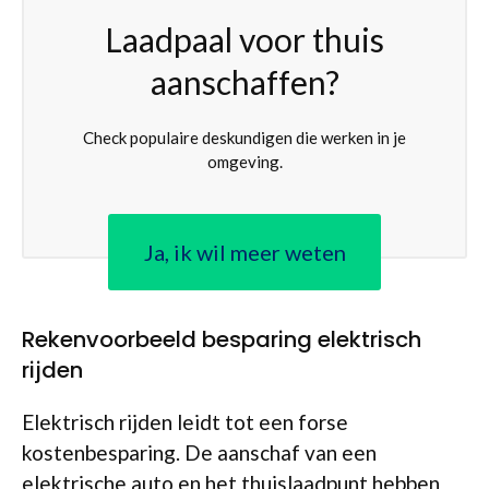
Laadpaal voor thuis
aanschaffen?
Check populaire deskundigen die werken in je
omgeving.
Ja, ik wil meer weten
Rekenvoorbeeld besparing elektrisch
rijden
Elektrisch rijden leidt tot een forse
kostenbesparing. De aanschaf van een
elektrische auto en het thuislaadpunt hebben