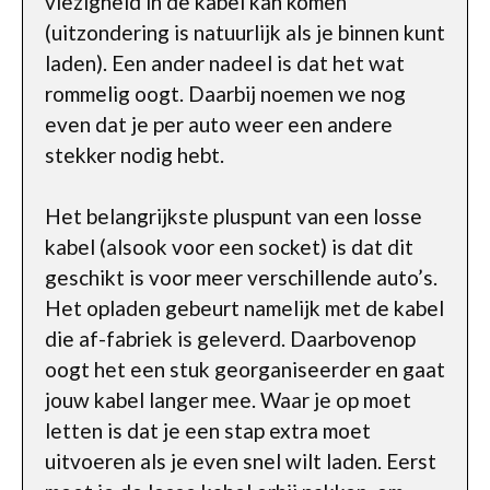
viezigheid in de kabel kan komen
(uitzondering is natuurlijk als je binnen kunt
laden). Een ander nadeel is dat het wat
rommelig oogt. Daarbij noemen we nog
even dat je per auto weer een andere
stekker nodig hebt.
Het belangrijkste pluspunt van een losse
kabel (alsook voor een socket) is dat dit
geschikt is voor meer verschillende auto’s.
Het opladen gebeurt namelijk met de kabel
die af-fabriek is geleverd. Daarbovenop
oogt het een stuk georganiseerder en gaat
jouw kabel langer mee. Waar je op moet
letten is dat je een stap extra moet
uitvoeren als je even snel wilt laden. Eerst