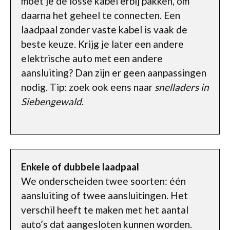
moet je de losse kabel erbij pakken, om
daarna het geheel te connecten. Een
laadpaal zonder vaste kabel is vaak de
beste keuze. Krijg je later een andere
elektrische auto met een andere
aansluiting? Dan zijn er geen aanpassingen
nodig. Tip: zoek ook eens naar
snelladers in
Siebengewald
.
Enkele of dubbele laadpaal
We onderscheiden twee soorten: één
aansluiting of twee aansluitingen. Het
verschil heeft te maken met het aantal
auto’s dat aangesloten kunnen worden.