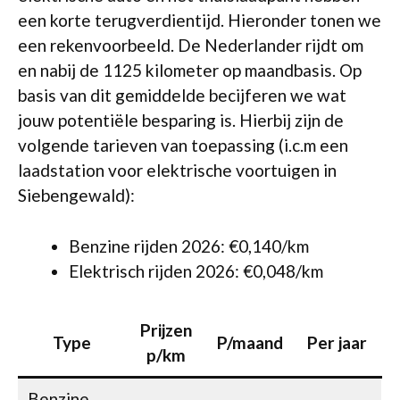
een korte terugverdientijd. Hieronder tonen we
een rekenvoorbeeld. De Nederlander rijdt om
en nabij de 1125 kilometer op maandbasis. Op
basis van dit gemiddelde becijferen we wat
jouw potentiële besparing is. Hierbij zijn de
volgende tarieven van toepassing (i.c.m een
laadstation voor elektrische voortuigen in
Siebengewald):
Benzine rijden 2026: €0,140/km
Elektrisch rijden 2026: €0,048/km
Prijzen
Type
P/maand
Per jaar
p/km
Benzine