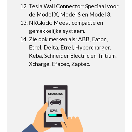
Tesla Wall Connector: Speciaal voor
de Model X, Model S en Model 3.
NRGkick: Meest compacte en
gemakkelijke systeem.
Zie ook merken als: ABB, Eaton,
Etrel, Delta, Etrel, Hypercharger,
Keba, Schneider Electric en Tritium,
Xcharge, Efacec, Zaptec.