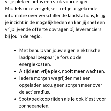
vrije plek en het is een stuk voordeliger.
Middels onze vergelijker tref je uitgebreide
informatie over verschillende laadstations, krijg
je inzicht in de mogelijkheden en kan jij snel een
vrijblijvende offerte opvragen bij leveranciers
bij jou in de regio.
Met behulp van jouw eigen elektrische
laadpaal bespaar je fors op de
energiekosten.
Altijd een vrije plek, nooit meer wachten.
Iedere morgen wegrijden met een
opgeladen accu, geen zorgen meer over
de actieradius.
Spotgoedkoop rijden als je ook kiest voor
zonnepanelen.