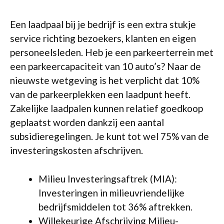
Een laadpaal bij je bedrijf is een extra stukje
service richting bezoekers, klanten en eigen
personeelsleden. Heb je een parkeerterrein met
een parkeercapaciteit van 10 auto’s? Naar de
nieuwste wetgeving is het verplicht dat 10%
van de parkeerplekken een laadpunt heeft.
Zakelijke laadpalen kunnen relatief goedkoop
geplaatst worden dankzij een aantal
subsidieregelingen. Je kunt tot wel 75% van de
investeringskosten afschrijven.
Milieu Investeringsaftrek (MIA):
Investeringen in milieuvriendelijke
bedrijfsmiddelen tot 36% aftrekken.
Willekeurige Afschrijving Milieu-