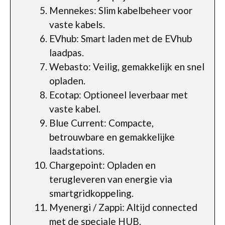
Mennekes: Slim kabelbeheer voor
vaste kabels.
EVhub: Smart laden met de EVhub
laadpas.
Webasto: Veilig, gemakkelijk en snel
opladen.
Ecotap: Optioneel leverbaar met
vaste kabel.
Blue Current: Compacte,
betrouwbare en gemakkelijke
laadstations.
Chargepoint: Opladen en
terugleveren van energie via
smartgridkoppeling.
Myenergi / Zappi: Altijd connected
met de speciale HUB.