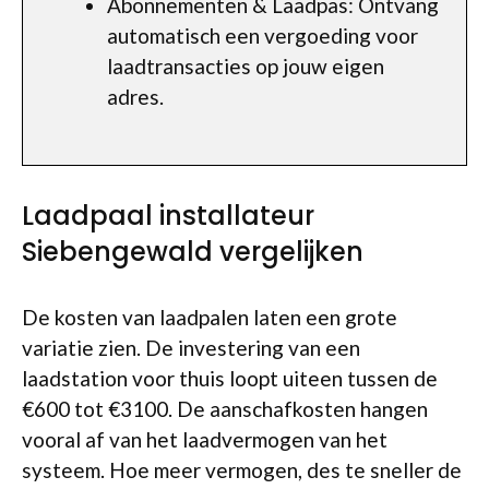
Abonnementen & Laadpas: Ontvang
automatisch een vergoeding voor
laadtransacties op jouw eigen
adres.
Laadpaal installateur
Siebengewald vergelijken
De kosten van laadpalen laten een grote
variatie zien. De investering van een
laadstation voor thuis loopt uiteen tussen de
€600 tot €3100. De aanschafkosten hangen
vooral af van het laadvermogen van het
systeem. Hoe meer vermogen, des te sneller de