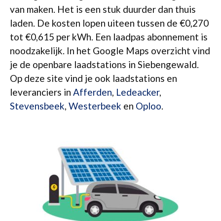
van maken. Het is een stuk duurder dan thuis
laden. De kosten lopen uiteen tussen de €0,270
tot €0,615 per kWh. Een laadpas abonnement is
noodzakelijk. In het Google Maps overzicht vind
je de openbare laadstations in Siebengewald.
Op deze site vind je ook laadstations en
leveranciers in
Afferden
,
Ledeacker
,
Stevensbeek
,
Westerbeek
en
Oploo
.