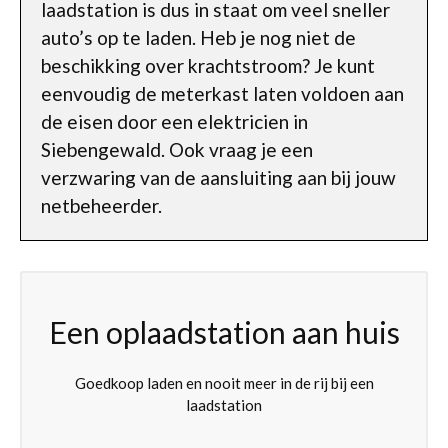
laadstation is dus in staat om veel sneller
auto’s op te laden. Heb je nog niet de
beschikking over krachtstroom? Je kunt
eenvoudig de meterkast laten voldoen aan
de eisen door een elektricien in
Siebengewald. Ook vraag je een
verzwaring van de aansluiting aan bij jouw
netbeheerder.
Een oplaadstation aan huis
Goedkoop laden en nooit meer in de rij bij een
laadstation