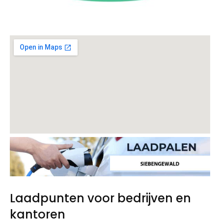
Laadpunten voor bedrijven en
kantoren