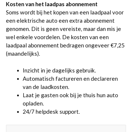
Kosten van het laadpas abonnement
Soms wordt bij het kopen van een laadpaal voor
een elektrische auto een extra abonnement
genomen. Dit is geen vereiste, maar dan mis je
wel enkele voordelen. De kosten van een
laadpaal abonnement bedragen ongeveer €7,25
(maandelijks).
Inzicht in je dagelijks gebruik.
Automatisch factureren en declareren
van de laadkosten.
Laat je gasten ook bij je thuis hun auto
opladen.
24/7 helpdesk support.