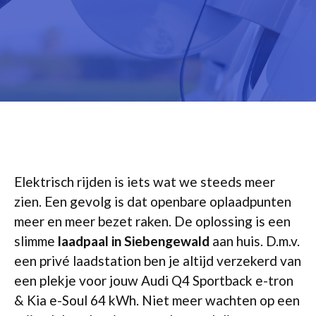
Elektrisch rijden is iets wat we steeds meer
zien. Een gevolg is dat openbare oplaadpunten
meer en meer bezet raken. De oplossing is een
slimme
laadpaal in Siebengewald
aan huis. D.m.v.
een privé laadstation ben je altijd verzekerd van
een plekje voor jouw Audi Q4 Sportback e-tron
& Kia e-Soul 64 kWh. Niet meer wachten op een