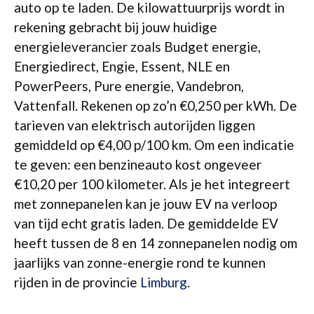
auto op te laden. De kilowattuurprijs wordt in
rekening gebracht bij jouw huidige
energieleverancier zoals Budget energie,
Energiedirect, Engie, Essent, NLE en
PowerPeers, Pure energie, Vandebron,
Vattenfall. Rekenen op zo’n €0,250 per kWh. De
tarieven van elektrisch autorijden liggen
gemiddeld op €4,00 p/100 km. Om een indicatie
te geven: een benzineauto kost ongeveer
€10,20 per 100 kilometer. Als je het integreert
met zonnepanelen kan je jouw EV na verloop
van tijd echt gratis laden. De gemiddelde EV
heeft tussen de 8 en 14 zonnepanelen nodig om
jaarlijks van zonne-energie rond te kunnen
rijden in de provincie
Limburg
.