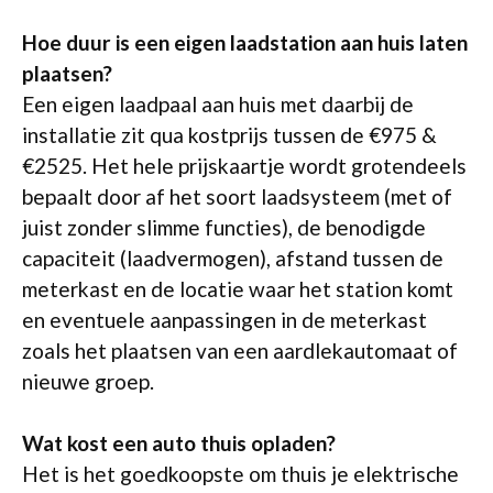
Hoe duur is een eigen laadstation aan huis laten
plaatsen?
Een eigen laadpaal aan huis met daarbij de
installatie zit qua kostprijs tussen de €975 &
€2525. Het hele prijskaartje wordt grotendeels
bepaalt door af het soort laadsysteem (met of
juist zonder slimme functies), de benodigde
capaciteit (laadvermogen), afstand tussen de
meterkast en de locatie waar het station komt
en eventuele aanpassingen in de meterkast
zoals het plaatsen van een aardlekautomaat of
nieuwe groep.
Wat kost een auto thuis opladen?
Het is het goedkoopste om thuis je elektrische