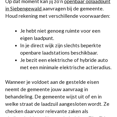
Op dat moment kan jij zo’n
openbaar oplaadpunt
in Siebengewald
aanvragen bij de gemeente.
Houd rekening met verschillende voorwaarden:
Je hebt niet genoeg ruimte voor een
eigen laadpunt.
In je direct wijk zijn slechts beperkte
openbare laadstations beschikbaar.
Je bezit een elektrische of hybride auto
met een minimale elektrische actieradius.
Wanneer je voldoet aan de gestelde eisen
neemt de gemeente jouw aanvraag in
behandeling. De gemeente wijst uit of en in
welke straat de laadzuil aangesloten wordt. Ze
checken daarvoor relevante zaken als