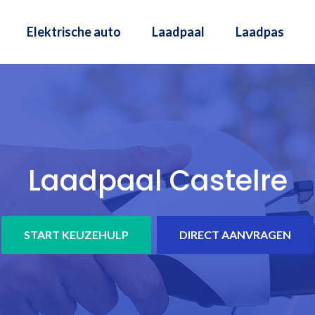
Elektrische auto
Laadpaal
Laadpas
Laadpaal Castelre
START KEUZEHULP
DIRECT AANVRAGEN