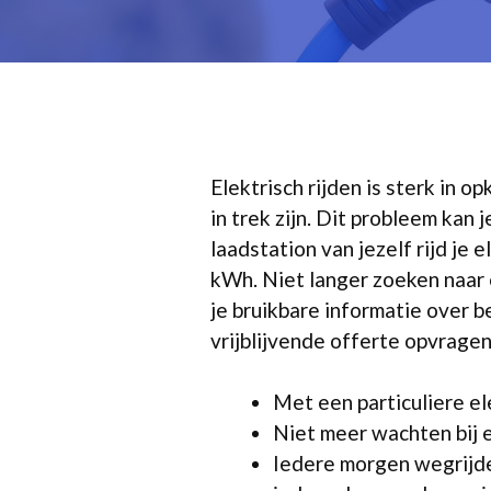
Elektrisch rijden is sterk in
in trek zijn. Dit probleem kan
laadstation van jezelf rijd je
kWh. Niet langer zoeken naar e
je bruikbare informatie over b
vrijblijvende offerte opvragen b
Met een particuliere el
Niet meer wachten bij 
Iedere morgen wegrijde