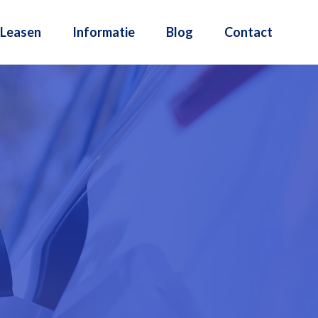
Leasen
Informatie
Blog
Contact