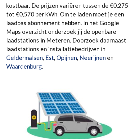
kostbaar. De prijzen variëren tussen de €0,275
tot €0,570 per kWh. Om te laden moet je een
laadpas abonnement hebben. In het Google
Maps overzicht onderzoek jij de openbare
laadstations in Meteren. Doorzoek daarnaast
laadstations en installatiebedrijven in
Geldermalsen
,
Est
,
Opijnen
,
Neerijnen
en
Waardenburg
.