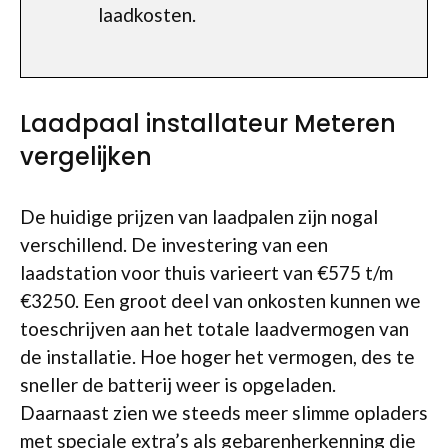
laadkosten.
Laadpaal installateur Meteren
vergelijken
De huidige prijzen van laadpalen zijn nogal
verschillend. De investering van een
laadstation voor thuis varieert van €575 t/m
€3250. Een groot deel van onkosten kunnen we
toeschrijven aan het totale laadvermogen van
de installatie. Hoe hoger het vermogen, des te
sneller de batterij weer is opgeladen.
Daarnaast zien we steeds meer slimme opladers
met speciale extra’s als gebarenherkenning die