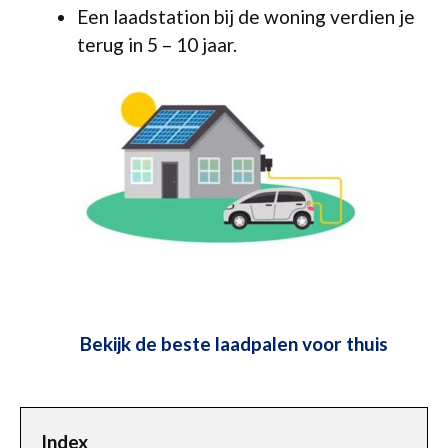
Een laadstation bij de woning verdien je
terug in 5 – 10 jaar.
Bekijk de beste laadpalen voor thuis
Index