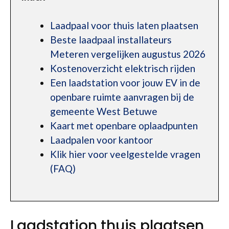
Laadpaal voor thuis laten plaatsen
Beste laadpaal installateurs
Meteren vergelijken augustus 2026
Kostenoverzicht elektrisch rijden
Een laadstation voor jouw EV in de
openbare ruimte aanvragen bij de
gemeente West Betuwe
Kaart met openbare oplaadpunten
Laadpalen voor kantoor
Klik hier voor veelgestelde vragen
(FAQ)
Laadstation thuis plaatsen