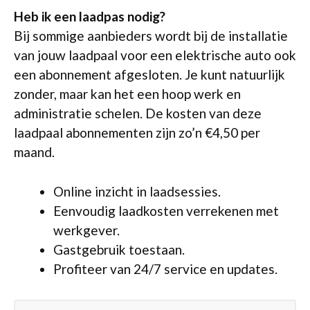
Heb ik een laadpas nodig?
Bij sommige aanbieders wordt bij de installatie
van jouw laadpaal voor een elektrische auto ook
een abonnement afgesloten. Je kunt natuurlijk
zonder, maar kan het een hoop werk en
administratie schelen. De kosten van deze
laadpaal abonnementen zijn zo’n €4,50 per
maand.
Online inzicht in laadsessies.
Eenvoudig laadkosten verrekenen met
werkgever.
Gastgebruik toestaan.
Profiteer van 24/7 service en updates.