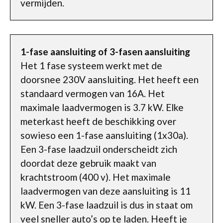
vermijden.
1-fase aansluiting of 3-fasen aansluiting
Het 1 fase systeem werkt met de
doorsnee 230V aansluiting. Het heeft een
standaard vermogen van 16A. Het
maximale laadvermogen is 3.7 kW. Elke
meterkast heeft de beschikking over
sowieso een 1-fase aansluiting (1x30a).
Een 3-fase laadzuil onderscheidt zich
doordat deze gebruik maakt van
krachtstroom (400 v). Het maximale
laadvermogen van deze aansluiting is 11
kW. Een 3-fase laadzuil is dus in staat om
veel sneller auto’s op te laden. Heeft je