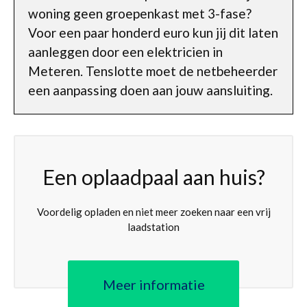
woning geen groepenkast met 3-fase?
Voor een paar honderd euro kun jij dit laten
aanleggen door een elektricien in
Meteren. Tenslotte moet de netbeheerder
een aanpassing doen aan jouw aansluiting.
Een oplaadpaal aan huis?
Voordelig opladen en niet meer zoeken naar een vrij
laadstation
Meer informatie