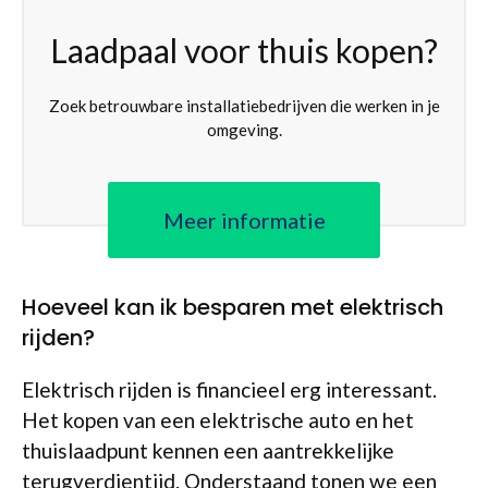
Laadpaal voor thuis kopen?
Zoek betrouwbare installatiebedrijven die werken in je
omgeving.
Meer informatie
Hoeveel kan ik besparen met elektrisch
rijden?
Elektrisch rijden is financieel erg interessant.
Het kopen van een elektrische auto en het
thuislaadpunt kennen een aantrekkelijke
terugverdientijd. Onderstaand tonen we een