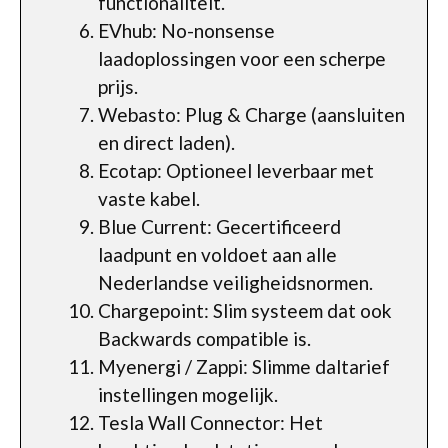
functionaliteit.
EVhub: No-nonsense
laadoplossingen voor een scherpe
prijs.
Webasto: Plug & Charge (aansluiten
en direct laden).
Ecotap: Optioneel leverbaar met
vaste kabel.
Blue Current: Gecertificeerd
laadpunt en voldoet aan alle
Nederlandse veiligheidsnormen.
Chargepoint: Slim systeem dat ook
Backwards compatible is.
Myenergi / Zappi: Slimme daltarief
instellingen mogelijk.
Tesla Wall Connector: Het