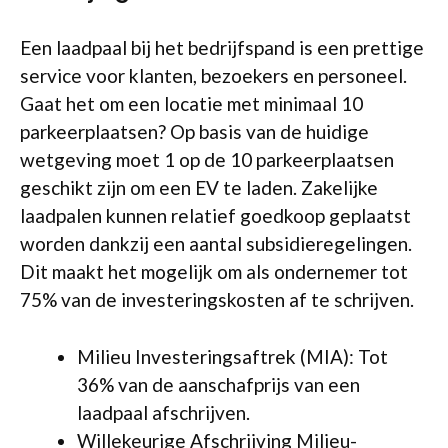
Een laadpaal bij het bedrijfspand is een prettige
service voor klanten, bezoekers en personeel.
Gaat het om een locatie met minimaal 10
parkeerplaatsen? Op basis van de huidige
wetgeving moet 1 op de 10 parkeerplaatsen
geschikt zijn om een EV te laden. Zakelijke
laadpalen kunnen relatief goedkoop geplaatst
worden dankzij een aantal subsidieregelingen.
Dit maakt het mogelijk om als ondernemer tot
75% van de investeringskosten af te schrijven.
Milieu Investeringsaftrek (MIA): Tot
36% van de aanschafprijs van een
laadpaal afschrijven.
Willekeurige Afschrijving Milieu-