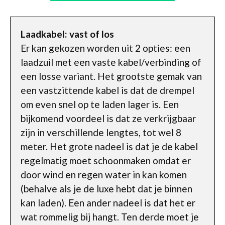
Laadkabel: vast of los
Er kan gekozen worden uit 2 opties: een
laadzuil met een vaste kabel/verbinding of
een losse variant. Het grootste gemak van
een vastzittende kabel is dat de drempel
om even snel op te laden lager is. Een
bijkomend voordeel is dat ze verkrijgbaar
zijn in verschillende lengtes, tot wel 8
meter. Het grote nadeel is dat je de kabel
regelmatig moet schoonmaken omdat er
door wind en regen water in kan komen
(behalve als je de luxe hebt dat je binnen
kan laden). Een ander nadeel is dat het er
wat rommelig bij hangt. Ten derde moet je