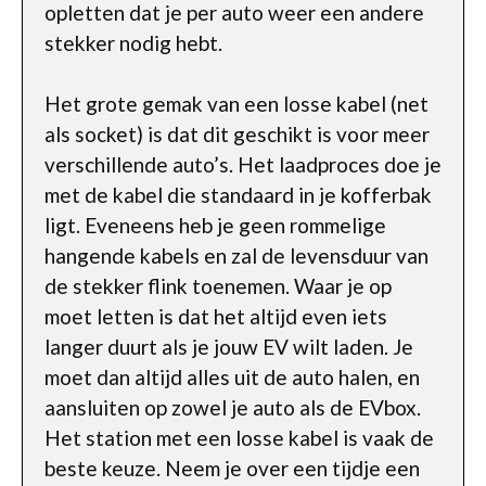
opletten dat je per auto weer een andere
stekker nodig hebt.
Het grote gemak van een losse kabel (net
als socket) is dat dit geschikt is voor meer
verschillende auto’s. Het laadproces doe je
met de kabel die standaard in je kofferbak
ligt. Eveneens heb je geen rommelige
hangende kabels en zal de levensduur van
de stekker flink toenemen. Waar je op
moet letten is dat het altijd even iets
langer duurt als je jouw EV wilt laden. Je
moet dan altijd alles uit de auto halen, en
aansluiten op zowel je auto als de EVbox.
Het station met een losse kabel is vaak de
beste keuze. Neem je over een tijdje een