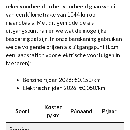
rekenvoorbeeld. In het voorbeeld gaan we uit
van een kilometrage van 1044 km op
maandbasis. Met dit gemiddelde als
uitgangspunt ramen we wat de mogelijke
besparing zal zijn. In onze berekening gebruiken
we de volgende prijzen als uitgangspunt (i.c.m
een laadstation voor elektrische voortuigen in
Meteren):
Benzine rijden 2026: €0,150/km
Elektrisch rijden 2026: €0,050/km
Kosten
Soort
P/maand
P/jaar
p/km
Benzine