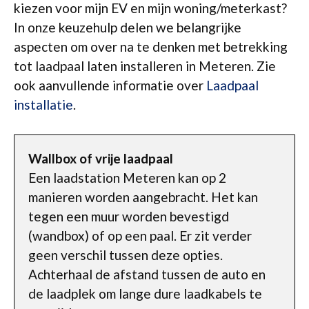
kiezen voor mijn EV en mijn woning/meterkast?
In onze keuzehulp delen we belangrijke
aspecten om over na te denken met betrekking
tot laadpaal laten installeren in Meteren. Zie
ook aanvullende informatie over
Laadpaal
installatie
.
Wallbox of vrije laadpaal
Een laadstation Meteren kan op 2
manieren worden aangebracht. Het kan
tegen een muur worden bevestigd
(wandbox) of op een paal. Er zit verder
geen verschil tussen deze opties.
Achterhaal de afstand tussen de auto en
de laadplek om lange dure laadkabels te