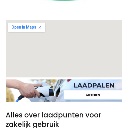
Alles over laadpunten voor
zakelijk gebruik