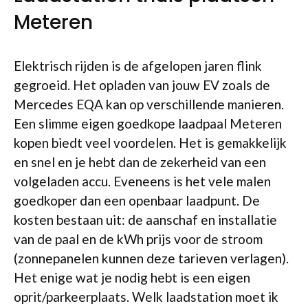
Meteren
Elektrisch rijden is de afgelopen jaren flink
gegroeid. Het opladen van jouw EV zoals de
Mercedes EQA kan op verschillende manieren.
Een slimme eigen goedkope laadpaal Meteren
kopen biedt veel voordelen. Het is gemakkelijk
en snel en je hebt dan de zekerheid van een
volgeladen accu. Eveneens is het vele malen
goedkoper dan een openbaar laadpunt. De
kosten bestaan uit: de aanschaf en installatie
van de paal en de kWh prijs voor de stroom
(zonnepanelen kunnen deze tarieven verlagen).
Het enige wat je nodig hebt is een eigen
oprit/parkeerplaats. Welk laadstation moet ik