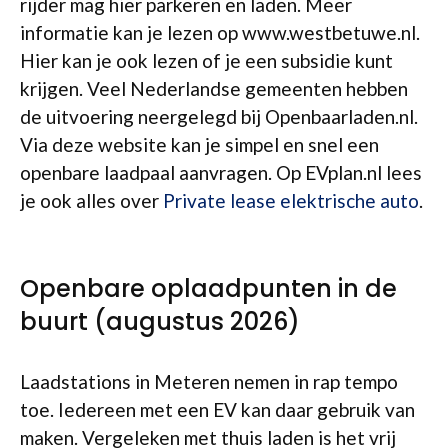
rijder mag hier parkeren en laden. Meer
informatie kan je lezen op www.westbetuwe.nl.
Hier kan je ook lezen of je een subsidie kunt
krijgen. Veel Nederlandse gemeenten hebben
de uitvoering neergelegd bij Openbaarladen.nl.
Via deze website kan je simpel en snel een
openbare laadpaal aanvragen. Op EVplan.nl lees
je ook alles over
Private lease elektrische auto
.
Openbare oplaadpunten in de
buurt (augustus 2026)
Laadstations in Meteren nemen in rap tempo
toe. Iedereen met een EV kan daar gebruik van
maken. Vergeleken met thuis laden is het vrij