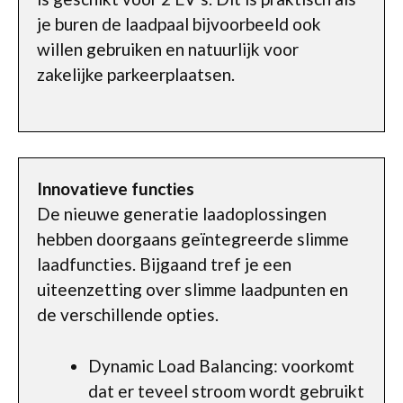
je buren de laadpaal bijvoorbeeld ook
willen gebruiken en natuurlijk voor
zakelijke parkeerplaatsen.
Innovatieve functies
De nieuwe generatie laadoplossingen
hebben doorgaans geïntegreerde slimme
laadfuncties. Bijgaand tref je een
uiteenzetting over slimme laadpunten en
de verschillende opties.
Dynamic Load Balancing: voorkomt
dat er teveel stroom wordt gebruikt