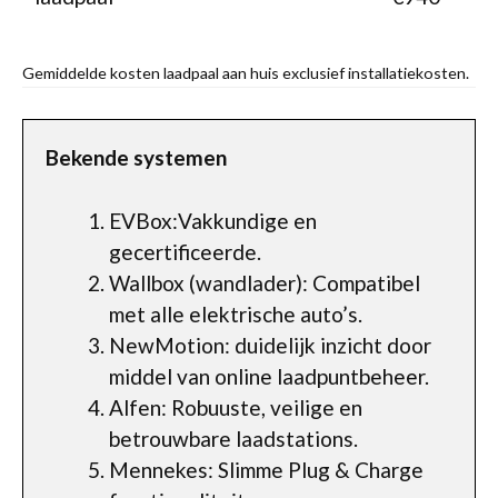
Gemiddelde kosten laadpaal aan huis exclusief installatiekosten.
Bekende systemen
EVBox:Vakkundige en
gecertificeerde.
Wallbox (wandlader): Compatibel
met alle elektrische auto’s.
NewMotion: duidelijk inzicht door
middel van online laadpuntbeheer.
Alfen: Robuuste, veilige en
betrouwbare laadstations.
Mennekes: Slimme Plug & Charge