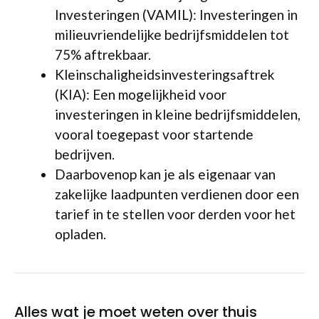
Investeringen (VAMIL): Investeringen in
milieuvriendelijke bedrijfsmiddelen tot
75% aftrekbaar.
Kleinschaligheidsinvesteringsaftrek
(KIA): Een mogelijkheid voor
investeringen in kleine bedrijfsmiddelen,
vooral toegepast voor startende
bedrijven.
Daarbovenop kan je als eigenaar van
zakelijke laadpunten verdienen door een
tarief in te stellen voor derden voor het
opladen.
Alles wat je moet weten over thuis