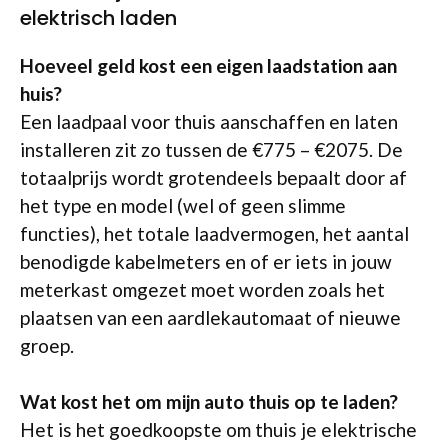
elektrisch laden
Hoeveel geld kost een eigen laadstation aan
huis?
Een laadpaal voor thuis aanschaffen en laten
installeren zit zo tussen de €775 – €2075. De
totaalprijs wordt grotendeels bepaalt door af
het type en model (wel of geen slimme
functies), het totale laadvermogen, het aantal
benodigde kabelmeters en of er iets in jouw
meterkast omgezet moet worden zoals het
plaatsen van een aardlekautomaat of nieuwe
groep.
Wat kost het om mijn auto thuis op te laden?
Het is het goedkoopste om thuis je elektrische