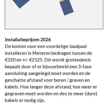
Installatieprijzen 2026
De kosten voor een voordelige laadpaal
installeren in Meteren bedragen tussen de
€320 en +/- €2125. Dit wordt grotendeels
bepaalt door of er bijvoorbeeld een 3-fase
aansluiting aangelegd moet worden en de
geschatte afstand voor boren / graven en
kabels. Hoe langer deze afstand, hoe meer er
gegraven moet worden en des te meer (dure)
kabels er nodig zijn.