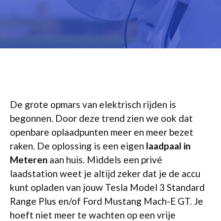
De grote opmars van elektrisch rijden is
begonnen. Door deze trend zien we ook dat
openbare oplaadpunten meer en meer bezet
raken. De oplossing is een eigen
laadpaal in
Meteren
aan huis. Middels een privé
laadstation weet je altijd zeker dat je de accu
kunt opladen van jouw Tesla Model 3 Standard
Range Plus en/of Ford Mustang Mach-E GT. Je
hoeft niet meer te wachten op een vrije