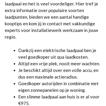
laadpaal en het is veel voordeliger. Hier tref je
extra informatie over populaire soorten
laadpunten, bieden we een aantal handige
kooptips en kom jij in contact met vakkundige
experts voor installatiewerk werkzaam in jouw
regio.
Dankzij een elektrische laadpaal ben je
veel goedkoper uit qua laadkosten.
Altijd een vrije plek, nooit meer wachten.
Je beschikt altijd over een volle accu, en
dus een maximale actieradius.
Goedkoper autorijden in combinatie met
eigen zonnepanelen op je woning.
Een slimme laadpaal aan huis is er al voor
€975.