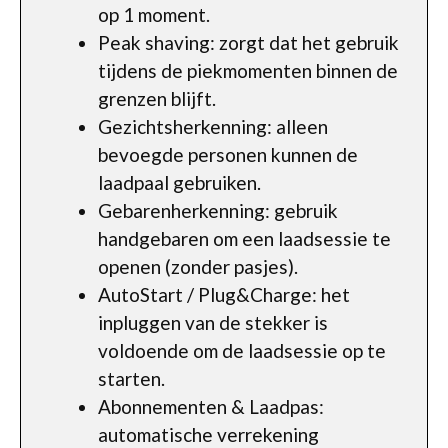
op 1 moment.
Peak shaving: zorgt dat het gebruik
tijdens de piekmomenten binnen de
grenzen blijft.
Gezichtsherkenning: alleen
bevoegde personen kunnen de
laadpaal gebruiken.
Gebarenherkenning: gebruik
handgebaren om een laadsessie te
openen (zonder pasjes).
AutoStart / Plug&Charge: het
inpluggen van de stekker is
voldoende om de laadsessie op te
starten.
Abonnementen & Laadpas:
automatische verrekening