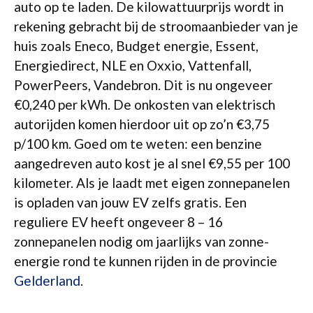
auto op te laden. De kilowattuurprijs wordt in
rekening gebracht bij de stroomaanbieder van je
huis zoals Eneco, Budget energie, Essent,
Energiedirect, NLE en Oxxio, Vattenfall,
PowerPeers, Vandebron. Dit is nu ongeveer
€0,240 per kWh. De onkosten van elektrisch
autorijden komen hierdoor uit op zo’n €3,75
p/100 km. Goed om te weten: een benzine
aangedreven auto kost je al snel €9,55 per 100
kilometer. Als je laadt met eigen zonnepanelen
is opladen van jouw EV zelfs gratis. Een
reguliere EV heeft ongeveer 8 – 16
zonnepanelen nodig om jaarlijks van zonne-
energie rond te kunnen rijden in de provincie
Gelderland
.