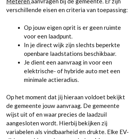
Meteren
aanvragen bij de gemeente. Er zijn
verschillende eisen en criteria van toepassing:
Op jouw eigen oprit is er geen ruimte
voor een laadpunt.
In je direct wijk zijn slechts beperkte
openbare laadstations beschikbaar.
Je dient een aanvraag in voor een
elektrische- of hybride auto met een
minimale actieradius.
Op het moment dat jij hieraan voldoet bekijkt
de gemeente jouw aanvraag. De gemeente
wijst uit of en waar precies de laadzuil
aangesloten wordt. Hierbij bekijken zij
variabelen als vindbaarheid en drukte. Elke EV-