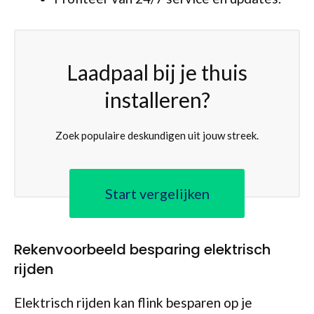
Laadpaal bij je thuis
installeren?
Zoek populaire deskundigen uit jouw streek.
Start vergelijken
Rekenvoorbeeld besparing elektrisch
rijden
Elektrisch rijden kan flink besparen op je