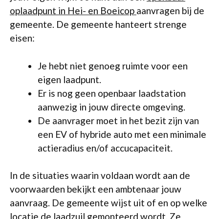
oplaadpunt in Hei- en Boeicop
aanvragen bij de
gemeente. De gemeente hanteert strenge
eisen:
Je hebt niet genoeg ruimte voor een
eigen laadpunt.
Er is nog geen openbaar laadstation
aanwezig in jouw directe omgeving.
De aanvrager moet in het bezit zijn van
een EV of hybride auto met een minimale
actieradius en/of accucapaciteit.
In de situaties waarin voldaan wordt aan de
voorwaarden bekijkt een ambtenaar jouw
aanvraag. De gemeente wijst uit of en op welke
locatie de laadzuil gemonteerd wordt. Ze