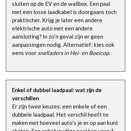
sluiten op de EV en de wallbox. Een paal
met een losse laadkabel is doorgaans toch
praktischer. Krijg je later een andere
elektrische auto met een andere
aansluiting? In zo’n geval zijn er geen
aanpassingen nodig. Alternatief: kies ook
eens voor
snelladers in Hei- en Boeicop
.
Enkel of dubbel laadpaal: wat zijn de
verschillen
Er zijn twee keuzes: een enkele of een
dubbele laadpaal. Het verschil heeft te
maken met hoeveel auto’s je er op aan kunt
sluiten. Een enkelvoudige paal kan voor 1