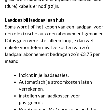
(dure) kabels er nodig zijn.
Laadpas bij laadpaal aan huis
Soms wordt bij het kopen van een laadpaal voor
een elektrische auto een abonnement genomen.
Dit is geen vereiste, alleen loop je dan wel
enkele voordelen mis. De kosten van zo’n
laadpaal abonnement bedragen zo’n €3,75 per
maand.
Inzicht in je laadsessies.
Automatisch je stroomkosten laten
verrekenen.
instellen van laadkosten voor
gastgebruik.
Profiteer van 24/7 service en updates.