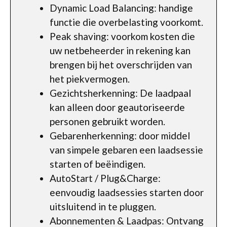
Dynamic Load Balancing: handige
functie die overbelasting voorkomt.
Peak shaving: voorkom kosten die
uw netbeheerder in rekening kan
brengen bij het overschrijden van
het piekvermogen.
Gezichtsherkenning: De laadpaal
kan alleen door geautoriseerde
personen gebruikt worden.
Gebarenherkenning: door middel
van simpele gebaren een laadsessie
starten of beëindigen.
AutoStart / Plug&Charge:
eenvoudig laadsessies starten door
uitsluitend in te pluggen.
Abonnementen & Laadpas: Ontvang