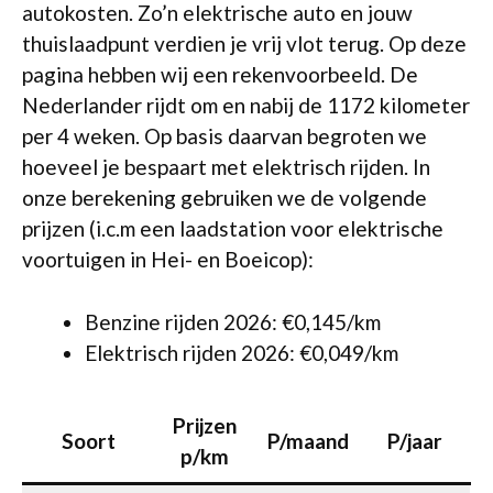
autokosten. Zo’n elektrische auto en jouw
thuislaadpunt verdien je vrij vlot terug. Op deze
pagina hebben wij een rekenvoorbeeld. De
Nederlander rijdt om en nabij de 1172 kilometer
per 4 weken. Op basis daarvan begroten we
hoeveel je bespaart met elektrisch rijden. In
onze berekening gebruiken we de volgende
prijzen (i.c.m een laadstation voor elektrische
voortuigen in Hei- en Boeicop):
Benzine rijden 2026: €0,145/km
Elektrisch rijden 2026: €0,049/km
Prijzen
Soort
P/maand
P/jaar
p/km