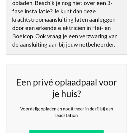
opladen. Beschik je nog niet over een 3-
fase installatie? Je kunt dan deze
krachtstroomaansluiting laten aanleggen
door een erkende elektricien in Hei- en
Boeicop. Ook vraag je een verzwaring van
de aansluiting aan bij jouw netbeheerder.
Een privé oplaadpaal voor
je huis?
Voordelig opladen en nooit meer in de rij bij een
laadstation