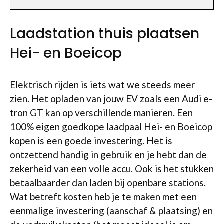
Laadstation thuis plaatsen
Hei- en Boeicop
Elektrisch rijden is iets wat we steeds meer
zien. Het opladen van jouw EV zoals een Audi e-
tron GT kan op verschillende manieren. Een
100% eigen goedkope laadpaal Hei- en Boeicop
kopen is een goede investering. Het is
ontzettend handig in gebruik en je hebt dan de
zekerheid van een volle accu. Ook is het stukken
betaalbaarder dan laden bij openbare stations.
Wat betreft kosten heb je te maken met een
eenmalige investering (aanschaf & plaatsing) en