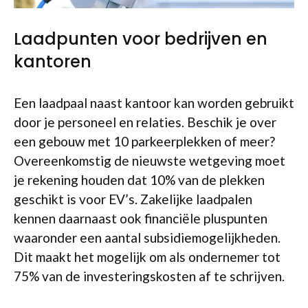
Laadpunten voor bedrijven en
kantoren
Een laadpaal naast kantoor kan worden gebruikt
door je personeel en relaties. Beschik je over
een gebouw met 10 parkeerplekken of meer?
Overeenkomstig de nieuwste wetgeving moet
je rekening houden dat 10% van de plekken
geschikt is voor EV’s. Zakelijke laadpalen
kennen daarnaast ook financiële pluspunten
waaronder een aantal subsidiemogelijkheden.
Dit maakt het mogelijk om als ondernemer tot
75% van de investeringskosten af te schrijven.