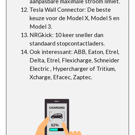
aanpasbare maximale stroom limiet.
Tesla Wall Connector: De beste
keuze voor de Model X, Model S en
Model 3.
NRGkick: 10 keer sneller dan
standaard stopcontactladers.
Ook interessant: ABB, Eaton, Etrel,
Delta, Etrel, Flexicharge, Schneider
Electric , Hypercharger of Tritium,
Xcharge, Efacec, Zaptec.