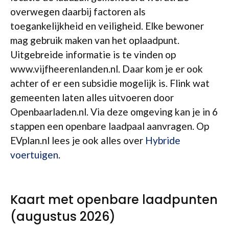
overwegen daarbij factoren als
toegankelijkheid en veiligheid. Elke bewoner
mag gebruik maken van het oplaadpunt.
Uitgebreide informatie is te vinden op
www.vijfheerenlanden.nl. Daar kom je er ook
achter of er een subsidie mogelijk is. Flink wat
gemeenten laten alles uitvoeren door
Openbaarladen.nl. Via deze omgeving kan je in 6
stappen een openbare laadpaal aanvragen. Op
EVplan.nl lees je ook alles over
Hybride
voertuigen
.
Kaart met openbare laadpunten
(augustus 2026)