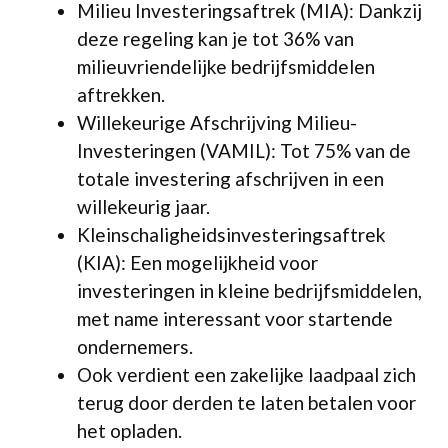
Milieu Investeringsaftrek (MIA): Dankzij
deze regeling kan je tot 36% van
milieuvriendelijke bedrijfsmiddelen
aftrekken.
Willekeurige Afschrijving Milieu-
Investeringen (VAMIL): Tot 75% van de
totale investering afschrijven in een
willekeurig jaar.
Kleinschaligheidsinvesteringsaftrek
(KIA): Een mogelijkheid voor
investeringen in kleine bedrijfsmiddelen,
met name interessant voor startende
ondernemers.
Ook verdient een zakelijke laadpaal zich
terug door derden te laten betalen voor
het opladen.