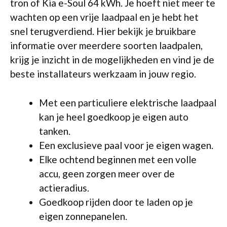
tron of Kia e-Soul 64 kWh. Je hoeft niet meer te
wachten op een vrije laadpaal en je hebt het
snel terugverdiend. Hier bekijk je bruikbare
informatie over meerdere soorten laadpalen,
krijg je inzicht in de mogelijkheden en vind je de
beste installateurs werkzaam in jouw regio.
Met een particuliere elektrische laadpaal
kan je heel goedkoop je eigen auto
tanken.
Een exclusieve paal voor je eigen wagen.
Elke ochtend beginnen met een volle
accu, geen zorgen meer over de
actieradius.
Goedkoop rijden door te laden op je
eigen zonnepanelen.