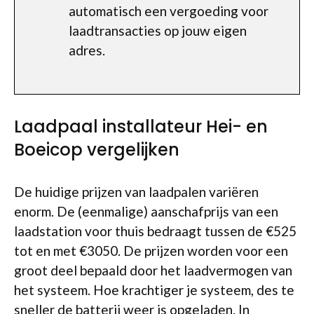
automatisch een vergoeding voor
laadtransacties op jouw eigen
adres.
Laadpaal installateur Hei- en
Boeicop vergelijken
De huidige prijzen van laadpalen variëren
enorm. De (eenmalige) aanschafprijs van een
laadstation voor thuis bedraagt tussen de €525
tot en met €3050. De prijzen worden voor een
groot deel bepaald door het laadvermogen van
het systeem. Hoe krachtiger je systeem, des te
sneller de batterij weer is opgeladen. In