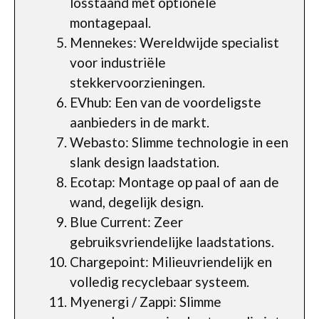
losstaand met optionele
montagepaal.
Mennekes: Wereldwijde specialist
voor industriële
stekkervoorzieningen.
EVhub: Een van de voordeligste
aanbieders in de markt.
Webasto: Slimme technologie in een
slank design laadstation.
Ecotap: Montage op paal of aan de
wand, degelijk design.
Blue Current: Zeer
gebruiksvriendelijke laadstations.
Chargepoint: Milieuvriendelijk en
volledig recyclebaar systeem.
Myenergi / Zappi: Slimme