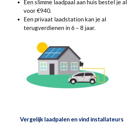
Een slimme laadpaal aan huis bestel je al
voor €940.
Een privaat laadstation kan je al
terugverdienen in 6 – 8 jaar.
Vergelijk laadpalen en vind installateurs