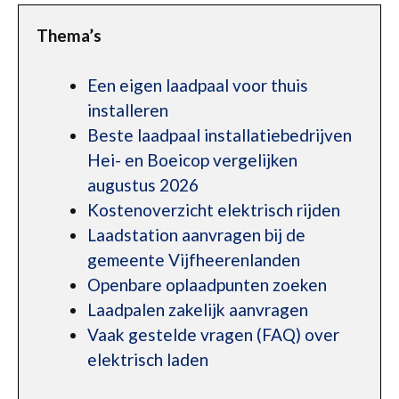
Thema’s
Een eigen laadpaal voor thuis
installeren
Beste laadpaal installatiebedrijven
Hei- en Boeicop vergelijken
augustus 2026
Kostenoverzicht elektrisch rijden
Laadstation aanvragen bij de
gemeente Vijfheerenlanden
Openbare oplaadpunten zoeken
Laadpalen zakelijk aanvragen
Vaak gestelde vragen (FAQ) over
elektrisch laden