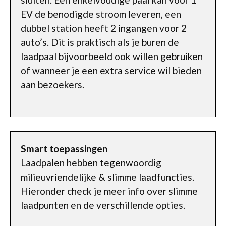
EV de benodigde stroom leveren, een
dubbel station heeft 2 ingangen voor 2
auto’s. Dit is praktisch als je buren de
laadpaal bijvoorbeeld ook willen gebruiken
of wanneer je een extra service wil bieden
aan bezoekers.
Smart toepassingen
Laadpalen hebben tegenwoordig
milieuvriendelijke & slimme laadfuncties.
Hieronder check je meer info over slimme
laadpunten en de verschillende opties.