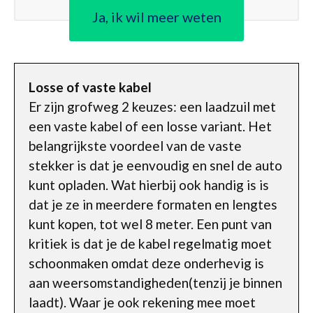
Ja, ik wil meer weten
Losse of vaste kabel
Er zijn grofweg 2 keuzes: een laadzuil met
een vaste kabel of een losse variant. Het
belangrijkste voordeel van de vaste
stekker is dat je eenvoudig en snel de auto
kunt opladen. Wat hierbij ook handig is is
dat je ze in meerdere formaten en lengtes
kunt kopen, tot wel 8 meter. Een punt van
kritiek is dat je de kabel regelmatig moet
schoonmaken omdat deze onderhevig is
aan weersomstandigheden(tenzij je binnen
laadt). Waar je ook rekening mee moet