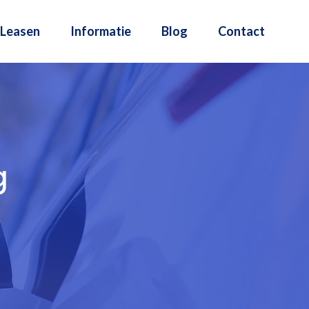
Leasen
Informatie
Blog
Contact
g