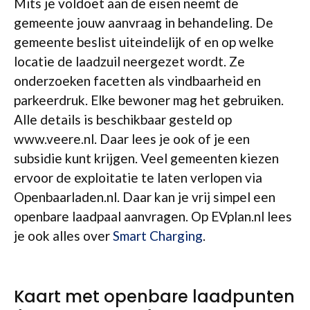
Mits je voldoet aan de eisen neemt de
gemeente jouw aanvraag in behandeling. De
gemeente beslist uiteindelijk of en op welke
locatie de laadzuil neergezet wordt. Ze
onderzoeken facetten als vindbaarheid en
parkeerdruk. Elke bewoner mag het gebruiken.
Alle details is beschikbaar gesteld op
www.veere.nl. Daar lees je ook of je een
subsidie kunt krijgen. Veel gemeenten kiezen
ervoor de exploitatie te laten verlopen via
Openbaarladen.nl. Daar kan je vrij simpel een
openbare laadpaal aanvragen. Op EVplan.nl lees
je ook alles over
Smart Charging
.
Kaart met openbare laadpunten