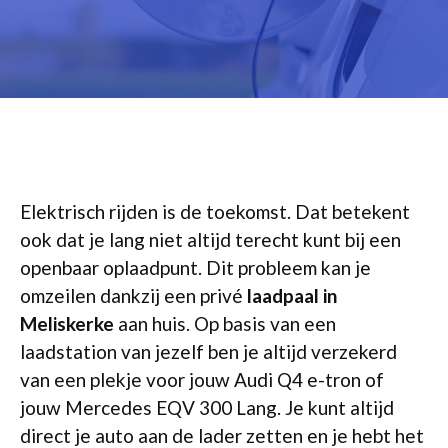
Elektrisch rijden is de toekomst. Dat betekent
ook dat je lang niet altijd terecht kunt bij een
openbaar oplaadpunt. Dit probleem kan je
omzeilen dankzij een privé
laadpaal in
Meliskerke
aan huis. Op basis van een
laadstation van jezelf ben je altijd verzekerd
van een plekje voor jouw Audi Q4 e-tron of
jouw Mercedes EQV 300 Lang. Je kunt altijd
direct je auto aan de lader zetten en je hebt het