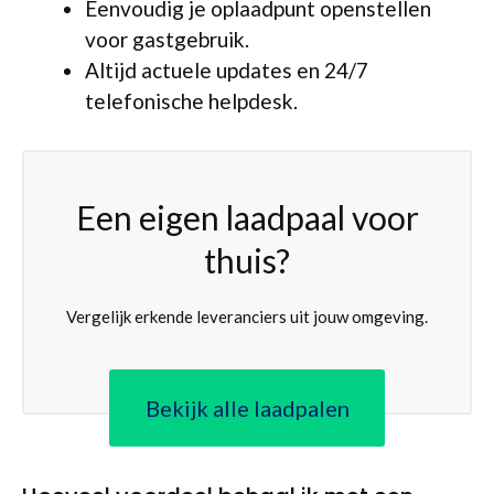
Eenvoudig je oplaadpunt openstellen
voor gastgebruik.
Altijd actuele updates en 24/7
telefonische helpdesk.
Een eigen laadpaal voor
thuis?
Vergelijk erkende leveranciers uit jouw omgeving.
Bekijk alle laadpalen