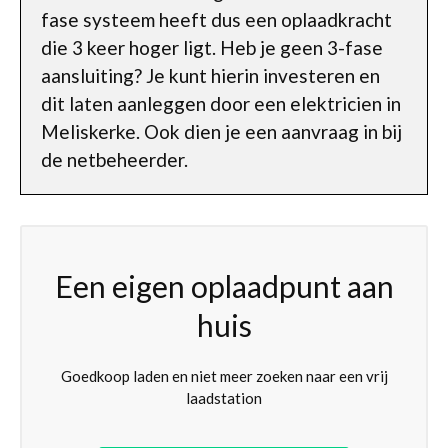
fase systeem heeft dus een oplaadkracht
die 3 keer hoger ligt. Heb je geen 3-fase
aansluiting? Je kunt hierin investeren en
dit laten aanleggen door een elektricien in
Meliskerke. Ook dien je een aanvraag in bij
de netbeheerder.
Een eigen oplaadpunt aan
huis
Goedkoop laden en niet meer zoeken naar een vrij
laadstation