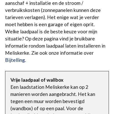
aanschaf + installatie en de stroom /
verbruikskosten (zonnepanelen kunnen deze
tarieven verlagen). Het enige wat je verder
moet hebben is een garage of eigen oprit.
Welke laadpaal is de beste keuze voor mijn
situatie? Op deze pagina vind je bruikbare
informatie rondom laadpaal laten installeren in
Meliskerke. Zie ook onze informatie over
Bijtelling
.
Vrije laadpaal of wallbox
Een laadstation Meliskerke kan op 2
manieren worden aangebracht. Het kan
tegen een muur worden bevestigd
(wandbox) of op een paal. Voor de