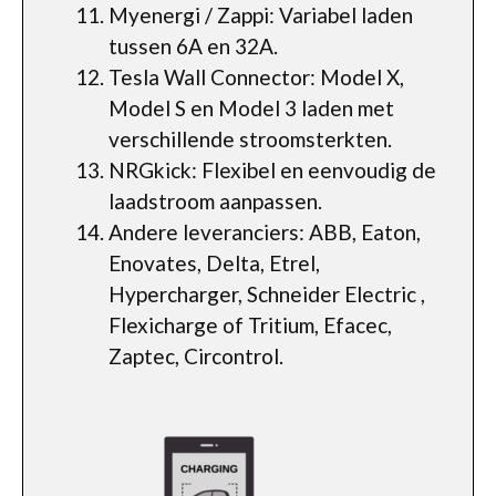
Myenergi / Zappi: Variabel laden
tussen 6A en 32A.
Tesla Wall Connector: Model X,
Model S en Model 3 laden met
verschillende stroomsterkten.
NRGkick: Flexibel en eenvoudig de
laadstroom aanpassen.
Andere leveranciers: ABB, Eaton,
Enovates, Delta, Etrel,
Hypercharger, Schneider Electric ,
Flexicharge of Tritium, Efacec,
Zaptec, Circontrol.