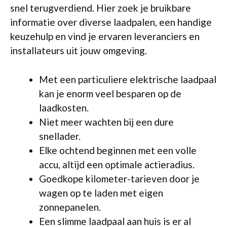
snel terugverdiend. Hier zoek je bruikbare
informatie over diverse laadpalen, een handige
keuzehulp en vind je ervaren leveranciers en
installateurs uit jouw omgeving.
Met een particuliere elektrische laadpaal
kan je enorm veel besparen op de
laadkosten.
Niet meer wachten bij een dure
snellader.
Elke ochtend beginnen met een volle
accu, altijd een optimale actieradius.
Goedkope kilometer-tarieven door je
wagen op te laden met eigen
zonnepanelen.
Een slimme laadpaal aan huis is er al