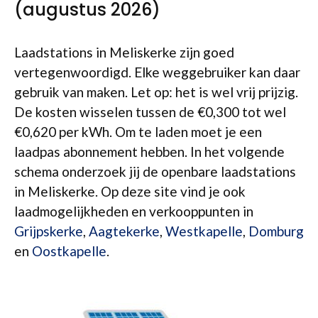
(augustus 2026)
Laadstations in Meliskerke zijn goed
vertegenwoordigd. Elke weggebruiker kan daar
gebruik van maken. Let op: het is wel vrij prijzig.
De kosten wisselen tussen de €0,300 tot wel
€0,620 per kWh. Om te laden moet je een
laadpas abonnement hebben. In het volgende
schema onderzoek jij de openbare laadstations
in Meliskerke. Op deze site vind je ook
laadmogelijkheden en verkooppunten in
Grijpskerke
,
Aagtekerke
,
Westkapelle
,
Domburg
en
Oostkapelle
.