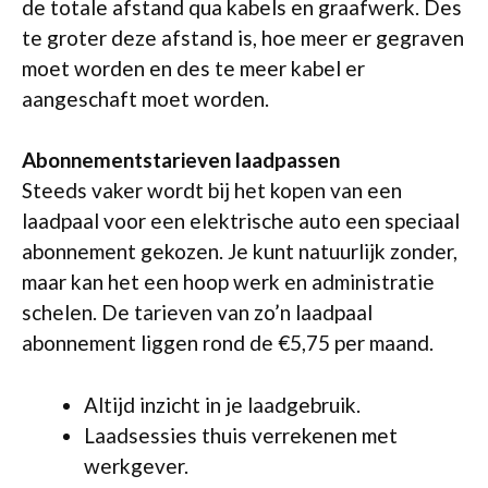
de totale afstand qua kabels en graafwerk. Des
te groter deze afstand is, hoe meer er gegraven
moet worden en des te meer kabel er
aangeschaft moet worden.
Abonnementstarieven laadpassen
Steeds vaker wordt bij het kopen van een
laadpaal voor een elektrische auto een speciaal
abonnement gekozen. Je kunt natuurlijk zonder,
maar kan het een hoop werk en administratie
schelen. De tarieven van zo’n laadpaal
abonnement liggen rond de €5,75 per maand.
Altijd inzicht in je laadgebruik.
Laadsessies thuis verrekenen met
werkgever.