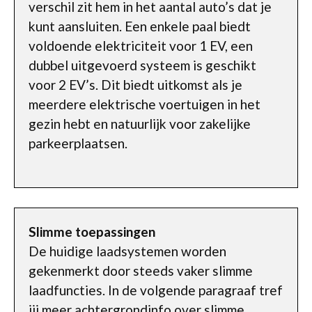
verschil zit hem in het aantal auto’s dat je
kunt aansluiten. Een enkele paal biedt
voldoende elektriciteit voor 1 EV, een
dubbel uitgevoerd systeem is geschikt
voor 2 EV’s. Dit biedt uitkomst als je
meerdere elektrische voertuigen in het
gezin hebt en natuurlijk voor zakelijke
parkeerplaatsen.
Slimme toepassingen
De huidige laadsystemen worden
gekenmerkt door steeds vaker slimme
laadfuncties. In de volgende paragraaf tref
jij meer achtergrondinfo over slimme