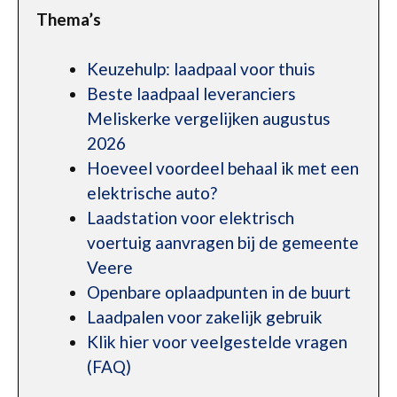
Thema’s
Keuzehulp: laadpaal voor thuis
Beste laadpaal leveranciers
Meliskerke vergelijken augustus
2026
Hoeveel voordeel behaal ik met een
elektrische auto?
Laadstation voor elektrisch
voertuig aanvragen bij de gemeente
Veere
Openbare oplaadpunten in de buurt
Laadpalen voor zakelijk gebruik
Klik hier voor veelgestelde vragen
(FAQ)