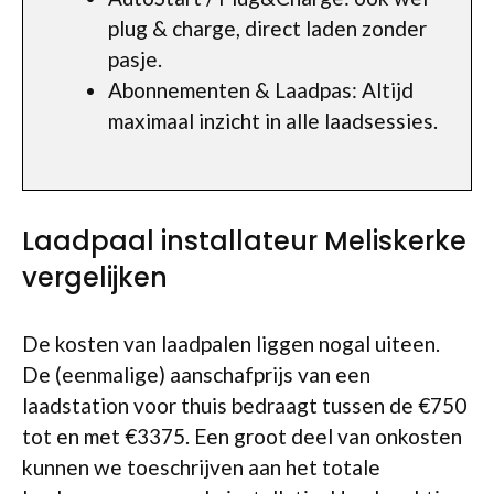
plug & charge, direct laden zonder
pasje.
Abonnementen & Laadpas: Altijd
maximaal inzicht in alle laadsessies.
Laadpaal installateur Meliskerke
vergelijken
De kosten van laadpalen liggen nogal uiteen.
De (eenmalige) aanschafprijs van een
laadstation voor thuis bedraagt tussen de €750
tot en met €3375. Een groot deel van onkosten
kunnen we toeschrijven aan het totale