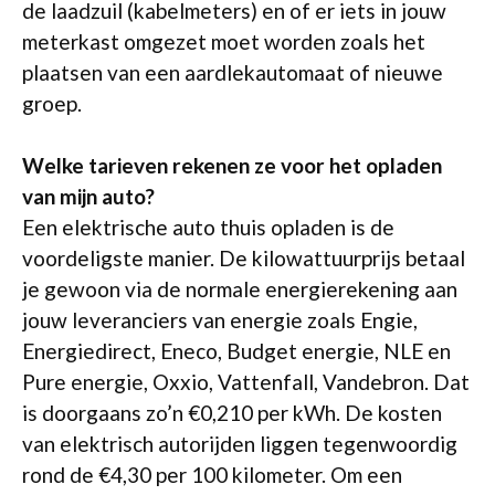
de laadzuil (kabelmeters) en of er iets in jouw
meterkast omgezet moet worden zoals het
plaatsen van een aardlekautomaat of nieuwe
groep.
Welke tarieven rekenen ze voor het opladen
van mijn auto?
Een elektrische auto thuis opladen is de
voordeligste manier. De kilowattuurprijs betaal
je gewoon via de normale energierekening aan
jouw leveranciers van energie zoals Engie,
Energiedirect, Eneco, Budget energie, NLE en
Pure energie, Oxxio, Vattenfall, Vandebron. Dat
is doorgaans zo’n €0,210 per kWh. De kosten
van elektrisch autorijden liggen tegenwoordig
rond de €4,30 per 100 kilometer. Om een