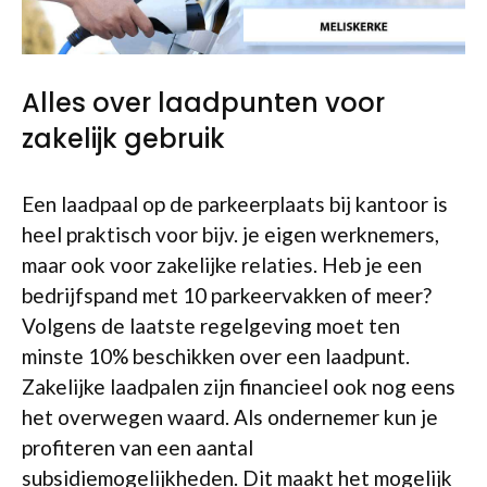
Alles over laadpunten voor
zakelijk gebruik
Een laadpaal op de parkeerplaats bij kantoor is
heel praktisch voor bijv. je eigen werknemers,
maar ook voor zakelijke relaties. Heb je een
bedrijfspand met 10 parkeervakken of meer?
Volgens de laatste regelgeving moet ten
minste 10% beschikken over een laadpunt.
Zakelijke laadpalen zijn financieel ook nog eens
het overwegen waard. Als ondernemer kun je
profiteren van een aantal
subsidiemogelijkheden. Dit maakt het mogelijk