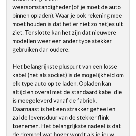
weersomstandigheden(of je moet de auto
binnen opladen). Waar je ook rekening mee
moet houden is dat het er niet zo netjes uit
ziet. Tenslotte kan het zijn dat nieuwere
modellen weer een ander type stekker
gebruiken dan oudere.
Het belangrijkste pluspunt van een losse
kabel (net als socket) is de mogelijkheid om
elk type auto op te laden. Opladen kan
altijd en overal met de standaard kabel die
is meegeleverd vanaf de fabriek.
Daarnaast is het een strakker geheel en
zal de levensduur van de stekker flink
toenemen. Het belangrijkste nadeel is dat
de drempel wat hoger wordt als je jouw