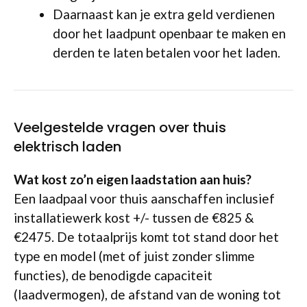
Daarnaast kan je extra geld verdienen
door het laadpunt openbaar te maken en
derden te laten betalen voor het laden.
Veelgestelde vragen over thuis
elektrisch laden
Wat kost zo’n eigen laadstation aan huis?
Een laadpaal voor thuis aanschaffen inclusief
installatiewerk kost +/- tussen de €825 &
€2475. De totaalprijs komt tot stand door het
type en model (met of juist zonder slimme
functies), de benodigde capaciteit
(laadvermogen), de afstand van de woning tot