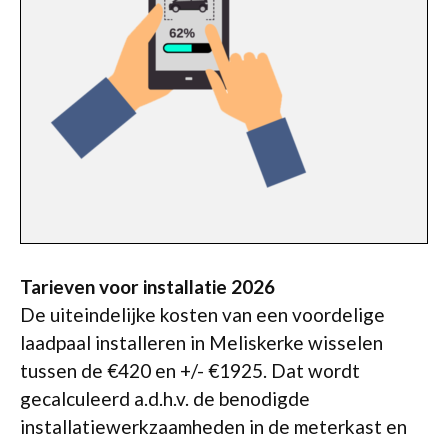
Tarieven voor installatie 2026
De uiteindelijke kosten van een voordelige
laadpaal installeren in Meliskerke wisselen
tussen de €420 en +/- €1925. Dat wordt
gecalculeerd a.d.h.v. de benodigde
installatiewerkzaamheden in de meterkast en