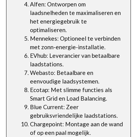
Alfen: Ontworpen om
laadsnelheden te maximaliseren en
het energiegebruik te
optimaliseren.
Mennekes: Optioneel te verbinden
met zonn-energie-installatie.
EVhub: Leverancier van betaalbare
laadstations.
Webasto: Betaalbare en
eenvoudige laadsystemen.
Ecotap: Met slimme functies als
Smart Grid en Load Balancing.
Blue Current: Zeer
gebruiksvriendelijke laadstations.
Chargepoint: Montage aan de wand
of op een paal mogelijk.