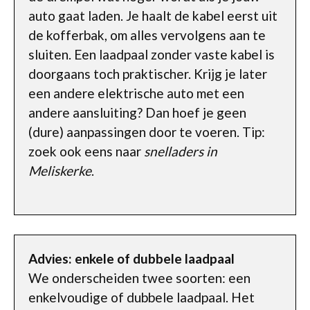
auto gaat laden. Je haalt de kabel eerst uit
de kofferbak, om alles vervolgens aan te
sluiten. Een laadpaal zonder vaste kabel is
doorgaans toch praktischer. Krijg je later
een andere elektrische auto met een
andere aansluiting? Dan hoef je geen
(dure) aanpassingen door te voeren. Tip:
zoek ook eens naar
snelladers in
Meliskerke
.
Advies: enkele of dubbele laadpaal
We onderscheiden twee soorten: een
enkelvoudige of dubbele laadpaal. Het