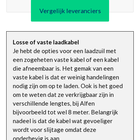
Vergelijk leveranciers
Losse of vaste laadkabel
Je hebt de opties voor een laadzuil met
een zogeheten vaste kabel of een kabel
die afneembaar is. Het gemak van een
vaste kabel is dat er weinig handelingen
nodig zijn om op te laden. Ook is het goed
om te weten dat ze verkrijgbaar zijn in
verschillende lengtes, bij Alfen
bijvoorbeeld tot wel 8 meter. Belangrijk
nadeel is dat de kabel wat gevoeliger
wordt voor slijtage omdat deze
onderhevig is aan