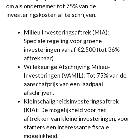
om als ondernemer tot 75% van de
investeringskosten af te schrijven.
Milieu Investeringsaftrek (MIA):
Speciale regeling voor groene
investeringen vanaf €2.500 (tot 36%
aftrekbaar).
Willekeurige Afschrijving Milieu-
Investeringen (VAMIL): Tot 75% van de
aanschafprijs van een laadpaal
afschrijven.
Kleinschaligheidsinvesteringsaftrek
(KIA): De mogelijkheid voor het
aftrekken van kleine investeringen, voor
starters een interessante fiscale
mogelijkheid.