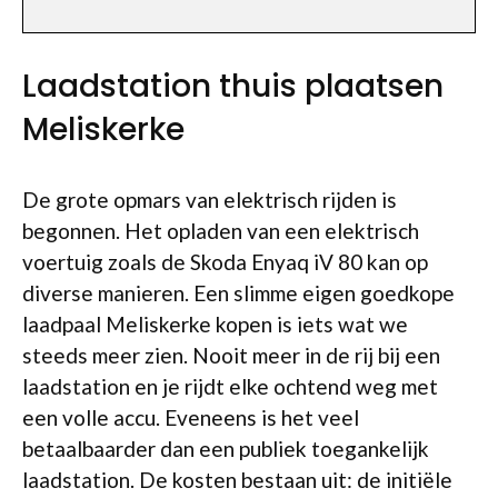
Laadstation thuis plaatsen
Meliskerke
De grote opmars van elektrisch rijden is
begonnen. Het opladen van een elektrisch
voertuig zoals de Skoda Enyaq iV 80 kan op
diverse manieren. Een slimme eigen goedkope
laadpaal Meliskerke kopen is iets wat we
steeds meer zien. Nooit meer in de rij bij een
laadstation en je rijdt elke ochtend weg met
een volle accu. Eveneens is het veel
betaalbaarder dan een publiek toegankelijk
laadstation. De kosten bestaan uit: de initiële