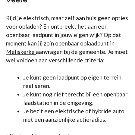
Rijd je elektrisch, maar zelf aan huis geen opties
voor opladen? En ontbreekt het aan een
openbaar laadpunt in jouw eigen wijk? Op dat
moment kan jij zo’n
openbaar oplaadpunt in
Meliskerke
aanvragen bij de gemeente. Je moet
wel voldoen aan verschillende criteria:
Je kunt geen laadpunt op eigen terrein
realiseren.
Je kunt nog niet terecht bij een openbaar
laadstation in de omgeving.
Je bezit een elektrische of hybride auto
met een aanzienlijke actieradius.