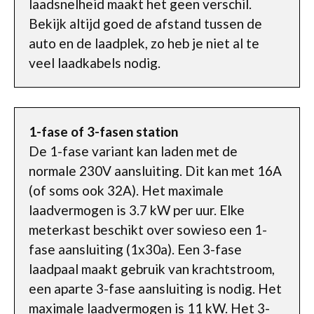
laadsnelheid maakt het geen verschil.
Bekijk altijd goed de afstand tussen de
auto en de laadplek, zo heb je niet al te
veel laadkabels nodig.
1-fase of 3-fasen station
De 1-fase variant kan laden met de
normale 230V aansluiting. Dit kan met 16A
(of soms ook 32A). Het maximale
laadvermogen is 3.7 kW per uur. Elke
meterkast beschikt over sowieso een 1-
fase aansluiting (1x30a). Een 3-fase
laadpaal maakt gebruik van krachtstroom,
een aparte 3-fase aansluiting is nodig. Het
maximale laadvermogen is 11 kW. Het 3-