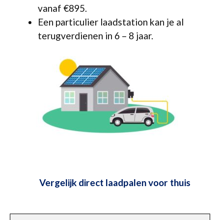
vanaf €895.
Een particulier laadstation kan je al
terugverdienen in 6 – 8 jaar.
Vergelijk direct laadpalen voor thuis