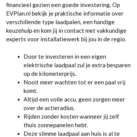
financieel gezien een goede investering. Op
EVPlan.nl bekijk je praktische informatie over
verschillende type laadpalen, een handige
keuzehulp en kom jij in contact met vakkundige
experts voor installatiewerk bij jou in de regio.
Door te investeren in een eigen
elektrische laadpaal zul je extra besparen
op de kilometerprijs.
Nooit meer wachten tot er een paal vrij
komt.
Altijd een volle accu, geen zorgen meer
over de actieradius.
Rijden zonder kosten wanneer jij zelf
thuis zonnepanelen hebt.
Deze slimme laadpaal aan huis is al te