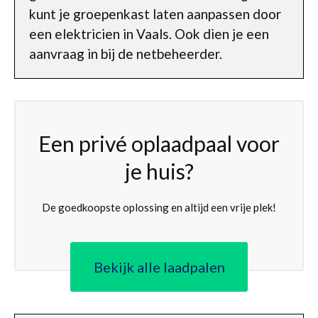
kunt je groepenkast laten aanpassen door
een elektricien in Vaals. Ook dien je een
aanvraag in bij de netbeheerder.
Een privé oplaadpaal voor
je huis?
De goedkoopste oplossing en altijd een vrije plek!
Bekijk alle laadpalen