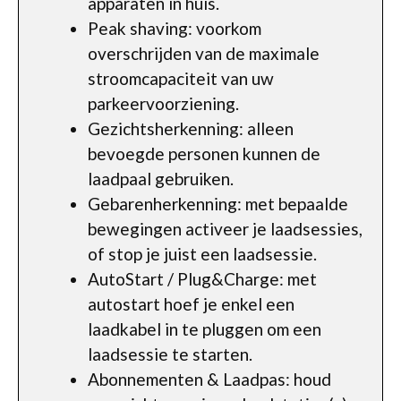
apparaten in huis.
Peak shaving: voorkom
overschrijden van de maximale
stroomcapaciteit van uw
parkeervoorziening.
Gezichtsherkenning: alleen
bevoegde personen kunnen de
laadpaal gebruiken.
Gebarenherkenning: met bepaalde
bewegingen activeer je laadsessies,
of stop je juist een laadsessie.
AutoStart / Plug&Charge: met
autostart hoef je enkel een
laadkabel in te pluggen om een
laadsessie te starten.
Abonnementen & Laadpas: houd