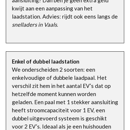
aansluiting? Dan ben je geen extra geld
kwijt aan een aanpassing van het
laadstation. Advies: rijdt ook eens langs de
snelladers in Vaals
.
Enkel of dubbel laadstation
We onderscheiden 2 soorten: een
enkelvoudige of dubbele laadpaal. Het
verschil zit hem in het aantal EV’s dat op
hetzelfde moment kunnen worden
geladen. Een paal met 1 stekker aansluiting
heeft stroomcapaciteit voor 1 EV, een
dubbel uitgevoerd systeem is geschikt
voor 2 EV’s. Ideaal als je een huishouden