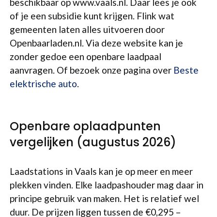
beschikbaar op www.vaals.nl. Daar lees je ook
of je een subsidie kunt krijgen. Flink wat
gemeenten laten alles uitvoeren door
Openbaarladen.nl. Via deze website kan je
zonder gedoe een openbare laadpaal
aanvragen. Of bezoek onze pagina over
Beste
elektrische auto
.
Openbare oplaadpunten
vergelijken (augustus 2026)
Laadstations in Vaals kan je op meer en meer
plekken vinden. Elke laadpashouder mag daar in
principe gebruik van maken. Het is relatief wel
duur. De prijzen liggen tussen de €0,295 –