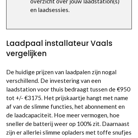
overzicht over jouw laadstation(s)
en laadsessies.
Laadpaal installateur Vaals
vergelijken
De huidige prijzen van laadpalen zijn nogal
verschillend. De investering van een
laadstation voor thuis bedraagt tussen de €950
tot +/- €3175. Het prijskaartje hangt met name
af van de slimme functies, het abonnement en
de laadcapaciteit. Hoe meer vermogen, hoe
sneller de batterij weer op 100% zit. Daarnaast
zijn er allerlei slimme opladers met toffe snufjes