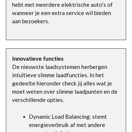
hebt met meerdere elektrische auto’s of
wanneer je een extra service wil bieden
aan bezoekers.
Innovatieve functies
De nieuwste laadsystemen herbergen
intuïtieve slimme laadfuncties. In het
gedeelte hieronder check jij alles wat je
moet weten over slimme laadpunten en de
verschillende opties.
Dynamic Load Balancing: stemt
energieverbruik af met andere