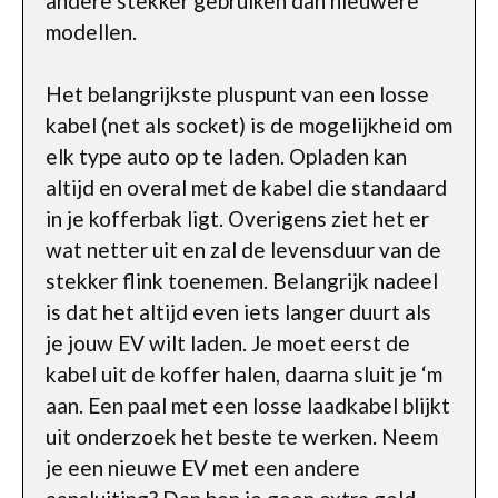
andere stekker gebruiken dan nieuwere
modellen.
Het belangrijkste pluspunt van een losse
kabel (net als socket) is de mogelijkheid om
elk type auto op te laden. Opladen kan
altijd en overal met de kabel die standaard
in je kofferbak ligt. Overigens ziet het er
wat netter uit en zal de levensduur van de
stekker flink toenemen. Belangrijk nadeel
is dat het altijd even iets langer duurt als
je jouw EV wilt laden. Je moet eerst de
kabel uit de koffer halen, daarna sluit je ‘m
aan. Een paal met een losse laadkabel blijkt
uit onderzoek het beste te werken. Neem
je een nieuwe EV met een andere