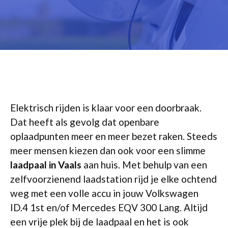
Elektrisch rijden is klaar voor een doorbraak.
Dat heeft als gevolg dat openbare
oplaadpunten meer en meer bezet raken. Steeds
meer mensen kiezen dan ook voor een slimme
laadpaal in Vaals
aan huis. Met behulp van een
zelfvoorzienend laadstation rijd je elke ochtend
weg met een volle accu in jouw Volkswagen
ID.4 1st en/of Mercedes EQV 300 Lang. Altijd
een vrije plek bij de laadpaal en het is ook