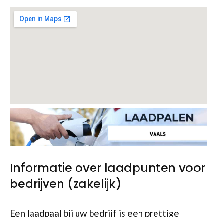
Informatie over laadpunten voor
bedrijven (zakelijk)
Een laadpaal bij uw bedrijf is een prettige