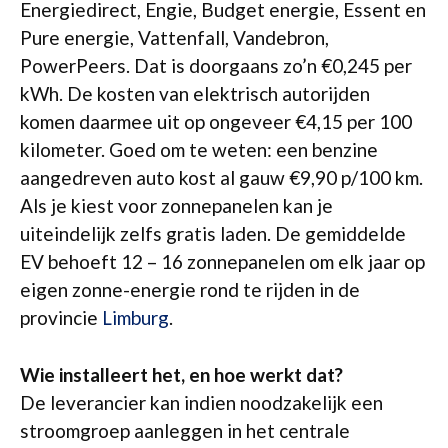
Energiedirect, Engie, Budget energie, Essent en
Pure energie, Vattenfall, Vandebron,
PowerPeers. Dat is doorgaans zo’n €0,245 per
kWh. De kosten van elektrisch autorijden
komen daarmee uit op ongeveer €4,15 per 100
kilometer. Goed om te weten: een benzine
aangedreven auto kost al gauw €9,90 p/100 km.
Als je kiest voor zonnepanelen kan je
uiteindelijk zelfs gratis laden. De gemiddelde
EV behoeft 12 – 16 zonnepanelen om elk jaar op
eigen zonne-energie rond te rijden in de
provincie
Limburg
.
Wie installeert het, en hoe werkt dat?
De leverancier kan indien noodzakelijk een
stroomgroep aanleggen in het centrale