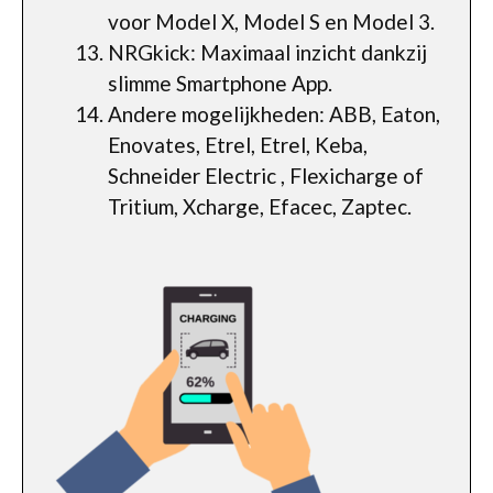
voor Model X, Model S en Model 3.
NRGkick: Maximaal inzicht dankzij
slimme Smartphone App.
Andere mogelijkheden: ABB, Eaton,
Enovates, Etrel, Etrel, Keba,
Schneider Electric , Flexicharge of
Tritium, Xcharge, Efacec, Zaptec.