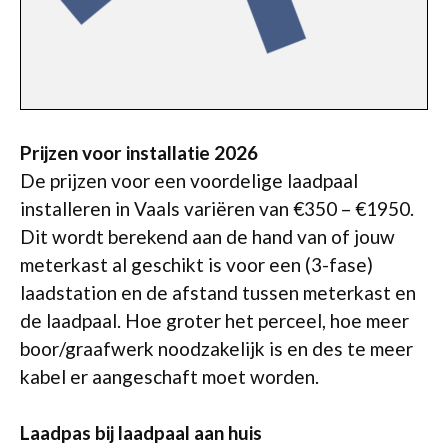
Prijzen voor installatie 2026
De prijzen voor een voordelige laadpaal
installeren in Vaals variëren van €350 – €1950.
Dit wordt berekend aan de hand van of jouw
meterkast al geschikt is voor een (3-fase)
laadstation en de afstand tussen meterkast en
de laadpaal. Hoe groter het perceel, hoe meer
boor/graafwerk noodzakelijk is en des te meer
kabel er aangeschaft moet worden.
Laadpas bij laadpaal aan huis