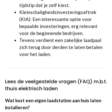
tijdstip dat je zelf kiest.
Kleinschaligheidsinvesteringsaftrek
(KIA): Een interessante optie voor
bepaalde investeringen, erg relevant
voor de beginnende bedrijven.
Tevens verdient een zakelijke laadpaal
zich terug door derden te laten betalen
voor het laden.
Lees de veelgestelde vragen (FAQ) m.b.t.
thuis elektrisch laden
Wat kost een eigen laadstation aan huis laten
installeren?