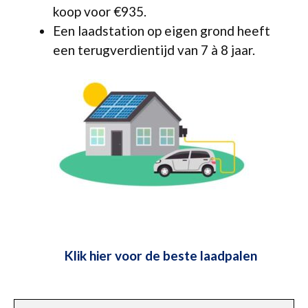
koop voor €935.
Een laadstation op eigen grond heeft
een terugverdientijd van 7 à 8 jaar.
Klik hier voor de beste laadpalen