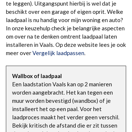
te leggen). Uitgangspunt hierbij is wel dat je
beschikt over een garage of eigen oprit. Welke
laadpaal is nu handig voor mijn woning en auto?
In onze keuzehulp check je belangrijke aspecten
om over na te denken omtrent laadpaal laten
installeren in Vaals. Op deze website lees je ook
meer over
Vergelijk laadpassen
.
Wallbox of laadpaal
Een laadstation Vaals kan op 2 manieren
worden aangebracht. Het kan tegen een
muur worden bevestigd (wandbox) of je
installeert het op een paal. Voor het
laadproces maakt het verder geen verschil.
Bekijk kritisch de afstand die er zit tussen