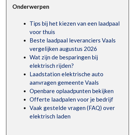
Onderwerpen
Tips bij het kiezen van een laadpaal
voor thuis
Beste laadpaal leveranciers Vaals
vergelijken augustus 2026
Wat zijn de besparingen bij
elektrisch rijden?
Laadstation elektrische auto
aanvragen gemeente Vaals
Openbare oplaadpunten bekijken
Offerte laadpalen voor je bedrijf
Vaak gestelde vragen (FAQ) over
elektrisch laden