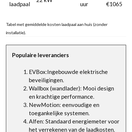
laadpaal
uur
€1065
Tabel met gemiddelde kosten laadpaal aan huis (zonder
installatie).
Populaire leveranciers
EVBox:Ingebouwde elektrische
beveiligingen.
Wallbox (wandlader): Mooi design
en krachtige performance.
NewMotion: eenvoudige en
toegankelijke systemen.
Alfen: Standaard energiemeter voor
het verrekenen van de laadkosten.