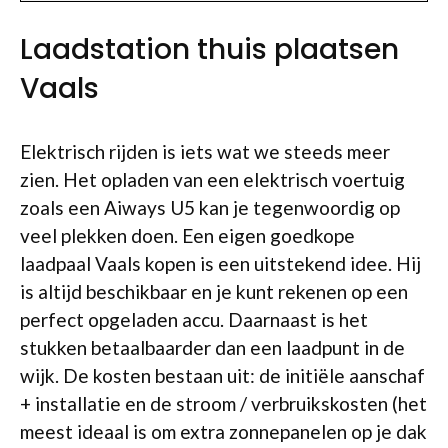
Laadstation thuis plaatsen
Vaals
Elektrisch rijden is iets wat we steeds meer
zien. Het opladen van een elektrisch voertuig
zoals een Aiways U5 kan je tegenwoordig op
veel plekken doen. Een eigen goedkope
laadpaal Vaals kopen is een uitstekend idee. Hij
is altijd beschikbaar en je kunt rekenen op een
perfect opgeladen accu. Daarnaast is het
stukken betaalbaarder dan een laadpunt in de
wijk. De kosten bestaan uit: de initiële aanschaf
+ installatie en de stroom / verbruikskosten (het
meest ideaal is om extra zonnepanelen op je dak