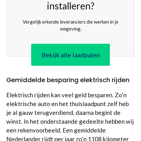
installeren?
Vergelijk erkende leveranciers die werken in je
omgeving.
Bekijk alle laadpalen
Gemiddelde besparing elektrisch rijden
Elektrisch rijden kan veel geld besparen. Zo’n
elektrische auto en het thuislaadpunt zelf heb
je al gauw terugverdiend, daarna begint de
winst. In het onderstaande gedeelte hebben wij
een rekenvoorbeeld. Een gemiddelde
Nederlander rijdt per jaar zo’n 1108 kilometer