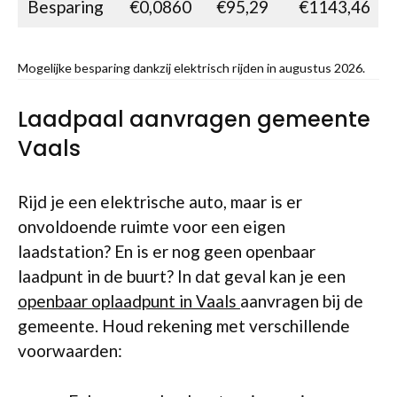
Besparing
€0,0860
€95,29
€1143,46
Mogelijke besparing dankzij elektrisch rijden in augustus 2026.
Laadpaal aanvragen gemeente
Vaals
Rijd je een elektrische auto, maar is er
onvoldoende ruimte voor een eigen
laadstation? En is er nog geen openbaar
laadpunt in de buurt? In dat geval kan je een
openbaar oplaadpunt in Vaals
aanvragen bij de
gemeente. Houd rekening met verschillende
voorwaarden: