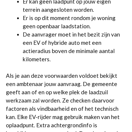
Er kan geen laadpunt op jouw eigen
terrein aangesloten worden.
Er is op dit moment rondom je woning
geen openbaar laadstation.
De aanvrager moet in het bezit zijn van
een EV of hybride auto met een
actieradius boven de minimale aantal
kilometers.
Als je aan deze voorwaarden voldoet bekijkt
een ambtenaar jouw aanvraag. De gemeente
geeft aan of en op welke plek de laadzuil
werkzaam zal worden. Ze checken daarvoor
factoren als vindbaarheid en of het technisch
kan. Elke EV-rijder mag gebruik maken van het
oplaadpunt. Extra achtergrondinfo is