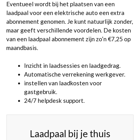
Eventueel wordt bij het plaatsen van een
laadpaal voor een elektrische auto een extra
abonnement genomen. Je kunt natuurlijk zonder,
maar geeft verschillende voordelen. De kosten
van een laadpaal abonnement zijn zo’n €7,25 op
maandbasis.
Inzicht in laadsessies en laadgedrag.
Automatische verrekening werkgever.
instellen van laadkosten voor
gastgebruik.
24/7 helpdesk support.
Laadpaal bij je thuis