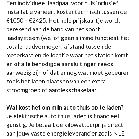
Een individueel laadpaal voor huis inclusief
installatie varieert kostentechnisch tussen de
€1050 – €2425. Het hele prijskaartje wordt
berekend aan de hand van het soort
laadsysteem (wel of geen slimme functies), het
totale laadvermogen, afstand tussen de
meterkast en de locatie waar het station komt
en of alle benodigde aansluitingen reeds
aanwezig zijn of dat er nog wat moet gebeuren
zoals het laten plaatsen van een extra
stroomgroep of aardlekschakelaar.
Wat kost het om mijn auto thuis op te laden?
Je elektrische auto thuis laden is financieel
gunstig. Je betaalt de kilowattuurprijs direct
aan jouw vaste energieleverancier zoals NLE,