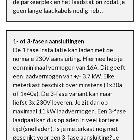
de parkeerplek en het laadstation zodat je
geen lange laadkabels nodig hebt.
1- of 3-fasen aansluitingen
De 1 fase installatie kan laden met de
normale 230V aansluiting. Hiermee heb je
een minimaal vermogen van 16A. Dit geeft
een laadvermogen van +/- 3.7 kW. Elke
meterkast beschikt over minstens (1x30a
of 1x40a). De 3-fase variant kan maar
liefst 3x 230V leveren. Je zit dan op
maximaal 11 kW laadvermogen. Een 3-fase
laadpaal kan dus opladen in veel kortere
tijd (snelladen). Is je meterkast nog niet
geschikt voor een 3-fase aansluiting? Je