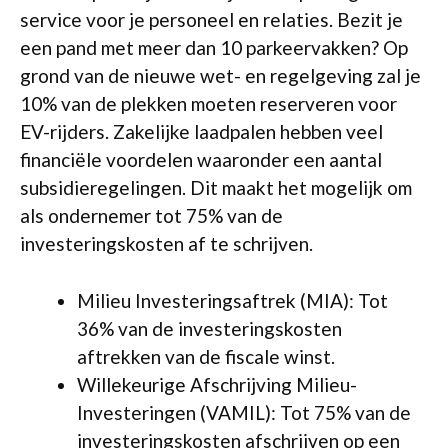
service voor je personeel en relaties. Bezit je
een pand met meer dan 10 parkeervakken? Op
grond van de nieuwe wet- en regelgeving zal je
10% van de plekken moeten reserveren voor
EV-rijders. Zakelijke laadpalen hebben veel
financiële voordelen waaronder een aantal
subsidieregelingen. Dit maakt het mogelijk om
als ondernemer tot 75% van de
investeringskosten af te schrijven.
Milieu Investeringsaftrek (MIA): Tot
36% van de investeringskosten
aftrekken van de fiscale winst.
Willekeurige Afschrijving Milieu-
Investeringen (VAMIL): Tot 75% van de
investeringskosten afschrijven op een