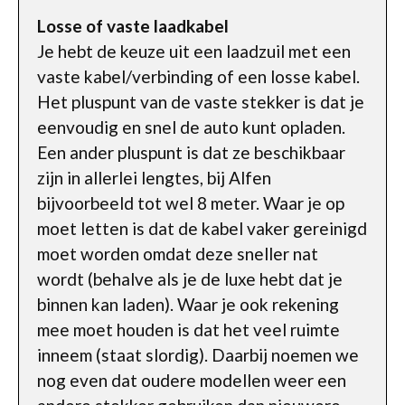
Losse of vaste laadkabel
Je hebt de keuze uit een laadzuil met een
vaste kabel/verbinding of een losse kabel.
Het pluspunt van de vaste stekker is dat je
eenvoudig en snel de auto kunt opladen.
Een ander pluspunt is dat ze beschikbaar
zijn in allerlei lengtes, bij Alfen
bijvoorbeeld tot wel 8 meter. Waar je op
moet letten is dat de kabel vaker gereinigd
moet worden omdat deze sneller nat
wordt (behalve als je de luxe hebt dat je
binnen kan laden). Waar je ook rekening
mee moet houden is dat het veel ruimte
inneem (staat slordig). Daarbij noemen we
nog even dat oudere modellen weer een