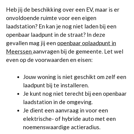
Heb jij de beschikking over een EV, maar is er
onvoldoende ruimte voor een eigen
laadstation? En kan je nog niet laden bij een
openbaar laadpunt in de straat? In deze
gevallen mag jij een
openbaar oplaadpunt in
Meerssen
aanvragen bij de gemeente. Let wel
even op de voorwaarden en eisen:
Jouw woning is niet geschikt om zelf een
laadpunt bij te installeren.
Je kunt nog niet terecht bij een openbaar
laadstation in de omgeving.
Je dient een aanvraag in voor een
elektrische- of hybride auto met een
noemenswaardige actieradius.