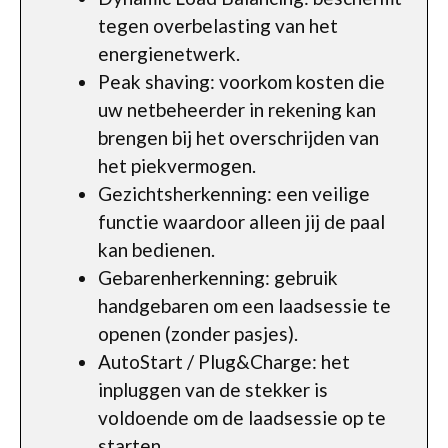
tegen overbelasting van het
energienetwerk.
Peak shaving: voorkom kosten die
uw netbeheerder in rekening kan
brengen bij het overschrijden van
het piekvermogen.
Gezichtsherkenning: een veilige
functie waardoor alleen jij de paal
kan bedienen.
Gebarenherkenning: gebruik
handgebaren om een laadsessie te
openen (zonder pasjes).
AutoStart / Plug&Charge: het
inpluggen van de stekker is
voldoende om de laadsessie op te
starten.