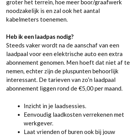
groter het terrein, hoe meer boor/graafwerk
noodzakelijk is en zal ook het aantal
kabelmeters toenemen.
Heb ik een laadpas nodig?
Steeds vaker wordt na de aanschaf van een
laadpaal voor een elektrische auto een extra
abonnement genomen. Men hoeft dat niet af te
nemen, echter zijn de pluspunten behoorlijk
interessant. De tarieven van zo’n laadpaal
abonnement liggen rond de €5,00 per maand.
Inzicht in je laadsessies.
Eenvoudig laadkosten verrekenen met
werkgever.
Laat vrienden of buren ook bij jouw