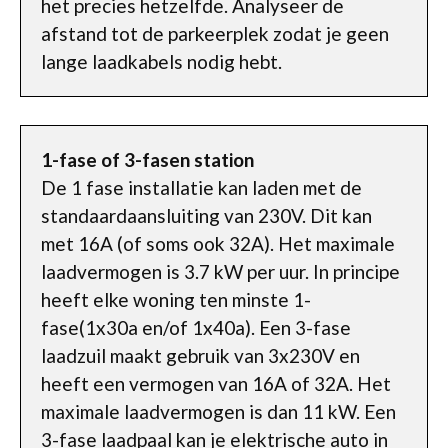
het precies hetzelfde. Analyseer de
afstand tot de parkeerplek zodat je geen
lange laadkabels nodig hebt.
1-fase of 3-fasen station
De 1 fase installatie kan laden met de
standaardaansluiting van 230V. Dit kan
met 16A (of soms ook 32A). Het maximale
laadvermogen is 3.7 kW per uur. In principe
heeft elke woning ten minste 1-
fase(1x30a en/of 1x40a). Een 3-fase
laadzuil maakt gebruik van 3x230V en
heeft een vermogen van 16A of 32A. Het
maximale laadvermogen is dan 11 kW. Een
3-fase laadpaal kan je elektrische auto in