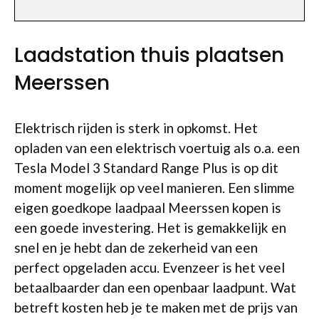
Laadstation thuis plaatsen
Meerssen
Elektrisch rijden is sterk in opkomst. Het
opladen van een elektrisch voertuig als o.a. een
Tesla Model 3 Standard Range Plus is op dit
moment mogelijk op veel manieren. Een slimme
eigen goedkope laadpaal Meerssen kopen is
een goede investering. Het is gemakkelijk en
snel en je hebt dan de zekerheid van een
perfect opgeladen accu. Evenzeer is het veel
betaalbaarder dan een openbaar laadpunt. Wat
betreft kosten heb je te maken met de prijs van