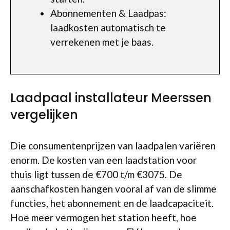
Abonnementen & Laadpas:
laadkosten automatisch te
verrekenen met je baas.
Laadpaal installateur Meerssen
vergelijken
Die consumentenprijzen van laadpalen variëren
enorm. De kosten van een laadstation voor
thuis ligt tussen de €700 t/m €3075. De
aanschafkosten hangen vooral af van de slimme
functies, het abonnement en de laadcapaciteit.
Hoe meer vermogen het station heeft, hoe