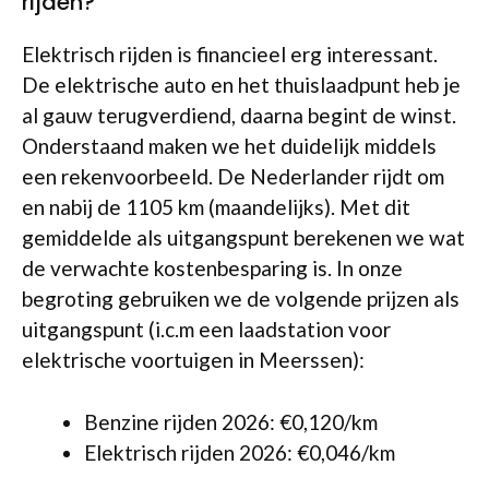
rijden?
Elektrisch rijden is financieel erg interessant.
De elektrische auto en het thuislaadpunt heb je
al gauw terugverdiend, daarna begint de winst.
Onderstaand maken we het duidelijk middels
een rekenvoorbeeld. De Nederlander rijdt om
en nabij de 1105 km (maandelijks). Met dit
gemiddelde als uitgangspunt berekenen we wat
de verwachte kostenbesparing is. In onze
begroting gebruiken we de volgende prijzen als
uitgangspunt (i.c.m een laadstation voor
elektrische voortuigen in Meerssen):
Benzine rijden 2026: €0,120/km
Elektrisch rijden 2026: €0,046/km