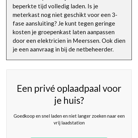
beperkte tijd volledig laden. Is je
meterkast nog niet geschikt voor een 3-
fase aansluiting? Je kunt tegen geringe
kosten je groepenkast laten aanpassen
door een elektricien in Meerssen. Ook dien
je een aanvraag in bij de netbeheerder.
Een privé oplaadpaal voor
je huis?
Goedkoop en snel laden en niet langer zoeken naar een
vrij laadstation