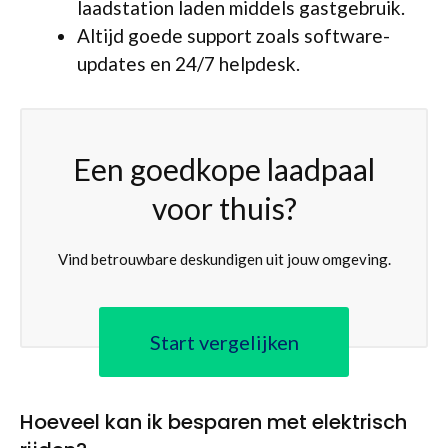
laadstation laden middels gastgebruik.
Altijd goede support zoals software-
updates en 24/7 helpdesk.
Een goedkope laadpaal
voor thuis?
Vind betrouwbare deskundigen uit jouw omgeving.
Start vergelijken
Hoeveel kan ik besparen met elektrisch