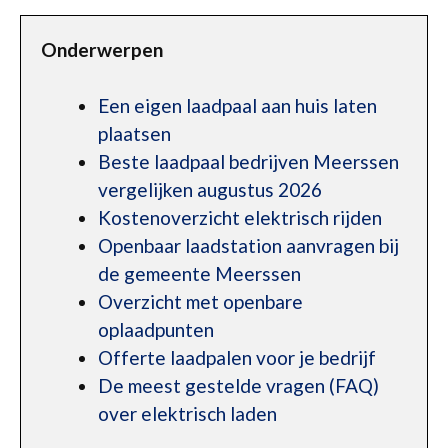
Onderwerpen
Een eigen laadpaal aan huis laten
plaatsen
Beste laadpaal bedrijven Meerssen
vergelijken augustus 2026
Kostenoverzicht elektrisch rijden
Openbaar laadstation aanvragen bij
de gemeente Meerssen
Overzicht met openbare
oplaadpunten
Offerte laadpalen voor je bedrijf
De meest gestelde vragen (FAQ)
over elektrisch laden