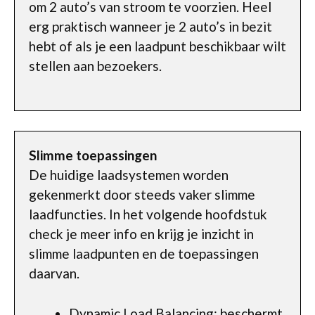
om 2 auto’s van stroom te voorzien. Heel
erg praktisch wanneer je 2 auto’s in bezit
hebt of als je een laadpunt beschikbaar wilt
stellen aan bezoekers.
Slimme toepassingen
De huidige laadsystemen worden
gekenmerkt door steeds vaker slimme
laadfuncties. In het volgende hoofdstuk
check je meer info en krijg je inzicht in
slimme laadpunten en de toepassingen
daarvan.
Dynamic Load Balancing: beschermt