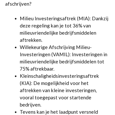
afschrijven?
Milieu Investeringsaftrek (MIA): Dankzij
deze regeling kan je tot 36% van
milieuvriendelijke bedrijfsmiddelen
aftrekken.
Willekeurige Afschrijving Milieu-
Investeringen (VAMIL): Investeringen in
milieuvriendelijke bedrijfsmiddelen tot
75% aftrekbaar.
Kleinschaligheidsinvesteringsaftrek
(KIA): De mogelijkheid voor het
aftrekken van kleine investeringen,
vooral toegepast voor startende
bedrijven.
Tevens kan je het laadpunt versneld