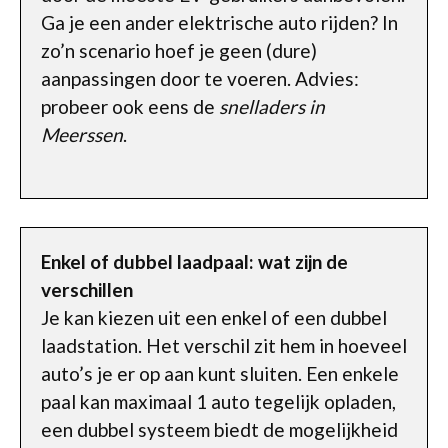
Ga je een ander elektrische auto rijden? In
zo’n scenario hoef je geen (dure)
aanpassingen door te voeren. Advies:
probeer ook eens de
snelladers in
Meerssen
.
Enkel of dubbel laadpaal: wat zijn de
verschillen
Je kan kiezen uit een enkel of een dubbel
laadstation. Het verschil zit hem in hoeveel
auto’s je er op aan kunt sluiten. Een enkele
paal kan maximaal 1 auto tegelijk opladen,
een dubbel systeem biedt de mogelijkheid