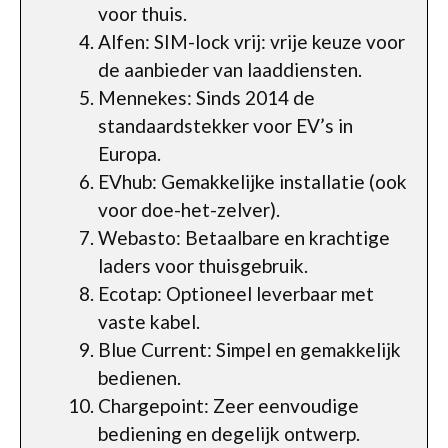
voor thuis.
Alfen: SIM-lock vrij: vrije keuze voor
de aanbieder van laaddiensten.
Mennekes: Sinds 2014 de
standaardstekker voor EV’s in
Europa.
EVhub: Gemakkelijke installatie (ook
voor doe-het-zelver).
Webasto: Betaalbare en krachtige
laders voor thuisgebruik.
Ecotap: Optioneel leverbaar met
vaste kabel.
Blue Current: Simpel en gemakkelijk
bedienen.
Chargepoint: Zeer eenvoudige
bediening en degelijk ontwerp.