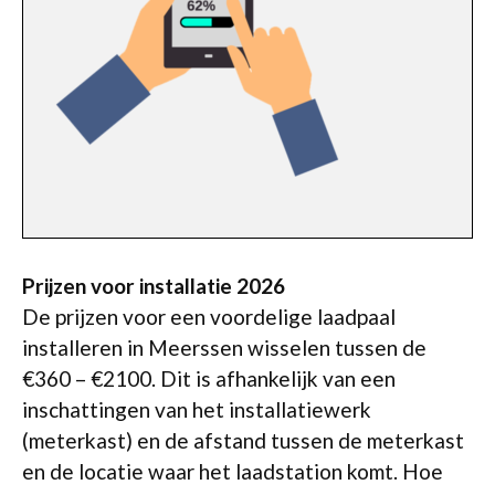
Prijzen voor installatie 2026
De prijzen voor een voordelige laadpaal
installeren in Meerssen wisselen tussen de
€360 – €2100. Dit is afhankelijk van een
inschattingen van het installatiewerk
(meterkast) en de afstand tussen de meterkast
en de locatie waar het laadstation komt. Hoe