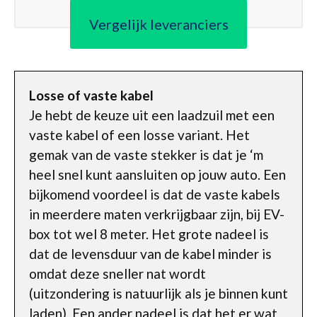
Vergelijk leveranciers
Losse of vaste kabel
Je hebt de keuze uit een laadzuil met een
vaste kabel of een losse variant. Het
gemak van de vaste stekker is dat je ‘m
heel snel kunt aansluiten op jouw auto. Een
bijkomend voordeel is dat de vaste kabels
in meerdere maten verkrijgbaar zijn, bij EV-
box tot wel 8 meter. Het grote nadeel is
dat de levensduur van de kabel minder is
omdat deze sneller nat wordt
(uitzondering is natuurlijk als je binnen kunt
laden). Een ander nadeel is dat het er wat