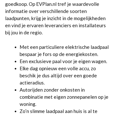
goedkoop. Op EVPlan.nl tref je waardevolle
informatie over verschillende soorten
laadpunten, krijg je inzicht in de mogelijkheden
en vind je ervaren leveranciers en installateurs
bij jou in de regio.
Met een particuliere elektrische laadpaal
bespaar je fors op de energiekosten.
Een exclusieve paal voor je eigen wagen.
Elke dag opnieuw een volle accu, zo
beschik je dus altijd over een goede
actieradius.
Autorijden zonder onkosten in
combinatie met eigen zonnepanelen op je
woning.
Zo’n slimme laadpaal aan huis is al te