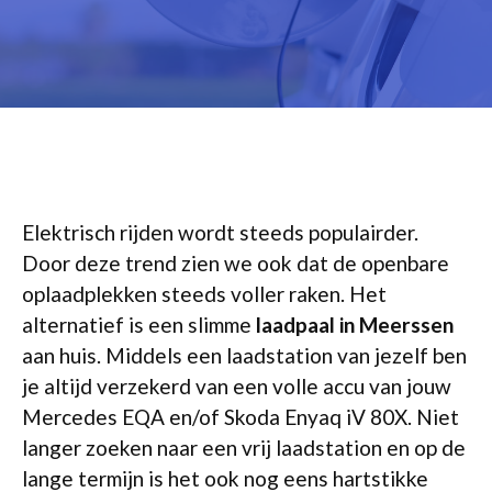
Elektrisch rijden wordt steeds populairder.
Door deze trend zien we ook dat de openbare
oplaadplekken steeds voller raken. Het
alternatief is een slimme
laadpaal in Meerssen
aan huis. Middels een laadstation van jezelf ben
je altijd verzekerd van een volle accu van jouw
Mercedes EQA en/of Skoda Enyaq iV 80X. Niet
langer zoeken naar een vrij laadstation en op de
lange termijn is het ook nog eens hartstikke