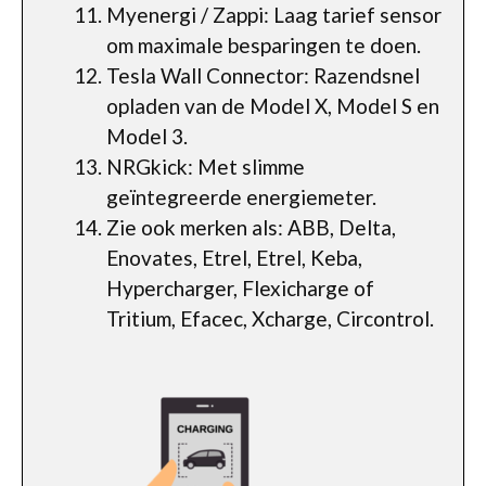
Myenergi / Zappi: Laag tarief sensor
om maximale besparingen te doen.
Tesla Wall Connector: Razendsnel
opladen van de Model X, Model S en
Model 3.
NRGkick: Met slimme
geïntegreerde energiemeter.
Zie ook merken als: ABB, Delta,
Enovates, Etrel, Etrel, Keba,
Hypercharger, Flexicharge of
Tritium, Efacec, Xcharge, Circontrol.