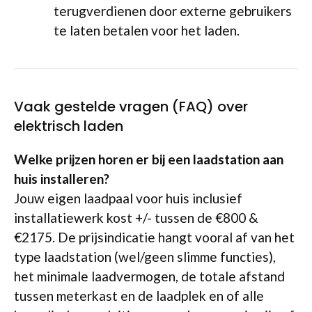
terugverdienen door externe gebruikers
te laten betalen voor het laden.
Vaak gestelde vragen (FAQ) over
elektrisch laden
Welke prijzen horen er bij een laadstation aan
huis installeren?
Jouw eigen laadpaal voor huis inclusief
installatiewerk kost +/- tussen de €800 &
€2175. De prijsindicatie hangt vooral af van het
type laadstation (wel/geen slimme functies),
het minimale laadvermogen, de totale afstand
tussen meterkast en de laadplek en of alle