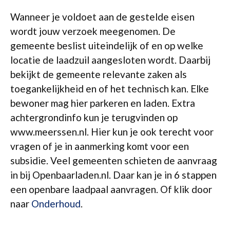
Wanneer je voldoet aan de gestelde eisen
wordt jouw verzoek meegenomen. De
gemeente beslist uiteindelijk of en op welke
locatie de laadzuil aangesloten wordt. Daarbij
bekijkt de gemeente relevante zaken als
toegankelijkheid en of het technisch kan. Elke
bewoner mag hier parkeren en laden. Extra
achtergrondinfo kun je terugvinden op
www.meerssen.nl. Hier kun je ook terecht voor
vragen of je in aanmerking komt voor een
subsidie. Veel gemeenten schieten de aanvraag
in bij Openbaarladen.nl. Daar kan je in 6 stappen
een openbare laadpaal aanvragen. Of klik door
naar
Onderhoud
.