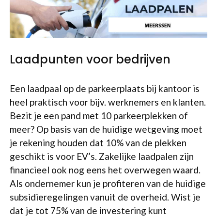
Laadpunten voor bedrijven
Een laadpaal op de parkeerplaats bij kantoor is
heel praktisch voor bijv. werknemers en klanten.
Bezit je een pand met 10 parkeerplekken of
meer? Op basis van de huidige wetgeving moet
je rekening houden dat 10% van de plekken
geschikt is voor EV’s. Zakelijke laadpalen zijn
financieel ook nog eens het overwegen waard.
Als ondernemer kun je profiteren van de huidige
subsidieregelingen vanuit de overheid. Wist je
dat je tot 75% van de investering kunt