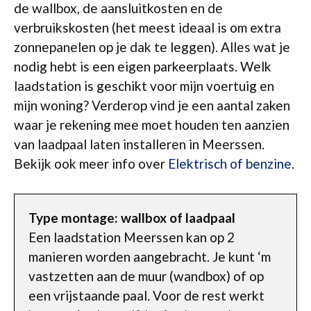
de wallbox, de aansluitkosten en de
verbruikskosten (het meest ideaal is om extra
zonnepanelen op je dak te leggen). Alles wat je
nodig hebt is een eigen parkeerplaats. Welk
laadstation is geschikt voor mijn voertuig en
mijn woning? Verderop vind je een aantal zaken
waar je rekening mee moet houden ten aanzien
van laadpaal laten installeren in Meerssen.
Bekijk ook meer info over
Elektrisch of benzine
.
Type montage: wallbox of laadpaal
Een laadstation Meerssen kan op 2
manieren worden aangebracht. Je kunt ‘m
vastzetten aan de muur (wandbox) of op
een vrijstaande paal. Voor de rest werkt