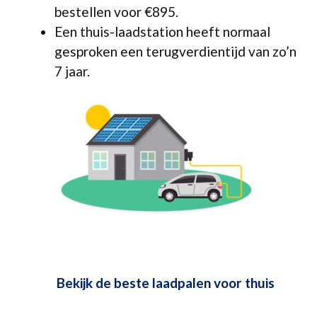
bestellen voor €895.
Een thuis-laadstation heeft normaal
gesproken een terugverdientijd van zo’n
7 jaar.
Bekijk de beste laadpalen voor thuis