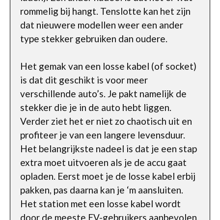
rommelig bij hangt. Tenslotte kan het zijn
dat nieuwere modellen weer een ander
type stekker gebruiken dan oudere.
Het gemak van een losse kabel (of socket)
is dat dit geschikt is voor meer
verschillende auto’s. Je pakt namelijk de
stekker die je in de auto hebt liggen.
Verder ziet het er niet zo chaotisch uit en
profiteer je van een langere levensduur.
Het belangrijkste nadeel is dat je een stap
extra moet uitvoeren als je de accu gaat
opladen. Eerst moet je de losse kabel erbij
pakken, pas daarna kan je ‘m aansluiten.
Het station met een losse kabel wordt
door de meeste EV-gebruikers aanbevolen.