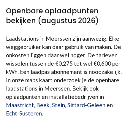
Openbare oplaadpunten
bekijken (augustus 2026)
Laadstations in Meerssen zijn aanwezig. Elke
weggebruiker kan daar gebruik van maken. De
onkosten liggen daar wel hoger. De tarieven
wisselen tussen de €0,275 tot wel €0,600 per
kWh. Een laadpas abonnement is noodzakelijk.
In onze maps kaart onderzoek je de openbare
laadstations in Meerssen. Bekijk ook
oplaadpunten en installatiebedrijven in
Maastricht
,
Beek
,
Stein
,
Sittard-Geleen
en
Echt-Susteren
.