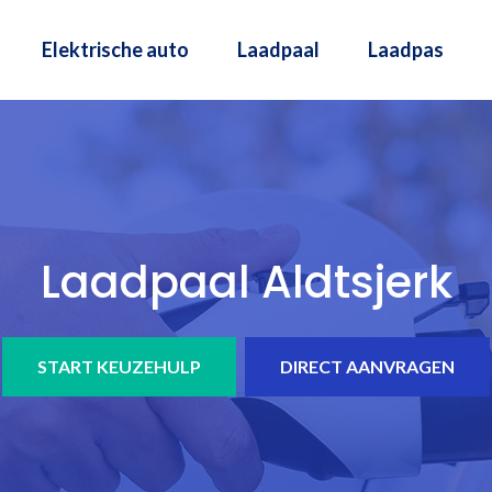
Elektrische auto
Laadpaal
Laadpas
Laadpaal Aldtsjerk
START KEUZEHULP
DIRECT AANVRAGEN