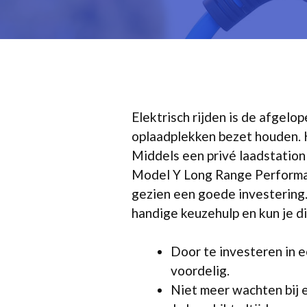
Elektrisch rijden is de afgelo
oplaadplekken bezet houden. 
Middels een privé laadstation
Model Y Long Range Performanc
gezien een goede investering.
handige keuzehulp en kun je di
Door te investeren in e
voordelig.
Niet meer wachten bij 