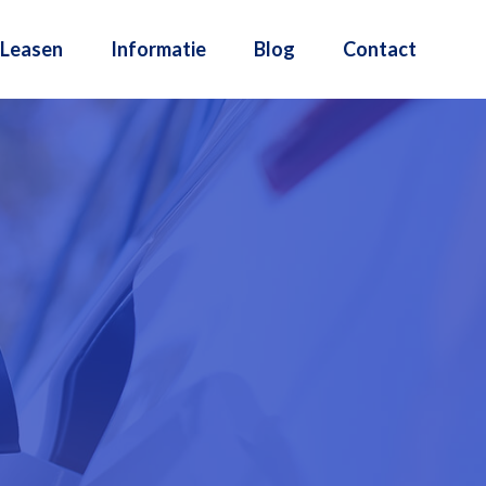
Leasen
Informatie
Blog
Contact