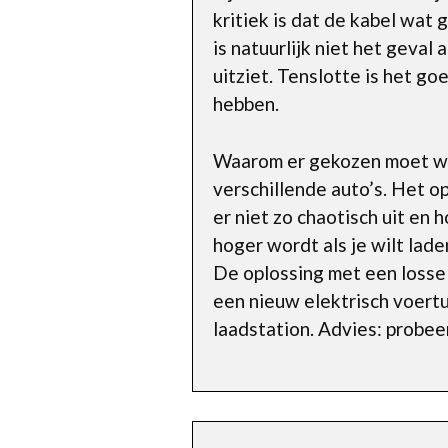
kritiek is dat de kabel wat
is natuurlijk niet het geval 
uitziet. Tenslotte is het 
hebben.
Waarom er gekozen moet wor
verschillende auto’s. Het op
er niet zo chaotisch uit en 
hoger wordt als je wilt lade
De oplossing met een losse
een nieuw elektrisch voertu
laadstation. Advies: probe