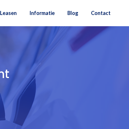
Leasen
Informatie
Blog
Contact
nt