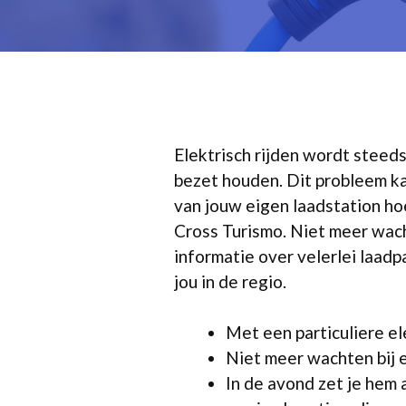
Elektrisch rijden wordt steed
bezet houden. Dit probleem ka
van jouw eigen laadstation ho
Cross Turismo. Niet meer wacht
informatie over velerlei laadpa
jou in de regio.
Met een particuliere el
Niet meer wachten bij 
In de avond zet je hem 