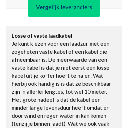
Vergelijk leveranciers
Losse of vaste laadkabel
Je kunt kiezen voor een laadzuil met een
zogeheten vaste kabel of een kabel die
afneembaar is. De meerwaarde van een
vaste kabel is dat je niet eerst een losse
kabel uit je koffer hoeft te halen. Wat
hierbij ook handig is is dat ze beschikbaar
zijn in allerlei lengtes, tot wel 10 meter.
Het grote nadeel is dat de kabel een
minder lange levensduur heeft omdat er
door wind en regen water in kan komen
(tenzij je binnen laadt). Wat we ook vaak