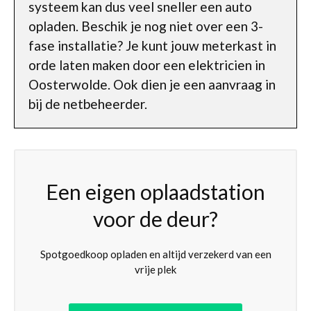
systeem kan dus veel sneller een auto
opladen. Beschik je nog niet over een 3-
fase installatie? Je kunt jouw meterkast in
orde laten maken door een elektricien in
Oosterwolde. Ook dien je een aanvraag in
bij de netbeheerder.
Een eigen oplaadstation
voor de deur?
Spotgoedkoop opladen en altijd verzekerd van een
vrije plek