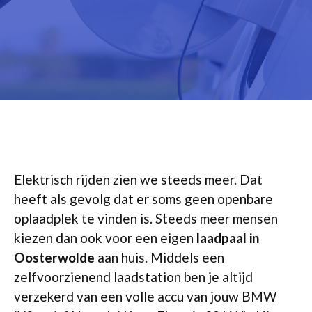
Elektrisch rijden zien we steeds meer. Dat
heeft als gevolg dat er soms geen openbare
oplaadplek te vinden is. Steeds meer mensen
kiezen dan ook voor een eigen
laadpaal in
Oosterwolde
aan huis. Middels een
zelfvoorzienend laadstation ben je altijd
verzekerd van een volle accu van jouw BMW