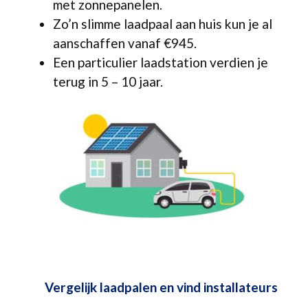
met zonnepanelen.
Zo’n slimme laadpaal aan huis kun je al
aanschaffen vanaf €945.
Een particulier laadstation verdien je
terug in 5 – 10 jaar.
Vergelijk laadpalen en vind installateurs