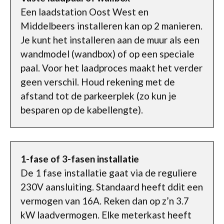
Een laadstation Oost West en
Middelbeers installeren kan op 2 manieren.
Je kunt het installeren aan de muur als een
wandmodel (wandbox) of op een speciale
paal. Voor het laadproces maakt het verder
geen verschil. Houd rekening met de
afstand tot de parkeerplek (zo kun je
besparen op de kabellengte).
1-fase of 3-fasen installatie
De 1 fase installatie gaat via de reguliere
230V aansluiting. Standaard heeft ddit een
vermogen van 16A. Reken dan op z’n 3.7
kW laadvermogen. Elke meterkast heeft