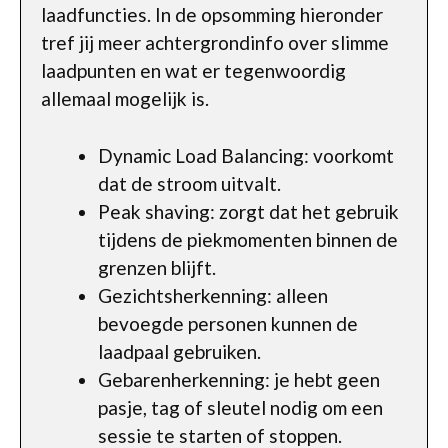
laadfuncties. In de opsomming hieronder
tref jij meer achtergrondinfo over slimme
laadpunten en wat er tegenwoordig
allemaal mogelijk is.
Dynamic Load Balancing: voorkomt
dat de stroom uitvalt.
Peak shaving: zorgt dat het gebruik
tijdens de piekmomenten binnen de
grenzen blijft.
Gezichtsherkenning: alleen
bevoegde personen kunnen de
laadpaal gebruiken.
Gebarenherkenning: je hebt geen
pasje, tag of sleutel nodig om een
sessie te starten of stoppen.