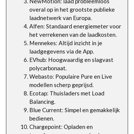
NewMotion: laad probleemloos
overal op in het grootste publieke
laadnetwerk van Europa.
Alfen: Standaard energiemeter voor
het verrekenen van de laadkosten.
Mennekes: Altijd inzicht in je
laadgegevens via de App.
EVhub: Hoogwaardig en slagvast
polycarbonaat.
Webasto: Populaire Pure en Live
modellen scherp geprijsd.
Ecotap: Thuisladers met Load
Balancing.
Blue Current: Simpel en gemakkelijk
bedienen.
Chargepoint: Opladen en