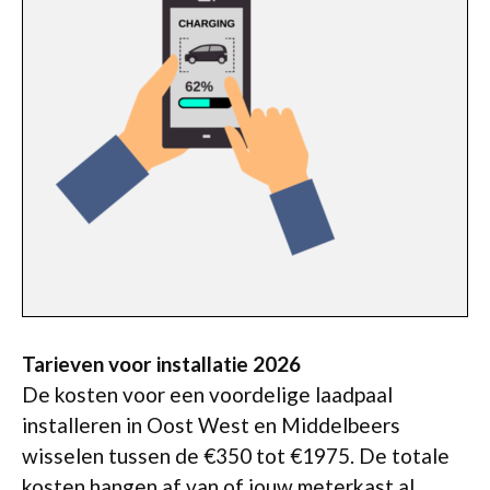
Tarieven voor installatie 2026
De kosten voor een voordelige laadpaal
installeren in Oost West en Middelbeers
wisselen tussen de €350 tot €1975. De totale
kosten hangen af van of jouw meterkast al