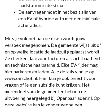
laadstation in de straat.
De aanvrager moet in het bezit zijn van
een EV of hybride auto met een minimale
actieradius.
Mits je voldoet aan de eisen wordt jouw
verzoek meegenomen. De gemeente wijst uit of
en op welke locatie de laadzuil geplaatst wordt.
Ze checken daarvoor factoren als zichtbaarheid
en technische haalbaarheid. Elke EV-rijder mag
hier parkeren en laden. Alle details vind je op
www.oirschot.nl. Hier kun je ook terecht voor
vragen of je een subsidie kunt krijgen. Het
merendeel van de gemeenten hebben de
uitvoering neergelegd bij Openbaarladen.nl. Op
deze website kan je zonder gedoe een