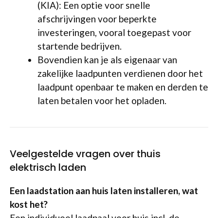
(KIA): Een optie voor snelle
afschrijvingen voor beperkte
investeringen, vooral toegepast voor
startende bedrijven.
Bovendien kan je als eigenaar van
zakelijke laadpunten verdienen door het
laadpunt openbaar te maken en derden te
laten betalen voor het opladen.
Veelgestelde vragen over thuis
elektrisch laden
Een laadstation aan huis laten installeren, wat
kost het?
Een individueel laadpaal voor huis incl. de