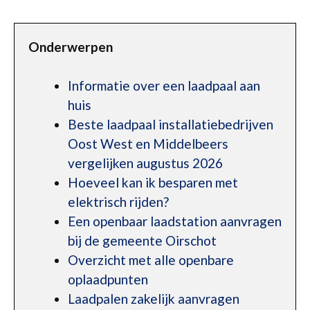
Onderwerpen
Informatie over een laadpaal aan
huis
Beste laadpaal installatiebedrijven
Oost West en Middelbeers
vergelijken augustus 2026
Hoeveel kan ik besparen met
elektrisch rijden?
Een openbaar laadstation aanvragen
bij de gemeente Oirschot
Overzicht met alle openbare
oplaadpunten
Laadpalen zakelijk aanvragen