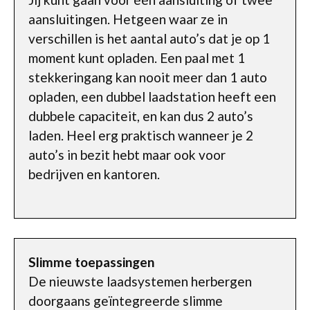
aansluitingen. Hetgeen waar ze in
verschillen is het aantal auto’s dat je op 1
moment kunt opladen. Een paal met 1
stekkeringang kan nooit meer dan 1 auto
opladen, een dubbel laadstation heeft een
dubbele capaciteit, en kan dus 2 auto’s
laden. Heel erg praktisch wanneer je 2
auto’s in bezit hebt maar ook voor
bedrijven en kantoren.
Slimme toepassingen
De nieuwste laadsystemen herbergen
doorgaans geïntegreerde slimme