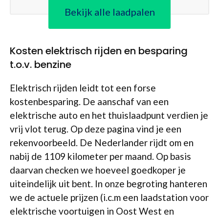
Bekijk alle laadpalen
Kosten elektrisch rijden en besparing
t.o.v. benzine
Elektrisch rijden leidt tot een forse
kostenbesparing. De aanschaf van een
elektrische auto en het thuislaadpunt verdien je
vrij vlot terug. Op deze pagina vind je een
rekenvoorbeeld. De Nederlander rijdt om en
nabij de 1109 kilometer per maand. Op basis
daarvan checken we hoeveel goedkoper je
uiteindelijk uit bent. In onze begroting hanteren
we de actuele prijzen (i.c.m een laadstation voor
elektrische voortuigen in Oost West en