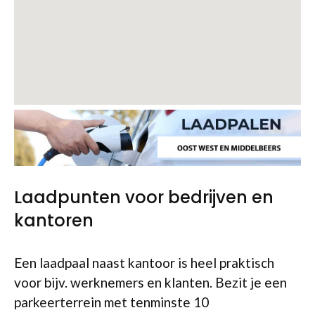
Laadpunten voor bedrijven en
kantoren
Een laadpaal naast kantoor is heel praktisch
voor bijv. werknemers en klanten. Bezit je een
parkeerterrein met tenminste 10