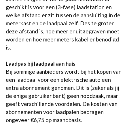
geschikt is voor een (3-fase) laadstation en
welke afstand er zit tussen de aansluiting in de
meterkast en de laadpaal zelf. Des te groter
deze afstand is, hoe meer er uitgegraven moet
worden en hoe meer meters kabel er benodigd
is.
Laadpas bij laadpaal aan huis
Bij sommige aanbieders wordt bij het kopen van
een laadpaal voor een elektrische auto een
extra abonnement genomen. Dit is (zeker als jij
de enige gebruiker bent) geen noodzaak, maar
geeft verschillende voordelen. De kosten van
abonnementen voor laadpalen bedragen
ongeveer €6,75 op maandbasis.