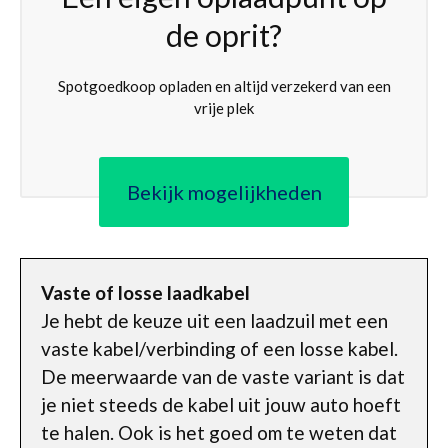
de oprit?
Spotgoedkoop opladen en altijd verzekerd van een
vrije plek
Bekijk mogelijkheden
Vaste of losse laadkabel
Je hebt de keuze uit een laadzuil met een
vaste kabel/verbinding of een losse kabel.
De meerwaarde van de vaste variant is dat
je niet steeds de kabel uit jouw auto hoeft
te halen. Ook is het goed om te weten dat