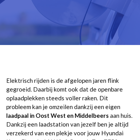
Elektrisch rijden is de afgelopen jaren flink
gegroeid. Daarbij komt ook dat de openbare
oplaadplekken steeds voller raken. Dit
probleem kan je omzeilen dankzij een eigen
laadpaal in Oost West en Middelbeers
aan huis.
Dankzij een laadstation van jezelf ben je altijd
verzekerd van een plekje voor jouw Hyundai