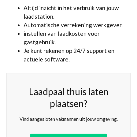
Altijd inzicht in het verbruik van jouw
laadstation.
Automatische verrekening werkgever.
instellen van laadkosten voor
gastgebruik.
Je kunt rekenen op 24/7 support en
actuele software.
Laadpaal thuis laten
plaatsen?
Vind aangesloten vakmannen uit jouw omgeving.