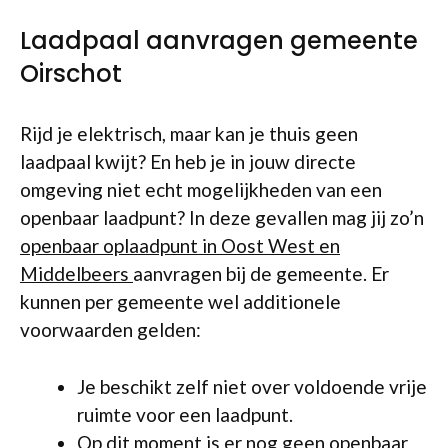
Laadpaal aanvragen gemeente
Oirschot
Rijd je elektrisch, maar kan je thuis geen
laadpaal kwijt? En heb je in jouw directe
omgeving niet echt mogelijkheden van een
openbaar laadpunt? In deze gevallen mag jij zo’n
openbaar oplaadpunt in Oost West en
Middelbeers
aanvragen bij de gemeente. Er
kunnen per gemeente wel additionele
voorwaarden gelden:
Je beschikt zelf niet over voldoende vrije
ruimte voor een laadpunt.
Op dit moment is er nog geen openbaar