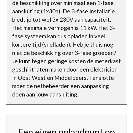
de beschikking over minimaal een 1-fase
aansluiting (1x30a). De 3-fase installatie
biedt je tot wel 3x 230V aan capaciteit.
Het maximale vermogen is 11 kW. Het 3-
fase systeem kan dus opladen in veel
kortere tijd (snelladen). Heb je thuis nog
niet de beschikking over 3-fase groepen?
Je kunt tegen geringe kosten de meterkast
geschikt laten maken door een elektricien
in Oost West en Middelbeers. Tenslotte
moet de netbeheerder een aanpassing
doen aan jouw aansluiting.
Een eigen oplaadpunt op