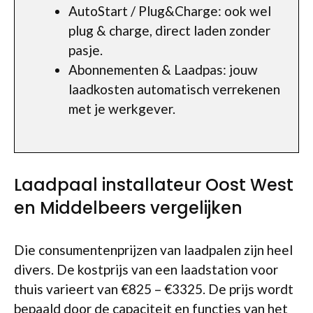
AutoStart / Plug&Charge: ook wel
plug & charge, direct laden zonder
pasje.
Abonnementen & Laadpas: jouw
laadkosten automatisch verrekenen
met je werkgever.
Laadpaal installateur Oost West
en Middelbeers vergelijken
Die consumentenprijzen van laadpalen zijn heel
divers. De kostprijs van een laadstation voor
thuis varieert van €825 – €3325. De prijs wordt
bepaald door de capaciteit en functies van het