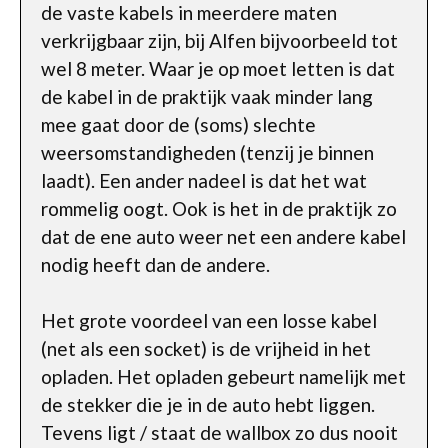
de vaste kabels in meerdere maten
verkrijgbaar zijn, bij Alfen bijvoorbeeld tot
wel 8 meter. Waar je op moet letten is dat
de kabel in de praktijk vaak minder lang
mee gaat door de (soms) slechte
weersomstandigheden (tenzij je binnen
laadt). Een ander nadeel is dat het wat
rommelig oogt. Ook is het in de praktijk zo
dat de ene auto weer net een andere kabel
nodig heeft dan de andere.
Het grote voordeel van een losse kabel
(net als een socket) is de vrijheid in het
opladen. Het opladen gebeurt namelijk met
de stekker die je in de auto hebt liggen.
Tevens ligt / staat de wallbox zo dus nooit