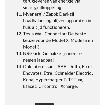
terugleveren van energie via
smartgridkoppeling.
Myenergi / Zappi: Dankzij
Loadbalancing blijven apparaten in
huis altijd functioneren.
Tesla Wall Connector: De beste
keuze voor de Model X, Model S en
Model 3.
NRGkick: Gemakkelijk mee te
nemen laadpaal.
Ook interessant: ABB, Delta, Etrel,
Enovates, Etrel, Schneider Electric ,
Keba, Hypercharger & Tritium,
Efacec, Circontrol, Xcharge.