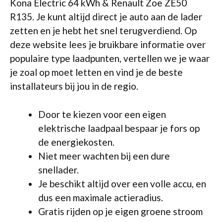
Kona Electric 64 kWh & Renault Zoe ZE50
R135. Je kunt altijd direct je auto aan de lader
zetten en je hebt het snel terugverdiend. Op
deze website lees je bruikbare informatie over
populaire type laadpunten, vertellen we je waar
je zoal op moet letten en vind je de beste
installateurs bij jou in de regio.
Door te kiezen voor een eigen
elektrische laadpaal bespaar je fors op
de energiekosten.
Niet meer wachten bij een dure
snellader.
Je beschikt altijd over een volle accu, en
dus een maximale actieradius.
Gratis rijden op je eigen groene stroom