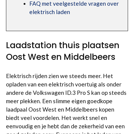
FAQ met veelgestelde vragen over
elektrisch laden
Laadstation thuis plaatsen
Oost West en Middelbeers
Elektrisch rijden zien we steeds meer. Het
opladen van een elektrisch voertuig als onder
andere de Volkswagen ID.3 Pro S kan op steeds
meer plekken. Een slimme eigen goedkope
laadpaal Oost West en Middelbeers kopen
biedt veel voordelen. Het werkt snel en
eenvoudig en je hebt dan de zekerheid van een