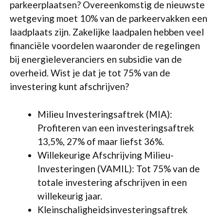
parkeerplaatsen? Overeenkomstig de nieuwste
wetgeving moet 10% van de parkeervakken een
laadplaats zijn. Zakelijke laadpalen hebben veel
financiële voordelen waaronder de regelingen
bij energieleveranciers en subsidie van de
overheid. Wist je dat je tot 75% van de
investering kunt afschrijven?
Milieu Investeringsaftrek (MIA):
Profiteren van een investeringsaftrek
13,5%, 27% of maar liefst 36%.
Willekeurige Afschrijving Milieu-
Investeringen (VAMIL): Tot 75% van de
totale investering afschrijven in een
willekeurig jaar.
Kleinschaligheidsinvesteringsaftrek