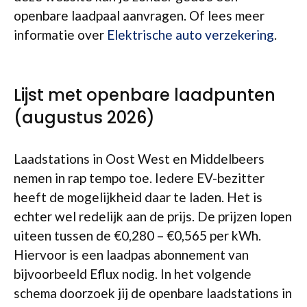
openbare laadpaal aanvragen. Of lees meer
informatie over
Elektrische auto verzekering
.
Lijst met openbare laadpunten
(augustus 2026)
Laadstations in Oost West en Middelbeers
nemen in rap tempo toe. Iedere EV-bezitter
heeft de mogelijkheid daar te laden. Het is
echter wel redelijk aan de prijs. De prijzen lopen
uiteen tussen de €0,280 – €0,565 per kWh.
Hiervoor is een laadpas abonnement van
bijvoorbeeld Eflux nodig. In het volgende
schema doorzoek jij de openbare laadstations in