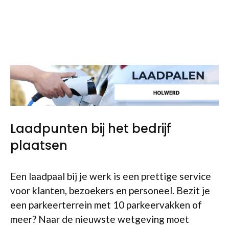
Laadpunten bij het bedrijf
plaatsen
Een laadpaal bij je werk is een prettige service
voor klanten, bezoekers en personeel. Bezit je
een parkeerterrein met 10 parkeervakken of
meer? Naar de nieuwste wetgeving moet