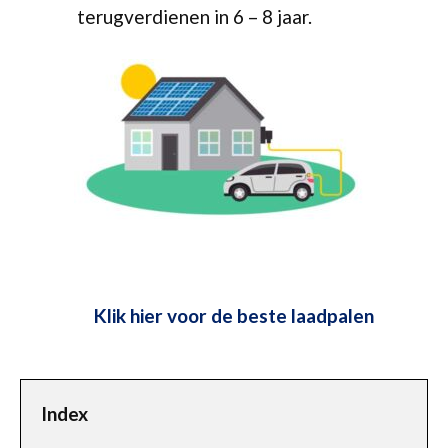
terugverdienen in 6 – 8 jaar.
Klik hier voor de beste laadpalen
Index