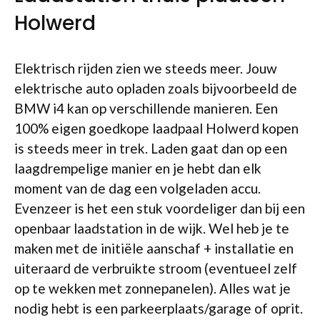
Holwerd
Elektrisch rijden zien we steeds meer. Jouw
elektrische auto opladen zoals bijvoorbeeld de
BMW i4 kan op verschillende manieren. Een
100% eigen goedkope laadpaal Holwerd kopen
is steeds meer in trek. Laden gaat dan op een
laagdrempelige manier en je hebt dan elk
moment van de dag een volgeladen accu.
Evenzeer is het een stuk voordeliger dan bij een
openbaar laadstation in de wijk. Wel heb je te
maken met de initiële aanschaf + installatie en
uiteraard de verbruikte stroom (eventueel zelf
op te wekken met zonnepanelen). Alles wat je
nodig hebt is een parkeerplaats/garage of oprit.