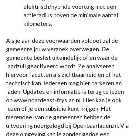
elektrisch/hybride voertuig met een
actieradius boven de minimale aantal
kilometers.
Als je aan deze voorwaarden voldoet zal de
gemeente jouw verzoek overwegen. De
gemeente beslist uiteindelijk of en waar de
laadzuil geactiveerd wordt. Ze analyseren
hiervoor facetten als zichtbaarheid en of het
technisch kan. Iedereen mag hier parkeren en
laden. Updates en informatie is terug te lezen
op www.noardeast-fryslan.nl. Hier kan je ook
lezen of je een subsidie kunt krijgen. Het
merendeel van de gemeenten hebben de
uitvoering neergelegd bij Openbaarladen.nl. Via
deze omgeving kan je zonder gedoe een