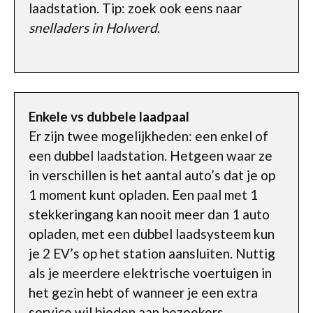
laadstation. Tip: zoek ook eens naar
snelladers in Holwerd
.
Enkele vs dubbele laadpaal
Er zijn twee mogelijkheden: een enkel of
een dubbel laadstation. Hetgeen waar ze
in verschillen is het aantal auto’s dat je op
1 moment kunt opladen. Een paal met 1
stekkeringang kan nooit meer dan 1 auto
opladen, met een dubbel laadsysteem kun
je 2 EV’s op het station aansluiten. Nuttig
als je meerdere elektrische voertuigen in
het gezin hebt of wanneer je een extra
service wil bieden aan bezoekers.