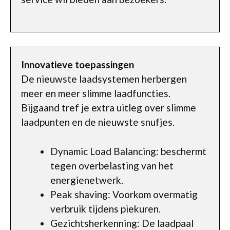
Innovatieve toepassingen
De nieuwste laadsystemen herbergen
meer en meer slimme laadfuncties.
Bijgaand tref je extra uitleg over slimme
laadpunten en de nieuwste snufjes.
Dynamic Load Balancing: beschermt
tegen overbelasting van het
energienetwerk.
Peak shaving: Voorkom overmatig
verbruik tijdens piekuren.
Gezichtsherkenning: De laadpaal