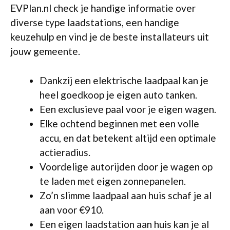
EVPlan.nl check je handige informatie over
diverse type laadstations, een handige
keuzehulp en vind je de beste installateurs uit
jouw gemeente.
Dankzij een elektrische laadpaal kan je
heel goedkoop je eigen auto tanken.
Een exclusieve paal voor je eigen wagen.
Elke ochtend beginnen met een volle
accu, en dat betekent altijd een optimale
actieradius.
Voordelige autorijden door je wagen op
te laden met eigen zonnepanelen.
Zo’n slimme laadpaal aan huis schaf je al
aan voor €910.
Een eigen laadstation aan huis kan je al