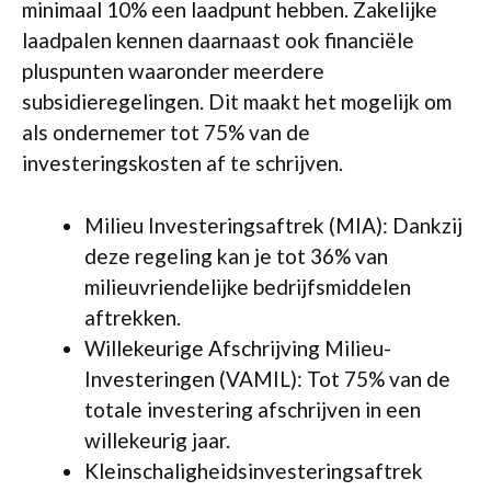
minimaal 10% een laadpunt hebben. Zakelijke
laadpalen kennen daarnaast ook financiële
pluspunten waaronder meerdere
subsidieregelingen. Dit maakt het mogelijk om
als ondernemer tot 75% van de
investeringskosten af te schrijven.
Milieu Investeringsaftrek (MIA): Dankzij
deze regeling kan je tot 36% van
milieuvriendelijke bedrijfsmiddelen
aftrekken.
Willekeurige Afschrijving Milieu-
Investeringen (VAMIL): Tot 75% van de
totale investering afschrijven in een
willekeurig jaar.
Kleinschaligheidsinvesteringsaftrek