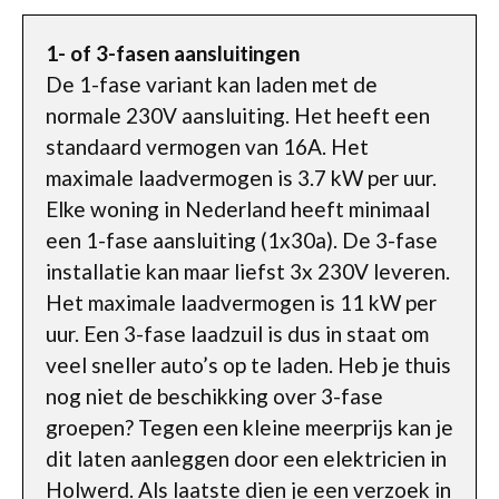
1- of 3-fasen aansluitingen
De 1-fase variant kan laden met de
normale 230V aansluiting. Het heeft een
standaard vermogen van 16A. Het
maximale laadvermogen is 3.7 kW per uur.
Elke woning in Nederland heeft minimaal
een 1-fase aansluiting (1x30a). De 3-fase
installatie kan maar liefst 3x 230V leveren.
Het maximale laadvermogen is 11 kW per
uur. Een 3-fase laadzuil is dus in staat om
veel sneller auto’s op te laden. Heb je thuis
nog niet de beschikking over 3-fase
groepen? Tegen een kleine meerprijs kan je
dit laten aanleggen door een elektricien in
Holwerd. Als laatste dien je een verzoek in