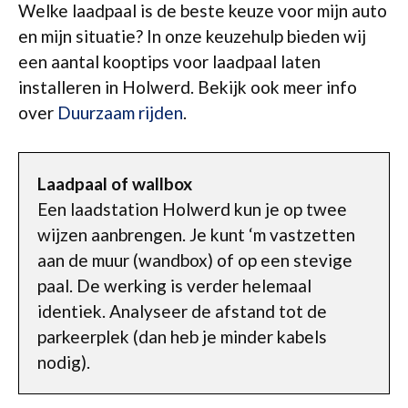
Welke laadpaal is de beste keuze voor mijn auto
en mijn situatie? In onze keuzehulp bieden wij
een aantal kooptips voor laadpaal laten
installeren in Holwerd. Bekijk ook meer info
over
Duurzaam rijden
.
Laadpaal of wallbox
Een laadstation Holwerd kun je op twee
wijzen aanbrengen. Je kunt ‘m vastzetten
aan de muur (wandbox) of op een stevige
paal. De werking is verder helemaal
identiek. Analyseer de afstand tot de
parkeerplek (dan heb je minder kabels
nodig).