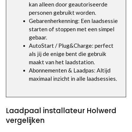
kan alleen door geautoriseerde
personen gebruikt worden.
Gebarenherkenning: Een laadsessie
starten of stoppen met een simpel
gebaar.
AutoStart / Plug&Charge: perfect
als jij de enige bent die gebruik
maakt van het laadstation.
Abonnementen & Laadpas: Altijd
maximaal inzicht in alle laadsessies.
Laadpaal installateur Holwerd
vergelijken