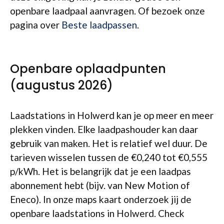
openbare laadpaal aanvragen. Of bezoek onze
pagina over
Beste laadpassen
.
Openbare oplaadpunten
(augustus 2026)
Laadstations in Holwerd kan je op meer en meer
plekken vinden. Elke laadpashouder kan daar
gebruik van maken. Het is relatief wel duur. De
tarieven wisselen tussen de €0,240 tot €0,555
p/kWh. Het is belangrijk dat je een laadpas
abonnement hebt (bijv. van New Motion of
Eneco). In onze maps kaart onderzoek jij de
openbare laadstations in Holwerd. Check