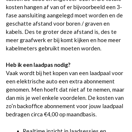
kosten hangen af van of er bijvoorbeeld een 3-
fase aansluiting aangelegd moet worden en de
geschatte afstand voor boren / graven en
kabels. Des te groter deze afstand is, des te
meer graafwerk er bij komt kijken en hoe meer
kabelmeters gebruikt moeten worden.
Heb ik een laadpas nodig?
Vaak wordt bij het kopen van een laadpaal voor
een elektrische auto een extra abonnement
genomen. Men hoeft dat niet af te nemen, maar
dan mis je wel enkele voordelen. De kosten van
zo’n backoffice abonnement voor jouw laadpaal
bedragen circa €4,00 op maandbasis.
Realtime inzicht in laadsessies en