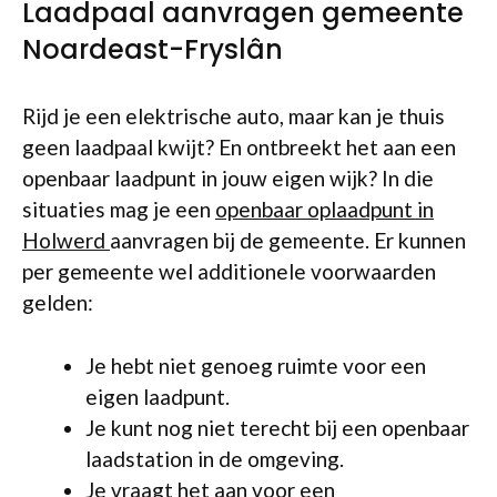
Laadpaal aanvragen gemeente
Noardeast-Fryslân
Rijd je een elektrische auto, maar kan je thuis
geen laadpaal kwijt? En ontbreekt het aan een
openbaar laadpunt in jouw eigen wijk? In die
situaties mag je een
openbaar oplaadpunt in
Holwerd
aanvragen bij de gemeente. Er kunnen
per gemeente wel additionele voorwaarden
gelden:
Je hebt niet genoeg ruimte voor een
eigen laadpunt.
Je kunt nog niet terecht bij een openbaar
laadstation in de omgeving.
Je vraagt het aan voor een