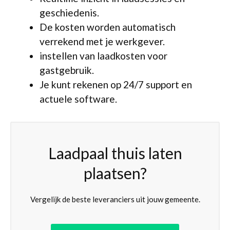
geschiedenis.
De kosten worden automatisch
verrekend met je werkgever.
instellen van laadkosten voor
gastgebruik.
Je kunt rekenen op 24/7 support en
actuele software.
Laadpaal thuis laten
plaatsen?
Vergelijk de beste leveranciers uit jouw gemeente.