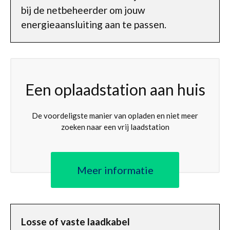
bij de netbeheerder om jouw
energieaansluiting aan te passen.
Een oplaadstation aan huis
De voordeligste manier van opladen en niet meer
zoeken naar een vrij laadstation
Meer informatie
Losse of vaste laadkabel