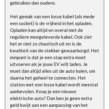
gebruiken dan oudere.
Het gemak van een losse kabel (als mede
een socket) is de vrijheid in het opladen.
Opladen kan altijd en overal met de
reguliere meegeleverde kabel. Ook ziet
het er niet zo chaotisch uit en is de
kwaliteit van de stekker gewaarborgd. Het
minpunt is dat je een stap extra moet
uitvoeren als je jouw EV wilt laden. Je
moet dan altijd alles uit de auto halen, om
daarna het geheel te connecten. Het
station met een losse kabel wordt meestal
aanbevolen. Koop je een nieuwe
elektrische auto? Dan ben je geen extra
geld kwijt aan een aanpassing van het