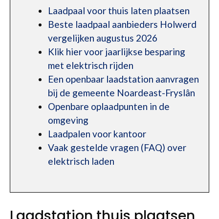
Laadpaal voor thuis laten plaatsen
Beste laadpaal aanbieders Holwerd
vergelijken augustus 2026
Klik hier voor jaarlijkse besparing
met elektrisch rijden
Een openbaar laadstation aanvragen
bij de gemeente Noardeast-Fryslân
Openbare oplaadpunten in de
omgeving
Laadpalen voor kantoor
Vaak gestelde vragen (FAQ) over
elektrisch laden
Laadstation thuis plaatsen