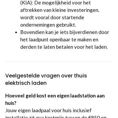
(KIA): De mogelijkheid voor het
aftrekken van kleine investeringen,
wordt vooral door startende
ondernemingen gebruikt.
Bovendien kan je iets bijverdienen door
het laadpunt openbaar te maken en
derden te laten betalen voor het laden.
Veelgestelde vragen over thuis
elektrisch laden
Hoeveel geld kost een eigen laadstation aan
huis?
Jouw eigen laadpaal voor huis inclusief
installatie zit qua kostprijs tussen de €850 en