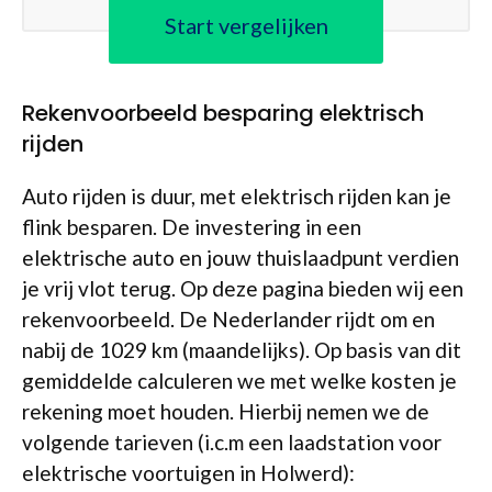
Start vergelijken
Rekenvoorbeeld besparing elektrisch
rijden
Auto rijden is duur, met elektrisch rijden kan je
flink besparen. De investering in een
elektrische auto en jouw thuislaadpunt verdien
je vrij vlot terug. Op deze pagina bieden wij een
rekenvoorbeeld. De Nederlander rijdt om en
nabij de 1029 km (maandelijks). Op basis van dit
gemiddelde calculeren we met welke kosten je
rekening moet houden. Hierbij nemen we de
volgende tarieven (i.c.m een laadstation voor
elektrische voortuigen in Holwerd):