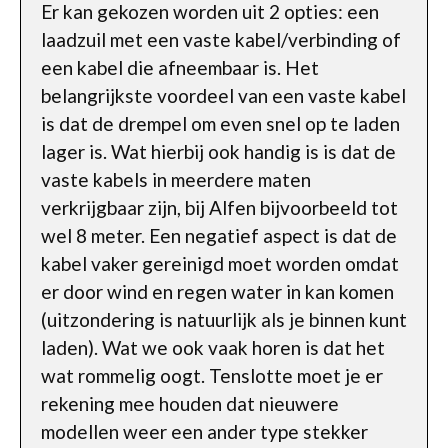
Er kan gekozen worden uit 2 opties: een
laadzuil met een vaste kabel/verbinding of
een kabel die afneembaar is. Het
belangrijkste voordeel van een vaste kabel
is dat de drempel om even snel op te laden
lager is. Wat hierbij ook handig is is dat de
vaste kabels in meerdere maten
verkrijgbaar zijn, bij Alfen bijvoorbeeld tot
wel 8 meter. Een negatief aspect is dat de
kabel vaker gereinigd moet worden omdat
er door wind en regen water in kan komen
(uitzondering is natuurlijk als je binnen kunt
laden). Wat we ook vaak horen is dat het
wat rommelig oogt. Tenslotte moet je er
rekening mee houden dat nieuwere
modellen weer een ander type stekker