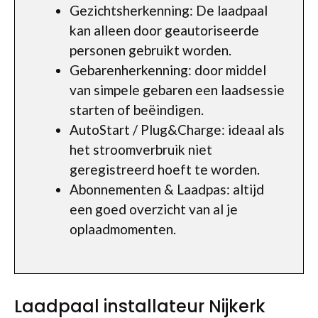
Gezichtsherkenning: De laadpaal
kan alleen door geautoriseerde
personen gebruikt worden.
Gebarenherkenning: door middel
van simpele gebaren een laadsessie
starten of beëindigen.
AutoStart / Plug&Charge: ideaal als
het stroomverbruik niet
geregistreerd hoeft te worden.
Abonnementen & Laadpas: altijd
een goed overzicht van al je
oplaadmomenten.
Laadpaal installateur Nijkerk