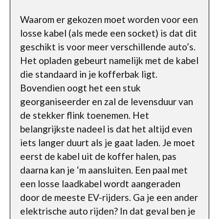
Waarom er gekozen moet worden voor een
losse kabel (als mede een socket) is dat dit
geschikt is voor meer verschillende auto’s.
Het opladen gebeurt namelijk met de kabel
die standaard in je kofferbak ligt.
Bovendien oogt het een stuk
georganiseerder en zal de levensduur van
de stekker flink toenemen. Het
belangrijkste nadeel is dat het altijd even
iets langer duurt als je gaat laden. Je moet
eerst de kabel uit de koffer halen, pas
daarna kan je ‘m aansluiten. Een paal met
een losse laadkabel wordt aangeraden
door de meeste EV-rijders. Ga je een ander
elektrische auto rijden? In dat geval ben je