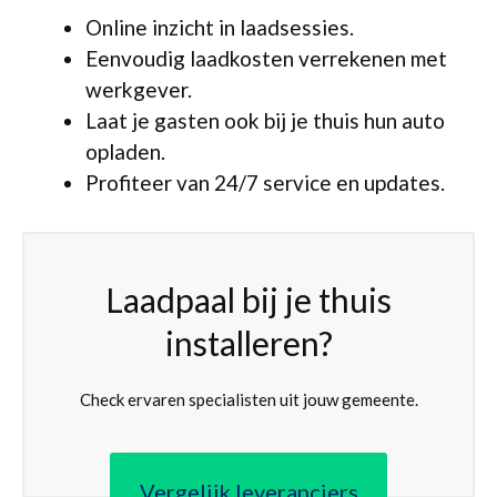
Online inzicht in laadsessies.
Eenvoudig laadkosten verrekenen met
werkgever.
Laat je gasten ook bij je thuis hun auto
opladen.
Profiteer van 24/7 service en updates.
Laadpaal bij je thuis
installeren?
Check ervaren specialisten uit jouw gemeente.
Vergelijk leveranciers