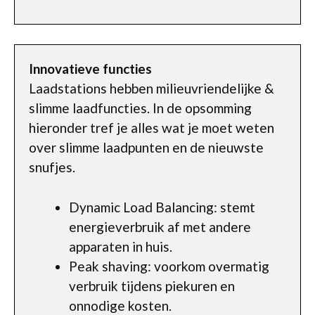
Innovatieve functies
Laadstations hebben milieuvriendelijke &
slimme laadfuncties. In de opsomming
hieronder tref je alles wat je moet weten
over slimme laadpunten en de nieuwste
snufjes.
Dynamic Load Balancing: stemt
energieverbruik af met andere
apparaten in huis.
Peak shaving: voorkom overmatig
verbruik tijdens piekuren en
onnodige kosten.