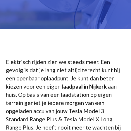
Elektrisch rijden zien we steeds meer. Een
gevolg is dat je lang niet altijd terecht kunt bij
een openbaar oplaadpunt. Je kunt dan beter
kiezen voor een eigen
laadpaal in Nijkerk
aan
huis. Op basis van een laadstation op eigen
terrein geniet je iedere morgen van een
opgeladen accu van jouw Tesla Model 3
Standard Range Plus & Tesla Model X Long
Range Plus. Je hoeft nooit meer te wachten bij