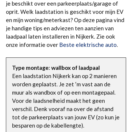
je beschikt over een parkeerplaats/garage of
oprit. Welk laadstation is geschikt voor mijn EV
en mijn woning/meterkast? Op deze pagina vind
je handige tips en adviezen ten aanzien van
laadpaal laten installeren in Nijkerk. Zie ook
onze informatie over
Beste elektrische auto
.
Type montage: wallbox of laadpaal
Een laadstation Nijkerk kan op 2 manieren
worden geplaatst. Je zet ‘m vast aan de
muur als wandbox of op een montagepaal.
Voor de laadsnelheid maakt het geen
verschil. Denk vooraf na over de afstand
tot de parkeerplaats van jouw EV (zo kun je
besparen op de kabellengte).