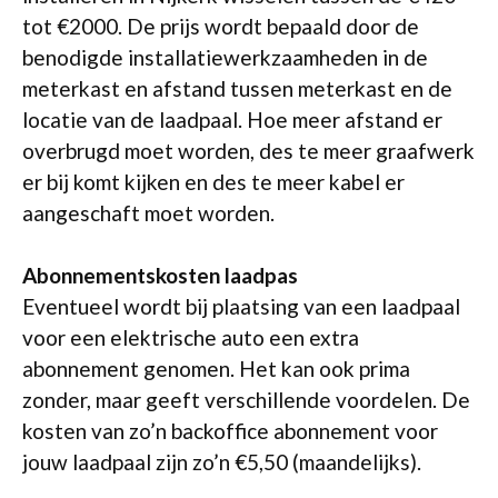
tot €2000. De prijs wordt bepaald door de
benodigde installatiewerkzaamheden in de
meterkast en afstand tussen meterkast en de
locatie van de laadpaal. Hoe meer afstand er
overbrugd moet worden, des te meer graafwerk
er bij komt kijken en des te meer kabel er
aangeschaft moet worden.
Abonnementskosten laadpas
Eventueel wordt bij plaatsing van een laadpaal
voor een elektrische auto een extra
abonnement genomen. Het kan ook prima
zonder, maar geeft verschillende voordelen. De
kosten van zo’n backoffice abonnement voor
jouw laadpaal zijn zo’n €5,50 (maandelijks).