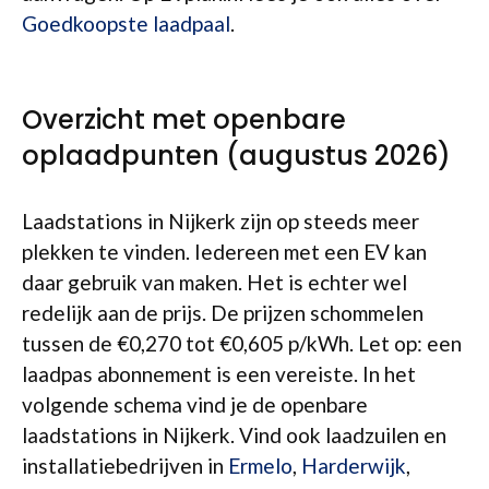
Goedkoopste laadpaal
.
Overzicht met openbare
oplaadpunten (augustus 2026)
Laadstations in Nijkerk zijn op steeds meer
plekken te vinden. Iedereen met een EV kan
daar gebruik van maken. Het is echter wel
redelijk aan de prijs. De prijzen schommelen
tussen de €0,270 tot €0,605 p/kWh. Let op: een
laadpas abonnement is een vereiste. In het
volgende schema vind je de openbare
laadstations in Nijkerk. Vind ook laadzuilen en
installatiebedrijven in
Ermelo
,
Harderwijk
,