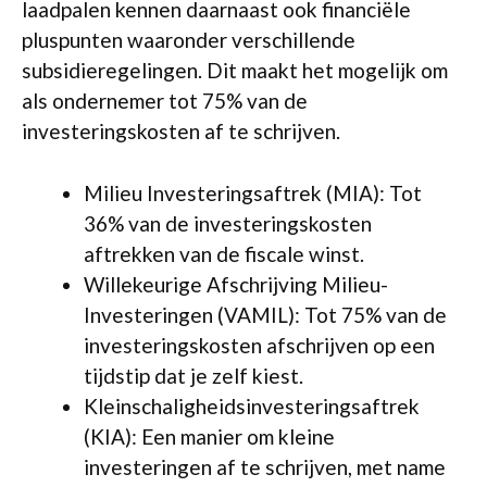
laadpalen kennen daarnaast ook financiële
pluspunten waaronder verschillende
subsidieregelingen. Dit maakt het mogelijk om
als ondernemer tot 75% van de
investeringskosten af te schrijven.
Milieu Investeringsaftrek (MIA): Tot
36% van de investeringskosten
aftrekken van de fiscale winst.
Willekeurige Afschrijving Milieu-
Investeringen (VAMIL): Tot 75% van de
investeringskosten afschrijven op een
tijdstip dat je zelf kiest.
Kleinschaligheidsinvesteringsaftrek
(KIA): Een manier om kleine
investeringen af te schrijven, met name