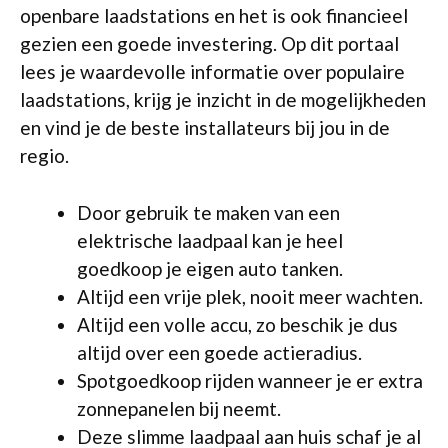
openbare laadstations en het is ook financieel
gezien een goede investering. Op dit portaal
lees je waardevolle informatie over populaire
laadstations, krijg je inzicht in de mogelijkheden
en vind je de beste installateurs bij jou in de
regio.
Door gebruik te maken van een
elektrische laadpaal kan je heel
goedkoop je eigen auto tanken.
Altijd een vrije plek, nooit meer wachten.
Altijd een volle accu, zo beschik je dus
altijd over een goede actieradius.
Spotgoedkoop rijden wanneer je er extra
zonnepanelen bij neemt.
Deze slimme laadpaal aan huis schaf je al