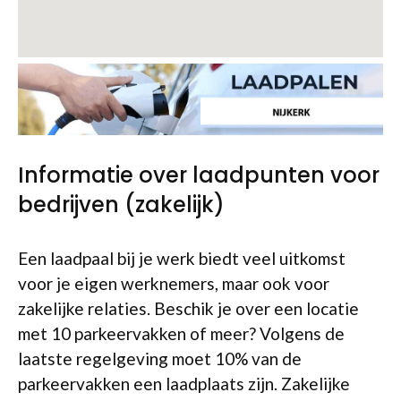
Informatie over laadpunten voor
bedrijven (zakelijk)
Een laadpaal bij je werk biedt veel uitkomst
voor je eigen werknemers, maar ook voor
zakelijke relaties. Beschik je over een locatie
met 10 parkeervakken of meer? Volgens de
laatste regelgeving moet 10% van de
parkeervakken een laadplaats zijn. Zakelijke