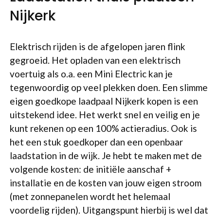
Nijkerk
Elektrisch rijden is de afgelopen jaren flink
gegroeid. Het opladen van een elektrisch
voertuig als o.a. een Mini Electric kan je
tegenwoordig op veel plekken doen. Een slimme
eigen goedkope laadpaal Nijkerk kopen is een
uitstekend idee. Het werkt snel en veilig en je
kunt rekenen op een 100% actieradius. Ook is
het een stuk goedkoper dan een openbaar
laadstation in de wijk. Je hebt te maken met de
volgende kosten: de initiële aanschaf +
installatie en de kosten van jouw eigen stroom
(met zonnepanelen wordt het helemaal
voordelig rijden). Uitgangspunt hierbij is wel dat