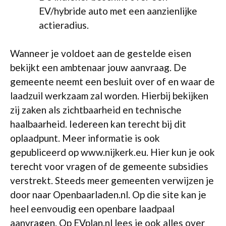
EV/hybride auto met een aanzienlijke
actieradius.
Wanneer je voldoet aan de gestelde eisen
bekijkt een ambtenaar jouw aanvraag. De
gemeente neemt een besluit over of en waar de
laadzuil werkzaam zal worden. Hierbij bekijken
zij zaken als zichtbaarheid en technische
haalbaarheid. Iedereen kan terecht bij dit
oplaadpunt. Meer informatie is ook
gepubliceerd op www.nijkerk.eu. Hier kun je ook
terecht voor vragen of de gemeente subsidies
verstrekt. Steeds meer gemeenten verwijzen je
door naar Openbaarladen.nl. Op die site kan je
heel eenvoudig een openbare laadpaal
aanvragen. Op EVplan.nl lees je ook alles over