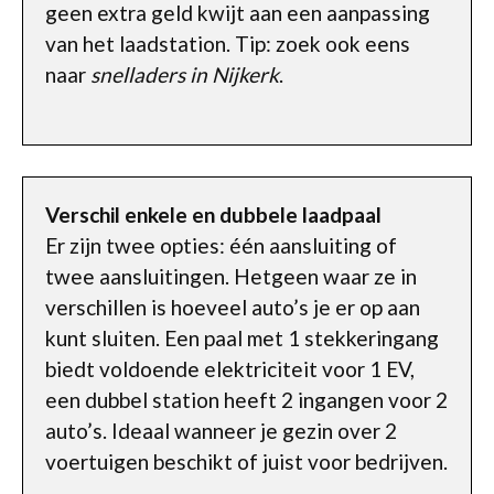
geen extra geld kwijt aan een aanpassing
van het laadstation. Tip: zoek ook eens
naar
snelladers in Nijkerk
.
Verschil enkele en dubbele laadpaal
Er zijn twee opties: één aansluiting of
twee aansluitingen. Hetgeen waar ze in
verschillen is hoeveel auto’s je er op aan
kunt sluiten. Een paal met 1 stekkeringang
biedt voldoende elektriciteit voor 1 EV,
een dubbel station heeft 2 ingangen voor 2
auto’s. Ideaal wanneer je gezin over 2
voertuigen beschikt of juist voor bedrijven.