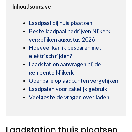
Inhoudsopgave
Laadpaal bij huis plaatsen
Beste laadpaal bedrijven Nijkerk
vergelijken augustus 2026
Hoeveel kan ik besparen met
elektrisch rijden?
Laadstation aanvragen bij de
gemeente Nijkerk
Openbare oplaadpunten vergelijken
Laadpalen voor zakelijk gebruik
Veelgestelde vragen over laden
Laadstation thuis plaatsen