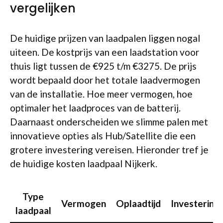
vergelijken
De huidige prijzen van laadpalen liggen nogal
uiteen. De kostprijs van een laadstation voor
thuis ligt tussen de €925 t/m €3275. De prijs
wordt bepaald door het totale laadvermogen
van de installatie. Hoe meer vermogen, hoe
optimaler het laadproces van de batterij.
Daarnaast onderscheiden we slimme palen met
innovatieve opties als Hub/Satellite die een
grotere investering vereisen. Hieronder tref je
de huidige kosten laadpaal Nijkerk.
Type
Vermogen
Oplaadtijd
Investering
laadpaal