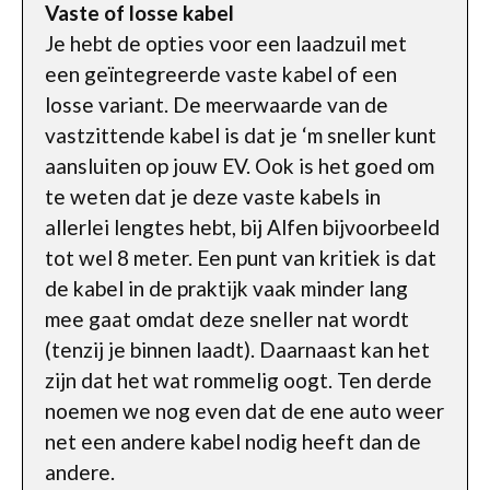
Vaste of losse kabel
Je hebt de opties voor een laadzuil met
een geïntegreerde vaste kabel of een
losse variant. De meerwaarde van de
vastzittende kabel is dat je ‘m sneller kunt
aansluiten op jouw EV. Ook is het goed om
te weten dat je deze vaste kabels in
allerlei lengtes hebt, bij Alfen bijvoorbeeld
tot wel 8 meter. Een punt van kritiek is dat
de kabel in de praktijk vaak minder lang
mee gaat omdat deze sneller nat wordt
(tenzij je binnen laadt). Daarnaast kan het
zijn dat het wat rommelig oogt. Ten derde
noemen we nog even dat de ene auto weer
net een andere kabel nodig heeft dan de
andere.