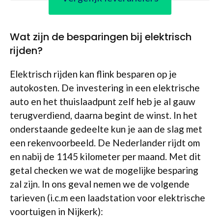
Wat zijn de besparingen bij elektrisch
rijden?
Elektrisch rijden kan flink besparen op je
autokosten. De investering in een elektrische
auto en het thuislaadpunt zelf heb je al gauw
terugverdiend, daarna begint de winst. In het
onderstaande gedeelte kun je aan de slag met
een rekenvoorbeeld. De Nederlander rijdt om
en nabij de 1145 kilometer per maand. Met dit
getal checken we wat de mogelijke besparing
zal zijn. In ons geval nemen we de volgende
tarieven (i.c.m een laadstation voor elektrische
voortuigen in Nijkerk):