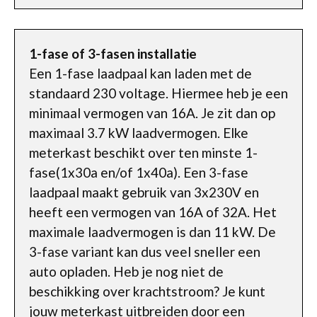
1-fase of 3-fasen installatie
Een 1-fase laadpaal kan laden met de
standaard 230 voltage. Hiermee heb je een
minimaal vermogen van 16A. Je zit dan op
maximaal 3.7 kW laadvermogen. Elke
meterkast beschikt over ten minste 1-
fase(1x30a en/of 1x40a). Een 3-fase
laadpaal maakt gebruik van 3x230V en
heeft een vermogen van 16A of 32A. Het
maximale laadvermogen is dan 11 kW. De
3-fase variant kan dus veel sneller een
auto opladen. Heb je nog niet de
beschikking over krachtstroom? Je kunt
jouw meterkast uitbreiden door een