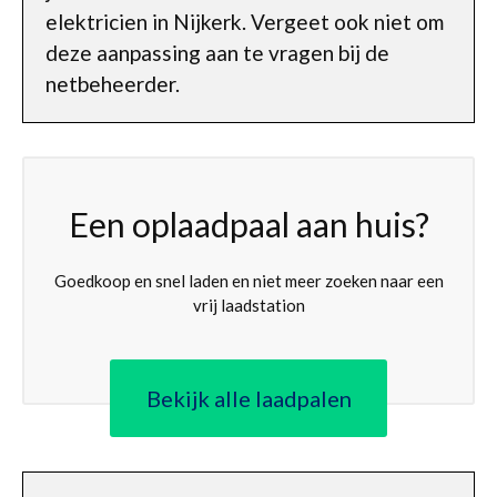
elektricien in Nijkerk. Vergeet ook niet om
deze aanpassing aan te vragen bij de
netbeheerder.
Een oplaadpaal aan huis?
Goedkoop en snel laden en niet meer zoeken naar een
vrij laadstation
Bekijk alle laadpalen