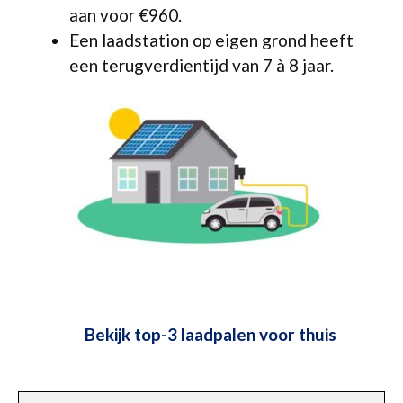
aan voor €960.
Een laadstation op eigen grond heeft
een terugverdientijd van 7 à 8 jaar.
Bekijk top-3 laadpalen voor thuis