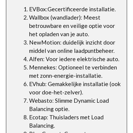
EVBox:Gecertificeerde installatie.
Wallbox (wandlader): Meest
betrouwbare en veilige optie voor
het opladen van je auto.
NewMotion: duidelijk inzicht door
middel van online laadpuntbeheer.
Alfen: Voor iedere elektrische auto.
Mennekes: Optioneel te verbinden
met zonn-energie-installatie.
EVhub: Gemakkelijke installatie (ook
voor doe-het-zelver).
Webasto: Slimme Dynamic Load
Balancing optie.
Ecotap: Thuisladers met Load
Balancing.