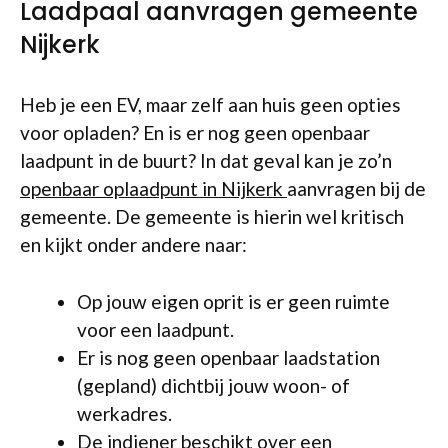
Laadpaal aanvragen gemeente
Nijkerk
Heb je een EV, maar zelf aan huis geen opties
voor opladen? En is er nog geen openbaar
laadpunt in de buurt? In dat geval kan je zo’n
openbaar oplaadpunt in Nijkerk
aanvragen bij de
gemeente. De gemeente is hierin wel kritisch
en kijkt onder andere naar:
Op jouw eigen oprit is er geen ruimte
voor een laadpunt.
Er is nog geen openbaar laadstation
(gepland) dichtbij jouw woon- of
werkadres.
De indiener beschikt over een