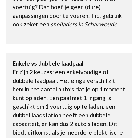
voertuig? Dan hoef je geen (dure)
aanpassingen door te voeren. Tip: gebruik
ook zeker een
snelladers in Scharwoude
.
Enkele vs dubbele laadpaal
Er zijn 2 keuzes: een enkelvoudige of
dubbele laadpaal. Het enige verschil zit
hem in het aantal auto’s dat je op 1 moment
kunt opladen. Een paal met 1 ingang is
geschikt om 1 voertuig op te laden, een
dubbel laadstation heeft een dubbele
capaciteit, en kan dus 2 auto’s laden. Dit
biedt uitkomst als je meerdere elektrische