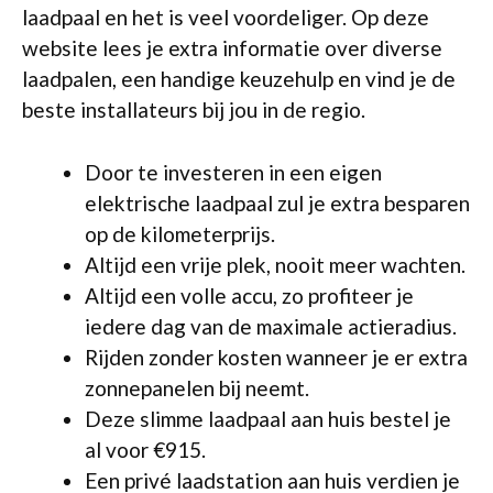
laadpaal en het is veel voordeliger. Op deze
website lees je extra informatie over diverse
laadpalen, een handige keuzehulp en vind je de
beste installateurs bij jou in de regio.
Door te investeren in een eigen
elektrische laadpaal zul je extra besparen
op de kilometerprijs.
Altijd een vrije plek, nooit meer wachten.
Altijd een volle accu, zo profiteer je
iedere dag van de maximale actieradius.
Rijden zonder kosten wanneer je er extra
zonnepanelen bij neemt.
Deze slimme laadpaal aan huis bestel je
al voor €915.
Een privé laadstation aan huis verdien je