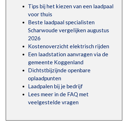
Tips bij het kiezen van een laadpaal
voor thuis
Beste laadpaal specialisten
Scharwoude vergelijken augustus
2026
Kostenoverzicht elektrisch rijden
Een laadstation aanvragen via de
gemeente Koggenland
Dichtstbijzijnde openbare
oplaadpunten
Laadpalen bij je bedrijf
Lees meer in de FAQ met
veelgestelde vragen