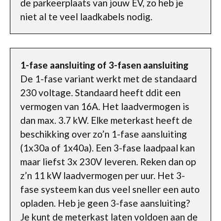
de parkeerplaats van jouw EV, zo heb je
niet al te veel laadkabels nodig.
1-fase aansluiting of 3-fasen aansluiting
De 1-fase variant werkt met de standaard
230 voltage. Standaard heeft ddit een
vermogen van 16A. Het laadvermogen is
dan max. 3.7 kW. Elke meterkast heeft de
beschikking over zo’n 1-fase aansluiting
(1x30a of 1x40a). Een 3-fase laadpaal kan
maar liefst 3x 230V leveren. Reken dan op
z’n 11 kW laadvermogen per uur. Het 3-
fase systeem kan dus veel sneller een auto
opladen. Heb je geen 3-fase aansluiting?
Je kunt de meterkast laten voldoen aan de