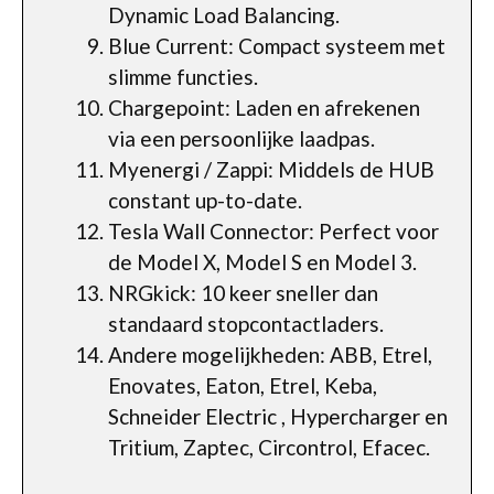
Dynamic Load Balancing.
Blue Current: Compact systeem met
slimme functies.
Chargepoint: Laden en afrekenen
via een persoonlijke laadpas.
Myenergi / Zappi: Middels de HUB
constant up-to-date.
Tesla Wall Connector: Perfect voor
de Model X, Model S en Model 3.
NRGkick: 10 keer sneller dan
standaard stopcontactladers.
Andere mogelijkheden: ABB, Etrel,
Enovates, Eaton, Etrel, Keba,
Schneider Electric , Hypercharger en
Tritium, Zaptec, Circontrol, Efacec.