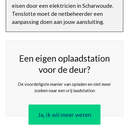
eisen door een elektricien in Scharwoude.
Tenslotte moet de netbeheerder een
aanpassing doen aan jouw aansluiting.
Een eigen oplaadstation
voor de deur?
De voordeligste manier van opladen en niet meer
zoeken naar een vrij laadstation
Ja, ik wil meer weten