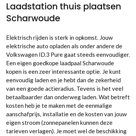
Laadstation thuis plaatsen
Scharwoude
Elektrisch rijden is sterk in opkomst. Jouw
elektrische auto opladen als onder andere de
Volkswagen ID.3 Pure gaat steeds eenvoudiger.
Een eigen goedkope laadpaal Scharwoude
kopen is een zeer interessante optie. Je kunt
eenvoudig laden en je hebt dan de zekerheid
van een goede actieradius. Tevens is het veel
betaalbaarder dan onderweg laden. Wat betreft
kosten heb je te maken met de eenmalige
aanschafprijs, installatie en de kosten van jouw
eigen stroom (zonnepanelen kunnen deze
tarieven verlagen). Je moet wel de beschikking