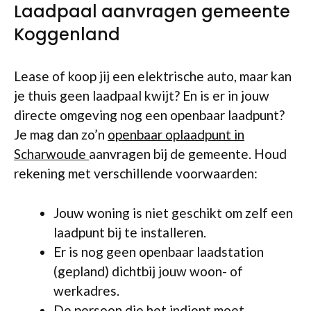
Laadpaal aanvragen gemeente
Koggenland
Lease of koop jij een elektrische auto, maar kan
je thuis geen laadpaal kwijt? En is er in jouw
directe omgeving nog een openbaar laadpunt?
Je mag dan zo’n
openbaar oplaadpunt in
Scharwoude
aanvragen bij de gemeente. Houd
rekening met verschillende voorwaarden:
Jouw woning is niet geschikt om zelf een
laadpunt bij te installeren.
Er is nog geen openbaar laadstation
(gepland) dichtbij jouw woon- of
werkadres.
De persoon die het indient moet