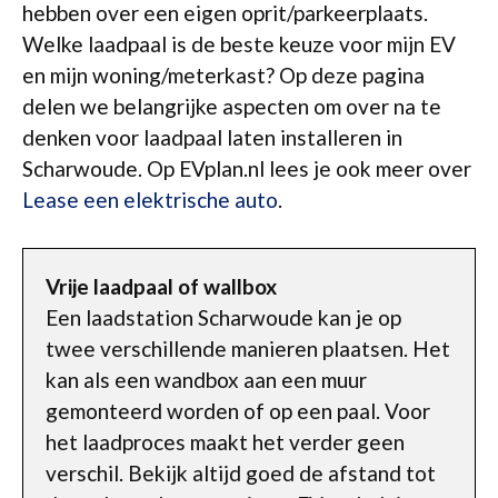
hebben over een eigen oprit/parkeerplaats.
Welke laadpaal is de beste keuze voor mijn EV
en mijn woning/meterkast? Op deze pagina
delen we belangrijke aspecten om over na te
denken voor laadpaal laten installeren in
Scharwoude. Op EVplan.nl lees je ook meer over
Lease een elektrische auto
.
Vrije laadpaal of wallbox
Een laadstation Scharwoude kan je op
twee verschillende manieren plaatsen. Het
kan als een wandbox aan een muur
gemonteerd worden of op een paal. Voor
het laadproces maakt het verder geen
verschil. Bekijk altijd goed de afstand tot