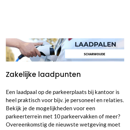
Zakelijke laadpunten
Een laadpaal op de parkeerplaats bij kantoor is
heel praktisch voor bijv. je personeel en relaties.
Bekijk je de mogelijkheden voor een
parkeerterrein met 10 parkeervakken of meer?
Overeenkomstig de nieuwste wetgeving moet