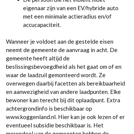
eigenaar zijn van een EV/hybride auto
met een minimale actieradius en/of
accucapaciteit.
Wanneer je voldoet aan de gestelde eisen
neemt de gemeente de aanvraag in acht. De
gemeente heeft altijd de
beslissingsbevoegdheid als het gaat om of en
waar de laadzuil gemonteerd wordt. Ze
overwegen daarbij facetten als bereikbaarheid
en aanwezigheid van andere laadpunten. Elke
bewoner kan terecht bij dit oplaadpunt. Extra
achtergrondinfo is beschikbaar op
www.koggenland.nl. Hier kan je ook lezen of er
eventueel subsidie beschikbaar is. Het
merendeel van de gemeenten hebben de