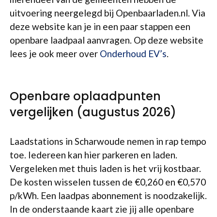
uitvoering neergelegd bij Openbaarladen.nl. Via
deze website kan je in een paar stappen een
openbare laadpaal aanvragen. Op deze website
lees je ook meer over
Onderhoud EV’s
.
Openbare oplaadpunten
vergelijken (augustus 2026)
Laadstations in Scharwoude nemen in rap tempo
toe. Iedereen kan hier parkeren en laden.
Vergeleken met thuis laden is het vrij kostbaar.
De kosten wisselen tussen de €0,260 en €0,570
p/kWh. Een laadpas abonnement is noodzakelijk.
In de onderstaande kaart zie jij alle openbare