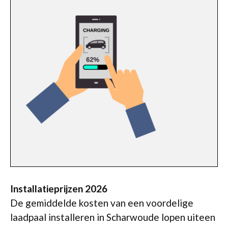
Installatieprijzen 2026
De gemiddelde kosten van een voordelige
laadpaal installeren in Scharwoude lopen uiteen