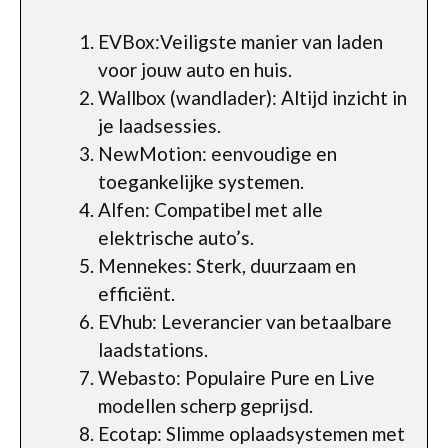
EVBox:Veiligste manier van laden
voor jouw auto en huis.
Wallbox (wandlader): Altijd inzicht in
je laadsessies.
NewMotion: eenvoudige en
toegankelijke systemen.
Alfen: Compatibel met alle
elektrische auto’s.
Mennekes: Sterk, duurzaam en
efficiënt.
EVhub: Leverancier van betaalbare
laadstations.
Webasto: Populaire Pure en Live
modellen scherp geprijsd.
Ecotap: Slimme oplaadsystemen met