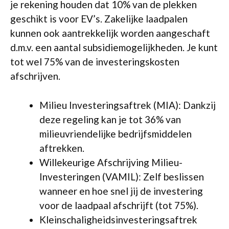
je rekening houden dat 10% van de plekken
geschikt is voor EV’s. Zakelijke laadpalen
kunnen ook aantrekkelijk worden aangeschaft
d.m.v. een aantal subsidiemogelijkheden. Je kunt
tot wel 75% van de investeringskosten
afschrijven.
Milieu Investeringsaftrek (MIA): Dankzij
deze regeling kan je tot 36% van
milieuvriendelijke bedrijfsmiddelen
aftrekken.
Willekeurige Afschrijving Milieu-
Investeringen (VAMIL): Zelf beslissen
wanneer en hoe snel jij de investering
voor de laadpaal afschrijft (tot 75%).
Kleinschaligheidsinvesteringsaftrek