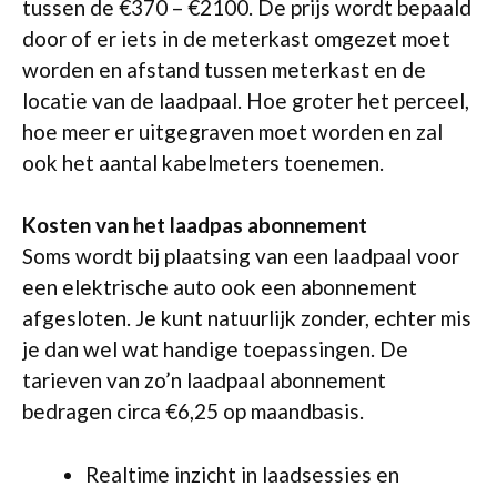
tussen de €370 – €2100. De prijs wordt bepaald
door of er iets in de meterkast omgezet moet
worden en afstand tussen meterkast en de
locatie van de laadpaal. Hoe groter het perceel,
hoe meer er uitgegraven moet worden en zal
ook het aantal kabelmeters toenemen.
Kosten van het laadpas abonnement
Soms wordt bij plaatsing van een laadpaal voor
een elektrische auto ook een abonnement
afgesloten. Je kunt natuurlijk zonder, echter mis
je dan wel wat handige toepassingen. De
tarieven van zo’n laadpaal abonnement
bedragen circa €6,25 op maandbasis.
Realtime inzicht in laadsessies en