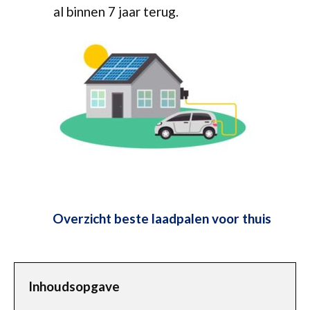
al binnen 7 jaar terug.
Overzicht beste laadpalen voor thuis
Inhoudsopgave