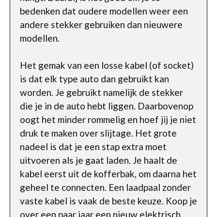
bedenken dat oudere modellen weer een
andere stekker gebruiken dan nieuwere
modellen.
Het gemak van een losse kabel (of socket)
is dat elk type auto dan gebruikt kan
worden. Je gebruikt namelijk de stekker
die je in de auto hebt liggen. Daarbovenop
oogt het minder rommelig en hoef jij je niet
druk te maken over slijtage. Het grote
nadeel is dat je een stap extra moet
uitvoeren als je gaat laden. Je haalt de
kabel eerst uit de kofferbak, om daarna het
geheel te connecten. Een laadpaal zonder
vaste kabel is vaak de beste keuze. Koop je
over een paar jaar een nieuw elektrisch