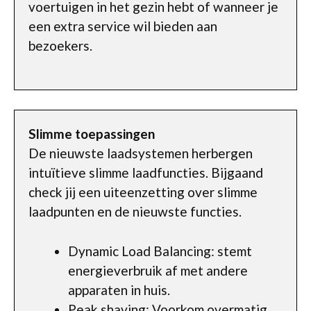
voertuigen in het gezin hebt of wanneer je
een extra service wil bieden aan
bezoekers.
Slimme toepassingen
De nieuwste laadsystemen herbergen
intuïtieve slimme laadfuncties. Bijgaand
check jij een uiteenzetting over slimme
laadpunten en de nieuwste functies.
Dynamic Load Balancing: stemt
energieverbruik af met andere
apparaten in huis.
Peak shaving: Voorkom overmatig