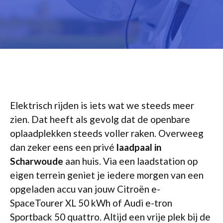
Elektrisch rijden is iets wat we steeds meer
zien. Dat heeft als gevolg dat de openbare
oplaadplekken steeds voller raken. Overweeg
dan zeker eens een privé
laadpaal in
Scharwoude
aan huis. Via een laadstation op
eigen terrein geniet je iedere morgen van een
opgeladen accu van jouw Citroën e-
SpaceTourer XL 50 kWh of Audi e-tron
Sportback 50 quattro. Altijd een vrije plek bij de