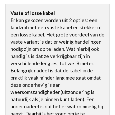
Vaste of losse kabel
Er kan gekozen worden uit 2 opties: een
laadzuil met een vaste kabel en stekker of
een losse kabel. Het grote voordeel van de
vaste variant is dat er weinig handelingen
nodig zijn om op te laden. Wat hierbij ook
handig is is dat ze verkrijgbaar zijn in
verschillende lengtes, tot wel 8 meter.
Belangrijk nadeel is dat de kabel in de
praktijk vaak minder lang mee gaat omdat
deze onderhevig is aan
weersomstandigheden(uitzondering is
natuurlijk als je binnen kunt laden). Een
ander nadeel is dat het er wat rommelig bij
hangt. Daarbij is het goed om je te