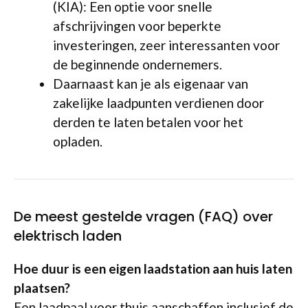
(KIA): Een optie voor snelle
afschrijvingen voor beperkte
investeringen, zeer interessanten voor
de beginnende ondernemers.
Daarnaast kan je als eigenaar van
zakelijke laadpunten verdienen door
derden te laten betalen voor het
opladen.
De meest gestelde vragen (FAQ) over
elektrisch laden
Hoe duur is een eigen laadstation aan huis laten
plaatsen?
Een laadpaal voor thuis aanschaffen inclusief de