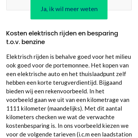
Ja, ik wil meer weten
Kosten elektrisch rijden en besparing
t.o.v. benzine
Elektrisch rijden is behalve goed voor het milieu
ook goed voor de portemonnee. Het kopen van
een elektrische auto en het thuislaadpunt zelf
hebben een korte terugverdientijd. Bijgaand
bieden wij een rekenvoorbeeld. In het
voorbeeld gaan we uit van een kilometrage van
1111 kilometer (maandelijks). Met dit aantal
kilometers checken we wat de verwachte
kostenbesparing is. In ons voorbeeld kiezen we
voor de volgende tarieven (i.c.m een laadstation