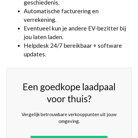
geschiedenis.
Automatische facturering en
verrekening.
Eventueel kun je andere EV-bezitter bij
jou laten laden.
Helpdesk 24/7 bereikbaar + software
updates.
Een goedkope laadpaal
voor thuis?
Vergelijk betrouwbare verkooppunten uit jouw
omgeving.