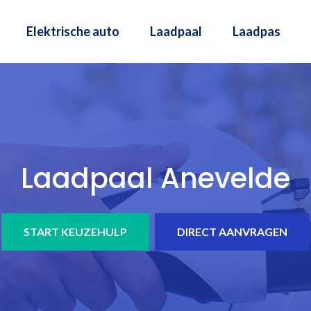
Elektrische auto
Laadpaal
Laadpas
Laadpaal Anevelde
START KEUZEHULP
DIRECT AANVRAGEN