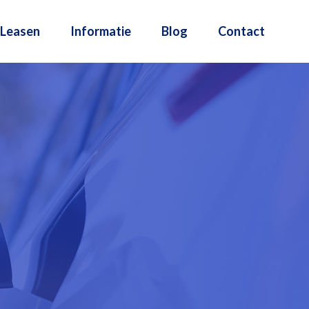
Leasen
Informatie
Blog
Contact