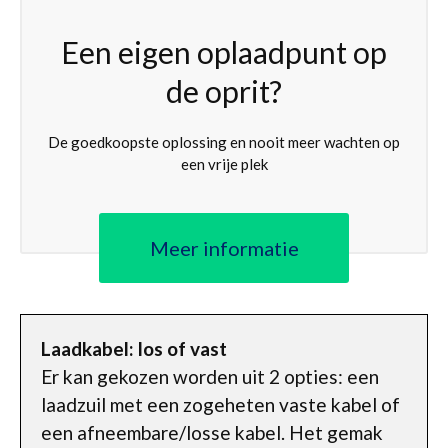
Een eigen oplaadpunt op
de oprit?
De goedkoopste oplossing en nooit meer wachten op
een vrije plek
Meer informatie
Laadkabel: los of vast
Er kan gekozen worden uit 2 opties: een
laadzuil met een zogeheten vaste kabel of
een afneembare/losse kabel. Het gemak