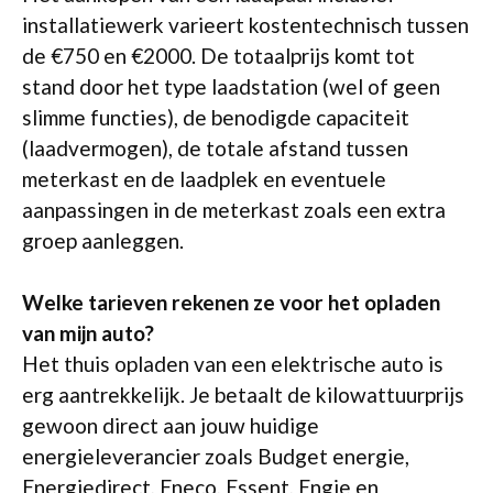
installatiewerk varieert kostentechnisch tussen
de €750 en €2000. De totaalprijs komt tot
stand door het type laadstation (wel of geen
slimme functies), de benodigde capaciteit
(laadvermogen), de totale afstand tussen
meterkast en de laadplek en eventuele
aanpassingen in de meterkast zoals een extra
groep aanleggen.
Welke tarieven rekenen ze voor het opladen
van mijn auto?
Het thuis opladen van een elektrische auto is
erg aantrekkelijk. Je betaalt de kilowattuurprijs
gewoon direct aan jouw huidige
energieleverancier zoals Budget energie,
Energiedirect, Eneco, Essent, Engie en