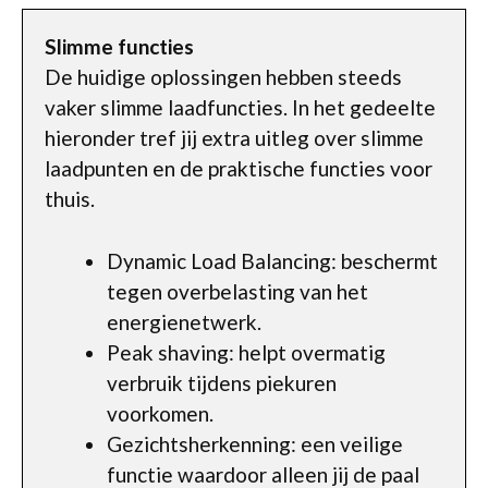
Slimme functies
De huidige oplossingen hebben steeds
vaker slimme laadfuncties. In het gedeelte
hieronder tref jij extra uitleg over slimme
laadpunten en de praktische functies voor
thuis.
Dynamic Load Balancing: beschermt
tegen overbelasting van het
energienetwerk.
Peak shaving: helpt overmatig
verbruik tijdens piekuren
voorkomen.
Gezichtsherkenning: een veilige
functie waardoor alleen jij de paal