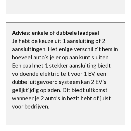
Advies: enkele of dubbele laadpaal
Je hebt de keuze uit 1 aansluiting of 2
aansluitingen. Het enige verschil zit hem in
hoeveel auto’s je er op aan kunt sluiten.
Een paal met 1 stekker aansluiting biedt
voldoende elektriciteit voor 1 EV, een
dubbel uitgevoerd systeem kan 2 EV’s
gelijktijdig opladen. Dit biedt uitkomst
wanneer je 2 auto’s in bezit hebt of juist
voor bedrijven.