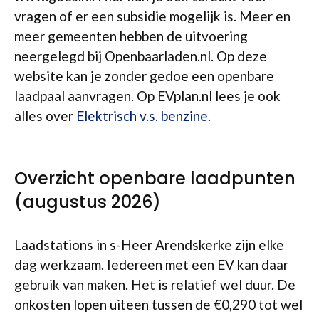
vragen of er een subsidie mogelijk is. Meer en
meer gemeenten hebben de uitvoering
neergelegd bij Openbaarladen.nl. Op deze
website kan je zonder gedoe een openbare
laadpaal aanvragen. Op EVplan.nl lees je ook
alles over
Elektrisch v.s. benzine
.
Overzicht openbare laadpunten
(augustus 2026)
Laadstations in s-Heer Arendskerke zijn elke
dag werkzaam. Iedereen met een EV kan daar
gebruik van maken. Het is relatief wel duur. De
onkosten lopen uiteen tussen de €0,290 tot wel