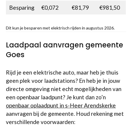
Besparing
€0,072
€81,79
€981,50
Dit kun je besparen met elektrisch rijden in augustus 2026.
Laadpaal aanvragen gemeente
Goes
Rijd je een elektrische auto, maar heb je thuis
geen plek voor laadstations? En heb je in jouw
directe omgeving niet echt mogelijkheden van
een openbaar laadpunt? Je kunt dan zo’n
openbaar oplaadpunt in s-Heer Arendskerke
aanvragen bij de gemeente. Houd rekening met
verschillende voorwaarden: