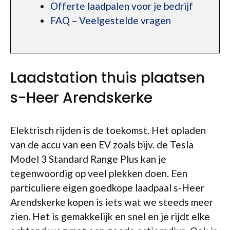
Offerte laadpalen voor je bedrijf
FAQ – Veelgestelde vragen
Laadstation thuis plaatsen
s-Heer Arendskerke
Elektrisch rijden is de toekomst. Het opladen
van de accu van een EV zoals bijv. de Tesla
Model 3 Standard Range Plus kan je
tegenwoordig op veel plekken doen. Een
particuliere eigen goedkope laadpaal s-Heer
Arendskerke kopen is iets wat we steeds meer
zien. Het is gemakkelijk en snel en je rijdt elke