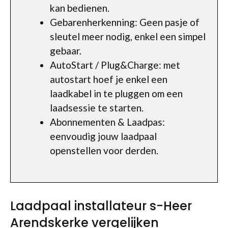
kan bedienen.
Gebarenherkenning: Geen pasje of
sleutel meer nodig, enkel een simpel
gebaar.
AutoStart / Plug&Charge: met
autostart hoef je enkel een
laadkabel in te pluggen om een
laadsessie te starten.
Abonnementen & Laadpas:
eenvoudig jouw laadpaal
openstellen voor derden.
Laadpaal installateur s-Heer
Arendskerke vergelijken