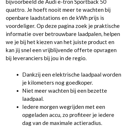
bijvoorbeeld de Audi e-tron Sportback 50
quattro. Je hoeft nooit meer te wachten bij
openbare laadstations en de kWh prijs is
voordeliger. Op deze pagina zoek je praktische
informatie over betrouwbare laadpalen, helpen
we je bij het kiezen van het juiste product en
kan jij snel een vrijblijvende offerte opvragen
bij leveranciers bij jou in de regio.
Dankzij een elektrische laadpaal worden
je kilometers nog goedkoper.
Niet meer wachten bij een bezette
laadpaal.
Iedere morgen wegrijden met een
opgeladen accu, zo profiteer je iedere
dag van de maximale actieradius.