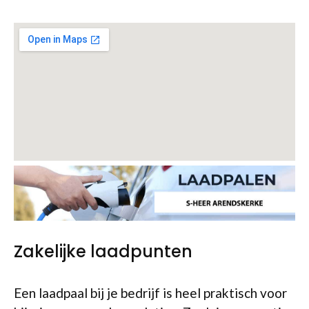
Zakelijke laadpunten
Een laadpaal bij je bedrijf is heel praktisch voor