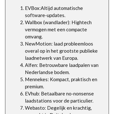
EVBox:Altijd automatische
software-updates.
Wallbox (wandlader): Hightech
vermogen met een compacte
omvang.
NewMotion: laad probleemloos
overal op in het grootste publieke
laadnetwerk van Europa.
Alfen: Betrouwbare laadpalen van
Nederlandse bodem.
Mennekes: Kompact, praktisch en
premium.
EVhub: Betaalbare no-nonsense
laadstations voor de particulier.
Webasto: Degelijk en krachtig,