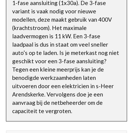
1-fase aansluiting (1x30a). De 3-fase
variant is vaak nodig voor nieuwe
modellen, deze maakt gebruik van 400V
(krachtstroom). Het maximale
laadvermogen is 11 kW. Een 3-fase
laadpaal is dus in staat om veel sneller
auto’s op te laden. Is je meterkast nog niet
geschikt voor een 3-fase aansluiting?
Tegen een kleine meerprijs kan je de
benodigde werkzaamheden laten
uitvoeren door een elektricien in s-Heer
Arendskerke. Vervolgens doe je een
aanvraag bij de netbeheerder om de
capaciteit te vergroten.