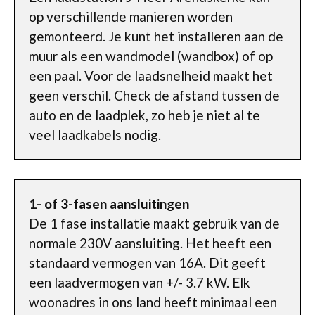
op verschillende manieren worden
gemonteerd. Je kunt het installeren aan de
muur als een wandmodel (wandbox) of op
een paal. Voor de laadsnelheid maakt het
geen verschil. Check de afstand tussen de
auto en de laadplek, zo heb je niet al te
veel laadkabels nodig.
1- of 3-fasen aansluitingen
De 1 fase installatie maakt gebruik van de
normale 230V aansluiting. Het heeft een
standaard vermogen van 16A. Dit geeft
een laadvermogen van +/- 3.7 kW. Elk
woonadres in ons land heeft minimaal een