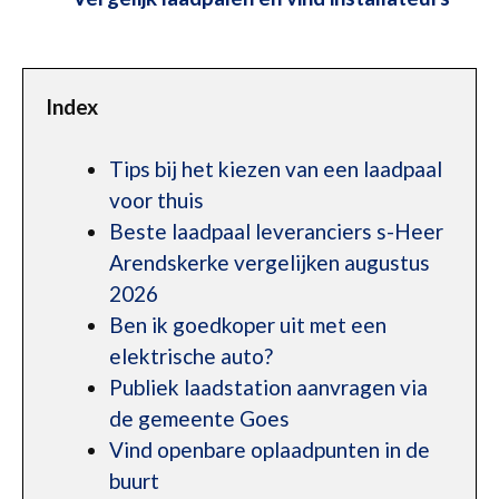
Index
Tips bij het kiezen van een laadpaal
voor thuis
Beste laadpaal leveranciers s-Heer
Arendskerke vergelijken augustus
2026
Ben ik goedkoper uit met een
elektrische auto?
Publiek laadstation aanvragen via
de gemeente Goes
Vind openbare oplaadpunten in de
buurt