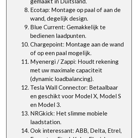
gemaakt in Duitsland.
Ecotap: Montage op paal of aan de
wand, degelijk design.
Blue Current: Gemakkelijk te
bedienen laadpunten.
Chargepoint: Montage aan de wand
of op een paal mogelijk.
Myenergi / Zappi: Houdt rekening
met uw maximale capaciteit
(dynamic loadbalancing).
Tesla Wall Connector: Betaalbaar
en geschikt voor Model X, Model S
en Model 3.
NRGkick: Het slimme mobiele
laadstation.
Ook interessant: ABB, Delta, Etrel,