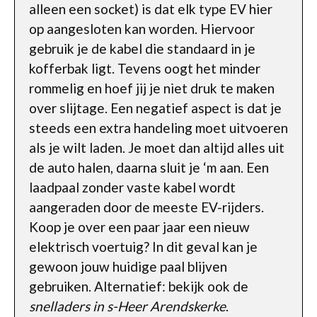
alleen een socket) is dat elk type EV hier
op aangesloten kan worden. Hiervoor
gebruik je de kabel die standaard in je
kofferbak ligt. Tevens oogt het minder
rommelig en hoef jij je niet druk te maken
over slijtage. Een negatief aspect is dat je
steeds een extra handeling moet uitvoeren
als je wilt laden. Je moet dan altijd alles uit
de auto halen, daarna sluit je ‘m aan. Een
laadpaal zonder vaste kabel wordt
aangeraden door de meeste EV-rijders.
Koop je over een paar jaar een nieuw
elektrisch voertuig? In dit geval kan je
gewoon jouw huidige paal blijven
gebruiken. Alternatief: bekijk ook de
snelladers in s-Heer Arendskerke
.