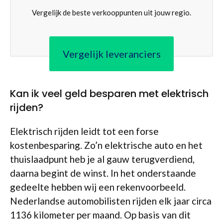
Vergelijk de beste verkooppunten uit jouw regio.
Vergelijk leveranciers
Kan ik veel geld besparen met elektrisch
rijden?
Elektrisch rijden leidt tot een forse
kostenbesparing. Zo’n elektrische auto en het
thuislaadpunt heb je al gauw terugverdiend,
daarna begint de winst. In het onderstaande
gedeelte hebben wij een rekenvoorbeeld.
Nederlandse automobilisten rijden elk jaar circa
1136 kilometer per maand. Op basis van dit