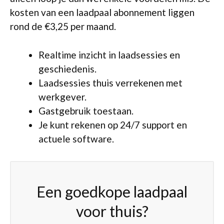
kosten van een laadpaal abonnement liggen
rond de €3,25 per maand.
Realtime inzicht in laadsessies en
geschiedenis.
Laadsessies thuis verrekenen met
werkgever.
Gastgebruik toestaan.
Je kunt rekenen op 24/7 support en
actuele software.
Een goedkope laadpaal
voor thuis?