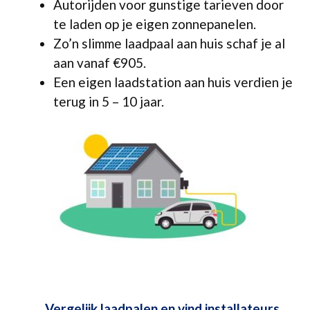
Autorijden voor gunstige tarieven door
te laden op je eigen zonnepanelen.
Zo’n slimme laadpaal aan huis schaf je al
aan vanaf €905.
Een eigen laadstation aan huis verdien je
terug in 5 – 10 jaar.
Vergelijk laadpalen en vind installateurs