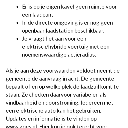
Er is op je eigen kavel geen ruimte voor
een laadpunt.
In de directe omgeving is er nog geen
openbaar laadstation beschikbaar.
Je vraagt het aan voor een
elektrisch/hybride voertuig met een
noemenswaardige actieradius.
Als je aan deze voorwaarden voldoet neemt de
gemeente de aanvraag in acht. De gemeente
bepaalt of en op welke plek de laadzuil komt te
staan. Ze checken daarvoor variabelen als
vindbaarheid en doorstroming. Iedereen met
een elektrische auto kan het gebruiken.
Updates en informatie is te vinden op
www.goes.nl. Hier kun je ook terecht voor