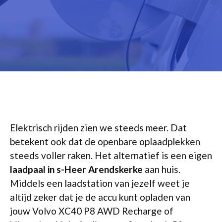
Elektrisch rijden zien we steeds meer. Dat
betekent ook dat de openbare oplaadplekken
steeds voller raken. Het alternatief is een eigen
laadpaal in s-Heer Arendskerke
aan huis.
Middels een laadstation van jezelf weet je
altijd zeker dat je de accu kunt opladen van
jouw Volvo XC40 P8 AWD Recharge of