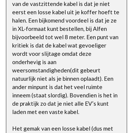
van de vastzittende kabel is dat je niet
eerst een losse kabel uit je koffer hoeft te
halen. Een bijkomend voordeel is dat je ze
in XL-formaat kunt bestellen, bij Alfen
bijvoorbeeld tot wel 8 meter. Een punt van
kritiek is dat de kabel wat gevoeliger
wordt voor slijtage omdat deze
onderhevig is aan
weersomstandigheden(dit gebeurt
natuurlijk niet als je binnen oplaadt). Een
ander minpunt is dat het veel ruimte
inneem (staat slordig). Bovendien is het in
de praktijk zo dat je niet alle EV’s kunt
laden met een vaste kabel.
Het gemak van een losse kabel (dus met