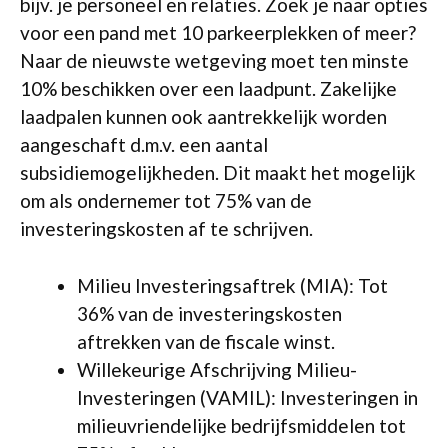
bijv. je personeel en relaties. Zoek je naar opties
voor een pand met 10 parkeerplekken of meer?
Naar de nieuwste wetgeving moet ten minste
10% beschikken over een laadpunt. Zakelijke
laadpalen kunnen ook aantrekkelijk worden
aangeschaft d.m.v. een aantal
subsidiemogelijkheden. Dit maakt het mogelijk
om als ondernemer tot 75% van de
investeringskosten af te schrijven.
Milieu Investeringsaftrek (MIA): Tot
36% van de investeringskosten
aftrekken van de fiscale winst.
Willekeurige Afschrijving Milieu-
Investeringen (VAMIL): Investeringen in
milieuvriendelijke bedrijfsmiddelen tot