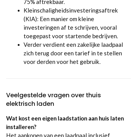
75% aftrekbaar.
Kleinschaligheidsinvesteringsaftrek
(KIA): Een manier om kleine
investeringen af te schrijven, vooral
toegepast voor startende bedrijven.
Verder verdient een zakelijke laadpaal
zich terug door een tarief in te stellen
voor derden voor het gebruik.
Veelgestelde vragen over thuis
elektrisch laden
Wat kost een eigen laadstation aan huis laten
installeren?
Het aankopen van een laadpaal inclusief