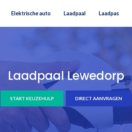
Elektrische auto
Laadpaal
Laadpas
Laadpaal Lewedorp
START KEUZEHULP
DIRECT AANVRAGEN