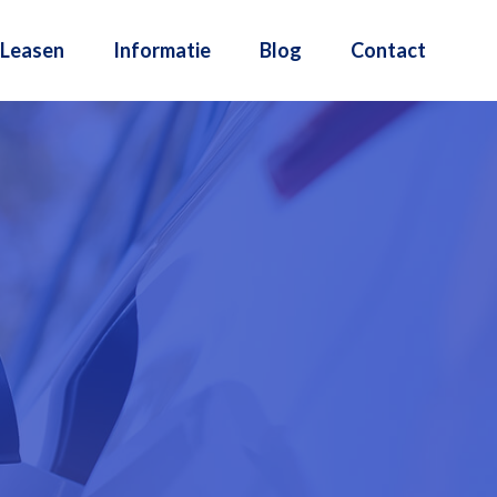
Leasen
Informatie
Blog
Contact