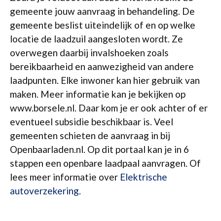
gemeente jouw aanvraag in behandeling. De
gemeente beslist uiteindelijk of en op welke
locatie de laadzuil aangesloten wordt. Ze
overwegen daarbij invalshoeken zoals
bereikbaarheid en aanwezigheid van andere
laadpunten. Elke inwoner kan hier gebruik van
maken. Meer informatie kan je bekijken op
www.borsele.nl. Daar kom je er ook achter of er
eventueel subsidie beschikbaar is. Veel
gemeenten schieten de aanvraag in bij
Openbaarladen.nl. Op dit portaal kan je in 6
stappen een openbare laadpaal aanvragen. Of
lees meer informatie over
Elektrische
autoverzekering
.