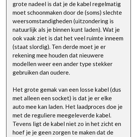
grote nadeel is dat je de kabel regelmatig
moet schoonmaken door de (soms) slechte
weersomstandigheden (uitzondering is
natuurlijk als je binnen kunt laden). Wat je
ook vaak ziet is dat het veel ruimte inneem
(staat slordig). Ten derde moet je er
rekening mee houden dat nieuwere
modellen weer een ander type stekker
gebruiken dan oudere.
Het grote gemak van een losse kabel (dus
met alleen een socket) is dat je er elke
auto mee kan laden. Het laadproces doe je
met de reguliere meegeleverde kabel.
Tevens ligt de kabel niet zo in het zicht en
hoef je je geen zorgen te maken dat de