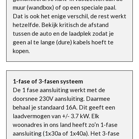
muur (wandbox) of op een speciale paal.
Dat is ook het enige verschil, de rest werkt
hetzelfde. Bekijk kritisch de afstand
tussen de auto en de laadplek zodat je
geen al te lange (dure) kabels hoeft te
kopen.
1-fase of 3-fasen systeem
De 1 fase aansluiting werkt met de
doorsnee 230V aansluiting. Daarmee
behaal je standaard 16A. Dit geeft een
laadvermogen van +/- 3.7 kW. Elk
woonadres in ons land heeft zo’n 1-fase
aansluiting (1x30a of 1x40a). Het 3-fase