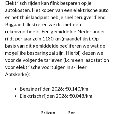
Elektrisch rijden kan flink besparen op je
autokosten. Het kopen van een elektrische auto
en het thuislaadpunt heb je snel terugverdiend.
Bijgaand illustreren we dit met een
rekenvoorbeeld. Een gemiddelde Nederlander
rijdt per jaar zo’n 1130 km (maandelijks). Op
basis van dit gemiddelde becijferen we wat de
mogelijke besparing zal zijn. Hierbij kiezen we
voor de volgende tarieven (i.c.m een laadstation
voor elektrische voortuigen in s-Heer
Abtskerke):
Benzine rijden 2026: €0,140/km
Elektrisch rijden 2026: €0,048/km
Prijzen
Per