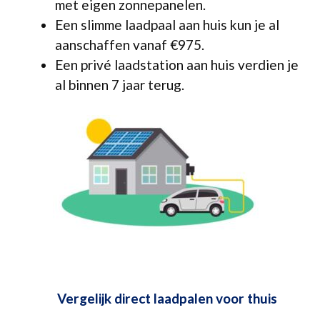
met eigen zonnepanelen.
Een slimme laadpaal aan huis kun je al
aanschaffen vanaf €975.
Een privé laadstation aan huis verdien je
al binnen 7 jaar terug.
Vergelijk direct laadpalen voor thuis