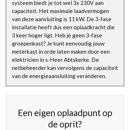
systeem biedt je tot wel 3x 230V aan
capaciteit. Het maximale laadvermogen
van deze aansluiting is 11 kW. De 3-fase
installatie heeft dus een oplaadkracht die
3 keer hoger ligt. Heb je geen 3-fase
groepenkast? Je kunt eenvoudig jouw
meterkast in orde laten maken door een
elektricien in s-Heer Abtskerke. De
netbeheerder kan vervolgens de capaciteit
van de energieaansluiting veranderen.
Een eigen oplaadpunt op
de oprit?