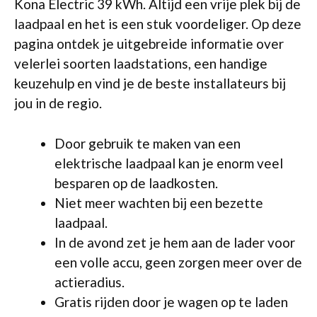
Kona Electric 39 kWh. Altijd een vrije plek bij de
laadpaal en het is een stuk voordeliger. Op deze
pagina ontdek je uitgebreide informatie over
velerlei soorten laadstations, een handige
keuzehulp en vind je de beste installateurs bij
jou in de regio.
Door gebruik te maken van een
elektrische laadpaal kan je enorm veel
besparen op de laadkosten.
Niet meer wachten bij een bezette
laadpaal.
In de avond zet je hem aan de lader voor
een volle accu, geen zorgen meer over de
actieradius.
Gratis rijden door je wagen op te laden