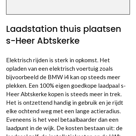
Laadstation thuis plaatsen
s-Heer Abtskerke
Elektrisch rijden is sterk in opkomst. Het
opladen van een elektrisch voertuig zoals
bijvoorbeeld de BMW i4 kan op steeds meer
plekken. Een 100% eigen goedkope laadpaal s-
Heer Abtskerke kopen is steeds meer in trek.
Het is ontzettend handig in gebruik en je rijdt
elke ochtend weg met een lange actieradius.
Eveneens is het veel betaalbaarder dan een
laadpunt in de wijk. De kosten bestaan uit: de