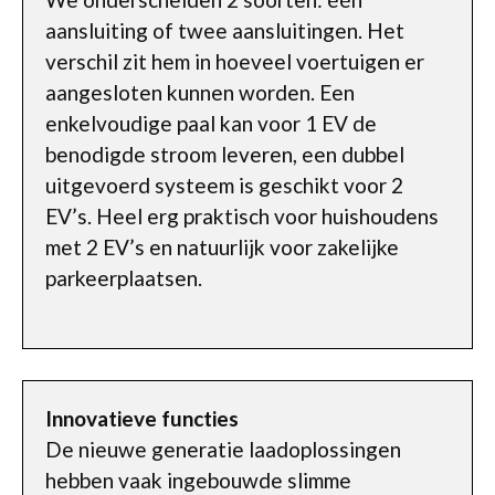
aansluiting of twee aansluitingen. Het
verschil zit hem in hoeveel voertuigen er
aangesloten kunnen worden. Een
enkelvoudige paal kan voor 1 EV de
benodigde stroom leveren, een dubbel
uitgevoerd systeem is geschikt voor 2
EV’s. Heel erg praktisch voor huishoudens
met 2 EV’s en natuurlijk voor zakelijke
parkeerplaatsen.
Innovatieve functies
De nieuwe generatie laadoplossingen
hebben vaak ingebouwde slimme