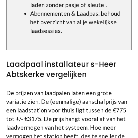
laden zonder pasje of sleutel.
Abonnementen & Laadpas: behoud
het overzicht van al je wekelijkse
laadsessies.
Laadpaal installateur s-Heer
Abtskerke vergelijken
De prijzen van laadpalen laten een grote
variatie zien. De (eenmalige) aanschafprijs van
een laadstation voor thuis ligt tussen de €775
tot +/- €3175. De prijs hangt vooral af van het
laadvermogen van het systeem. Hoe meer
vermogen het station heeft, des te sneller de