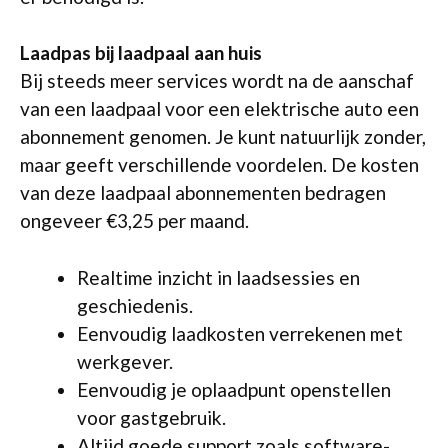
Laadpas bij laadpaal aan huis
Bij steeds meer services wordt na de aanschaf
van een laadpaal voor een elektrische auto een
abonnement genomen. Je kunt natuurlijk zonder,
maar geeft verschillende voordelen. De kosten
van deze laadpaal abonnementen bedragen
ongeveer €3,25 per maand.
Realtime inzicht in laadsessies en
geschiedenis.
Eenvoudig laadkosten verrekenen met
werkgever.
Eenvoudig je oplaadpunt openstellen
voor gastgebruik.
Altijd goede support zoals software-