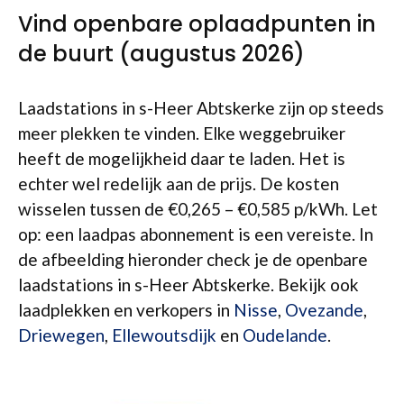
Vind openbare oplaadpunten in
de buurt (augustus 2026)
Laadstations in s-Heer Abtskerke zijn op steeds
meer plekken te vinden. Elke weggebruiker
heeft de mogelijkheid daar te laden. Het is
echter wel redelijk aan de prijs. De kosten
wisselen tussen de €0,265 – €0,585 p/kWh. Let
op: een laadpas abonnement is een vereiste. In
de afbeelding hieronder check je de openbare
laadstations in s-Heer Abtskerke. Bekijk ook
laadplekken en verkopers in
Nisse
,
Ovezande
,
Driewegen
,
Ellewoutsdijk
en
Oudelande
.