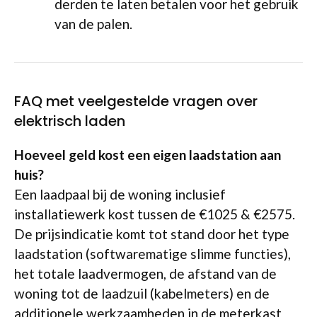
derden te laten betalen voor het gebruik
van de palen.
FAQ met veelgestelde vragen over
elektrisch laden
Hoeveel geld kost een eigen laadstation aan
huis?
Een laadpaal bij de woning inclusief
installatiewerk kost tussen de €1025 & €2575.
De prijsindicatie komt tot stand door het type
laadstation (softwarematige slimme functies),
het totale laadvermogen, de afstand van de
woning tot de laadzuil (kabelmeters) en de
additionele werkzaamheden in de meterkast