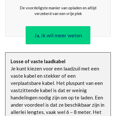
De voordeligste manier van opladen en altijd
verzekerd van een vrije plek
Ja, ik wil meer weten
Losse of vaste laadkabel
Je kunt kiezen voor een laadzuil met een
vaste kabel en stekker of een
verplaatsbare kabel. Het pluspunt van een
vastzittende kabel is dat er weinig
handelingen nodig zijn om op te laden. Een
ander voordeel is dat ze beschikbaar zijn in
allerlei lengtes, vaak wel 6 – 8 meter. Het