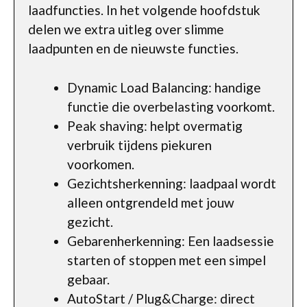
laadfuncties. In het volgende hoofdstuk
delen we extra uitleg over slimme
laadpunten en de nieuwste functies.
Dynamic Load Balancing: handige
functie die overbelasting voorkomt.
Peak shaving: helpt overmatig
verbruik tijdens piekuren
voorkomen.
Gezichtsherkenning: laadpaal wordt
alleen ontgrendeld met jouw
gezicht.
Gebarenherkenning: Een laadsessie
starten of stoppen met een simpel
gebaar.
AutoStart / Plug&Charge: direct