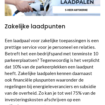
Zakelijke laadpunten
Een laadpaal voor zakelijke toepassingen is een
prettige service voor je personeel en relaties.
Betreft het een bedrijfspand met tenminste 10
parkeerplaatsen? Tegenwoordig is het verplicht
dat 10% van de parkeerplekken een laadpunt
heeft. Zakelijke laadpalen kennen daarnaast
ook financiële pluspunten waaronder de
regelingen bij energieleveranciers en subsidie
van de overheid. Zo kan je tot wel 75% van de
investeringskosten afschrijven op een