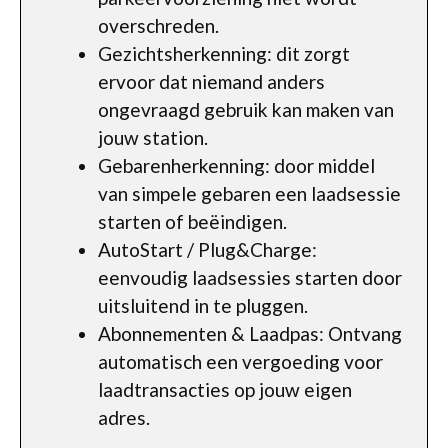
overschreden.
Gezichtsherkenning: dit zorgt
ervoor dat niemand anders
ongevraagd gebruik kan maken van
jouw station.
Gebarenherkenning: door middel
van simpele gebaren een laadsessie
starten of beëindigen.
AutoStart / Plug&Charge:
eenvoudig laadsessies starten door
uitsluitend in te pluggen.
Abonnementen & Laadpas: Ontvang
automatisch een vergoeding voor
laadtransacties op jouw eigen
adres.