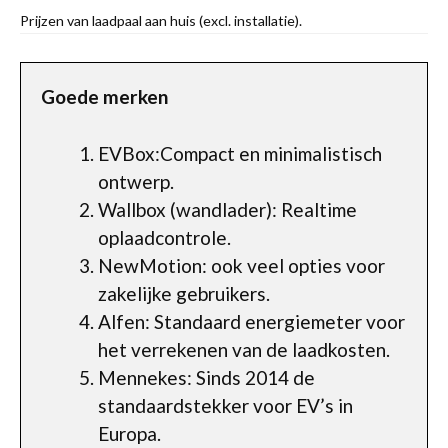
Prijzen van laadpaal aan huis (excl. installatie).
Goede merken
EVBox:Compact en minimalistisch
ontwerp.
Wallbox (wandlader): Realtime
oplaadcontrole.
NewMotion: ook veel opties voor
zakelijke gebruikers.
Alfen: Standaard energiemeter voor
het verrekenen van de laadkosten.
Mennekes: Sinds 2014 de
standaardstekker voor EV’s in
Europa.