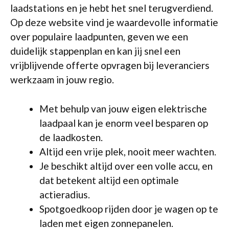
laadstations en je hebt het snel terugverdiend.
Op deze website vind je waardevolle informatie
over populaire laadpunten, geven we een
duidelijk stappenplan en kan jij snel een
vrijblijvende offerte opvragen bij leveranciers
werkzaam in jouw regio.
Met behulp van jouw eigen elektrische
laadpaal kan je enorm veel besparen op
de laadkosten.
Altijd een vrije plek, nooit meer wachten.
Je beschikt altijd over een volle accu, en
dat betekent altijd een optimale
actieradius.
Spotgoedkoop rijden door je wagen op te
laden met eigen zonnepanelen.