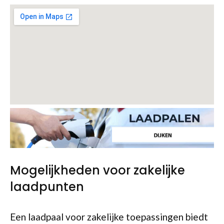
Mogelijkheden voor zakelijke
laadpunten
Een laadpaal voor zakelijke toepassingen biedt