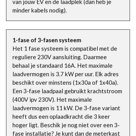
van jouw EV en de laadplek (dan heb je
minder kabels nodig).
1-fase of 3-fasen systeem
Het 1 fase systeem is compatibel met de
reguliere 230V aansluiting. Daarmee
behaal je standaard 16A. Het maximale
laadvermogen is 3.7 kW per uur. Elk adres
beschikt over minstens (1x30a of 1x40a).
Een 3-fase laadpaal gebruikt krachtstroom
(400V ipv 230V). Het maximale
laadvermogen is 11 kW. De 3-fase variant
heeft dus een oplaadkracht die 3 keer
hoger ligt. Beschik je nog niet over een 3-
fase installatie? Je kunt dan de meterkast