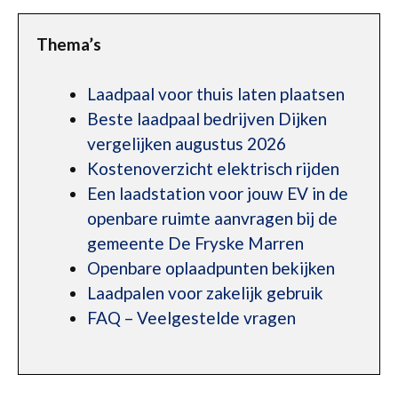
Thema’s
Laadpaal voor thuis laten plaatsen
Beste laadpaal bedrijven Dijken
vergelijken augustus 2026
Kostenoverzicht elektrisch rijden
Een laadstation voor jouw EV in de
openbare ruimte aanvragen bij de
gemeente De Fryske Marren
Openbare oplaadpunten bekijken
Laadpalen voor zakelijk gebruik
FAQ – Veelgestelde vragen