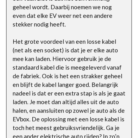
geheel wordt. Daarbij noemen we nog
even dat elke EV weer net een andere
stekker nodig heeft.
Het grote voordeel van een losse kabel
(net als een socket) is dat je er elke auto
mee kan laden. Hiervoor gebruik je de
standaard kabel die is meegeleverd vanaf
de fabriek. Ook is het een strakker geheel
en blijft de kabel langer goed. Belangrijk
nadeel is dat er een extra stap is als je gaat
laden. Je moet dan altijd alles uit de auto
halen, en aansluiten op zowel je auto als de
EVbox. De oplossing met een losse kabel is
toch het meest gebruiksvriendelijk. Ga je
een ander elektrische auto rijden? In zo’n