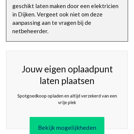
geschikt laten maken door een elektricien
in Dijken. Vergeet ook niet om deze
aanpassing aan te vragen bij de
netbeheerder.
Jouw eigen oplaadpunt
laten plaatsen
Spotgoedkoop opladen en altijd verzekerd van een
vrije plek
Bekijk mogelijkheden