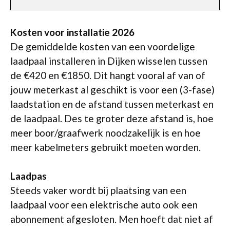
Kosten voor installatie 2026
De gemiddelde kosten van een voordelige
laadpaal installeren in Dijken wisselen tussen
de €420 en €1850. Dit hangt vooral af van of
jouw meterkast al geschikt is voor een (3-fase)
laadstation en de afstand tussen meterkast en
de laadpaal. Des te groter deze afstand is, hoe
meer boor/graafwerk noodzakelijk is en hoe
meer kabelmeters gebruikt moeten worden.
Laadpas
Steeds vaker wordt bij plaatsing van een
laadpaal voor een elektrische auto ook een
abonnement afgesloten. Men hoeft dat niet af