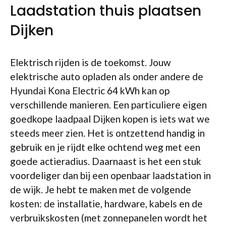
Laadstation thuis plaatsen
Dijken
Elektrisch rijden is de toekomst. Jouw
elektrische auto opladen als onder andere de
Hyundai Kona Electric 64 kWh kan op
verschillende manieren. Een particuliere eigen
goedkope laadpaal Dijken kopen is iets wat we
steeds meer zien. Het is ontzettend handig in
gebruik en je rijdt elke ochtend weg met een
goede actieradius. Daarnaast is het een stuk
voordeliger dan bij een openbaar laadstation in
de wijk. Je hebt te maken met de volgende
kosten: de installatie, hardware, kabels en de
verbruikskosten (met zonnepanelen wordt het