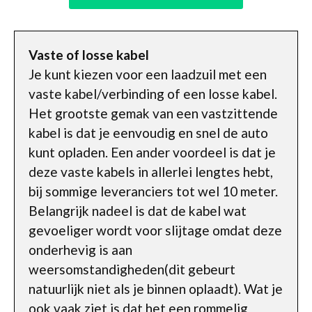
Vaste of losse kabel
Je kunt kiezen voor een laadzuil met een
vaste kabel/verbinding of een losse kabel.
Het grootste gemak van een vastzittende
kabel is dat je eenvoudig en snel de auto
kunt opladen. Een ander voordeel is dat je
deze vaste kabels in allerlei lengtes hebt,
bij sommige leveranciers tot wel 10 meter.
Belangrijk nadeel is dat de kabel wat
gevoeliger wordt voor slijtage omdat deze
onderhevig is aan
weersomstandigheden(dit gebeurt
natuurlijk niet als je binnen oplaadt). Wat je
ook vaak ziet is dat het een rommelig