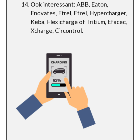
Ook interessant: ABB, Eaton,
Enovates, Etrel, Etrel, Hypercharger,
Keba, Flexicharge of Tritium, Efacec,
Xcharge, Circontrol.