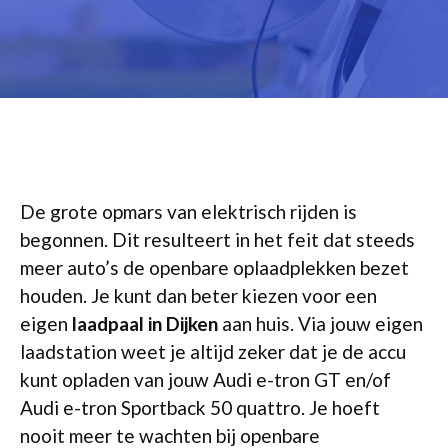
De grote opmars van elektrisch rijden is
begonnen. Dit resulteert in het feit dat steeds
meer auto’s de openbare oplaadplekken bezet
houden. Je kunt dan beter kiezen voor een
eigen
laadpaal in Dijken
aan huis. Via jouw eigen
laadstation weet je altijd zeker dat je de accu
kunt opladen van jouw Audi e-tron GT en/of
Audi e-tron Sportback 50 quattro. Je hoeft
nooit meer te wachten bij openbare