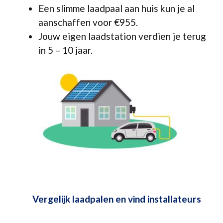
Een slimme laadpaal aan huis kun je al
aanschaffen voor €955.
Jouw eigen laadstation verdien je terug
in 5 – 10 jaar.
Vergelijk laadpalen en vind installateurs