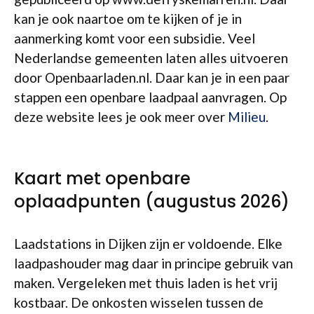
kan je ook naartoe om te kijken of je in
aanmerking komt voor een subsidie. Veel
Nederlandse gemeenten laten alles uitvoeren
door Openbaarladen.nl. Daar kan je in een paar
stappen een openbare laadpaal aanvragen. Op
deze website lees je ook meer over
Milieu
.
Kaart met openbare
oplaadpunten (augustus 2026)
Laadstations in Dijken zijn er voldoende. Elke
laadpashouder mag daar in principe gebruik van
maken. Vergeleken met thuis laden is het vrij
kostbaar. De onkosten wisselen tussen de