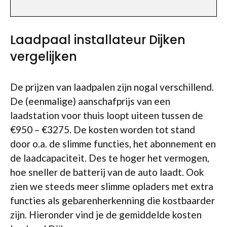
Laadpaal installateur Dijken
vergelijken
De prijzen van laadpalen zijn nogal verschillend.
De (eenmalige) aanschafprijs van een
laadstation voor thuis loopt uiteen tussen de
€950 – €3275. De kosten worden tot stand
door o.a. de slimme functies, het abonnement en
de laadcapaciteit. Des te hoger het vermogen,
hoe sneller de batterij van de auto laadt. Ook
zien we steeds meer slimme opladers met extra
functies als gebarenherkenning die kostbaarder
zijn. Hieronder vind je de gemiddelde kosten