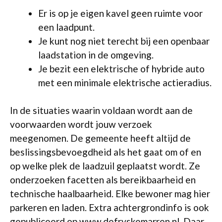
Er is op je eigen kavel geen ruimte voor
een laadpunt.
Je kunt nog niet terecht bij een openbaar
laadstation in de omgeving.
Je bezit een elektrische of hybride auto
met een minimale elektrische actieradius.
In de situaties waarin voldaan wordt aan de
voorwaarden wordt jouw verzoek
meegenomen. De gemeente heeft altijd de
beslissingsbevoegdheid als het gaat om of en
op welke plek de laadzuil geplaatst wordt. Ze
onderzoeken facetten als bereikbaarheid en
technische haalbaarheid. Elke bewoner mag hier
parkeren en laden. Extra achtergrondinfo is ook
gepubliceerd op www.defryskemarren.nl. Daar