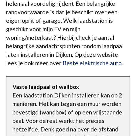
helemaal voordelig rijden). Een belangrijke
randvoorwaarde is dat je beschikt over een
eigen oprit of garage. Welk laadstation is
geschikt voor mijn EV en mijn
woning/meterkast? Hierbij check je aantal
belangrijke aandachtspunten rondom laadpaal
laten installeren in Dijken. Op deze website
lees je ook meer over
Beste elektrische auto
.
Vaste laadpaal of wallbox
Een laadstation Dijken installeren kan op 2
manieren. Het kan tegen een muur worden
bevestigd (wandbox) of op een vrijstaande
paal. Voor de rest werkt het precies
hetzelfde. Denk goed na over de afstand