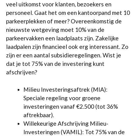
veel uitkomst voor klanten, bezoekers en
personeel. Gaat het om een kantoorpand met 10
parkeerplekken of meer? Overeenkomstig de
nieuwste wetgeving moet 10% van de
parkeervakken een laadplaats zijn. Zakelijke
laadpalen zijn financieel ook erg interessant. Zo
zijn er een aantal subsidieregelingen. Wist je
dat je tot 75% van de investering kunt
afschrijven?
Milieu Investeringsaftrek (MIA):
Speciale regeling voor groene
investeringen vanaf €2.500 (tot 36%
aftrekbaar).
Willekeurige Afschrijving Milieu-
Investeringen (VAMIL): Tot 75% van de