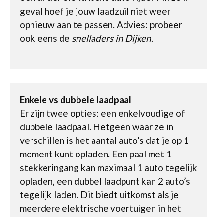
geval hoef je jouw laadzuil niet weer
opnieuw aan te passen. Advies: probeer
ook eens de
snelladers in Dijken
.
Enkele vs dubbele laadpaal
Er zijn twee opties: een enkelvoudige of
dubbele laadpaal. Hetgeen waar ze in
verschillen is het aantal auto’s dat je op 1
moment kunt opladen. Een paal met 1
stekkeringang kan maximaal 1 auto tegelijk
opladen, een dubbel laadpunt kan 2 auto’s
tegelijk laden. Dit biedt uitkomst als je
meerdere elektrische voertuigen in het