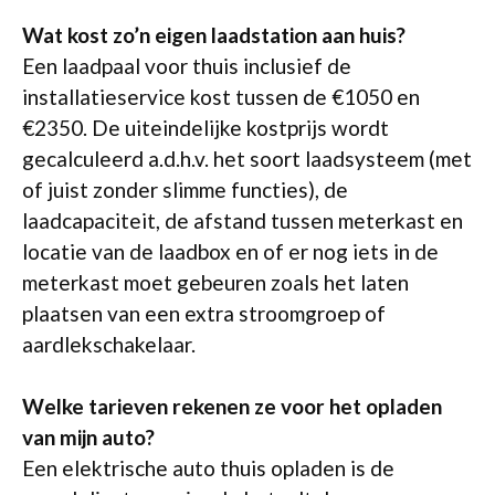
Wat kost zo’n eigen laadstation aan huis?
Een laadpaal voor thuis inclusief de
installatieservice kost tussen de €1050 en
€2350. De uiteindelijke kostprijs wordt
gecalculeerd a.d.h.v. het soort laadsysteem (met
of juist zonder slimme functies), de
laadcapaciteit, de afstand tussen meterkast en
locatie van de laadbox en of er nog iets in de
meterkast moet gebeuren zoals het laten
plaatsen van een extra stroomgroep of
aardlekschakelaar.
Welke tarieven rekenen ze voor het opladen
van mijn auto?
Een elektrische auto thuis opladen is de