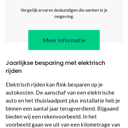
Vergelijk ervaren deskundigen die werken in je
omgeving.
Meer informatie
Jaarlijkse besparing met elektrisch
rijden
Elektrisch rijden kan flink besparen op je
autokosten. De aanschaf van een elektrische
auto en het thuislaadpunt plus installatie heb je
binnen een aantal jaar terugverdiend. Bijgaand
bieden wij een rekenvoorbeeld. In het
voorbeeld gaan we uit van een kilometrage van