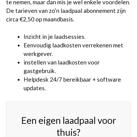
te nemen, maar dan mis je wel enkele voordelen.
De tarieven van zo’n laadpaal abonnement zijn
circa €2,50 op maandbasis.
Inzicht in je laadsessies.
Eenvoudig laadkosten verrekenen met
werkgever.
instellen van laadkosten voor
gastgebruik.
Helpdesk 24/7 bereikbaar + software
updates.
Een eigen laadpaal voor
thuis?