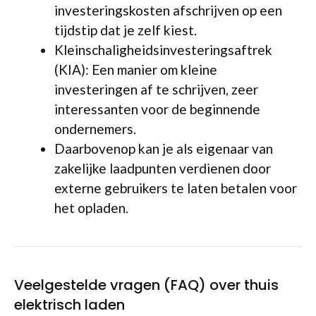
investeringskosten afschrijven op een
tijdstip dat je zelf kiest.
Kleinschaligheidsinvesteringsaftrek
(KIA): Een manier om kleine
investeringen af te schrijven, zeer
interessanten voor de beginnende
ondernemers.
Daarbovenop kan je als eigenaar van
zakelijke laadpunten verdienen door
externe gebruikers te laten betalen voor
het opladen.
Veelgestelde vragen (FAQ) over thuis
elektrisch laden