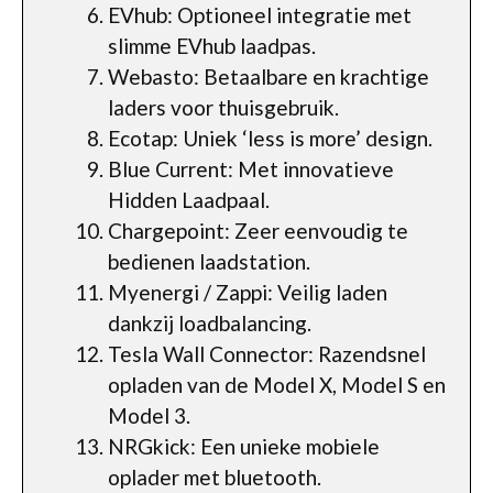
EVhub: Optioneel integratie met
slimme EVhub laadpas.
Webasto: Betaalbare en krachtige
laders voor thuisgebruik.
Ecotap: Uniek ‘less is more’ design.
Blue Current: Met innovatieve
Hidden Laadpaal.
Chargepoint: Zeer eenvoudig te
bedienen laadstation.
Myenergi / Zappi: Veilig laden
dankzij loadbalancing.
Tesla Wall Connector: Razendsnel
opladen van de Model X, Model S en
Model 3.
NRGkick: Een unieke mobiele
oplader met bluetooth.