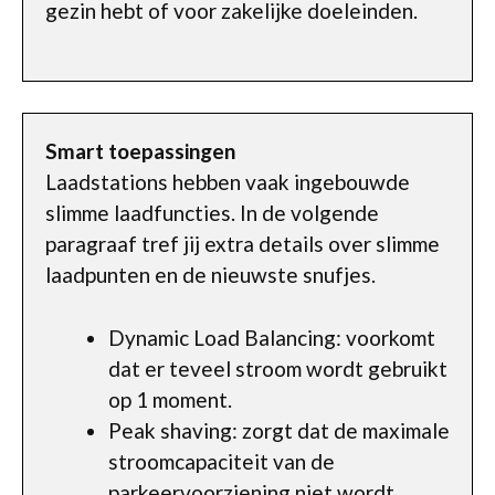
gezin hebt of voor zakelijke doeleinden.
Smart toepassingen
Laadstations hebben vaak ingebouwde
slimme laadfuncties. In de volgende
paragraaf tref jij extra details over slimme
laadpunten en de nieuwste snufjes.
Dynamic Load Balancing: voorkomt
dat er teveel stroom wordt gebruikt
op 1 moment.
Peak shaving: zorgt dat de maximale
stroomcapaciteit van de
parkeervoorziening niet wordt