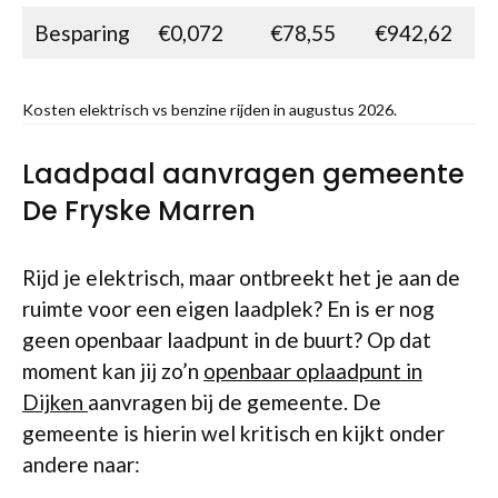
Besparing
€0,072
€78,55
€942,62
Kosten elektrisch vs benzine rijden in augustus 2026.
Laadpaal aanvragen gemeente
De Fryske Marren
Rijd je elektrisch, maar ontbreekt het je aan de
ruimte voor een eigen laadplek? En is er nog
geen openbaar laadpunt in de buurt? Op dat
moment kan jij zo’n
openbaar oplaadpunt in
Dijken
aanvragen bij de gemeente. De
gemeente is hierin wel kritisch en kijkt onder
andere naar: